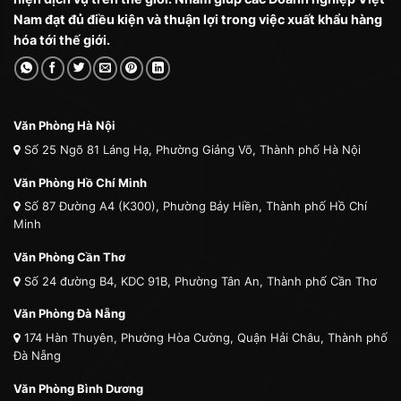
Nam đạt đủ điều kiện và thuận lợi trong việc xuất khẩu hàng
hóa tới thế giới.
Văn Phòng Hà Nội
Số 25 Ngõ 81 Láng Hạ, Phường Giảng Võ, Thành phố Hà Nội
Văn Phòng Hồ Chí Minh
Số 87 Đường A4 (K300), Phường Bảy Hiền, Thành phố Hồ Chí
Minh
Văn Phòng Cần Thơ
Số 24 đường B4, KDC 91B, Phường Tân An, Thành phố Cần Thơ
Văn Phòng Đà Nẵng
174 Hàn Thuyên, Phường Hòa Cường, Quận Hải Châu, Thành phố
Đà Nẵng
Văn Phòng Bình Dương