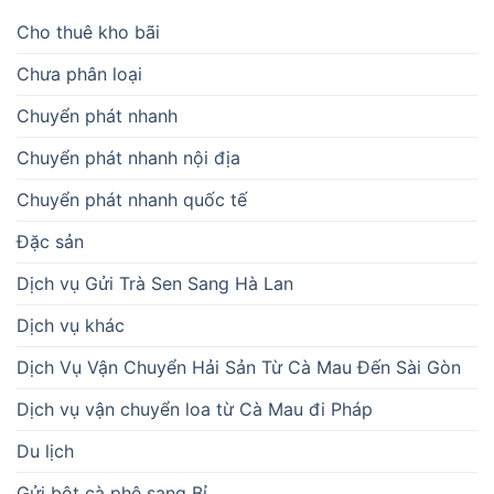
Cho thuê kho bãi
Chưa phân loại
Chuyển phát nhanh
Chuyển phát nhanh nội địa
Chuyển phát nhanh quốc tế
Đặc sản
Dịch vụ Gửi Trà Sen Sang Hà Lan
Dịch vụ khác
Dịch Vụ Vận Chuyển Hải Sản Từ Cà Mau Đến Sài Gòn
Dịch vụ vận chuyển loa từ Cà Mau đi Pháp
Du lịch
Gửi bột cà phê sang Bỉ