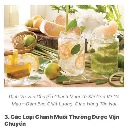
Dịch Vụ Vận Chuyển Chanh Muối Từ Sài Gòn Về Cà
Mau – Đảm Bảo Chất Lượng, Giao Hàng Tận Nơi
3. Các Loại Chanh Muối Thường Được Vận
Chuyển