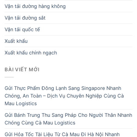
Vận tải đường hàng không
Vận tải đường sắt
Vận tải quốc tế
Xuất khẩu
Xuất khẩu chính ngạch
BÀI VIẾT MỚI
Gửi Thực Phẩm Đông Lạnh Sang Singapore Nhanh
Chóng, An Toàn – Dịch Vụ Chuyên Nghiệp Cùng Cà
Mau Logistics
Gửi Bánh Trung Thu Sang Pháp Cho Người Thân Nhanh
Chóng Cùng Cà Mau Logistics
Gửi Hỏa Tốc Tài Liệu Từ Cà Mau Đi Hà Nội Nhanh