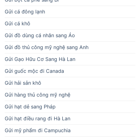
Gửi cá đông lạnh
Gửi cá khô
Gửi đồ dùng cá nhân sang Áo
Gửi đồ thủ công mỹ nghệ sang Anh
Gửi Gạo Hữu Cơ Sang Hà Lan
Gửi guốc mộc đi Canada
Gửi hải sản khô
Gửi hàng thủ công mỹ nghệ
Gửi hạt dẻ sang Pháp
Gửi hạt điều rang đi Hà Lan
Gửi mỹ phẩm đi Campuchia