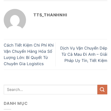
TTS_THANHNHI
Cách Tiết Kiệm Chi Phí Khi
Dịch Vụ Vận Chuyển Dép
Vận Chuyển Hàng Hóa Số
Từ Cà Mau Đi Anh – Giải
Lượng Lớn: Bí Quyết Từ
Pháp Uy Tín, Tiết Kiệm
Chuyên Gia Logistics
DANH MỤC