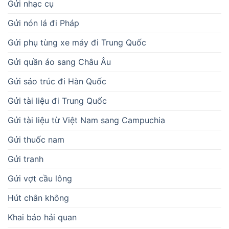
Gửi nhạc cụ
Gửi nón lá đi Pháp
Gửi phụ tùng xe máy đi Trung Quốc
Gửi quần áo sang Châu Âu
Gửi sáo trúc đi Hàn Quốc
Gửi tài liệu đi Trung Quốc
Gửi tài liệu từ Việt Nam sang Campuchia
Gửi thuốc nam
Gửi tranh
Gửi vợt cầu lông
Hút chân không
Khai báo hải quan