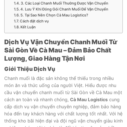
3. Các Loại Chanh Muối Thường Được Vận Chuyển
4. Lưu Ý Khi Đóng Gói Chanh Muối Để Vận Chuyển
5. Tại Sao Nên Chọn Cà Mau Logistics?
Cách đặt dịch vụ
Kết Luận
Dịch Vụ Vận Chuyển Chanh Muối Từ
Sài Gòn Về Cà Mau – Đảm Bảo Chất
Lượng, Giao Hàng Tận Nơi
Giới Thiệu Dịch Vụ
Chanh muối là đặc sản không thể thiếu trong nhiều
món ăn và thức uống của người Việt. Hiểu được nhu
cầu vận chuyển chanh muối từ Sài Gòn về Cà Mau một
cách an toàn và nhanh chóng,
Cà Mau Logistics
cung
cấp dịch vụ vận chuyển chuyên nghiệp, đảm bảo hàng
hóa đến tay khách hàng với chất lượng tốt nhất. Với hệ
thống kho bãi hiện đại và đội ngũ vận chuyển giàu kinh