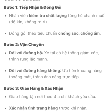
Bước 1: Tiếp Nhận & Đóng Gói
Nhân viên
kiểm tra chất lượng
từng hũ chanh muối
(độ kín, không rò rỉ).
Đóng gói theo tiêu chuẩn
chống sốc, chống ẩm
.
Bước 2: Vận Chuyển
Đối với đường bộ
: Xe tải có hệ thống giảm xóc,
tránh rung lắc mạnh.
Đối với đường hàng không
: Ưu tiên khoang hàng
thoáng mát, tránh ánh nắng trực tiếp.
Bước 3: Giao Hàng & Xác Nhận
Giao hàng tận nơi theo địa chỉ khách yêu cầu.
Xác nhận tình trạng hàng
trước khi nhận.