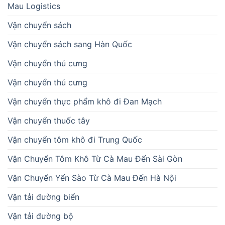
Mau Logistics
Vận chuyển sách
Vận chuyển sách sang Hàn Quốc
Vận chuyển thú cưng
Vận chuyển thú cưng
Vận chuyển thực phẩm khô đi Đan Mạch
Vận chuyển thuốc tây
Vận chuyển tôm khô đi Trung Quốc
Vận Chuyển Tôm Khô Từ Cà Mau Đến Sài Gòn
Vận Chuyển Yến Sào Từ Cà Mau Đến Hà Nội
Vận tải đường biển
Vận tải đường bộ