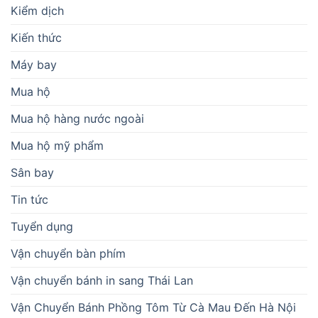
Kiểm dịch
Kiến thức
Máy bay
Mua hộ
Mua hộ hàng nước ngoài
Mua hộ mỹ phẩm
Sân bay
Tin tức
Tuyển dụng
Vận chuyển bàn phím
Vận chuyển bánh in sang Thái Lan
Vận Chuyển Bánh Phồng Tôm Từ Cà Mau Đến Hà Nội