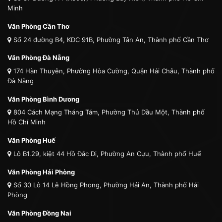
Minh
Văn Phòng Cần Thơ
Số 24 đường B4, KDC 91B, Phường Tân An, Thành phố Cần Thơ
Văn Phòng Đà Nẵng
174 Hàn Thuyên, Phường Hòa Cường, Quận Hải Châu, Thành phố
Đà Nẵng
Văn Phòng Bình Dương
804 Cách Mạng Tháng Tám, Phường Thủ Dầu Một, Thành phố
Hồ Chí Minh
Văn Phòng Huế
Lô B1.29, kiệt 44 Hồ Đắc Di, Phường An Cựu, Thành phố Huế
Văn Phòng Hải Phòng
Số 30 Lô 14 Lê Hồng Phong, Phường Hải An, Thành phố Hải
Phòng
Văn Phòng Đồng Nai