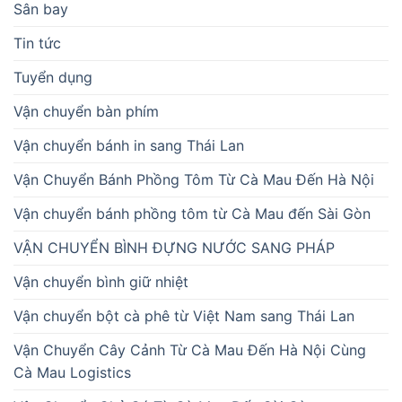
Sân bay
Tin tức
Tuyển dụng
Vận chuyển bàn phím
Vận chuyển bánh in sang Thái Lan
Vận Chuyển Bánh Phồng Tôm Từ Cà Mau Đến Hà Nội
Vận chuyển bánh phồng tôm từ Cà Mau đến Sài Gòn
VẬN CHUYỂN BÌNH ĐỰNG NƯỚC SANG PHÁP
Vận chuyển bình giữ nhiệt
Vận chuyển bột cà phê từ Việt Nam sang Thái Lan
Vận Chuyển Cây Cảnh Từ Cà Mau Đến Hà Nội Cùng
Cà Mau Logistics