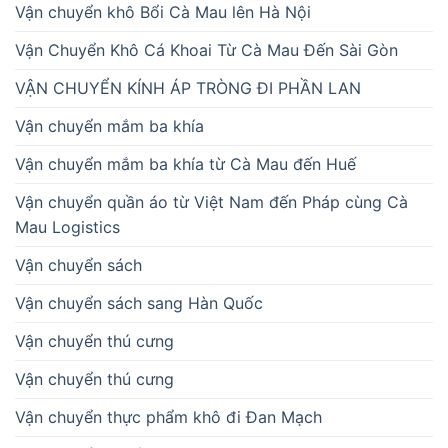
Vận chuyển khô Bổi Cà Mau lên Hà Nội
Vận Chuyển Khô Cá Khoai Từ Cà Mau Đến Sài Gòn
VẬN CHUYỂN KÍNH ÁP TRÒNG ĐI PHẦN LAN
Vận chuyển mắm ba khía
Vận chuyển mắm ba khía từ Cà Mau đến Huế
Vận chuyển quần áo từ Việt Nam đến Pháp cùng Cà
Mau Logistics
Vận chuyển sách
Vận chuyển sách sang Hàn Quốc
Vận chuyển thú cưng
Vận chuyển thú cưng
Vận chuyển thực phẩm khô đi Đan Mạch