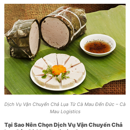
Dịch Vụ Vận Chuyển Chả Lụa Từ Cà Mau Đến Đức – Cà
Mau Logistics
Tại Sao Nên Chọn Dịch Vụ Vận Chuyển Chả