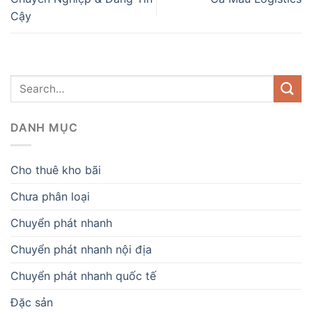
Cậy
DANH MỤC
Cho thuê kho bãi
Chưa phân loại
Chuyển phát nhanh
Chuyển phát nhanh nội địa
Chuyển phát nhanh quốc tế
Đặc sản