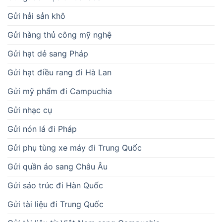
Gửi hải sản khô
Gửi hàng thủ công mỹ nghệ
Gửi hạt dẻ sang Pháp
Gửi hạt điều rang đi Hà Lan
Gửi mỹ phẩm đi Campuchia
Gửi nhạc cụ
Gửi nón lá đi Pháp
Gửi phụ tùng xe máy đi Trung Quốc
Gửi quần áo sang Châu Âu
Gửi sáo trúc đi Hàn Quốc
Gửi tài liệu đi Trung Quốc