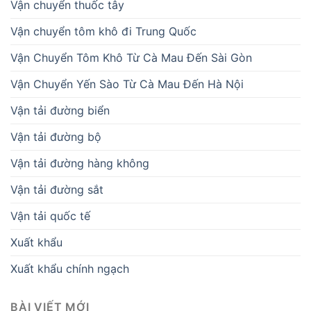
Vận chuyển thuốc tây
Vận chuyển tôm khô đi Trung Quốc
Vận Chuyển Tôm Khô Từ Cà Mau Đến Sài Gòn
Vận Chuyển Yến Sào Từ Cà Mau Đến Hà Nội
Vận tải đường biển
Vận tải đường bộ
Vận tải đường hàng không
Vận tải đường sắt
Vận tải quốc tế
Xuất khẩu
Xuất khẩu chính ngạch
BÀI VIẾT MỚI