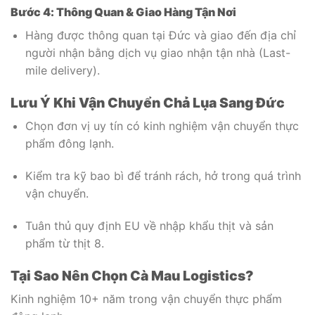
Bước 4: Thông Quan & Giao Hàng Tận Nơi
Hàng được thông quan tại Đức và giao đến địa chỉ
người nhận bằng dịch vụ giao nhận tận nhà (Last-
mile delivery).
Lưu Ý Khi Vận Chuyển Chả Lụa Sang Đức
Chọn đơn vị uy tín có kinh nghiệm vận chuyển thực
phẩm đông lạnh.
Kiểm tra kỹ bao bì để tránh rách, hở trong quá trình
vận chuyển.
Tuân thủ quy định EU về nhập khẩu thịt và sản
phẩm từ thịt
8
.
Tại Sao Nên Chọn Cà Mau Logistics?
Kinh nghiệm 10+ năm trong vận chuyển thực phẩm