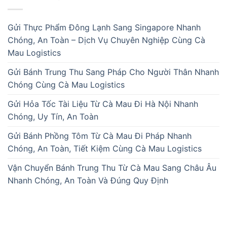
Gửi Thực Phẩm Đông Lạnh Sang Singapore Nhanh
Chóng, An Toàn – Dịch Vụ Chuyên Nghiệp Cùng Cà
Mau Logistics
Gửi Bánh Trung Thu Sang Pháp Cho Người Thân Nhanh
Chóng Cùng Cà Mau Logistics
Gửi Hỏa Tốc Tài Liệu Từ Cà Mau Đi Hà Nội Nhanh
Chóng, Uy Tín, An Toàn
Gửi Bánh Phồng Tôm Từ Cà Mau Đi Pháp Nhanh
Chóng, An Toàn, Tiết Kiệm Cùng Cà Mau Logistics
Vận Chuyển Bánh Trung Thu Từ Cà Mau Sang Châu Âu
Nhanh Chóng, An Toàn Và Đúng Quy Định