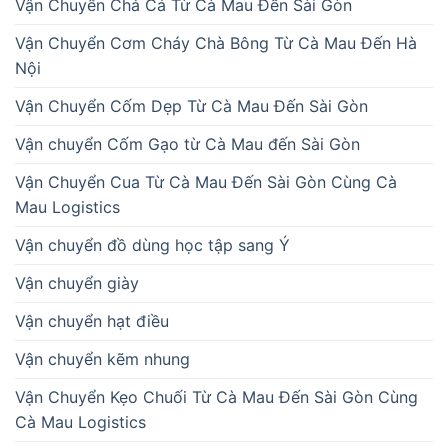
Vận Chuyển Chả Cá Từ Cà Mau Đến Sài Gòn
Vận Chuyển Cơm Cháy Chà Bông Từ Cà Mau Đến Hà
Nội
Vận Chuyển Cốm Dẹp Từ Cà Mau Đến Sài Gòn
Vận chuyển Cốm Gạo từ Cà Mau đến Sài Gòn
Vận Chuyển Cua Từ Cà Mau Đến Sài Gòn Cùng Cà
Mau Logistics
Vận chuyển đồ dùng học tập sang Ý
Vận chuyển giày
Vận chuyển hạt điều
Vận chuyển kẽm nhung
Vận Chuyển Kẹo Chuối Từ Cà Mau Đến Sài Gòn Cùng
Cà Mau Logistics