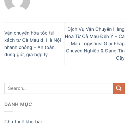
Dịch Vụ Vận Chuyển Hàng
Vận chuyển hỏa tốc túi
Hóa Từ Cà Mau Đến Ý – Cà
xách từ Cà Mau đi Hà Nội
Mau Logistics: Giải Pháp
nhanh chóng – An toàn,
Chuyên Nghiệp & Đáng Tin
đúng giờ, giá hợp lý
Cậy
DANH MỤC
Cho thuê kho bãi