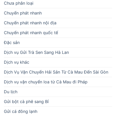
Chưa phân loại
Chuyển phát nhanh
Chuyển phát nhanh nội địa
Chuyển phát nhanh quốc tế
Đặc sản
Dịch vụ Gửi Trà Sen Sang Hà Lan
Dịch vụ khác
Dịch Vụ Vận Chuyển Hải Sản Từ Cà Mau Đến Sài Gòn
Dịch vụ vận chuyển loa từ Cà Mau đi Pháp
Du lịch
Gửi bột cà phê sang Bỉ
Gửi cá đông lạnh