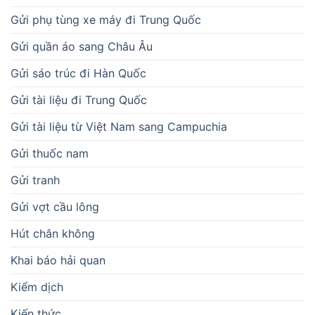
Gửi phụ tùng xe máy đi Trung Quốc
Gửi quần áo sang Châu Âu
Gửi sáo trúc đi Hàn Quốc
Gửi tài liệu đi Trung Quốc
Gửi tài liệu từ Việt Nam sang Campuchia
Gửi thuốc nam
Gửi tranh
Gửi vợt cầu lông
Hút chân không
Khai báo hải quan
Kiểm dịch
Kiến thức