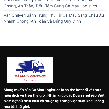
Chóng, An Toàn, Tiết Kiệm Cùng Cà Mau Logistics
Vận Chuyển Bánh Trung Thu Từ Cà Mau Sang Châu Âu
Nhanh Chóng, An Toàn Và Đúng Quy Định
Mong muốn của Cà Mau Logistics là có thể kết nối và thực
hiện dịch vụ trên thế giới. Nhằm giúp các Doanh nghiệp Việt
Nam đạt đủ điều kiện và thuận lợi trong việc xuất khẩu hàng
hóa tới thế giới.