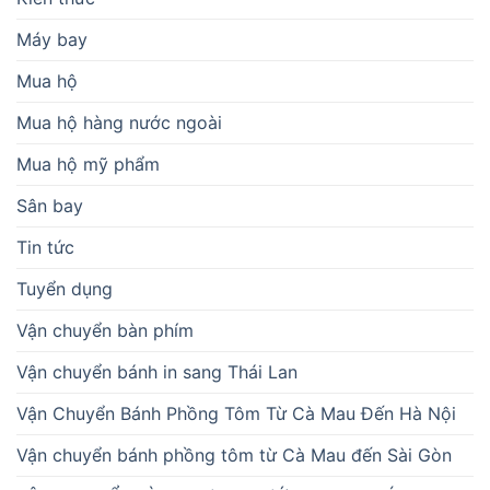
Máy bay
Mua hộ
Mua hộ hàng nước ngoài
Mua hộ mỹ phẩm
Sân bay
Tin tức
Tuyển dụng
Vận chuyển bàn phím
Vận chuyển bánh in sang Thái Lan
Vận Chuyển Bánh Phồng Tôm Từ Cà Mau Đến Hà Nội
Vận chuyển bánh phồng tôm từ Cà Mau đến Sài Gòn