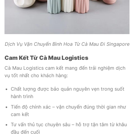
Dịch Vụ Vận Chuyển Bình Hoa Từ Cà Mau Đi Singapore
Cam Kết Từ Cà Mau Logistics
Cà Mau Logistics cam kết mang đến trải nghiệm dịch
vụ tốt nhất cho khách hàng:
Chất lượng được bảo quản nguyên vẹn trong suốt
hành trình
Tiến độ chính xác – vận chuyển đúng thời gian như
cam kết
Tư vấn thủ tục chuyên sâu – hỗ trợ tận tâm từ khâu
đầu đến cuối