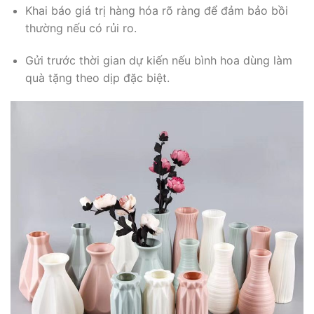
Khai báo giá trị hàng hóa rõ ràng để đảm bảo bồi
thường nếu có rủi ro.
Gửi trước thời gian dự kiến nếu bình hoa dùng làm
quà tặng theo dịp đặc biệt.