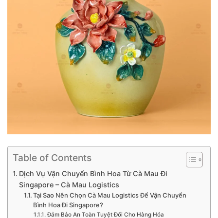
Table of Contents
Dịch Vụ Vận Chuyển Bình Hoa Từ Cà Mau Đi
Singapore – Cà Mau Logistics
Tại Sao Nên Chọn Cà Mau Logistics Để Vận Chuyển
Bình Hoa Đi Singapore?
Đảm Bảo An Toàn Tuyệt Đối Cho Hàng Hóa