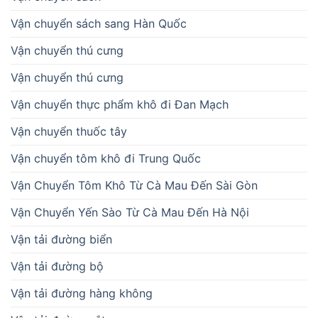
Vận chuyển sách sang Hàn Quốc
Vận chuyển thú cưng
Vận chuyển thú cưng
Vận chuyển thực phẩm khô đi Đan Mạch
Vận chuyển thuốc tây
Vận chuyển tôm khô đi Trung Quốc
Vận Chuyển Tôm Khô Từ Cà Mau Đến Sài Gòn
Vận Chuyển Yến Sào Từ Cà Mau Đến Hà Nội
Vận tải đường biển
Vận tải đường bộ
Vận tải đường hàng không