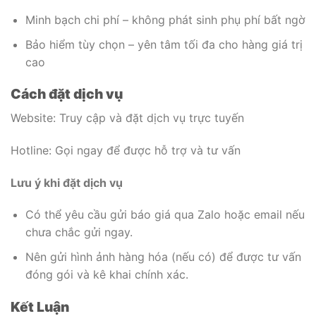
Minh bạch chi phí – không phát sinh phụ phí bất ngờ
Bảo hiểm tùy chọn – yên tâm tối đa cho hàng giá trị
cao
Cách đặt dịch vụ
Website: Truy cập và đặt dịch vụ trực tuyến
Hotline: Gọi ngay để được hỗ trợ và tư vấn
Lưu ý khi đặt dịch vụ
Có thể yêu cầu gửi báo giá qua Zalo hoặc email nếu
chưa chắc gửi ngay.
Nên gửi hình ảnh hàng hóa (nếu có) để được tư vấn
đóng gói và kê khai chính xác.
Kết Luận