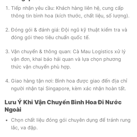
Tiếp nhận yêu cầu: Khách hàng liên hệ, cung cấp
thông tin bình hoa (kích thước, chất liệu, số lượng).
Đóng gói & đánh giá: Đội ngũ kỹ thuật kiểm tra và
đóng gói theo tiêu chuẩn quốc tế.
Vận chuyển & thông quan: Cà Mau Logistics xử lý
vận đơn, khai báo hải quan và lựa chọn phương
thức vận chuyển phù hợp.
Giao hàng tận nơi: Bình hoa được giao đến địa chỉ
người nhận tại Singapore, kèm xác nhận hoàn tất.
Lưu Ý Khi Vận Chuyển Bình Hoa Đi Nước
Ngoài
Chọn chất liệu đóng gói chuyên dụng để tránh rung
lắc, va đập.