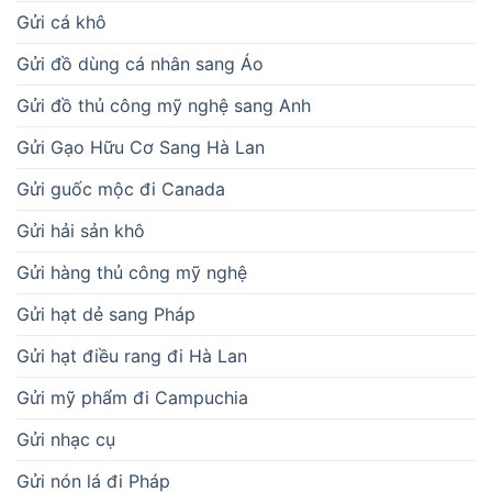
Gửi cá khô
Gửi đồ dùng cá nhân sang Áo
Gửi đồ thủ công mỹ nghệ sang Anh
Gửi Gạo Hữu Cơ Sang Hà Lan
Gửi guốc mộc đi Canada
Gửi hải sản khô
Gửi hàng thủ công mỹ nghệ
Gửi hạt dẻ sang Pháp
Gửi hạt điều rang đi Hà Lan
Gửi mỹ phẩm đi Campuchia
Gửi nhạc cụ
Gửi nón lá đi Pháp