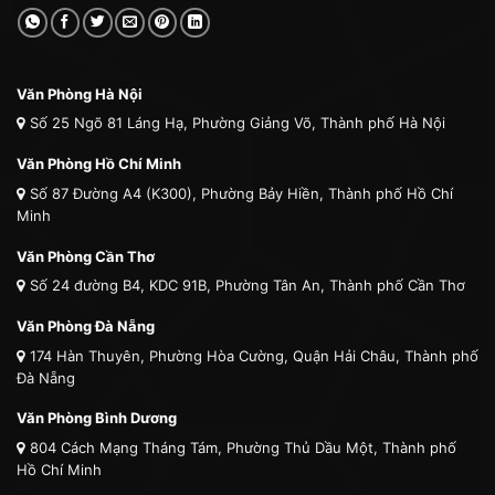
Văn Phòng Hà Nội
Số 25 Ngõ 81 Láng Hạ, Phường Giảng Võ, Thành phố Hà Nội
Văn Phòng Hồ Chí Minh
Số 87 Đường A4 (K300), Phường Bảy Hiền, Thành phố Hồ Chí
Minh
Văn Phòng Cần Thơ
Số 24 đường B4, KDC 91B, Phường Tân An, Thành phố Cần Thơ
Văn Phòng Đà Nẵng
174 Hàn Thuyên, Phường Hòa Cường, Quận Hải Châu, Thành phố
Đà Nẵng
Văn Phòng Bình Dương
804 Cách Mạng Tháng Tám, Phường Thủ Dầu Một, Thành phố
Hồ Chí Minh