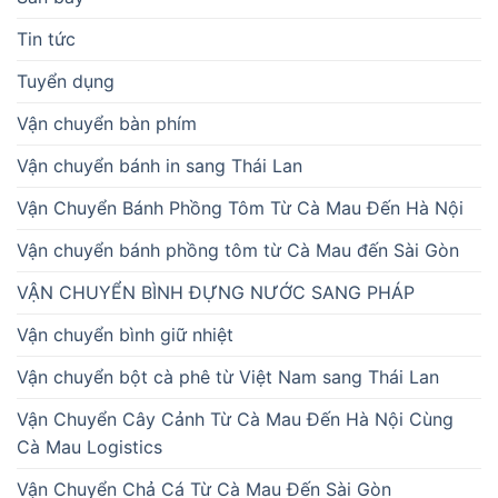
Tin tức
Tuyển dụng
Vận chuyển bàn phím
Vận chuyển bánh in sang Thái Lan
Vận Chuyển Bánh Phồng Tôm Từ Cà Mau Đến Hà Nội
Vận chuyển bánh phồng tôm từ Cà Mau đến Sài Gòn
VẬN CHUYỂN BÌNH ĐỰNG NƯỚC SANG PHÁP
Vận chuyển bình giữ nhiệt
Vận chuyển bột cà phê từ Việt Nam sang Thái Lan
Vận Chuyển Cây Cảnh Từ Cà Mau Đến Hà Nội Cùng
Cà Mau Logistics
Vận Chuyển Chả Cá Từ Cà Mau Đến Sài Gòn