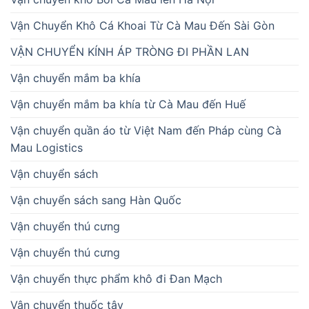
Vận Chuyển Khô Cá Khoai Từ Cà Mau Đến Sài Gòn
VẬN CHUYỂN KÍNH ÁP TRÒNG ĐI PHẦN LAN
Vận chuyển mắm ba khía
Vận chuyển mắm ba khía từ Cà Mau đến Huế
Vận chuyển quần áo từ Việt Nam đến Pháp cùng Cà
Mau Logistics
Vận chuyển sách
Vận chuyển sách sang Hàn Quốc
Vận chuyển thú cưng
Vận chuyển thú cưng
Vận chuyển thực phẩm khô đi Đan Mạch
Vận chuyển thuốc tây