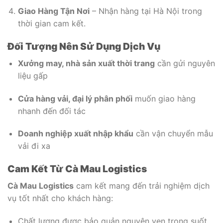
Giao Hàng Tận Nơi
– Nhận hàng tại Hà Nội trong
thời gian cam kết.
Đối Tượng Nên Sử Dụng Dịch Vụ
Xưởng may, nhà sản xuất thời trang
cần gửi nguyên
liệu gấp
Cửa hàng vải, đại lý phân phối
muốn giao hàng
nhanh đến đối tác
Doanh nghiệp xuất nhập khẩu
cần vận chuyển mẫu
vải đi xa
Cam Kết Từ Cà Mau Logistics
Cà Mau Logistics
cam kết mang đến trải nghiệm dịch
vụ tốt nhất cho khách hàng:
Chất lượng được bảo quản nguyên vẹn trong suốt