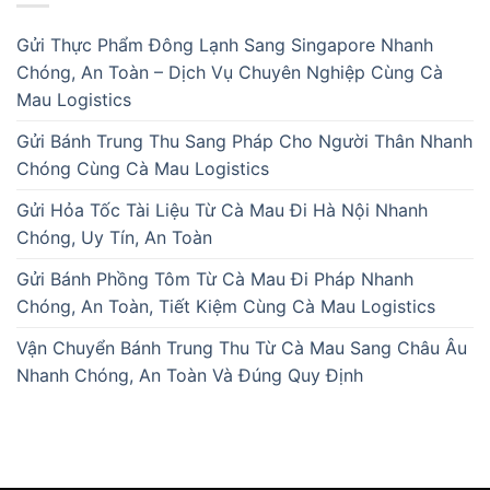
Gửi Thực Phẩm Đông Lạnh Sang Singapore Nhanh
Chóng, An Toàn – Dịch Vụ Chuyên Nghiệp Cùng Cà
Mau Logistics
Gửi Bánh Trung Thu Sang Pháp Cho Người Thân Nhanh
Chóng Cùng Cà Mau Logistics
Gửi Hỏa Tốc Tài Liệu Từ Cà Mau Đi Hà Nội Nhanh
Chóng, Uy Tín, An Toàn
Gửi Bánh Phồng Tôm Từ Cà Mau Đi Pháp Nhanh
Chóng, An Toàn, Tiết Kiệm Cùng Cà Mau Logistics
Vận Chuyển Bánh Trung Thu Từ Cà Mau Sang Châu Âu
Nhanh Chóng, An Toàn Và Đúng Quy Định