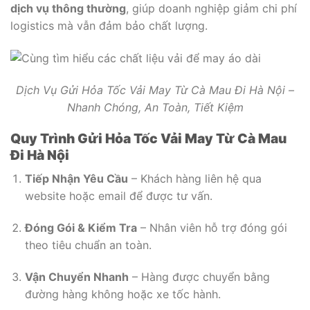
dịch vụ thông thường
, giúp doanh nghiệp giảm chi phí
logistics mà vẫn đảm bảo chất lượng.
Dịch Vụ Gửi Hỏa Tốc Vải May Từ Cà Mau Đi Hà Nội –
Nhanh Chóng, An Toàn, Tiết Kiệm
Quy Trình Gửi Hỏa Tốc Vải May Từ Cà Mau
Đi Hà Nội
Tiếp Nhận Yêu Cầu
– Khách hàng liên hệ qua
website hoặc email để được tư vấn.
Đóng Gói & Kiểm Tra
– Nhân viên hỗ trợ đóng gói
theo tiêu chuẩn an toàn.
Vận Chuyển Nhanh
– Hàng được chuyển bằng
đường hàng không hoặc xe tốc hành.