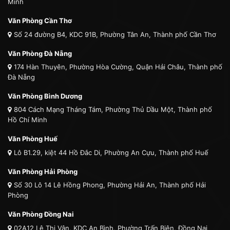
Minh
Văn Phòng Cần Thơ
Số 24 đường B4, KDC 91B, Phường Tân An, Thành phố Cần Thơ
Văn Phòng Đà Nẵng
174 Hàn Thuyên, Phường Hòa Cường, Quận Hải Châu, Thành phố
Đà Nẵng
Văn Phòng Bình Dương
804 Cách Mạng Tháng Tám, Phường Thủ Dầu Một, Thành phố
Hồ Chí Minh
Văn Phòng Huế
Lô B1.29, kiệt 44 Hồ Đắc Di, Phường An Cựu, Thành phố Huế
Văn Phòng Hải Phòng
Số 30 Lô 14 Lê Hồng Phong, Phường Hải An, Thành phố Hải
Phòng
Văn Phòng Đồng Nai
02A12 Lê Thị Vân, KDC An Bình, Phường Trấn Biên, Đồng Nai