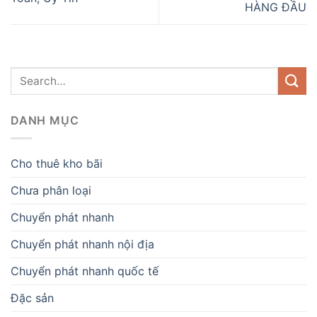
HÀNG ĐẦU
DANH MỤC
Cho thuê kho bãi
Chưa phân loại
Chuyển phát nhanh
Chuyển phát nhanh nội địa
Chuyển phát nhanh quốc tế
Đặc sản