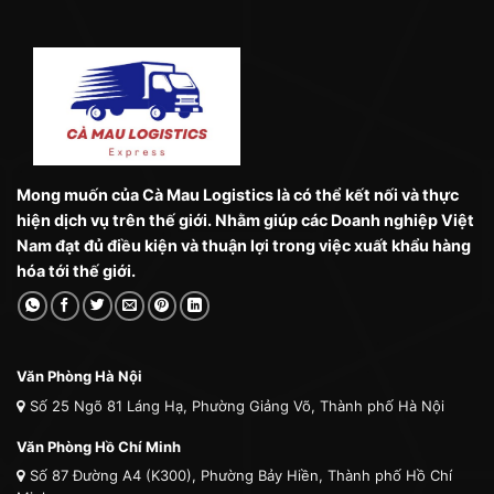
Mong muốn của Cà Mau Logistics là có thể kết nối và thực
hiện dịch vụ trên thế giới. Nhằm giúp các Doanh nghiệp Việt
Nam đạt đủ điều kiện và thuận lợi trong việc xuất khẩu hàng
hóa tới thế giới.
Văn Phòng Hà Nội
Số 25 Ngõ 81 Láng Hạ, Phường Giảng Võ, Thành phố Hà Nội
Văn Phòng Hồ Chí Minh
Số 87 Đường A4 (K300), Phường Bảy Hiền, Thành phố Hồ Chí