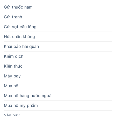
Gửi thuốc nam
Gửi tranh
Gửi vợt cầu lông
Hút chân không
Khai báo hải quan
Kiểm dịch
Kiến thức
Máy bay
Mua hộ
Mua hộ hàng nước ngoài
Mua hộ mỹ phẩm
Sân bay