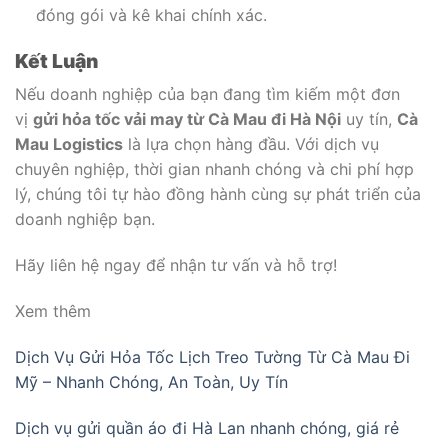
đóng gói và kê khai chính xác.
Kết Luận
Nếu doanh nghiệp của bạn đang tìm kiếm một đơn
vị
gửi hỏa tốc vải may từ Cà Mau đi Hà Nội
uy tín,
Cà
Mau Logistics
là lựa chọn hàng đầu. Với dịch vụ
chuyên nghiệp, thời gian nhanh chóng và chi phí hợp
lý, chúng tôi tự hào đồng hành cùng sự phát triển của
doanh nghiệp bạn.
Hãy liên hệ ngay để nhận tư vấn và hỗ trợ!
Xem thêm
Dịch Vụ Gửi Hỏa Tốc Lịch Treo Tường Từ Cà Mau Đi
Mỹ – Nhanh Chóng, An Toàn, Uy Tín
Dịch vụ gửi quần áo đi Hà Lan nhanh chóng, giá rẻ