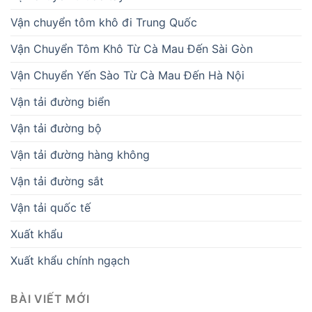
Vận chuyển tôm khô đi Trung Quốc
Vận Chuyển Tôm Khô Từ Cà Mau Đến Sài Gòn
Vận Chuyển Yến Sào Từ Cà Mau Đến Hà Nội
Vận tải đường biển
Vận tải đường bộ
Vận tải đường hàng không
Vận tải đường sắt
Vận tải quốc tế
Xuất khẩu
Xuất khẩu chính ngạch
BÀI VIẾT MỚI