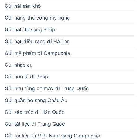
Gửi hải sản khô
Gửi hàng thủ công mỹ nghệ
Gửi hạt dẻ sang Pháp
Gửi hạt điều rang đi Hà Lan
Gửi mỹ phẩm đi Campuchia
Gửi nhạc cụ
Gửi nón lá đi Pháp
Gửi phụ tùng xe máy đi Trung Quốc
Gửi quần áo sang Châu Âu
Gửi sáo trúc đi Hàn Quốc
Gửi tài liệu đi Trung Quốc
Gửi tài liệu từ Việt Nam sang Campuchia