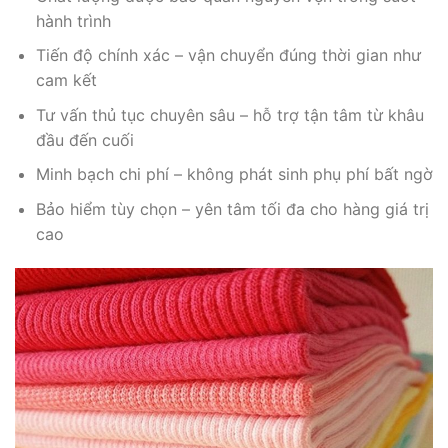
hành trình
Tiến độ chính xác – vận chuyển đúng thời gian như
cam kết
Tư vấn thủ tục chuyên sâu – hỗ trợ tận tâm từ khâu
đầu đến cuối
Minh bạch chi phí – không phát sinh phụ phí bất ngờ
Bảo hiểm tùy chọn – yên tâm tối đa cho hàng giá trị
cao