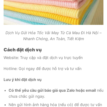
Dịch Vụ Gửi Hỏa Tốc Vải May Từ Cà Mau Đi Hà Nội –
Nhanh Chóng, An Toàn, Tiết Kiệm
Cách đặt dịch vụ
Website: Truy cập và đặt dịch vụ trực tuyến
Hotline: Gọi ngay để được hỗ trợ và tư vấn
Lưu ý khi đặt dịch vụ
Có thể yêu cầu gửi báo giá qua Zalo hoặc email
nếu
chưa chắc gửi ngay.
Nên gửi hình ảnh hàng hóa (nếu có) để được tư vấn