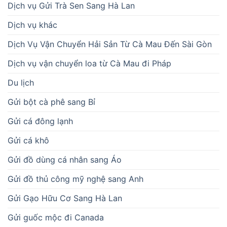
Dịch vụ Gửi Trà Sen Sang Hà Lan
Dịch vụ khác
Dịch Vụ Vận Chuyển Hải Sản Từ Cà Mau Đến Sài Gòn
Dịch vụ vận chuyển loa từ Cà Mau đi Pháp
Du lịch
Gửi bột cà phê sang Bỉ
Gửi cá đông lạnh
Gửi cá khô
Gửi đồ dùng cá nhân sang Áo
Gửi đồ thủ công mỹ nghệ sang Anh
Gửi Gạo Hữu Cơ Sang Hà Lan
Gửi guốc mộc đi Canada