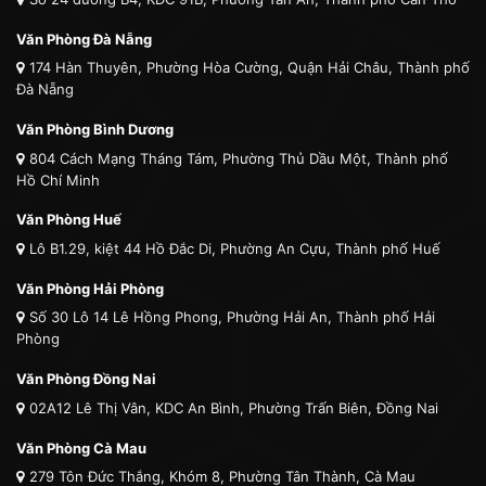
Văn Phòng Đà Nẵng
174 Hàn Thuyên, Phường Hòa Cường, Quận Hải Châu, Thành phố
Đà Nẵng
Văn Phòng Bình Dương
804 Cách Mạng Tháng Tám, Phường Thủ Dầu Một, Thành phố
Hồ Chí Minh
Văn Phòng Huế
Lô B1.29, kiệt 44 Hồ Đắc Di, Phường An Cựu, Thành phố Huế
Văn Phòng Hải Phòng
Số 30 Lô 14 Lê Hồng Phong, Phường Hải An, Thành phố Hải
Phòng
Văn Phòng Đồng Nai
02A12 Lê Thị Vân, KDC An Bình, Phường Trấn Biên, Đồng Nai
Văn Phòng Cà Mau
279 Tôn Đức Thắng, Khóm 8, Phường Tân Thành, Cà Mau