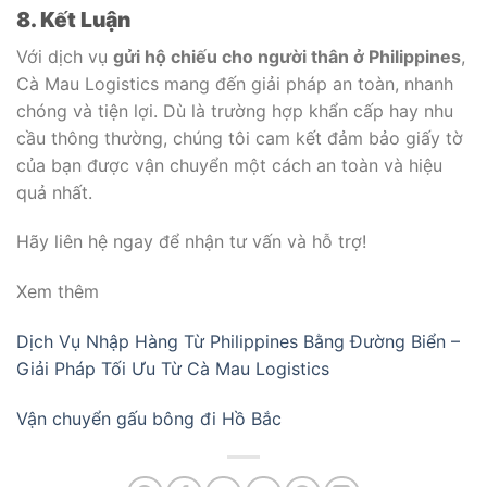
8. Kết Luận
Với dịch vụ
gửi hộ chiếu cho người thân ở Philippines
,
Cà Mau Logistics mang đến giải pháp an toàn, nhanh
chóng và tiện lợi. Dù là trường hợp khẩn cấp hay nhu
cầu thông thường, chúng tôi cam kết đảm bảo giấy tờ
của bạn được vận chuyển một cách an toàn và hiệu
quả nhất.
Hãy liên hệ ngay để nhận tư vấn và hỗ trợ!
Xem thêm
Dịch Vụ Nhập Hàng Từ Philippines Bằng Đường Biển –
Giải Pháp Tối Ưu Từ Cà Mau Logistics
Vận chuyển gấu bông đi Hồ Bắc