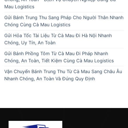
Mau Logistics
Gửi Bánh Trung Thu Sang Pháp Cho Người Thân Nhanh
Chóng Cùng Cà Mau Logistics
Gửi Hỏa Tốc Tài Liệu Từ Cà Mau Đi Hà Nội Nhanh
Chóng, Uy Tín, An Toàn
Gửi Bánh Phồng Tôm Từ Cà Mau Đi Pháp Nhanh
Chóng, An Toàn, Tiết Kiệm Cùng Cà Mau Logistics
Vận Chuyển Bánh Trung Thu Từ Cà Mau Sang Châu Âu
Nhanh Chóng, An Toàn Và Đúng Quy Định