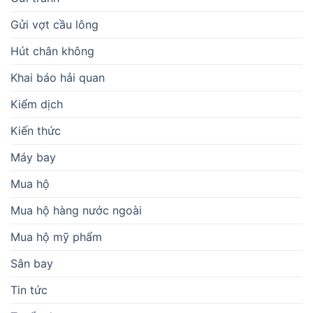
Gửi vợt cầu lông
Hút chân không
Khai báo hải quan
Kiểm dịch
Kiến thức
Máy bay
Mua hộ
Mua hộ hàng nước ngoài
Mua hộ mỹ phẩm
Sân bay
Tin tức