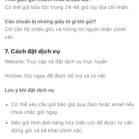
Có thể gửi hỏa tốc trong 24-48 giờ tùy địa chỉ nhận.
Cần chuẩn bị những giấy tờ gì khi gửi?
Chỉ cần hộ chiếu gốc và thông tin người nhận chính
xác.
7. Cách đặt dịch vụ
Website: Truy cập và đặt dịch vụ trực tuyến
Hotline: Gọi ngay để được hỗ trợ và tư vấn
Lưu ý khi đặt dịch vụ
Có thể yêu cầu gửi báo giá qua Zalo hoặc email nếu
chưa chắc gửi ngay.
Nên gửi hình ảnh hàng hóa (nếu có) để được tư vấn
đóng gói và kê khai chính xác.