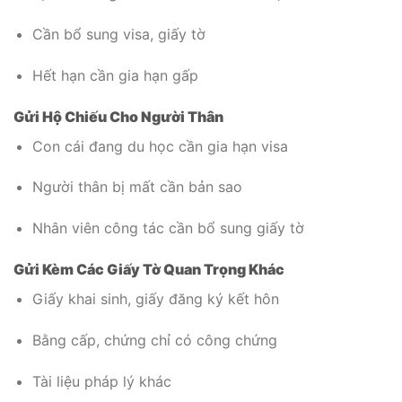
Cần bổ sung visa, giấy tờ
Hết hạn cần gia hạn gấp
Gửi Hộ Chiếu Cho Người Thân
Con cái đang du học cần gia hạn visa
Người thân bị mất cần bản sao
Nhân viên công tác cần bổ sung giấy tờ
Gửi Kèm Các Giấy Tờ Quan Trọng Khác
Giấy khai sinh, giấy đăng ký kết hôn
Bằng cấp, chứng chỉ có công chứng
Tài liệu pháp lý khác