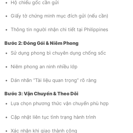
Hộ chiếu gốc cần gửi
Giấy tờ chứng minh mục đích gửi (nếu cần)
Thông tin người nhận chi tiết tại Philippines
Bước 2: Đóng Gói & Niêm Phong
Sử dụng phong bì chuyên dụng chống sốc
Niêm phong an ninh nhiều lớp
Dán nhãn “Tài liệu quan trọng” rõ ràng
Bước 3: Vận Chuyển & Theo Dõi
Lựa chọn phương thức vận chuyển phù hợp
Cập nhật liên tục tình trạng hành trình
Xác nhận khi giao thành công