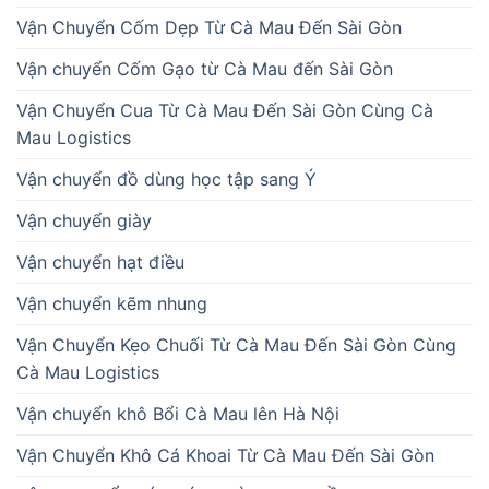
Vận Chuyển Cốm Dẹp Từ Cà Mau Đến Sài Gòn
Vận chuyển Cốm Gạo từ Cà Mau đến Sài Gòn
Vận Chuyển Cua Từ Cà Mau Đến Sài Gòn Cùng Cà
Mau Logistics
Vận chuyển đồ dùng học tập sang Ý
Vận chuyển giày
Vận chuyển hạt điều
Vận chuyển kẽm nhung
Vận Chuyển Kẹo Chuối Từ Cà Mau Đến Sài Gòn Cùng
Cà Mau Logistics
Vận chuyển khô Bổi Cà Mau lên Hà Nội
Vận Chuyển Khô Cá Khoai Từ Cà Mau Đến Sài Gòn