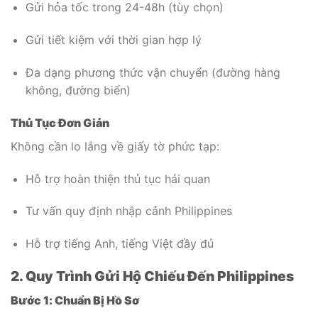
Gửi hỏa tốc trong 24-48h (tùy chọn)
Gửi tiết kiệm với thời gian hợp lý
Đa dạng phương thức vận chuyển (đường hàng
không, đường biển)
Thủ Tục Đơn Giản
Không cần lo lắng về giấy tờ phức tạp:
Hỗ trợ hoàn thiện thủ tục hải quan
Tư vấn quy định nhập cảnh Philippines
Hỗ trợ tiếng Anh, tiếng Việt đầy đủ
2. Quy Trình Gửi Hộ Chiếu Đến Philippines
Bước 1: Chuẩn Bị Hồ Sơ