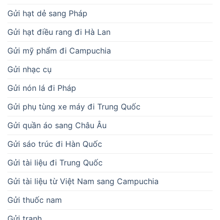
Gửi hạt dẻ sang Pháp
Gửi hạt điều rang đi Hà Lan
Gửi mỹ phẩm đi Campuchia
Gửi nhạc cụ
Gửi nón lá đi Pháp
Gửi phụ tùng xe máy đi Trung Quốc
Gửi quần áo sang Châu Âu
Gửi sáo trúc đi Hàn Quốc
Gửi tài liệu đi Trung Quốc
Gửi tài liệu từ Việt Nam sang Campuchia
Gửi thuốc nam
Gửi tranh