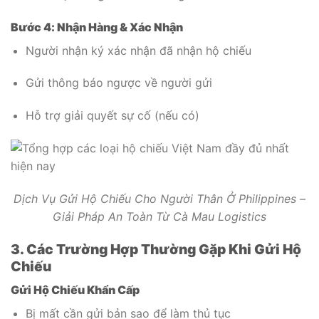
Bước 4: Nhận Hàng & Xác Nhận
Người nhận ký xác nhận đã nhận hộ chiếu
Gửi thông báo ngược về người gửi
Hỗ trợ giải quyết sự cố (nếu có)
Dịch Vụ Gửi Hộ Chiếu Cho Người Thân Ở Philippines –
Giải Pháp An Toàn Từ Cà Mau Logistics
3. Các Trường Hợp Thường Gặp Khi Gửi Hộ
Chiếu
Gửi Hộ Chiếu Khẩn Cấp
Bị mất cần gửi bản sao để làm thủ tục