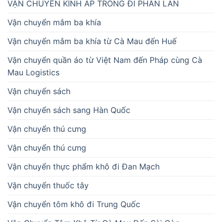
VẬN CHUYỂN KÍNH ÁP TRÒNG ĐI PHẦN LAN
Vận chuyển mắm ba khía
Vận chuyển mắm ba khía từ Cà Mau đến Huế
Vận chuyển quần áo từ Việt Nam đến Pháp cùng Cà
Mau Logistics
Vận chuyển sách
Vận chuyển sách sang Hàn Quốc
Vận chuyển thú cưng
Vận chuyển thú cưng
Vận chuyển thực phẩm khô đi Đan Mạch
Vận chuyển thuốc tây
Vận chuyển tôm khô đi Trung Quốc