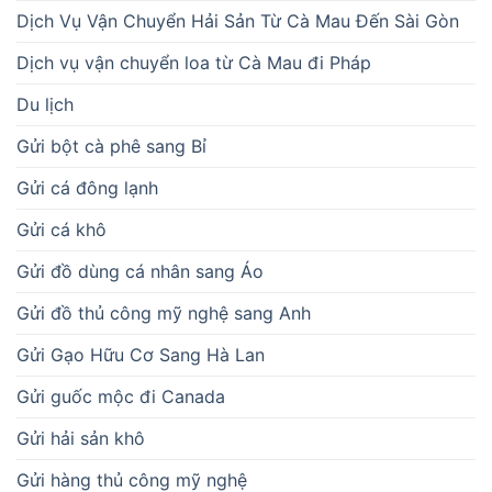
Dịch Vụ Vận Chuyển Hải Sản Từ Cà Mau Đến Sài Gòn
Dịch vụ vận chuyển loa từ Cà Mau đi Pháp
Du lịch
Gửi bột cà phê sang Bỉ
Gửi cá đông lạnh
Gửi cá khô
Gửi đồ dùng cá nhân sang Áo
Gửi đồ thủ công mỹ nghệ sang Anh
Gửi Gạo Hữu Cơ Sang Hà Lan
Gửi guốc mộc đi Canada
Gửi hải sản khô
Gửi hàng thủ công mỹ nghệ