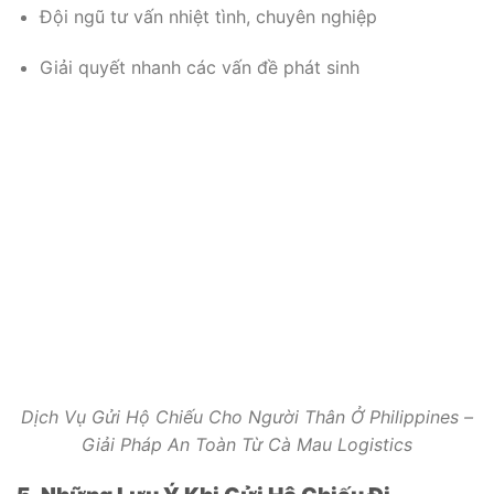
Đội ngũ tư vấn nhiệt tình, chuyên nghiệp
Giải quyết nhanh các vấn đề phát sinh
Dịch Vụ Gửi Hộ Chiếu Cho Người Thân Ở Philippines –
Giải Pháp An Toàn Từ Cà Mau Logistics