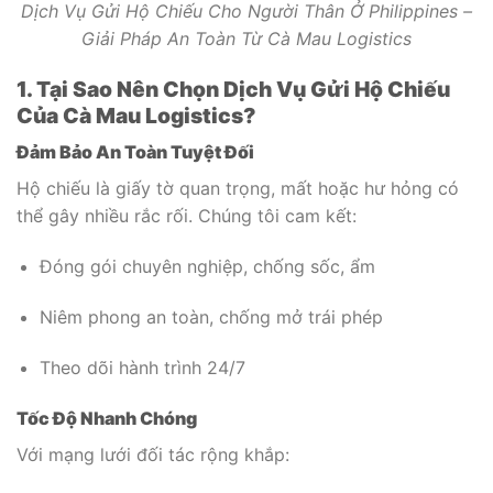
Dịch Vụ Gửi Hộ Chiếu Cho Người Thân Ở Philippines –
Giải Pháp An Toàn Từ Cà Mau Logistics
1. Tại Sao Nên Chọn Dịch Vụ Gửi Hộ Chiếu
Của Cà Mau Logistics?
Đảm Bảo An Toàn Tuyệt Đối
Hộ chiếu là giấy tờ quan trọng, mất hoặc hư hỏng có
thể gây nhiều rắc rối. Chúng tôi cam kết:
Đóng gói chuyên nghiệp, chống sốc, ẩm
Niêm phong an toàn, chống mở trái phép
Theo dõi hành trình 24/7
Tốc Độ Nhanh Chóng
Với mạng lưới đối tác rộng khắp: