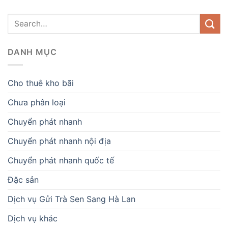
DANH MỤC
Cho thuê kho bãi
Chưa phân loại
Chuyển phát nhanh
Chuyển phát nhanh nội địa
Chuyển phát nhanh quốc tế
Đặc sản
Dịch vụ Gửi Trà Sen Sang Hà Lan
Dịch vụ khác