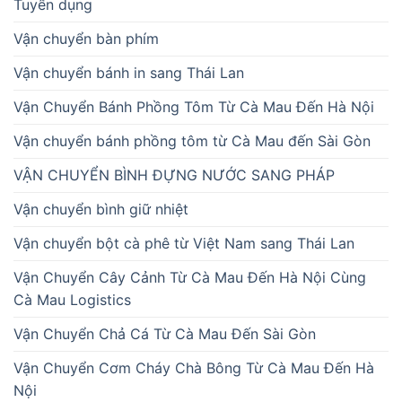
Tuyển dụng
Vận chuyển bàn phím
Vận chuyển bánh in sang Thái Lan
Vận Chuyển Bánh Phồng Tôm Từ Cà Mau Đến Hà Nội
Vận chuyển bánh phồng tôm từ Cà Mau đến Sài Gòn
VẬN CHUYỂN BÌNH ĐỰNG NƯỚC SANG PHÁP
Vận chuyển bình giữ nhiệt
Vận chuyển bột cà phê từ Việt Nam sang Thái Lan
Vận Chuyển Cây Cảnh Từ Cà Mau Đến Hà Nội Cùng
Cà Mau Logistics
Vận Chuyển Chả Cá Từ Cà Mau Đến Sài Gòn
Vận Chuyển Cơm Cháy Chà Bông Từ Cà Mau Đến Hà
Nội