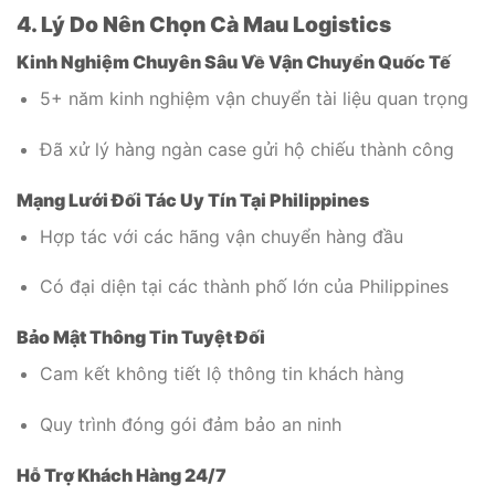
4. Lý Do Nên Chọn Cà Mau Logistics
Kinh Nghiệm Chuyên Sâu Về Vận Chuyển Quốc Tế
5+ năm kinh nghiệm vận chuyển tài liệu quan trọng
Đã xử lý hàng ngàn case gửi hộ chiếu thành công
Mạng Lưới Đối Tác Uy Tín Tại Philippines
Hợp tác với các hãng vận chuyển hàng đầu
Có đại diện tại các thành phố lớn của Philippines
Bảo Mật Thông Tin Tuyệt Đối
Cam kết không tiết lộ thông tin khách hàng
Quy trình đóng gói đảm bảo an ninh
Hỗ Trợ Khách Hàng 24/7