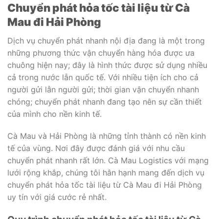
Chuyển phát hỏa tốc tài liệu từ Cà
Mau đi Hải Phòng
Dịch vụ chuyển phát nhanh nội địa đang là một trong
những phương thức vận chuyển hàng hóa được ưa
chuông hiện nay; đây là hình thức được sử dụng nhiều
cả trong nước lẫn quốc tế. Với nhiều tiện ích cho cả
người gửi lẫn người gửi; thời gian vận chuyển nhanh
chóng; chuyển phát nhanh đang tạo nên sự cần thiết
của mình cho nền kinh tế.
Cà Mau và Hải Phòng là những tỉnh thành có nền kinh
tế của vùng. Nơi đây được đánh giá với nhu cầu
chuyển phát nhanh rất lớn. Cà Mau Logistics với mạng
lưới rộng khắp, chúng tôi hân hạnh mang đến dịch vụ
chuyển phát hỏa tốc tài liệu từ Cà Mau đi Hải Phòng
uy tín với giá cước rẻ nhất.