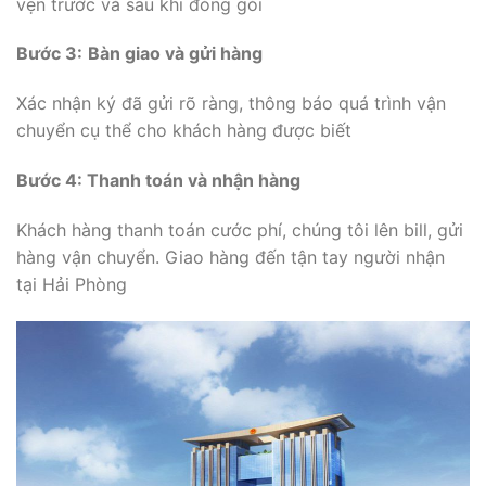
vẹn trước và sau khi đóng gói
Bước 3:
Bàn giao và gửi hàng
Xác nhận ký đã gửi rõ ràng, thông báo quá trình vận
chuyển cụ thể cho khách hàng được biết
Bước 4: Thanh toán và nhận hàng
Khách hàng thanh toán cước phí, chúng tôi lên bill, gửi
hàng vận chuyển. Giao hàng đến tận tay người nhận
tại Hải Phòng