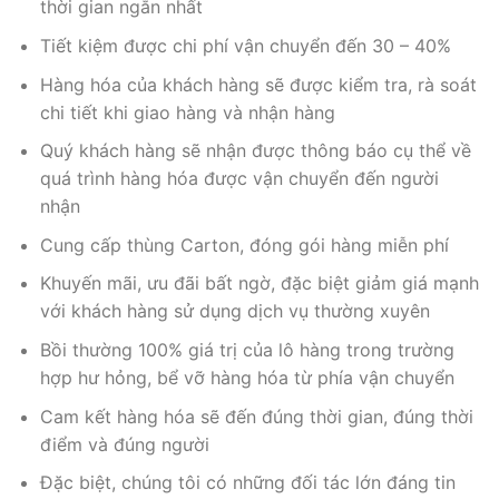
thời gian ngắn nhất
Tiết kiệm được chi phí vận chuyển đến 30 – 40%
Hàng hóa của khách hàng sẽ được kiểm tra, rà soát
chi tiết khi giao hàng và nhận hàng
Quý khách hàng sẽ nhận được thông báo cụ thể về
quá trình hàng hóa được vận chuyển đến người
nhận
Cung cấp thùng Carton, đóng gói hàng miễn phí
Khuyến mãi, ưu đãi bất ngờ, đặc biệt giảm giá mạnh
với khách hàng sử dụng dịch vụ thường xuyên
Bồi thường 100% giá trị của lô hàng trong trường
hợp hư hỏng, bể vỡ hàng hóa từ phía vận chuyển
Cam kết hàng hóa sẽ đến đúng thời gian, đúng thời
điểm và đúng người
Đặc biệt, chúng tôi có những đối tác lớn đáng tin