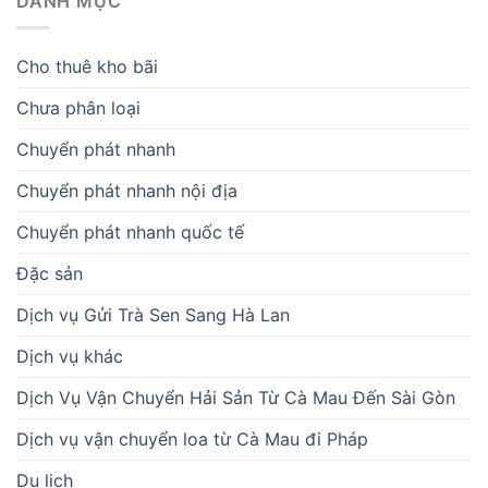
DANH MỤC
Cho thuê kho bãi
Chưa phân loại
Chuyển phát nhanh
Chuyển phát nhanh nội địa
Chuyển phát nhanh quốc tế
Đặc sản
Dịch vụ Gửi Trà Sen Sang Hà Lan
Dịch vụ khác
Dịch Vụ Vận Chuyển Hải Sản Từ Cà Mau Đến Sài Gòn
Dịch vụ vận chuyển loa từ Cà Mau đi Pháp
Du lịch