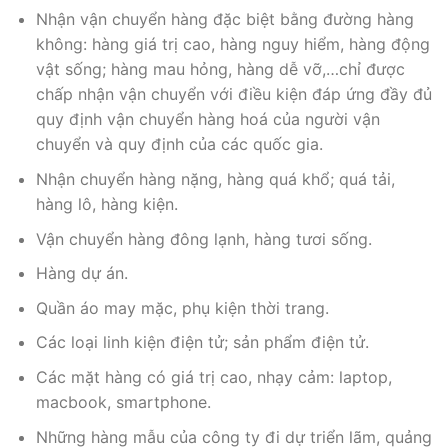
Nhận vận chuyển hàng đặc biệt bằng đường hàng
không: hàng giá trị cao, hàng nguy hiểm, hàng động
vật sống; hàng mau hỏng, hàng dễ vỡ,…chỉ được
chấp nhận vận chuyển với điều kiện đáp ứng đầy đủ
quy định vận chuyển hàng hoá của người vận
chuyển và quy định của các quốc gia.
Nhận chuyển hàng nặng, hàng quá khổ; quá tải,
hàng lô, hàng kiện.
Vận chuyển hàng đông lạnh, hàng tươi sống.
Hàng dự án.
Quần áo may mặc, phụ kiện thời trang.
Các loại linh kiện điện tử; sản phẩm điện tử.
Các mặt hàng có giá trị cao, nhạy cảm: laptop,
macbook, smartphone.
Những hàng mẫu của công ty đi dự triển lãm, quảng