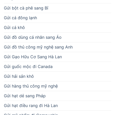
Gửi bột cà phê sang Bỉ
Gửi cá đông lạnh
Gửi cá khô
Gửi đồ dùng cá nhân sang Áo
Gửi đồ thủ công mỹ nghệ sang Anh
Gửi Gạo Hữu Cơ Sang Hà Lan
Gửi guốc mộc đi Canada
Gửi hải sản khô
Gửi hàng thủ công mỹ nghệ
Gửi hạt dẻ sang Pháp
Gửi hạt điều rang đi Hà Lan