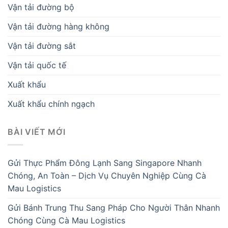
Vận tải đường bộ
Vận tải đường hàng không
Vận tải đường sắt
Vận tải quốc tế
Xuất khẩu
Xuất khẩu chính ngạch
BÀI VIẾT MỚI
Gửi Thực Phẩm Đông Lạnh Sang Singapore Nhanh
Chóng, An Toàn – Dịch Vụ Chuyên Nghiệp Cùng Cà
Mau Logistics
Gửi Bánh Trung Thu Sang Pháp Cho Người Thân Nhanh
Chóng Cùng Cà Mau Logistics