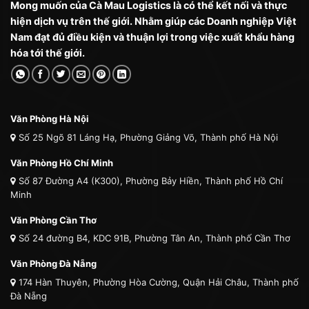
Mong muốn của Cà Mau Logistics là có thể kết nối và thực
hiện dịch vụ trên thế giới. Nhằm giúp các Doanh nghiệp Việt
Nam đạt đủ điều kiện và thuận lợi trong việc xuất khẩu hàng
hóa tới thế giới.
Văn Phòng Hà Nội
Số 25 Ngõ 81 Láng Hạ, Phường Giảng Võ, Thành phố Hà Nội
Văn Phòng Hồ Chí Minh
Số 87 Đường A4 (K300), Phường Bảy Hiền, Thành phố Hồ Chí
Minh
Văn Phòng Cần Thơ
Số 24 đường B4, KDC 91B, Phường Tân An, Thành phố Cần Thơ
Văn Phòng Đà Nẵng
174 Hàn Thuyên, Phường Hòa Cường, Quận Hải Châu, Thành phố
Đà Nẵng