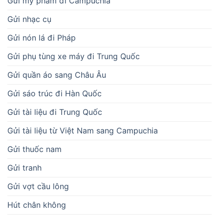
Gửi mỹ phẩm đi Campuchia
Gửi nhạc cụ
Gửi nón lá đi Pháp
Gửi phụ tùng xe máy đi Trung Quốc
Gửi quần áo sang Châu Âu
Gửi sáo trúc đi Hàn Quốc
Gửi tài liệu đi Trung Quốc
Gửi tài liệu từ Việt Nam sang Campuchia
Gửi thuốc nam
Gửi tranh
Gửi vợt cầu lông
Hút chân không