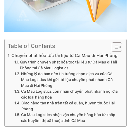
Table of Contents
Chuyển phát hỏa tốc tài liệu từ Cà Mau đi Hải Phòng
Quy trình chuyển phát hỏa tốc tài liệu từ Cà Mau đi Hải
Phòng tại Cà Mau Logistics
Những lý do bạn nên tin tưởng chọn dịch vụ của Cà
Mau Logistics khi gửi tài liệu chuyển phát nhanh Cà
Mau đi Hải Phòng
Cà Mau Logistics còn nhận chuyển phát nhanh nội địa
các loại hàng hóa
Giao hàng tận nhà trên tất cả quận, huyện thuộc Hải
Phòng
Cà Mau Logistics nhận vận chuyển hàng hóa từ khắp
các huyện, thị xã thuộc tỉnh Cà Mau