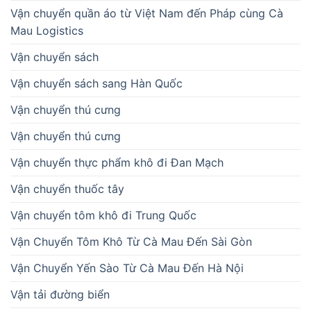
Vận chuyển quần áo từ Việt Nam đến Pháp cùng Cà
Mau Logistics
Vận chuyển sách
Vận chuyển sách sang Hàn Quốc
Vận chuyển thú cưng
Vận chuyển thú cưng
Vận chuyển thực phẩm khô đi Đan Mạch
Vận chuyển thuốc tây
Vận chuyển tôm khô đi Trung Quốc
Vận Chuyển Tôm Khô Từ Cà Mau Đến Sài Gòn
Vận Chuyển Yến Sào Từ Cà Mau Đến Hà Nội
Vận tải đường biển