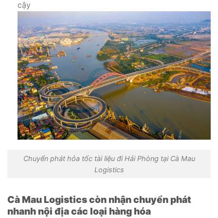
cậy
Chuyển phát hỏa tốc tài liệu đi Hải Phòng tại Cà Mau
Logistics
Cà Mau Logistics còn nhận chuyển phát
nhanh nội địa các loại hàng hóa