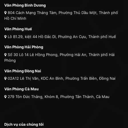
Văn Phòng Bình Dương
804 Cách Mạng Tháng Tám, Phường Thủ Dầu Một, Thành phố
Hồ Chí Minh
Văn Phòng Huế
Lô B1.29, kiệt 44 Hồ Đắc Di, Phường An Cựu, Thành phố Huế
Văn Phòng Hải Phòng
Số 30 Lô 14 Lê Hồng Phong, Phường Hải An, Thành phố Hải
Phòng
Văn Phòng Đồng Nai
02A12 Lê Thị Vân, KDC An Bình, Phường Trấn Biên, Đồng Nai
Văn Phòng Cà Mau
279 Tôn Đức Thắng, Khóm 8, Phường Tân Thành, Cà Mau
Dịch vụ của chúng tôi