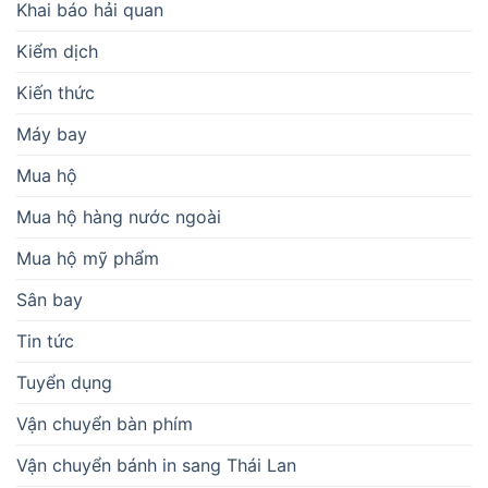
Khai báo hải quan
Kiểm dịch
Kiến thức
Máy bay
Mua hộ
Mua hộ hàng nước ngoài
Mua hộ mỹ phẩm
Sân bay
Tin tức
Tuyển dụng
Vận chuyển bàn phím
Vận chuyển bánh in sang Thái Lan