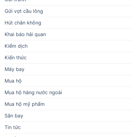
Gửi vợt cầu lông
Hút chân không
Khai báo hải quan
Kiểm dịch
Kiến thức
Máy bay
Mua hộ
Mua hộ hàng nước ngoài
Mua hộ mỹ phẩm
Sân bay
Tin tức