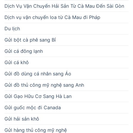
Dịch Vụ Vận Chuyển Hải Sản Từ Cà Mau Đến Sài Gòn
Dịch vụ vận chuyển loa từ Cà Mau đi Pháp
Du lịch
Gửi bột cà phê sang Bỉ
Gửi cá đông lạnh
Gửi cá khô
Gửi đồ dùng cá nhân sang Áo
Gửi đồ thủ công mỹ nghệ sang Anh
Gửi Gạo Hữu Cơ Sang Hà Lan
Gửi guốc mộc đi Canada
Gửi hải sản khô
Gửi hàng thủ công mỹ nghệ