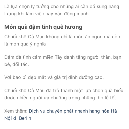
Là lựa chọn lý tưởng cho những ai cần bổ sung năng
lượng khi làm việc hay vận động mạnh.
Món quà đậm tình quê hương
Chuối khô Cà Mau không chỉ là món ăn ngon mà còn
là món quà ý nghĩa
Đậm đà tình cảm miền Tây dành tặng người thân, bạn
bè, đối tác.
Với bao bì đẹp mắt và giá trị dinh dưỡng cao,
Chuối khô Cà Mau đã trở thành một lựa chọn quà biếu
được nhiều người ưa chuộng trong những dịp lễ tết.
Xem thêm:
Dịch vụ chuyển phát nhanh hàng hóa Hà
Nội đi Berlin