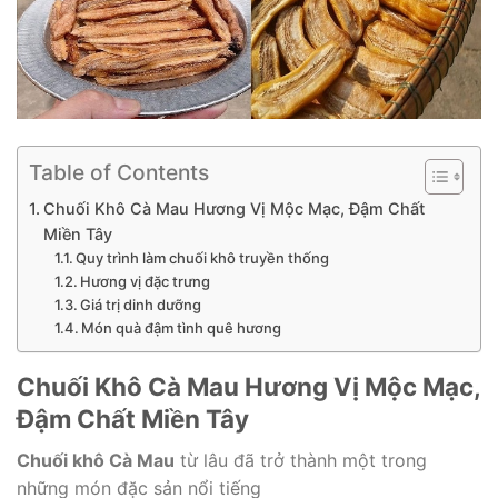
Table of Contents
Chuối Khô Cà Mau Hương Vị Mộc Mạc, Đậm Chất
Miền Tây
Quy trình làm chuối khô truyền thống
Hương vị đặc trưng
Giá trị dinh dưỡng
Món quà đậm tình quê hương
Chuối Khô Cà Mau Hương Vị Mộc Mạc,
Đậm Chất Miền Tây
Chuối khô Cà Mau
từ lâu đã trở thành một trong
những món đặc sản nổi tiếng