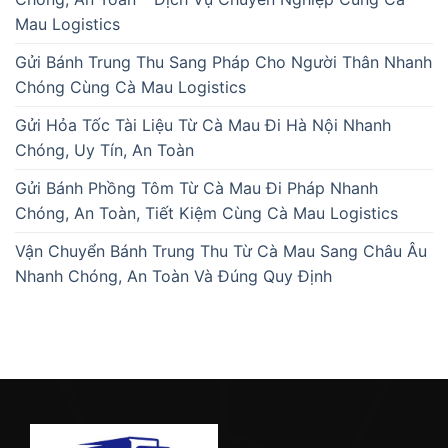
Mau Logistics
Gửi Bánh Trung Thu Sang Pháp Cho Người Thân Nhanh
Chóng Cùng Cà Mau Logistics
Gửi Hỏa Tốc Tài Liệu Từ Cà Mau Đi Hà Nội Nhanh
Chóng, Uy Tín, An Toàn
Gửi Bánh Phồng Tôm Từ Cà Mau Đi Pháp Nhanh
Chóng, An Toàn, Tiết Kiệm Cùng Cà Mau Logistics
Vận Chuyển Bánh Trung Thu Từ Cà Mau Sang Châu Âu
Nhanh Chóng, An Toàn Và Đúng Quy Định