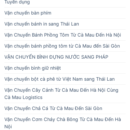
Tuyển dụng
Vận chuyển bàn phím
Vận chuyển bánh in sang Thái Lan
Vận Chuyển Bánh Phồng Tôm Từ Cà Mau Đến Hà Nội
Vận chuyển bánh phồng tôm từ Cà Mau đến Sài Gòn
VẬN CHUYỂN BÌNH ĐỰNG NƯỚC SANG PHÁP
Vận chuyển bình giữ nhiệt
Vận chuyển bột cà phê từ Việt Nam sang Thái Lan
Vận Chuyển Cây Cảnh Từ Cà Mau Đến Hà Nội Cùng
Cà Mau Logistics
Vận Chuyển Chả Cá Từ Cà Mau Đến Sài Gòn
Vận Chuyển Cơm Cháy Chà Bông Từ Cà Mau Đến Hà
Nội