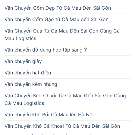
Vận Chuyển Cốm Dẹp Từ Cà Mau Đến Sài Gòn
Vận chuyển Cốm Gạo từ Cà Mau đến Sài Gòn
Vận Chuyển Cua Từ Cà Mau Đến Sài Gòn Cùng Cà
Mau Logistics
Vận chuyển đồ dùng học tập sang Ý
Vận chuyển giày
Vận chuyển hạt điều
Vận chuyển kẽm nhung
Vận Chuyển Kẹo Chuối Từ Cà Mau Đến Sài Gòn Cùng
Cà Mau Logistics
Vận chuyển khô Bổi Cà Mau lên Hà Nội
Vận Chuyển Khô Cá Khoai Từ Cà Mau Đến Sài Gòn