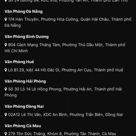
Văn Phòng Đà Nẵng
174 Hàn Thuyên, Phường Hòa Cường, Quận Hải Châu, Thành phố
Đà Nẵng
Văn Phòng Bình Dương
804 Cách Mạng Tháng Tám, Phường Thủ Dầu Một, Thành phố
Hồ Chí Minh
Văn Phòng Huế
Lô B1.29, kiệt 44 Hồ Đắc Di, Phường An Cựu, Thành phố Huế
Văn Phòng Hải Phòng
Số 30 Lô 14 Lê Hồng Phong, Phường Hải An, Thành phố Hải
Phòng
Văn Phòng Đồng Nai
02A12 Lê Thị Vân, KDC An Bình, Phường Trấn Biên, Đồng Nai
Văn Phòng Cà Mau
279 Tôn Đức Thắng, Khóm 8, Phường Tân Thành, Cà Mau