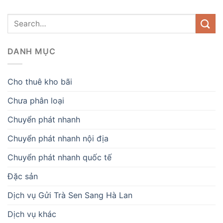
DANH MỤC
Cho thuê kho bãi
Chưa phân loại
Chuyển phát nhanh
Chuyển phát nhanh nội địa
Chuyển phát nhanh quốc tế
Đặc sản
Dịch vụ Gửi Trà Sen Sang Hà Lan
Dịch vụ khác