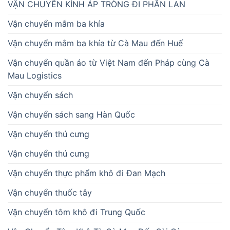
VẬN CHUYỂN KÍNH ÁP TRÒNG ĐI PHẦN LAN
Vận chuyển mắm ba khía
Vận chuyển mắm ba khía từ Cà Mau đến Huế
Vận chuyển quần áo từ Việt Nam đến Pháp cùng Cà
Mau Logistics
Vận chuyển sách
Vận chuyển sách sang Hàn Quốc
Vận chuyển thú cưng
Vận chuyển thú cưng
Vận chuyển thực phẩm khô đi Đan Mạch
Vận chuyển thuốc tây
Vận chuyển tôm khô đi Trung Quốc