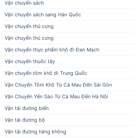
Vận chuyển sách
Vận chuyển sách sang Hàn Quốc
Vận chuyển thú cưng
Vận chuyển thú cưng
Vận chuyển thực phẩm khô đi Đan Mạch
Vận chuyển thuốc tây
Vận chuyển tôm khô đi Trung Quốc
Vận Chuyển Tôm Khô Từ Cà Mau Đến Sài Gòn
Vận Chuyển Yến Sào Từ Cà Mau Đến Hà Nội
Vận tải đường biển
Vận tải đường bộ
Vận tải đường hàng không