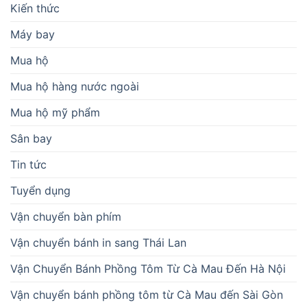
Kiến thức
Máy bay
Mua hộ
Mua hộ hàng nước ngoài
Mua hộ mỹ phẩm
Sân bay
Tin tức
Tuyển dụng
Vận chuyển bàn phím
Vận chuyển bánh in sang Thái Lan
Vận Chuyển Bánh Phồng Tôm Từ Cà Mau Đến Hà Nội
Vận chuyển bánh phồng tôm từ Cà Mau đến Sài Gòn