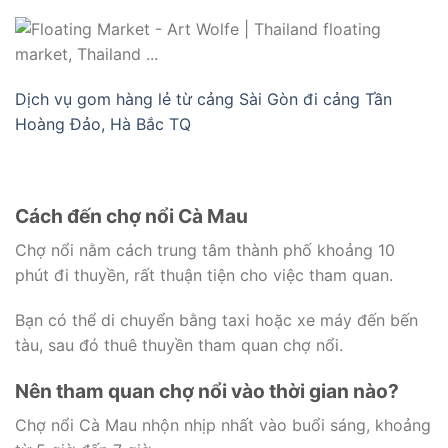
Dịch vụ gom hàng lẻ từ cảng Sài Gòn đi cảng Tần
Hoàng Đảo, Hà Bắc TQ
Cách đến chợ nổi Cà Mau
Chợ nổi nằm cách trung tâm thành phố khoảng 10
phút đi thuyền, rất thuận tiện cho việc tham quan.
Bạn có thể di chuyển bằng taxi hoặc xe máy đến bến
tàu, sau đó thuê thuyền tham quan chợ nổi.
Nên tham quan chợ nổi vào thời gian nào?
Chợ nổi Cà Mau nhộn nhịp nhất vào buổi sáng, khoảng