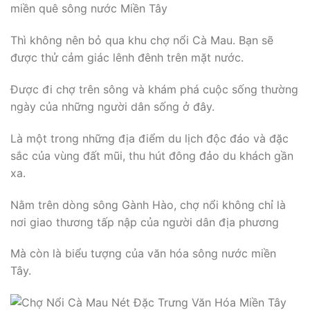
miền quê sông nước Miền Tây
Thì không nên bỏ qua khu chợ nổi Cà Mau. Bạn sẽ
được thử cảm giác lênh đênh trên mặt nước.
Được đi chợ trên sông và khám phá cuộc sống thường
ngày của những người dân sống ở đây.
Là một trong những địa điểm du lịch độc đáo và đặc
sắc của vùng đất mũi, thu hút đông đảo du khách gần
xa.
Nằm trên dòng sông Gành Hào, chợ nổi không chỉ là
nơi giao thương tấp nập của người dân địa phương
Mà còn là biểu tượng của văn hóa sông nước miền
Tây.