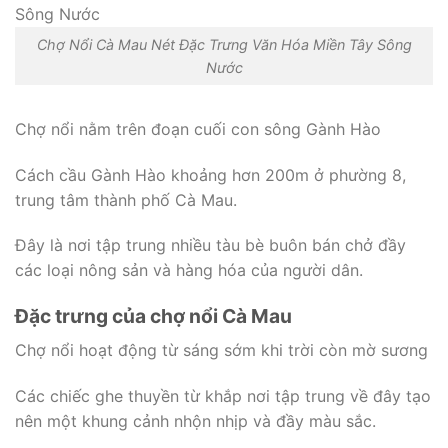
Chợ Nổi Cà Mau Nét Đặc Trưng Văn Hóa Miền Tây Sông
Nước
Chợ nổi nằm trên đoạn cuối con sông Gành Hào
Cách cầu Gành Hào khoảng hơn 200m ở phường 8,
trung tâm thành phố Cà Mau.
Đây là nơi tập trung nhiều tàu bè buôn bán chở đầy
các loại nông sản và hàng hóa của người dân.
Đặc trưng của chợ nổi Cà Mau
Chợ nổi hoạt động từ sáng sớm khi trời còn mờ sương
Các chiếc ghe thuyền từ khắp nơi tập trung về đây tạo
nên một khung cảnh nhộn nhịp và đầy màu sắc.