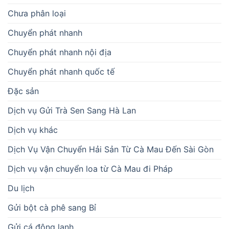
Chưa phân loại
Chuyển phát nhanh
Chuyển phát nhanh nội địa
Chuyển phát nhanh quốc tế
Đặc sản
Dịch vụ Gửi Trà Sen Sang Hà Lan
Dịch vụ khác
Dịch Vụ Vận Chuyển Hải Sản Từ Cà Mau Đến Sài Gòn
Dịch vụ vận chuyển loa từ Cà Mau đi Pháp
Du lịch
Gửi bột cà phê sang Bỉ
Gửi cá đông lạnh