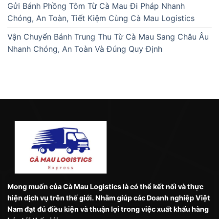
Gửi Bánh Phồng Tôm Từ Cà Mau Đi Pháp Nhanh
Chóng, An Toàn, Tiết Kiệm Cùng Cà Mau Logistics
Vận Chuyển Bánh Trung Thu Từ Cà Mau Sang Châu Âu
Nhanh Chóng, An Toàn Và Đúng Quy Định
Mong muốn của Cà Mau Logistics là có thể kết nối và thực
hiện dịch vụ trên thế giới. Nhằm giúp các Doanh nghiệp Việt
Nam đạt đủ điều kiện và thuận lợi trong việc xuất khẩu hàng