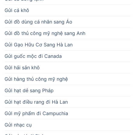
Gửi cá khô
Gửi đồ dùng cá nhân sang Áo
Gửi đồ thủ công mỹ nghệ sang Anh
Gửi Gạo Hữu Cơ Sang Hà Lan
Gửi guốc mộc đi Canada
Gửi hải sản khô
Gửi hàng thủ công mỹ nghệ
Gửi hạt dẻ sang Pháp
Gửi hạt điều rang đi Hà Lan
Gửi mỹ phẩm đi Campuchia
Gửi nhạc cụ