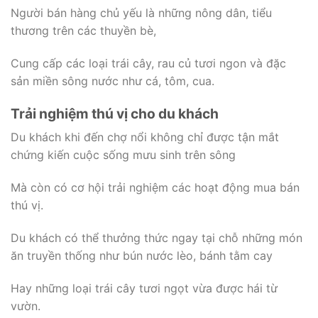
Người bán hàng chủ yếu là những nông dân, tiểu
thương trên các thuyền bè,
Cung cấp các loại trái cây, rau củ tươi ngon và đặc
sản miền sông nước như cá, tôm, cua.
Trải nghiệm thú vị cho du khách
Du khách khi đến chợ nổi không chỉ được tận mắt
chứng kiến cuộc sống mưu sinh trên sông
Mà còn có cơ hội trải nghiệm các hoạt động mua bán
thú vị.
Du khách có thể thưởng thức ngay tại chỗ những món
ăn truyền thống như bún nước lèo, bánh tằm cay
Hay những loại trái cây tươi ngọt vừa được hái từ
vườn.