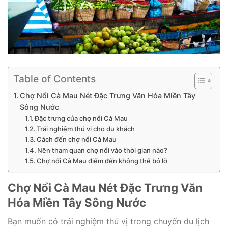
Table of Contents
Chợ Nổi Cà Mau Nét Đặc Trưng Văn Hóa Miền Tây
Sông Nước
Đặc trưng của chợ nổi Cà Mau
Trải nghiệm thú vị cho du khách
Cách đến chợ nổi Cà Mau
Nên tham quan chợ nổi vào thời gian nào?
Chợ nổi Cà Mau điểm đến không thể bỏ lỡ
Chợ Nổi Cà Mau Nét Đặc Trưng Văn
Hóa Miền Tây Sông Nước
Bạn muốn có trải nghiệm thú vị trong chuyến du lịch