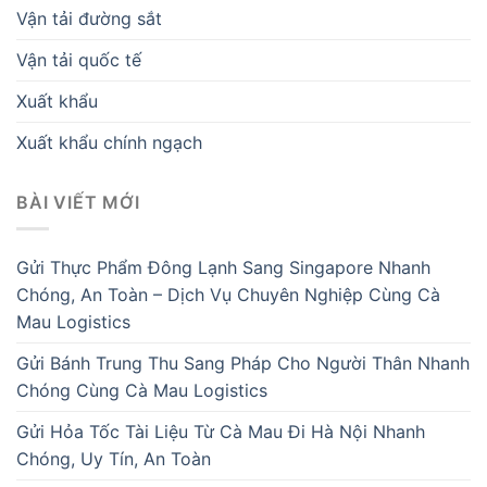
Vận tải đường sắt
Vận tải quốc tế
Xuất khẩu
Xuất khẩu chính ngạch
BÀI VIẾT MỚI
Gửi Thực Phẩm Đông Lạnh Sang Singapore Nhanh
Chóng, An Toàn – Dịch Vụ Chuyên Nghiệp Cùng Cà
Mau Logistics
Gửi Bánh Trung Thu Sang Pháp Cho Người Thân Nhanh
Chóng Cùng Cà Mau Logistics
Gửi Hỏa Tốc Tài Liệu Từ Cà Mau Đi Hà Nội Nhanh
Chóng, Uy Tín, An Toàn