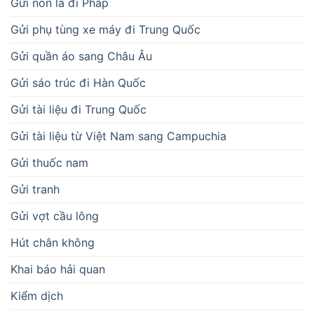
Gửi nón lá đi Pháp
Gửi phụ tùng xe máy đi Trung Quốc
Gửi quần áo sang Châu Âu
Gửi sáo trúc đi Hàn Quốc
Gửi tài liệu đi Trung Quốc
Gửi tài liệu từ Việt Nam sang Campuchia
Gửi thuốc nam
Gửi tranh
Gửi vợt cầu lông
Hút chân không
Khai báo hải quan
Kiểm dịch