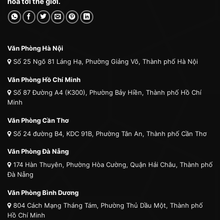
hóa tới thế giới.
Văn Phòng Hà Nội
Số 25 Ngõ 81 Láng Hạ, Phường Giảng Võ, Thành phố Hà Nội
Văn Phòng Hồ Chí Minh
Số 87 Đường A4 (K300), Phường Bảy Hiền, Thành phố Hồ Chí
Minh
Văn Phòng Cần Thơ
Số 24 đường B4, KDC 91B, Phường Tân An, Thành phố Cần Thơ
Văn Phòng Đà Nẵng
174 Hàn Thuyên, Phường Hòa Cường, Quận Hải Châu, Thành phố
Đà Nẵng
Văn Phòng Bình Dương
804 Cách Mạng Tháng Tám, Phường Thủ Dầu Một, Thành phố
Hồ Chí Minh