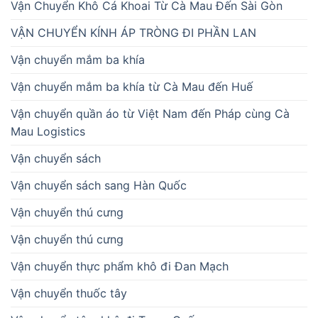
Vận Chuyển Khô Cá Khoai Từ Cà Mau Đến Sài Gòn
VẬN CHUYỂN KÍNH ÁP TRÒNG ĐI PHẦN LAN
Vận chuyển mắm ba khía
Vận chuyển mắm ba khía từ Cà Mau đến Huế
Vận chuyển quần áo từ Việt Nam đến Pháp cùng Cà
Mau Logistics
Vận chuyển sách
Vận chuyển sách sang Hàn Quốc
Vận chuyển thú cưng
Vận chuyển thú cưng
Vận chuyển thực phẩm khô đi Đan Mạch
Vận chuyển thuốc tây