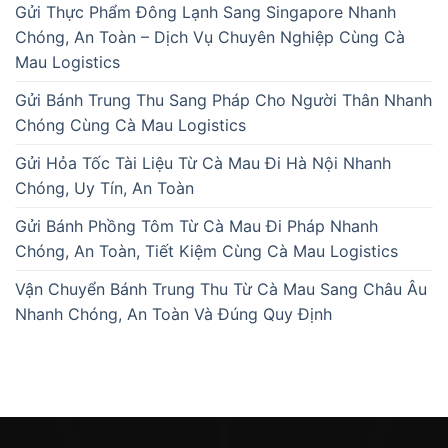
Gửi Thực Phẩm Đông Lạnh Sang Singapore Nhanh
Chóng, An Toàn – Dịch Vụ Chuyên Nghiệp Cùng Cà
Mau Logistics
Gửi Bánh Trung Thu Sang Pháp Cho Người Thân Nhanh
Chóng Cùng Cà Mau Logistics
Gửi Hỏa Tốc Tài Liệu Từ Cà Mau Đi Hà Nội Nhanh
Chóng, Uy Tín, An Toàn
Gửi Bánh Phồng Tôm Từ Cà Mau Đi Pháp Nhanh
Chóng, An Toàn, Tiết Kiệm Cùng Cà Mau Logistics
Vận Chuyển Bánh Trung Thu Từ Cà Mau Sang Châu Âu
Nhanh Chóng, An Toàn Và Đúng Quy Định