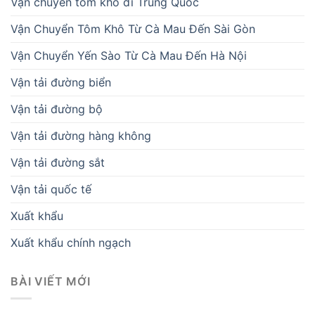
Vận chuyển tôm khô đi Trung Quốc
Vận Chuyển Tôm Khô Từ Cà Mau Đến Sài Gòn
Vận Chuyển Yến Sào Từ Cà Mau Đến Hà Nội
Vận tải đường biển
Vận tải đường bộ
Vận tải đường hàng không
Vận tải đường sắt
Vận tải quốc tế
Xuất khẩu
Xuất khẩu chính ngạch
BÀI VIẾT MỚI