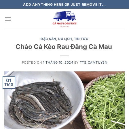
Skip
ADD ANYTHING HERE OR JUST REMOVE IT...
to
content
ĐẶC SẢN
,
DU LỊCH
,
TIN TỨC
Cháo Cá Kèo Rau Đắng Cà Mau
POSTED ON
1 THÁNG 10, 2024
BY
TTS_CAMTUYEN
01
Th10