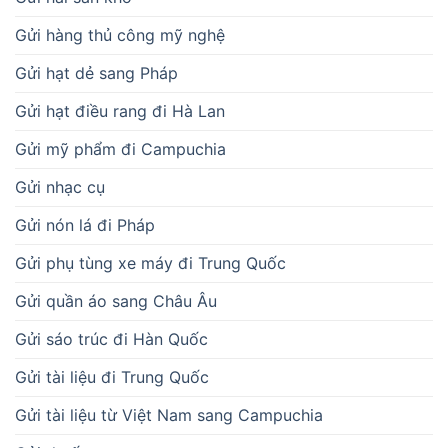
Gửi hàng thủ công mỹ nghệ
Gửi hạt dẻ sang Pháp
Gửi hạt điều rang đi Hà Lan
Gửi mỹ phẩm đi Campuchia
Gửi nhạc cụ
Gửi nón lá đi Pháp
Gửi phụ tùng xe máy đi Trung Quốc
Gửi quần áo sang Châu Âu
Gửi sáo trúc đi Hàn Quốc
Gửi tài liệu đi Trung Quốc
Gửi tài liệu từ Việt Nam sang Campuchia