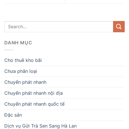
DANH MỤC
Cho thuê kho bãi
Chưa phân loại
Chuyển phát nhanh
Chuyển phát nhanh nội địa
Chuyển phát nhanh quốc tế
Đặc sản
Dịch vụ Gửi Trà Sen Sang Hà Lan