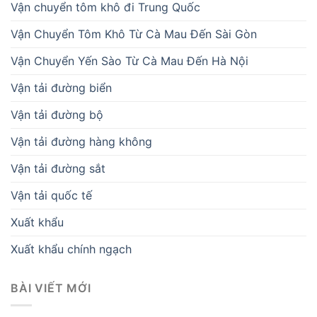
Vận chuyển tôm khô đi Trung Quốc
Vận Chuyển Tôm Khô Từ Cà Mau Đến Sài Gòn
Vận Chuyển Yến Sào Từ Cà Mau Đến Hà Nội
Vận tải đường biển
Vận tải đường bộ
Vận tải đường hàng không
Vận tải đường sắt
Vận tải quốc tế
Xuất khẩu
Xuất khẩu chính ngạch
BÀI VIẾT MỚI