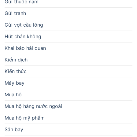
Gửi thuốc nam
Gửi tranh
Gửi vợt cầu lông
Hút chân không
Khai báo hải quan
Kiểm dịch
Kiến thức
Máy bay
Mua hộ
Mua hộ hàng nước ngoài
Mua hộ mỹ phẩm
Sân bay