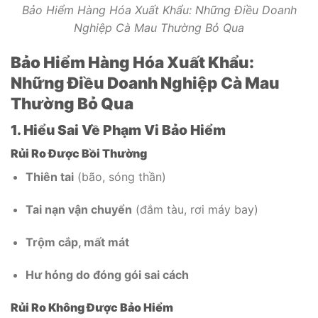
Bảo Hiểm Hàng Hóa Xuất Khẩu: Những Điều Doanh
Nghiệp Cà Mau Thường Bỏ Qua
Bảo Hiểm Hàng Hóa Xuất Khẩu:
Những Điều Doanh Nghiệp Cà Mau
Thường Bỏ Qua
1. Hiểu Sai Về Phạm Vi Bảo Hiểm
Rủi Ro Được Bồi Thường
Thiên tai
(bão, sóng thần)
Tai nạn vận chuyển
(đắm tàu, rơi máy bay)
Trộm cắp, mất mát
Hư hỏng do đóng gói sai cách
Rủi Ro Không Được Bảo Hiểm