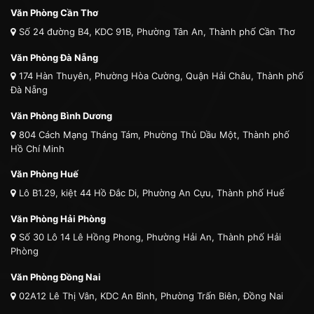
Văn Phòng Cần Thơ
Số 24 đường B4, KDC 91B, Phường Tân An, Thành phố Cần Thơ
Văn Phòng Đà Nẵng
174 Hàn Thuyên, Phường Hòa Cường, Quận Hải Châu, Thành phố
Đà Nẵng
Văn Phòng Bình Dương
804 Cách Mạng Tháng Tám, Phường Thủ Dầu Một, Thành phố
Hồ Chí Minh
Văn Phòng Huế
Lô B1.29, kiệt 44 Hồ Đắc Di, Phường An Cựu, Thành phố Huế
Văn Phòng Hải Phòng
Số 30 Lô 14 Lê Hồng Phong, Phường Hải An, Thành phố Hải
Phòng
Văn Phòng Đồng Nai
02A12 Lê Thị Vân, KDC An Bình, Phường Trấn Biên, Đồng Nai