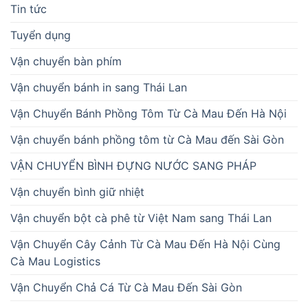
Tin tức
Tuyển dụng
Vận chuyển bàn phím
Vận chuyển bánh in sang Thái Lan
Vận Chuyển Bánh Phồng Tôm Từ Cà Mau Đến Hà Nội
Vận chuyển bánh phồng tôm từ Cà Mau đến Sài Gòn
VẬN CHUYỂN BÌNH ĐỰNG NƯỚC SANG PHÁP
Vận chuyển bình giữ nhiệt
Vận chuyển bột cà phê từ Việt Nam sang Thái Lan
Vận Chuyển Cây Cảnh Từ Cà Mau Đến Hà Nội Cùng
Cà Mau Logistics
Vận Chuyển Chả Cá Từ Cà Mau Đến Sài Gòn