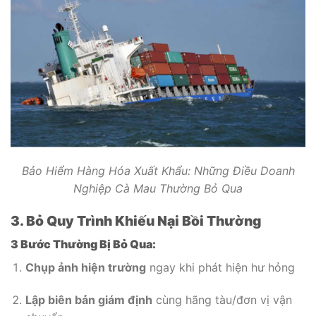
Bảo Hiểm Hàng Hóa Xuất Khẩu: Những Điều Doanh
Nghiệp Cà Mau Thường Bỏ Qua
3. Bỏ Quy Trình Khiếu Nại Bồi Thường
3 Bước Thường Bị Bỏ Qua:
Chụp ảnh hiện trường
ngay khi phát hiện hư hỏng
Lập biên bản giám định
cùng hãng tàu/đơn vị vận