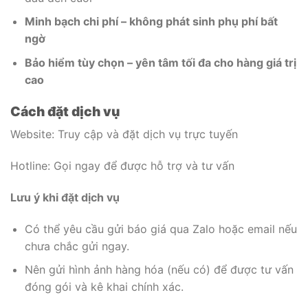
Minh bạch chi phí – không phát sinh phụ phí bất
ngờ
Bảo hiểm tùy chọn – yên tâm tối đa cho hàng giá trị
cao
Cách đặt dịch vụ
Website: Truy cập và đặt dịch vụ trực tuyến
Hotline: Gọi ngay để được hỗ trợ và tư vấn
Lưu ý khi đặt dịch vụ
Có thể yêu cầu gửi báo giá qua Zalo hoặc email nếu
chưa chắc gửi ngay.
Nên gửi hình ảnh hàng hóa (nếu có) để được tư vấn
đóng gói và kê khai chính xác.