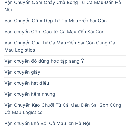
Vận Chuyển Cơm Cháy Chà Bông Từ Cà Mau Đến Hà
Nội
Vận Chuyển Cốm Dẹp Từ Cà Mau Đến Sài Gòn
Vận chuyển Cốm Gạo từ Cà Mau đến Sài Gòn
Vận Chuyển Cua Từ Cà Mau Đến Sài Gòn Cùng Cà
Mau Logistics
Vận chuyển đồ dùng học tập sang Ý
Vận chuyển giày
Vận chuyển hạt điều
Vận chuyển kẽm nhung
Vận Chuyển Kẹo Chuối Từ Cà Mau Đến Sài Gòn Cùng
Cà Mau Logistics
Vận chuyển khô Bổi Cà Mau lên Hà Nội