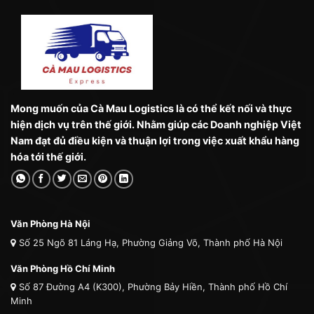
Mong muốn của Cà Mau Logistics là có thể kết nối và thực
hiện dịch vụ trên thế giới. Nhằm giúp các Doanh nghiệp Việt
Nam đạt đủ điều kiện và thuận lợi trong việc xuất khẩu hàng
hóa tới thế giới.
Văn Phòng Hà Nội
Số 25 Ngõ 81 Láng Hạ, Phường Giảng Võ, Thành phố Hà Nội
Văn Phòng Hồ Chí Minh
Số 87 Đường A4 (K300), Phường Bảy Hiền, Thành phố Hồ Chí
Minh