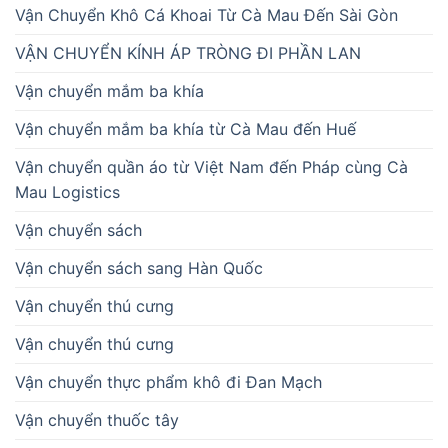
Vận Chuyển Khô Cá Khoai Từ Cà Mau Đến Sài Gòn
VẬN CHUYỂN KÍNH ÁP TRÒNG ĐI PHẦN LAN
Vận chuyển mắm ba khía
Vận chuyển mắm ba khía từ Cà Mau đến Huế
Vận chuyển quần áo từ Việt Nam đến Pháp cùng Cà
Mau Logistics
Vận chuyển sách
Vận chuyển sách sang Hàn Quốc
Vận chuyển thú cưng
Vận chuyển thú cưng
Vận chuyển thực phẩm khô đi Đan Mạch
Vận chuyển thuốc tây