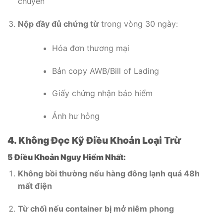
chuyển
Nộp đầy đủ chứng từ
trong vòng 30 ngày:
Hóa đơn thương mại
Bản copy AWB/Bill of Lading
Giấy chứng nhận bảo hiểm
Ảnh hư hỏng
4. Không Đọc Kỹ Điều Khoản Loại Trừ
5 Điều Khoản Nguy Hiểm Nhất:
Không bồi thường nếu hàng đông lạnh quá 48h
mất điện
Từ chối nếu container bị mở niêm phong