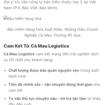
Gợi ý:
Ưu tiên công ty bảo hiểm thuộc top 3 tại Việt
Nam (PVI, Bảo Việt, Bảo Minh).
Bảo Hiểm Hàng Hóa Xuất Khẩu: Những Điều Doanh
Nghiệp Cà Mau Thường Bỏ Qua
Cam Kết Từ Cà Mau Logistics
Cà Mau Logistics
cam kết mang đến trải nghiệm dịch
vụ tốt nhất cho khách hàng:
Chất lượng được bảo quản nguyên vẹn
trong suốt
hành trình
Tiến độ chính xác – vận chuyển đúng thời gian
như
cam kết
Tư vấn thủ tục chuyên sâu – hỗ trợ tận tâm
từ khâu
đầu đến cuối