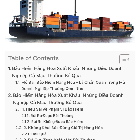
Table of Contents
Bảo Hiểm Hàng Hóa Xuất Khẩu: Những Điều Doanh
Nghiệp Cà Mau Thường Bỏ Qua
Mở Bài: Bảo Hiểm Hàng Hóa – Lá Chắn Quan Trọng Mà
Doanh Nghiệp Thường Xem Nhẹ
Bảo Hiểm Hàng Hóa Xuất Khẩu: Những Điều Doanh
Nghiệp Cà Mau Thường Bỏ Qua
1. Hiểu Sai Về Phạm Vi Bảo Hiểm
Rủi Ro Được Bồi Thường
Rủi Ro Không Được Bảo Hiểm
2. Không Khai Báo Đúng Giá Trị Hàng Hóa
Hậu Quả: