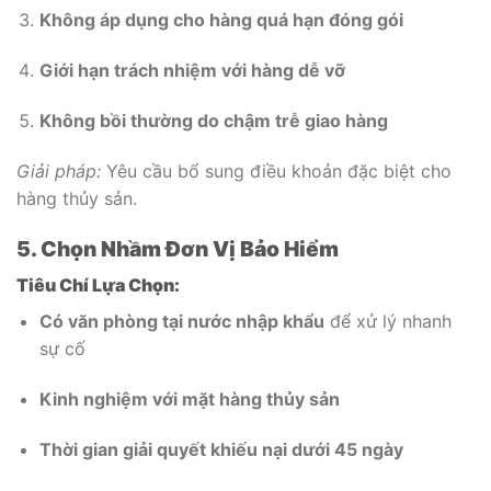
Không áp dụng cho hàng quá hạn đóng gói
Giới hạn trách nhiệm với hàng dễ vỡ
Không bồi thường do chậm trễ giao hàng
Giải pháp:
Yêu cầu bổ sung điều khoản đặc biệt cho
hàng thủy sản.
5. Chọn Nhầm Đơn Vị Bảo Hiểm
Tiêu Chí Lựa Chọn:
Có văn phòng tại nước nhập khẩu
để xử lý nhanh
sự cố
Kinh nghiệm với mặt hàng thủy sản
Thời gian giải quyết khiếu nại dưới 45 ngày