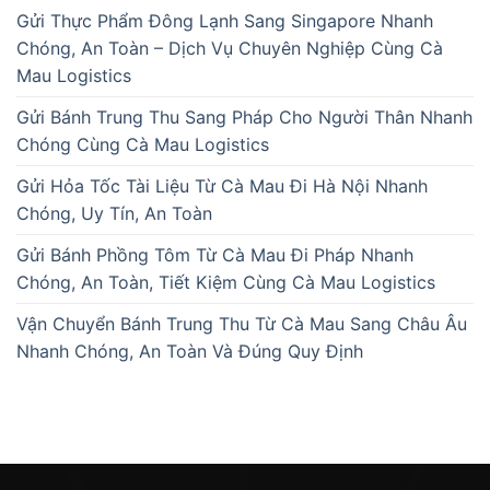
Gửi Thực Phẩm Đông Lạnh Sang Singapore Nhanh
Chóng, An Toàn – Dịch Vụ Chuyên Nghiệp Cùng Cà
Mau Logistics
Gửi Bánh Trung Thu Sang Pháp Cho Người Thân Nhanh
Chóng Cùng Cà Mau Logistics
Gửi Hỏa Tốc Tài Liệu Từ Cà Mau Đi Hà Nội Nhanh
Chóng, Uy Tín, An Toàn
Gửi Bánh Phồng Tôm Từ Cà Mau Đi Pháp Nhanh
Chóng, An Toàn, Tiết Kiệm Cùng Cà Mau Logistics
Vận Chuyển Bánh Trung Thu Từ Cà Mau Sang Châu Âu
Nhanh Chóng, An Toàn Và Đúng Quy Định