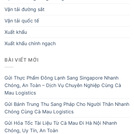
Vận tải đường sắt
Vận tải quốc tế
Xuất khẩu
Xuất khẩu chính ngạch
BÀI VIẾT MỚI
Gửi Thực Phẩm Đông Lạnh Sang Singapore Nhanh
Chóng, An Toàn – Dịch Vụ Chuyên Nghiệp Cùng Cà
Mau Logistics
Gửi Bánh Trung Thu Sang Pháp Cho Người Thân Nhanh
Chóng Cùng Cà Mau Logistics
Gửi Hỏa Tốc Tài Liệu Từ Cà Mau Đi Hà Nội Nhanh
Chóng, Uy Tín, An Toàn