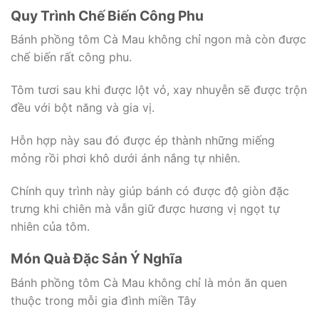
Quy Trình Chế Biến Công Phu
Bánh phồng tôm Cà Mau không chỉ ngon mà còn được
chế biến rất công phu.
Tôm tươi sau khi được lột vỏ, xay nhuyễn sẽ được trộn
đều với bột năng và gia vị.
Hỗn hợp này sau đó được ép thành những miếng
mỏng rồi phơi khô dưới ánh nắng tự nhiên.
Chính quy trình này giúp bánh có được độ giòn đặc
trưng khi chiên mà vẫn giữ được hương vị ngọt tự
nhiên của tôm.
Món Quà Đặc Sản Ý Nghĩa
Bánh phồng tôm Cà Mau không chỉ là món ăn quen
thuộc trong mỗi gia đình miền Tây