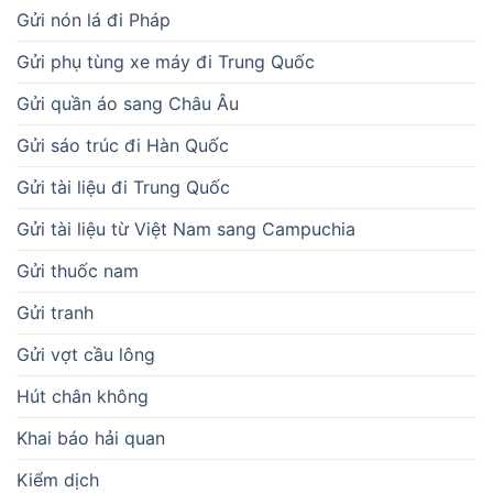
Gửi nón lá đi Pháp
Gửi phụ tùng xe máy đi Trung Quốc
Gửi quần áo sang Châu Âu
Gửi sáo trúc đi Hàn Quốc
Gửi tài liệu đi Trung Quốc
Gửi tài liệu từ Việt Nam sang Campuchia
Gửi thuốc nam
Gửi tranh
Gửi vợt cầu lông
Hút chân không
Khai báo hải quan
Kiểm dịch