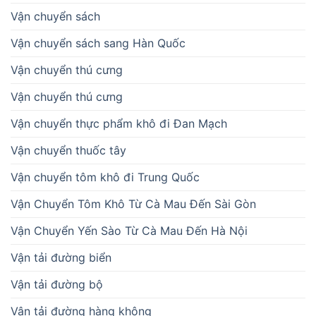
Vận chuyển sách
Vận chuyển sách sang Hàn Quốc
Vận chuyển thú cưng
Vận chuyển thú cưng
Vận chuyển thực phẩm khô đi Đan Mạch
Vận chuyển thuốc tây
Vận chuyển tôm khô đi Trung Quốc
Vận Chuyển Tôm Khô Từ Cà Mau Đến Sài Gòn
Vận Chuyển Yến Sào Từ Cà Mau Đến Hà Nội
Vận tải đường biển
Vận tải đường bộ
Vận tải đường hàng không