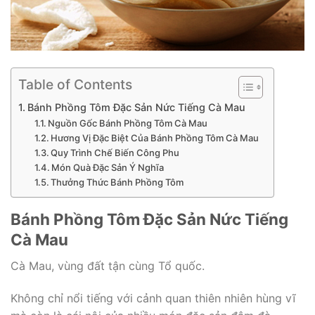
Table of Contents
Bánh Phồng Tôm Đặc Sản Nức Tiếng Cà Mau
Nguồn Gốc Bánh Phồng Tôm Cà Mau
Hương Vị Đặc Biệt Của Bánh Phồng Tôm Cà Mau
Quy Trình Chế Biến Công Phu
Món Quà Đặc Sản Ý Nghĩa
Thưởng Thức Bánh Phồng Tôm
Bánh Phồng Tôm Đặc Sản Nức Tiếng
Cà Mau
Cà Mau, vùng đất tận cùng Tổ quốc.
Không chỉ nổi tiếng với cảnh quan thiên nhiên hùng vĩ