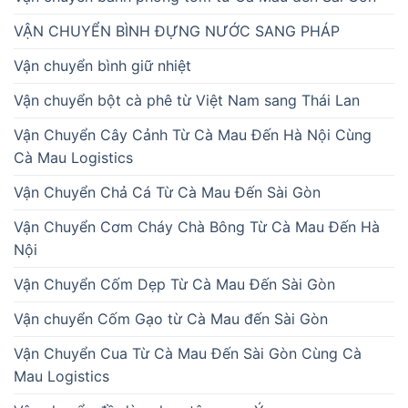
VẬN CHUYỂN BÌNH ĐỰNG NƯỚC SANG PHÁP
Vận chuyển bình giữ nhiệt
Vận chuyển bột cà phê từ Việt Nam sang Thái Lan
Vận Chuyển Cây Cảnh Từ Cà Mau Đến Hà Nội Cùng
Cà Mau Logistics
Vận Chuyển Chả Cá Từ Cà Mau Đến Sài Gòn
Vận Chuyển Cơm Cháy Chà Bông Từ Cà Mau Đến Hà
Nội
Vận Chuyển Cốm Dẹp Từ Cà Mau Đến Sài Gòn
Vận chuyển Cốm Gạo từ Cà Mau đến Sài Gòn
Vận Chuyển Cua Từ Cà Mau Đến Sài Gòn Cùng Cà
Mau Logistics