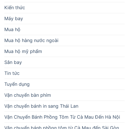
Kiến thức
Máy bay
Mua hộ
Mua hộ hàng nước ngoài
Mua hộ mỹ phẩm
Sân bay
Tin tức
Tuyển dụng
Vận chuyển bàn phím
Vận chuyển bánh in sang Thái Lan
Vận Chuyển Bánh Phồng Tôm Từ Cà Mau Đến Hà Nội
Vận chuyển bánh phồng tôm từ Cà Mau đến Sài Gòn