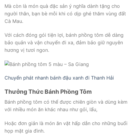
Mà còn là món quà đặc sản ý nghĩa dành tặng cho
người thân, bạn bè mỗi khi có dịp ghé thăm vùng đất
Cà Mau.
Với cách đóng gói tiện lợi, bánh phồng tôm dễ dàng
bảo quản và vận chuyển đi xa, đảm bảo giữ nguyên
hương vị tươi ngon.
Chuyển phát nhanh bánh đậu xanh đi Thanh Hải
Thưởng Thức Bánh Phồng Tôm
Bánh phồng tôm có thể được chiên giòn và dùng kèm
với nhiều món ăn khác nhau như gỏi, lẩu,
Hoặc đơn giản là món ăn vặt hấp dẫn cho những buổi
họp mặt gia đình.