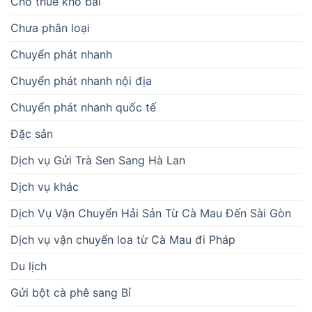
Cho thuê kho bãi
Chưa phân loại
Chuyển phát nhanh
Chuyển phát nhanh nội địa
Chuyển phát nhanh quốc tế
Đặc sản
Dịch vụ Gửi Trà Sen Sang Hà Lan
Dịch vụ khác
Dịch Vụ Vận Chuyển Hải Sản Từ Cà Mau Đến Sài Gòn
Dịch vụ vận chuyển loa từ Cà Mau đi Pháp
Du lịch
Gửi bột cà phê sang Bỉ