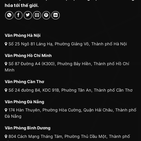
hóa tới thế giới.
Văn Phòng Hà Nội
Số 25 Ngõ 81 Láng Hạ, Phường Giảng Võ, Thành phố Hà Nội
Văn Phòng Hồ Chí Minh
Số 87 Đường A4 (K300), Phường Bảy Hiền, Thành phố Hồ Chí
Minh
Văn Phòng Cần Thơ
Số 24 đường B4, KDC 91B, Phường Tân An, Thành phố Cần Thơ
Văn Phòng Đà Nẵng
174 Hàn Thuyên, Phường Hòa Cường, Quận Hải Châu, Thành phố
Đà Nẵng
Văn Phòng Bình Dương
804 Cách Mạng Tháng Tám, Phường Thủ Dầu Một, Thành phố