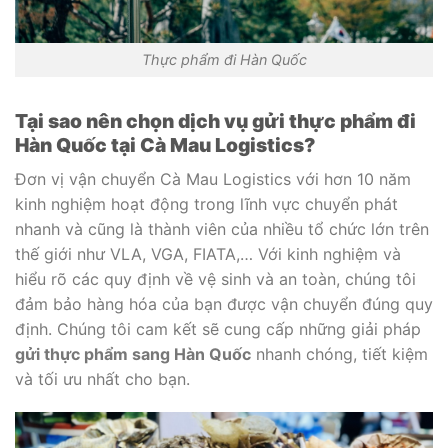
Thực phẩm đi Hàn Quốc
Tại sao nên chọn dịch vụ gửi thực phẩm đi
Hàn Quốc tại Cà Mau Logistics?
Đơn vị vận chuyển Cà Mau Logistics với hơn 10 năm
kinh nghiệm hoạt động trong lĩnh vực chuyển phát
nhanh và cũng là thành viên của nhiều tổ chức lớn trên
thế giới như VLA, VGA, FIATA,… Với kinh nghiệm và
hiểu rõ các quy định về vệ sinh và an toàn, chúng tôi
đảm bảo hàng hóa của bạn được vận chuyển đúng quy
định. Chúng tôi cam kết sẽ cung cấp những giải pháp
gửi thực phẩm sang Hàn Quốc
nhanh chóng, tiết kiệm
và tối ưu nhất cho bạn.