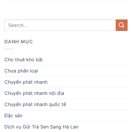
DANH MỤC
Cho thuê kho bãi
Chưa phân loại
Chuyển phát nhanh
Chuyển phát nhanh nội địa
Chuyển phát nhanh quốc tế
Đặc sản
Dịch vụ Gửi Trà Sen Sang Hà Lan