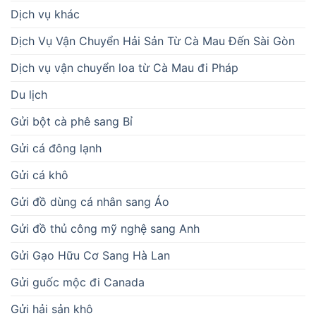
Dịch vụ khác
Dịch Vụ Vận Chuyển Hải Sản Từ Cà Mau Đến Sài Gòn
Dịch vụ vận chuyển loa từ Cà Mau đi Pháp
Du lịch
Gửi bột cà phê sang Bỉ
Gửi cá đông lạnh
Gửi cá khô
Gửi đồ dùng cá nhân sang Áo
Gửi đồ thủ công mỹ nghệ sang Anh
Gửi Gạo Hữu Cơ Sang Hà Lan
Gửi guốc mộc đi Canada
Gửi hải sản khô