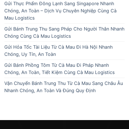
Gửi Thực Phẩm Đông Lạnh Sang Singapore Nhanh
Chóng, An Toàn – Dịch Vụ Chuyên Nghiệp Cùng Cà
Mau Logistics
Gửi Bánh Trung Thu Sang Pháp Cho Người Thân Nhanh
Chóng Cùng Cà Mau Logistics
Gửi Hỏa Tốc Tài Liệu Từ Cà Mau Đi Hà Nội Nhanh
Chóng, Uy Tín, An Toàn
Gửi Bánh Phồng Tôm Từ Cà Mau Đi Pháp Nhanh
Chóng, An Toàn, Tiết Kiệm Cùng Cà Mau Logistics
Vận Chuyển Bánh Trung Thu Từ Cà Mau Sang Châu Âu
Nhanh Chóng, An Toàn Và Đúng Quy Định