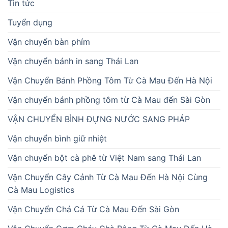
Tin tức
Tuyển dụng
Vận chuyển bàn phím
Vận chuyển bánh in sang Thái Lan
Vận Chuyển Bánh Phồng Tôm Từ Cà Mau Đến Hà Nội
Vận chuyển bánh phồng tôm từ Cà Mau đến Sài Gòn
VẬN CHUYỂN BÌNH ĐỰNG NƯỚC SANG PHÁP
Vận chuyển bình giữ nhiệt
Vận chuyển bột cà phê từ Việt Nam sang Thái Lan
Vận Chuyển Cây Cảnh Từ Cà Mau Đến Hà Nội Cùng
Cà Mau Logistics
Vận Chuyển Chả Cá Từ Cà Mau Đến Sài Gòn