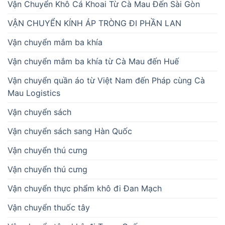
Vận Chuyển Khô Cá Khoai Từ Cà Mau Đến Sài Gòn
VẬN CHUYỂN KÍNH ÁP TRÒNG ĐI PHẦN LAN
Vận chuyển mắm ba khía
Vận chuyển mắm ba khía từ Cà Mau đến Huế
Vận chuyển quần áo từ Việt Nam đến Pháp cùng Cà
Mau Logistics
Vận chuyển sách
Vận chuyển sách sang Hàn Quốc
Vận chuyển thú cưng
Vận chuyển thú cưng
Vận chuyển thực phẩm khô đi Đan Mạch
Vận chuyển thuốc tây