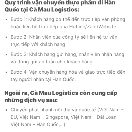
Quy trình vận chuyển thực phẩm đi Hàn
Quốc tại Cà Mau Logistics:
Bước 1: Khách hàng có thể đến trực tiếp văn phòng
hoặc liên hệ trực tiếp qua Hotline/Zalo/Website.
Bước 2: Nhân viên của công ty sẽ liên hệ tư vấn
trực tiếp với khách hàng
Bước 3: Khách hàng gửi hàng, nhân viên nhận hàng
và đóng gói an toàn cho khách hàng
Bước 4: Vận chuyển hàng hóa và giao trực tiếp đến
tay người nhận tại Hàn Quốc.
Ngoài ra, Cà Mau Logistics còn cung cấp
những dịch vụ sau:
Chuyển phát nhanh nội địa và quốc tế (Việt Nam –
EU, Việt Nam – Singapore, Việt Nam – Đài Loan,
Việt Nam – Hàn Quốc,…)