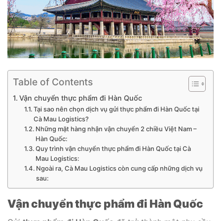
Table of Contents
Vận chuyển thực phẩm đi Hàn Quốc
Tại sao nên chọn dịch vụ gửi thực phẩm đi Hàn Quốc tại
Cà Mau Logistics?
Những mặt hàng nhận vận chuyển 2 chiều Việt Nam –
Hàn Quốc:
Quy trình vận chuyển thực phẩm đi Hàn Quốc tại Cà
Mau Logistics:
Ngoài ra, Cà Mau Logistics còn cung cấp những dịch vụ
sau:
Vận chuyển thực phẩm đi Hàn Quốc