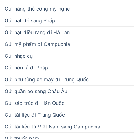
Gửi hàng thủ công mỹ nghệ
Gửi hạt dẻ sang Pháp
Gửi hạt điều rang đi Hà Lan
Gửi mỹ phẩm đi Campuchia
Gửi nhạc cụ
Gửi nón lá đi Pháp
Gửi phụ tùng xe máy đi Trung Quốc
Gửi quần áo sang Châu Âu
Gửi sáo trúc đi Hàn Quốc
Gửi tài liệu đi Trung Quốc
Gửi tài liệu từ Việt Nam sang Campuchia
Gửi thuốc nam