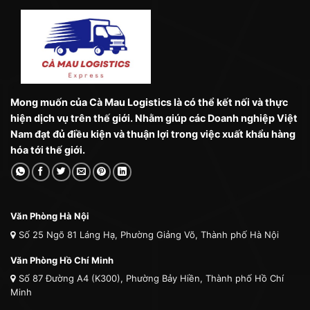
Mong muốn của Cà Mau Logistics là có thể kết nối và thực
hiện dịch vụ trên thế giới. Nhằm giúp các Doanh nghiệp Việt
Nam đạt đủ điều kiện và thuận lợi trong việc xuất khẩu hàng
hóa tới thế giới.
Văn Phòng Hà Nội
Số 25 Ngõ 81 Láng Hạ, Phường Giảng Võ, Thành phố Hà Nội
Văn Phòng Hồ Chí Minh
Số 87 Đường A4 (K300), Phường Bảy Hiền, Thành phố Hồ Chí
Minh