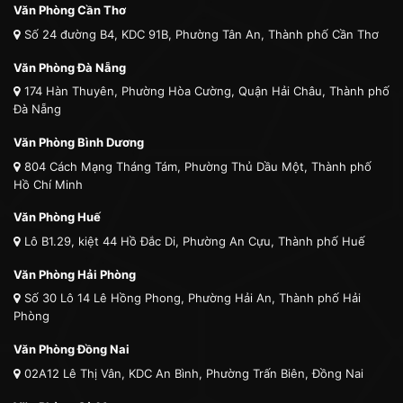
Văn Phòng Cần Thơ
Số 24 đường B4, KDC 91B, Phường Tân An, Thành phố Cần Thơ
Văn Phòng Đà Nẵng
174 Hàn Thuyên, Phường Hòa Cường, Quận Hải Châu, Thành phố
Đà Nẵng
Văn Phòng Bình Dương
804 Cách Mạng Tháng Tám, Phường Thủ Dầu Một, Thành phố
Hồ Chí Minh
Văn Phòng Huế
Lô B1.29, kiệt 44 Hồ Đắc Di, Phường An Cựu, Thành phố Huế
Văn Phòng Hải Phòng
Số 30 Lô 14 Lê Hồng Phong, Phường Hải An, Thành phố Hải
Phòng
Văn Phòng Đồng Nai
02A12 Lê Thị Vân, KDC An Bình, Phường Trấn Biên, Đồng Nai