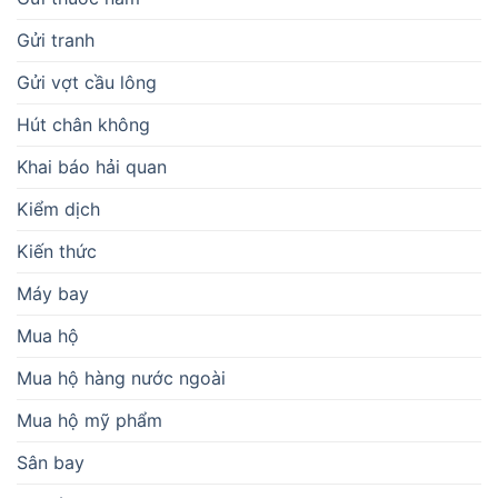
Gửi tranh
Gửi vợt cầu lông
Hút chân không
Khai báo hải quan
Kiểm dịch
Kiến thức
Máy bay
Mua hộ
Mua hộ hàng nước ngoài
Mua hộ mỹ phẩm
Sân bay