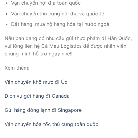
Vận chuyển nội địa toàn quốc
Vận chuyển thú cưng nội địa và quốc tế
Đặt hàng, mua hộ hàng hóa tại nước ngoài
Nếu bạn đang có nhu cầu gửi thực phẩm đi Hàn Quốc,
vui lòng liên hệ Cà Mau Logistics để được nhân viên
chúng mình hỗ trợ ngay nhé!!!
Xem thêm:
Vận chuyển khô mực đi Úc
Dịch vụ gửi hàng đi Canada
Gửi hàng đông lạnh đi Singapore
Vận chuyển hỏa tốc thú cưng toàn quốc