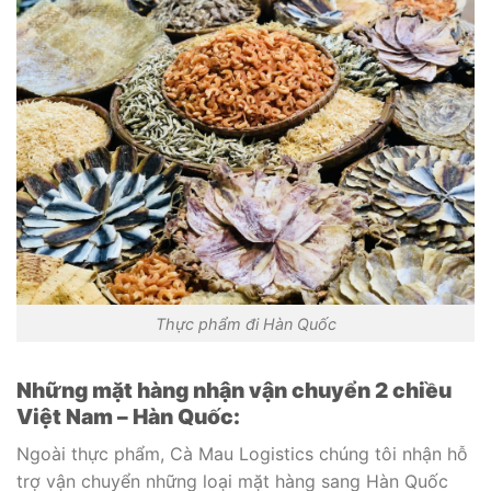
Thực phẩm đi Hàn Quốc
Những mặt hàng nhận vận chuyển 2 chiều
Việt Nam – Hàn Quốc:
Ngoài thực phẩm, Cà Mau Logistics chúng tôi nhận hỗ
trợ vận chuyển những loại mặt hàng sang Hàn Quốc