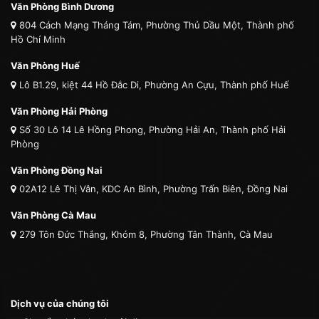
Văn Phòng Bình Dương
804 Cách Mạng Tháng Tám, Phường Thủ Dầu Một, Thành phố
Hồ Chí Minh
Văn Phòng Huế
Lô B1.29, kiệt 44 Hồ Đắc Di, Phường An Cựu, Thành phố Huế
Văn Phòng Hải Phòng
Số 30 Lô 14 Lê Hồng Phong, Phường Hải An, Thành phố Hải
Phòng
Văn Phòng Đồng Nai
02A12 Lê Thị Vân, KDC An Bình, Phường Trấn Biên, Đồng Nai
Văn Phòng Cà Mau
279 Tôn Đức Thắng, Khóm 8, Phường Tân Thành, Cà Mau
Dịch vụ của chúng tôi