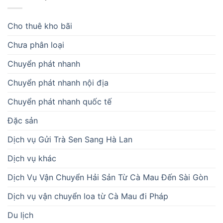
Cho thuê kho bãi
Chưa phân loại
Chuyển phát nhanh
Chuyển phát nhanh nội địa
Chuyển phát nhanh quốc tế
Đặc sản
Dịch vụ Gửi Trà Sen Sang Hà Lan
Dịch vụ khác
Dịch Vụ Vận Chuyển Hải Sản Từ Cà Mau Đến Sài Gòn
Dịch vụ vận chuyển loa từ Cà Mau đi Pháp
Du lịch