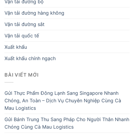
Vận tải đường bộ
Vận tải đường hàng không
Vận tải đường sắt
Vận tải quốc tế
Xuất khẩu
Xuất khẩu chính ngạch
BÀI VIẾT MỚI
Gửi Thực Phẩm Đông Lạnh Sang Singapore Nhanh
Chóng, An Toàn – Dịch Vụ Chuyên Nghiệp Cùng Cà
Mau Logistics
Gửi Bánh Trung Thu Sang Pháp Cho Người Thân Nhanh
Chóng Cùng Cà Mau Logistics