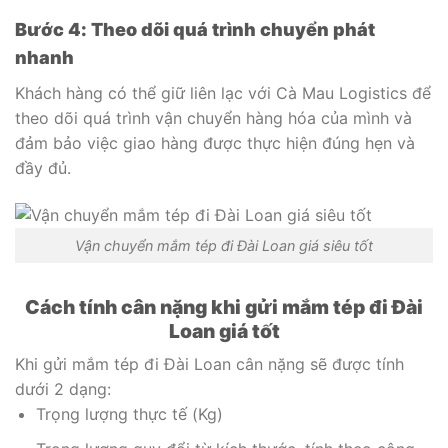
Bước 4: Theo dõi quá trình chuyển phát
nhanh
Khách hàng có thể giữ liên lạc với Cà Mau Logistics để
theo dõi quá trình vận chuyển hàng hóa của mình và
đảm bảo việc giao hàng được thực hiện đúng hẹn và
đầy đủ.
Vận chuyển mắm tép đi Đài Loan giá siêu tốt
Cách tính cân nặng khi gửi mắm tép đi Đài
Loan giá tốt
Khi gửi mắm tép đi Đài Loan cân nặng sẽ được tính
dưới 2 dạng:
Trọng lượng thực tế (Kg)