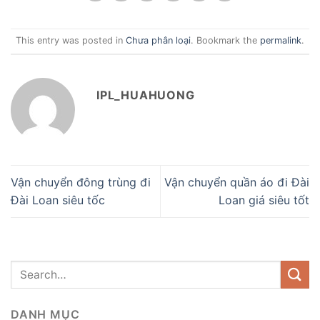
This entry was posted in
Chưa phân loại
. Bookmark the
permalink
.
IPL_HUAHUONG
Vận chuyển đông trùng đi
Vận chuyển quần áo đi Đài
Đài Loan siêu tốc
Loan giá siêu tốt
DANH MỤC