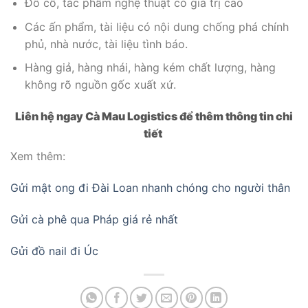
Đồ cổ, tác phẩm nghệ thuật có giá trị cao
Các ấn phẩm, tài liệu có nội dung chống phá chính
phủ, nhà nước, tài liệu tình báo.
Hàng giả, hàng nhái, hàng kém chất lượng, hàng
không rõ nguồn gốc xuất xứ.
Liên hệ ngay Cà Mau Logistics để thêm thông tin chi
tiết
Xem thêm:
Gửi mật ong đi Đài Loan nhanh chóng cho người thân
Gửi cà phê qua Pháp giá rẻ nhất
Gửi đồ nail đi Úc