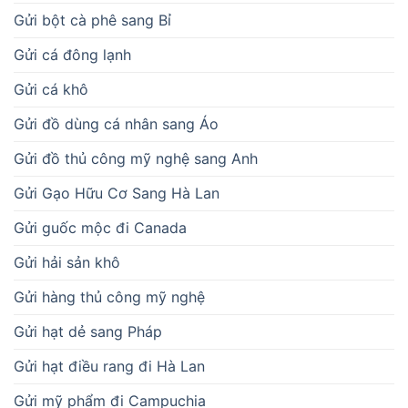
Gửi bột cà phê sang Bỉ
Gửi cá đông lạnh
Gửi cá khô
Gửi đồ dùng cá nhân sang Áo
Gửi đồ thủ công mỹ nghệ sang Anh
Gửi Gạo Hữu Cơ Sang Hà Lan
Gửi guốc mộc đi Canada
Gửi hải sản khô
Gửi hàng thủ công mỹ nghệ
Gửi hạt dẻ sang Pháp
Gửi hạt điều rang đi Hà Lan
Gửi mỹ phẩm đi Campuchia