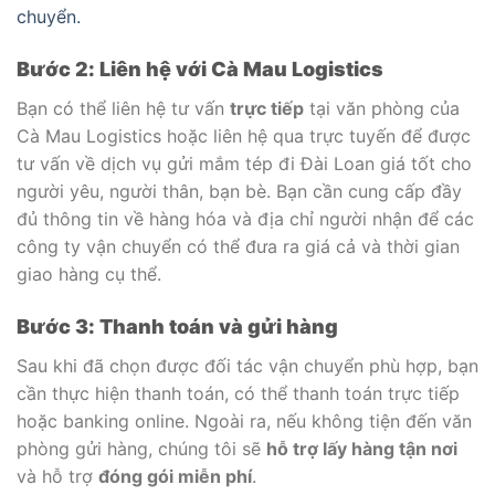
chuyển.
Bước 2: Liên hệ với Cà Mau Logistics
Bạn có thể liên hệ tư vấn
trực tiếp
tại văn phòng của
Cà Mau Logistics hoặc liên hệ qua trực tuyến để được
tư vấn về dịch vụ gửi mắm tép đi Đài Loan giá tốt cho
người yêu, người thân, bạn bè. Bạn cần cung cấp đầy
đủ thông tin về hàng hóa và địa chỉ người nhận để các
công ty vận chuyển có thể đưa ra giá cả và thời gian
giao hàng cụ thể.
Bước 3: Thanh toán và gửi hàng
Sau khi đã chọn được đối tác vận chuyển phù hợp, bạn
cần thực hiện thanh toán, có thể thanh toán trực tiếp
hoặc banking online. Ngoài ra, nếu không tiện đến văn
phòng gửi hàng, chúng tôi sẽ
hỗ trợ lấy hàng tận nơi
và hỗ trợ
đóng gói miễn phí
.