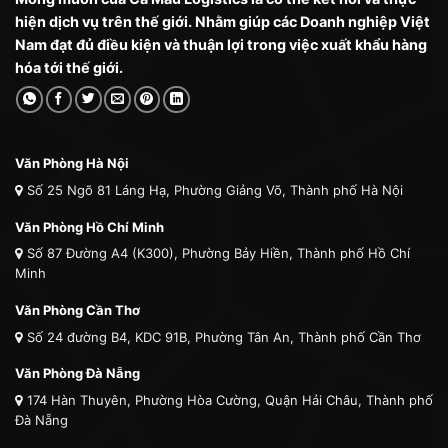
hiện dịch vụ trên thế giới. Nhằm giúp các Doanh nghiệp Việt
Nam đạt đủ điều kiện và thuận lợi trong việc xuất khẩu hàng
hóa tới thế giới.
Văn Phòng Hà Nội
Số 25 Ngõ 81 Láng Hạ, Phường Giảng Võ, Thành phố Hà Nội
Văn Phòng Hồ Chí Minh
Số 87 Đường A4 (K300), Phường Bảy Hiền, Thành phố Hồ Chí
Minh
Văn Phòng Cần Thơ
Số 24 đường B4, KDC 91B, Phường Tân An, Thành phố Cần Thơ
Văn Phòng Đà Nẵng
174 Hàn Thuyên, Phường Hòa Cường, Quận Hải Châu, Thành phố
Đà Nẵng