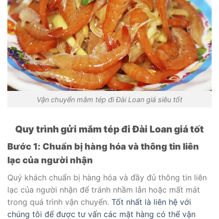
Vận chuyển mắm tép đi Đài Loan giá siêu tốt
Quy trình gửi mắm tép đi Đài Loan giá tốt
Bước 1: Chuẩn bị hàng hóa và thông tin liên
lạc của người nhận
Quý khách chuẩn bị hàng hóa và đầy đủ thông tin liên
lạc của người nhận để tránh nhầm lẫn hoặc mất mát
trong quá trình vận chuyển.
Tốt nhất là liên hệ với
chúng tôi để được tư vấn các mặt hàng có thể vận