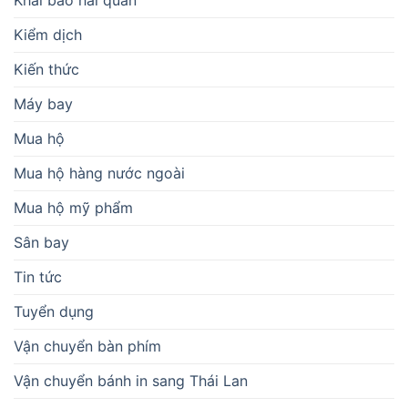
Khai báo hải quan
Kiểm dịch
Kiến thức
Máy bay
Mua hộ
Mua hộ hàng nước ngoài
Mua hộ mỹ phẩm
Sân bay
Tin tức
Tuyển dụng
Vận chuyển bàn phím
Vận chuyển bánh in sang Thái Lan