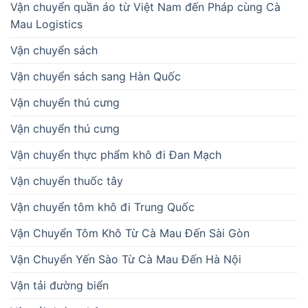
Vận chuyển quần áo từ Việt Nam đến Pháp cùng Cà
Mau Logistics
Vận chuyển sách
Vận chuyển sách sang Hàn Quốc
Vận chuyển thú cưng
Vận chuyển thú cưng
Vận chuyển thực phẩm khô đi Đan Mạch
Vận chuyển thuốc tây
Vận chuyển tôm khô đi Trung Quốc
Vận Chuyển Tôm Khô Từ Cà Mau Đến Sài Gòn
Vận Chuyển Yến Sào Từ Cà Mau Đến Hà Nội
Vận tải đường biển