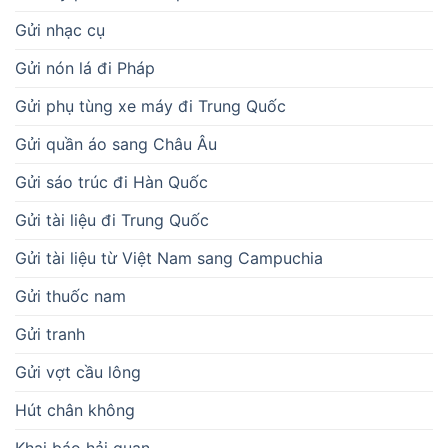
Gửi nhạc cụ
Gửi nón lá đi Pháp
Gửi phụ tùng xe máy đi Trung Quốc
Gửi quần áo sang Châu Âu
Gửi sáo trúc đi Hàn Quốc
Gửi tài liệu đi Trung Quốc
Gửi tài liệu từ Việt Nam sang Campuchia
Gửi thuốc nam
Gửi tranh
Gửi vợt cầu lông
Hút chân không