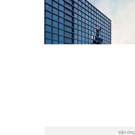
Vận chu