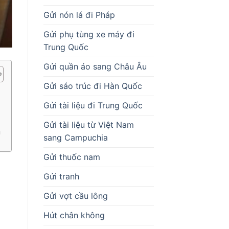
Gửi nón lá đi Pháp
Gửi phụ tùng xe máy đi
Trung Quốc
Gửi quần áo sang Châu Âu
Gửi sáo trúc đi Hàn Quốc
Gửi tài liệu đi Trung Quốc
Gửi tài liệu từ Việt Nam
u
sang Campuchia
Gửi thuốc nam
Gửi tranh
Gửi vợt cầu lông
Hút chân không