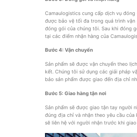
Camaulogistics cung cấp dịch vụ đóng
được bảo vệ tối đa trong quá trình vận
đóng gói của chúng tôi. Sau khi đóng g
tại các điểm nhận hàng của Camaulogis
Bước 4: Vận chuyển
Sản phẩm sẽ được vận chuyển theo lịch
kết. Chúng tôi sử dụng các giải pháp vậ
bảo sản phẩm được giao đến địa chỉ n
Bước 5: Giao hàng tận nơi
Sản phẩm sẽ được giao tận tay người n
đúng địa chỉ và nhận theo yêu cầu của
sẽ liên hệ với người nhận trước khi gia