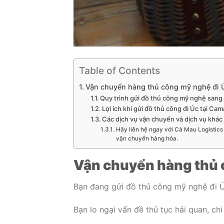
Table of Contents
Vận chuyển hàng thủ công mỹ nghệ đi 
Quy trình gửi đồ thủ công mỹ nghệ sang
Lợi ích khi gửi đồ thủ công đi Úc tại Ca
Các dịch vụ vận chuyển và dịch vụ khác
Hãy liên hệ ngay với Cà Mau Logistics
vận chuyển hàng hóa.
Vận chuyển hàng thủ 
Bạn đang gửi đồ thủ công mỹ nghệ đi 
Bạn lo ngại vấn đề thủ tục hải quan, ch