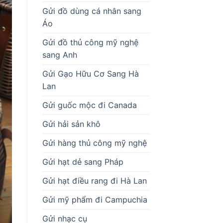
Gửi đồ dùng cá nhân sang
Áo
Gửi đồ thủ công mỹ nghệ
sang Anh
Gửi Gạo Hữu Cơ Sang Hà
Lan
Gửi guốc mộc đi Canada
Gửi hải sản khô
Gửi hàng thủ công mỹ nghệ
Gửi hạt dẻ sang Pháp
Gửi hạt điều rang đi Hà Lan
Gửi mỹ phẩm đi Campuchia
Gửi nhạc cụ