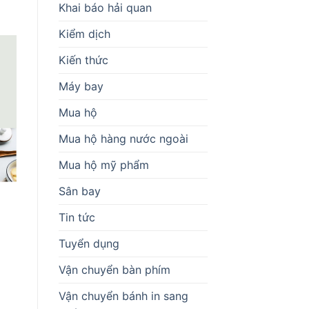
Khai báo hải quan
Kiểm dịch
Kiến thức
Máy bay
Mua hộ
Mua hộ hàng nước ngoài
Mua hộ mỹ phẩm
Sân bay
Tin tức
Tuyển dụng
Vận chuyển bàn phím
Vận chuyển bánh in sang