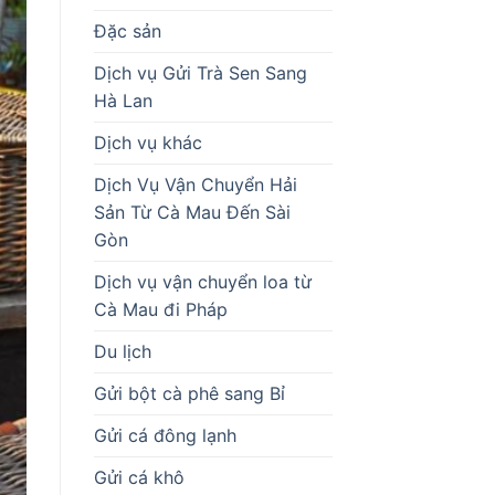
Đặc sản
Dịch vụ Gửi Trà Sen Sang
Hà Lan
Dịch vụ khác
Dịch Vụ Vận Chuyển Hải
Sản Từ Cà Mau Đến Sài
Gòn
Dịch vụ vận chuyển loa từ
Cà Mau đi Pháp
Du lịch
Gửi bột cà phê sang Bỉ
Gửi cá đông lạnh
Gửi cá khô