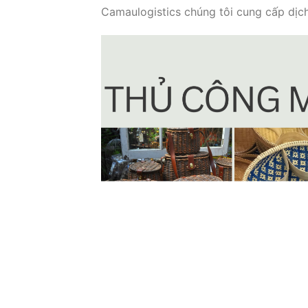
Camaulogistics chúng tôi cung cấp dịch