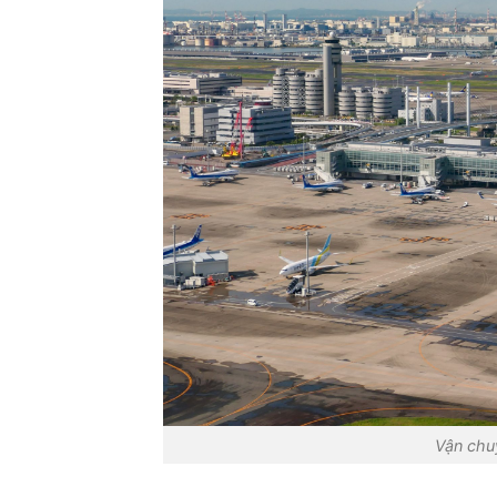
Vận chu