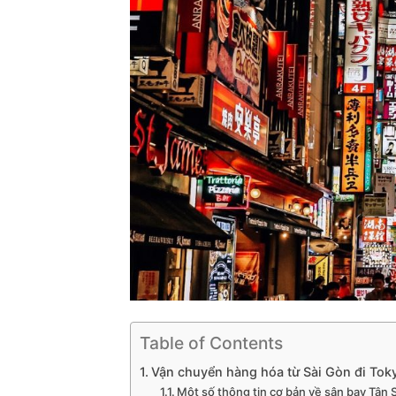
Table of Contents
Vận chuyển hàng hóa từ Sài Gòn đi Tok
Một số thông tin cơ bản về sân bay Tân