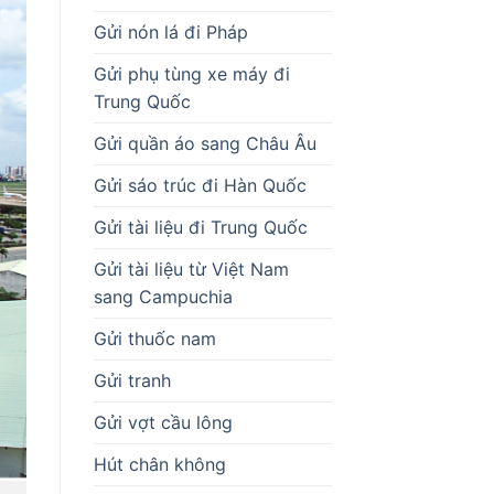
Gửi nón lá đi Pháp
Gửi phụ tùng xe máy đi
Trung Quốc
Gửi quần áo sang Châu Âu
Gửi sáo trúc đi Hàn Quốc
Gửi tài liệu đi Trung Quốc
Gửi tài liệu từ Việt Nam
sang Campuchia
Gửi thuốc nam
Gửi tranh
Gửi vợt cầu lông
Hút chân không