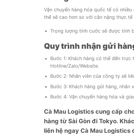
Vận chuyển hàng hóa quốc tế có nhiều q
thể sẽ cao hơn so với cân nặng thực tế 
Trọng lượng tính cước sẽ được tính 
Quy trình nhận gửi hàng
Bước 1: Khách hàng có thể đến trực t
Hotline/Zalo/Website.
Bước 2: Nhân viên của công ty sẽ liê
Bước 3: Khách hàng gửi hàng, nhân 
Bước 4: Vận chuyển hàng hóa và giao
Cà Mau Logistics cung cấp cho 
hàng từ Sài Gòn đi Tokyo. Khá
liên hệ ngay Cà Mau Logistics 