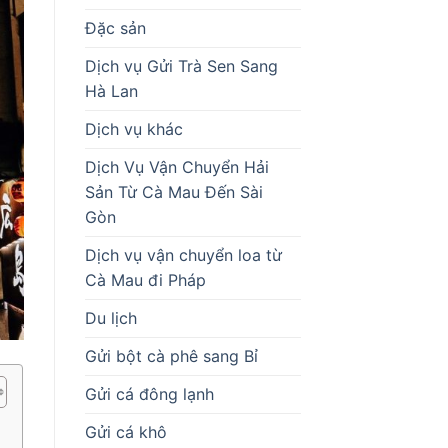
Đặc sản
Dịch vụ Gửi Trà Sen Sang
Hà Lan
Dịch vụ khác
Dịch Vụ Vận Chuyển Hải
Sản Từ Cà Mau Đến Sài
Gòn
Dịch vụ vận chuyển loa từ
Cà Mau đi Pháp
Du lịch
Gửi bột cà phê sang Bỉ
Gửi cá đông lạnh
Gửi cá khô