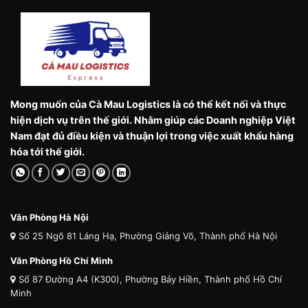
Mong muốn của Cà Mau Logistics là có thể kết nối và thực
hiện dịch vụ trên thế giới. Nhằm giúp các Doanh nghiệp Việt
Nam đạt đủ điều kiện và thuận lợi trong việc xuất khẩu hàng
hóa tới thế giới.
Văn Phòng Hà Nội
Số 25 Ngõ 81 Láng Hạ, Phường Giảng Võ, Thành phố Hà Nội
Văn Phòng Hồ Chí Minh
Số 87 Đường A4 (K300), Phường Bảy Hiền, Thành phố Hồ Chí
Minh