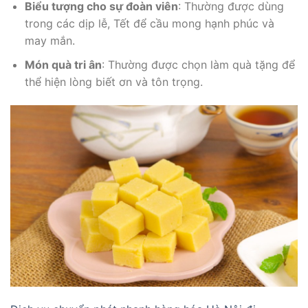
Biểu tượng cho sự đoàn viên
: Thường được dùng
trong các dịp lễ, Tết để cầu mong hạnh phúc và
may mắn.
Món quà tri ân
: Thường được chọn làm quà tặng để
thể hiện lòng biết ơn và tôn trọng.