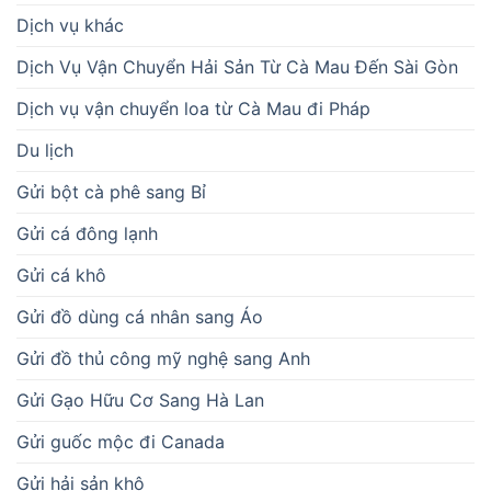
Dịch vụ khác
Dịch Vụ Vận Chuyển Hải Sản Từ Cà Mau Đến Sài Gòn
Dịch vụ vận chuyển loa từ Cà Mau đi Pháp
Du lịch
Gửi bột cà phê sang Bỉ
Gửi cá đông lạnh
Gửi cá khô
Gửi đồ dùng cá nhân sang Áo
Gửi đồ thủ công mỹ nghệ sang Anh
Gửi Gạo Hữu Cơ Sang Hà Lan
Gửi guốc mộc đi Canada
Gửi hải sản khô