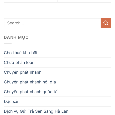
DANH MỤC
Cho thuê kho bãi
Chưa phân loại
Chuyển phát nhanh
Chuyển phát nhanh nội địa
Chuyển phát nhanh quốc tế
Đặc sản
Dịch vụ Gửi Trà Sen Sang Hà Lan