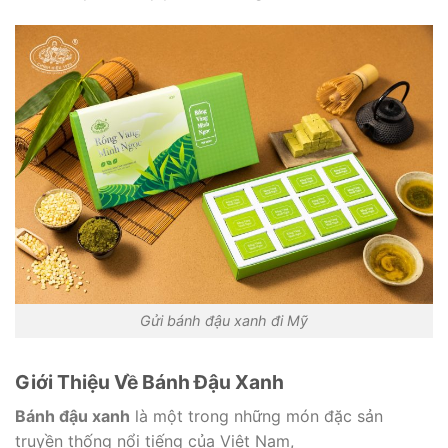
Gửi bánh đậu xanh đi Mỹ
Giới Thiệu Về Bánh Đậu Xanh
Bánh đậu xanh
là một trong những món đặc sản
truyền thống nổi tiếng của Việt Nam,