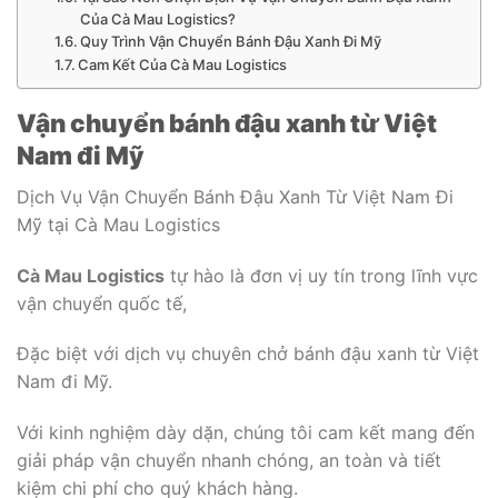
Của Cà Mau Logistics?
Quy Trình Vận Chuyển Bánh Đậu Xanh Đi Mỹ
Cam Kết Của Cà Mau Logistics
Vận chuyển bánh đậu xanh từ Việt
Nam đi Mỹ
Dịch Vụ Vận Chuyển Bánh Đậu Xanh Từ Việt Nam Đi
Mỹ tại Cà Mau Logistics
Cà Mau Logistics
tự hào là đơn vị uy tín trong lĩnh vực
vận chuyển quốc tế,
Đặc biệt với dịch vụ chuyên chở bánh đậu xanh từ Việt
Nam đi Mỹ.
Với kinh nghiệm dày dặn, chúng tôi cam kết mang đến
giải pháp vận chuyển nhanh chóng, an toàn và tiết
kiệm chi phí cho quý khách hàng.