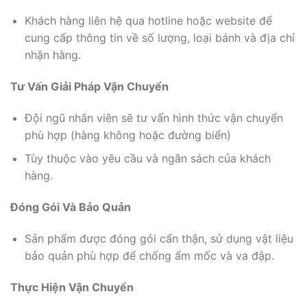
Khách hàng liên hệ qua hotline hoặc website để
cung cấp thông tin về số lượng, loại bánh và địa chỉ
nhận hàng.
Tư Vấn Giải Pháp Vận Chuyển
Đội ngũ nhân viên sẽ tư vấn hình thức vận chuyển
phù hợp (hàng không hoặc đường biển)
Tùy thuộc vào yêu cầu và ngân sách của khách
hàng.
Đóng Gói Và Bảo Quản
Sản phẩm được đóng gói cẩn thận, sử dụng vật liệu
bảo quản phù hợp để chống ẩm mốc và va đập.
Thực Hiện Vận Chuyển