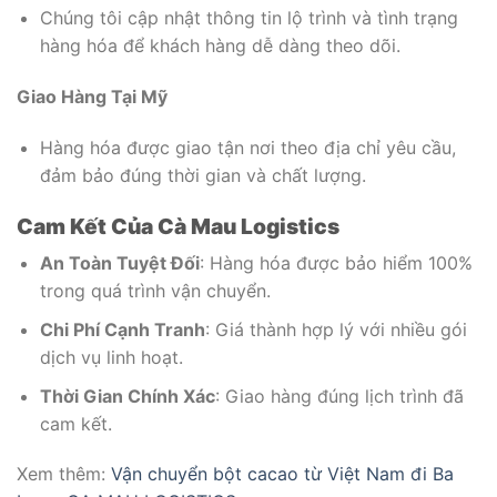
Chúng tôi cập nhật thông tin lộ trình và tình trạng
hàng hóa để khách hàng dễ dàng theo dõi.
Giao Hàng Tại Mỹ
Hàng hóa được giao tận nơi theo địa chỉ yêu cầu,
đảm bảo đúng thời gian và chất lượng.
Cam Kết Của Cà Mau Logistics
An Toàn Tuyệt Đối
: Hàng hóa được bảo hiểm 100%
trong quá trình vận chuyển.
Chi Phí Cạnh Tranh
: Giá thành hợp lý với nhiều gói
dịch vụ linh hoạt.
Thời Gian Chính Xác
: Giao hàng đúng lịch trình đã
cam kết.
Xem thêm:
Vận chuyển bột cacao từ Việt Nam đi Ba