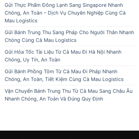
Gửi Thực Phẩm Đông Lạnh Sang Singapore Nhanh
Chóng, An Toàn – Dịch Vụ Chuyên Nghiệp Cùng Cà
Mau Logistics
Gửi Bánh Trung Thu Sang Pháp Cho Người Thân Nhanh
Chóng Cùng Cà Mau Logistics
Gửi Hỏa Tốc Tài Liệu Từ Cà Mau Đi Hà Nội Nhanh
Chóng, Uy Tín, An Toàn
Gửi Bánh Phồng Tôm Từ Cà Mau Đi Pháp Nhanh
Chóng, An Toàn, Tiết Kiệm Cùng Cà Mau Logistics
Vận Chuyển Bánh Trung Thu Từ Cà Mau Sang Châu Âu
Nhanh Chóng, An Toàn Và Đúng Quy Định