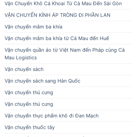
Vận Chuyển Khô Cá Khoai Từ Cà Mau Đến Sài Gòn
VẬN CHUYỂN KÍNH ÁP TRÒNG ĐI PHẦN LAN
Vận chuyển mắm ba khía
Vận chuyển mắm ba khía từ Cà Mau đến Huế
Vận chuyển quần áo từ Việt Nam đến Pháp cùng Cà
Mau Logistics
Vận chuyển sách
Vận chuyển sách sang Hàn Quốc
Vận chuyển thú cưng
Vận chuyển thú cưng
Vận chuyển thực phẩm khô đi Đan Mạch
Vận chuyển thuốc tây