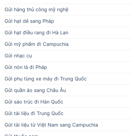
Gửi hàng thủ công mỹ nghệ
Gửi hạt dẻ sang Pháp
Gửi hạt điều rang đi Hà Lan
Gửi mỹ phẩm đi Campuchia
Gửi nhạc cụ
Gửi nón lá đi Pháp
Gửi phụ tùng xe máy đi Trung Quốc
Gửi quần áo sang Châu Âu
Gửi sáo trúc đi Hàn Quốc
Gửi tài liệu đi Trung Quốc
Gửi tài liệu từ Việt Nam sang Campuchia