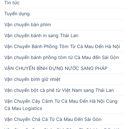
Tin tức
Tuyển dụng
Vận chuyển bàn phím
Vận chuyển bánh in sang Thái Lan
Vận Chuyển Bánh Phồng Tôm Từ Cà Mau Đến Hà Nội
Vận chuyển bánh phồng tôm từ Cà Mau đến Sài Gòn
VẬN CHUYỂN BÌNH ĐỰNG NƯỚC SANG PHÁP
Vận chuyển bình giữ nhiệt
Vận chuyển bột cà phê từ Việt Nam sang Thái Lan
Vận Chuyển Cây Cảnh Từ Cà Mau Đến Hà Nội Cùng
Cà Mau Logistics
Vận Chuyển Chả Cá Từ Cà Mau Đến Sài Gòn