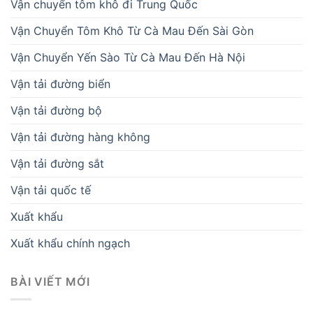
Vận chuyển tôm khô đi Trung Quốc
Vận Chuyển Tôm Khô Từ Cà Mau Đến Sài Gòn
Vận Chuyển Yến Sào Từ Cà Mau Đến Hà Nội
Vận tải đường biển
Vận tải đường bộ
Vận tải đường hàng không
Vận tải đường sắt
Vận tải quốc tế
Xuất khẩu
Xuất khẩu chính ngạch
BÀI VIẾT MỚI