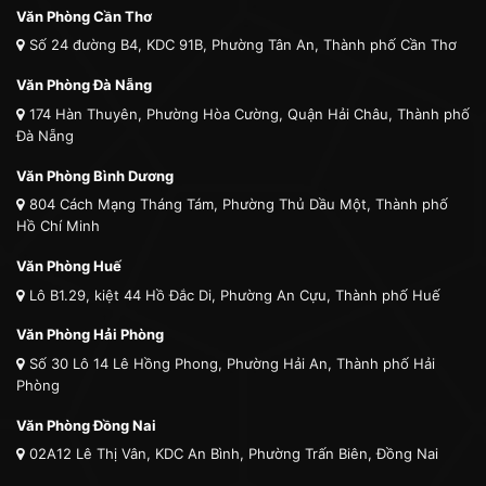
Văn Phòng Cần Thơ
Số 24 đường B4, KDC 91B, Phường Tân An, Thành phố Cần Thơ
Văn Phòng Đà Nẵng
174 Hàn Thuyên, Phường Hòa Cường, Quận Hải Châu, Thành phố
Đà Nẵng
Văn Phòng Bình Dương
804 Cách Mạng Tháng Tám, Phường Thủ Dầu Một, Thành phố
Hồ Chí Minh
Văn Phòng Huế
Lô B1.29, kiệt 44 Hồ Đắc Di, Phường An Cựu, Thành phố Huế
Văn Phòng Hải Phòng
Số 30 Lô 14 Lê Hồng Phong, Phường Hải An, Thành phố Hải
Phòng
Văn Phòng Đồng Nai
02A12 Lê Thị Vân, KDC An Bình, Phường Trấn Biên, Đồng Nai