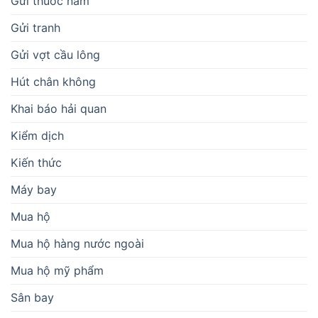
Gửi thuốc nam
Gửi tranh
Gửi vợt cầu lông
Hút chân không
Khai báo hải quan
Kiểm dịch
Kiến thức
Máy bay
Mua hộ
Mua hộ hàng nước ngoài
Mua hộ mỹ phẩm
Sân bay