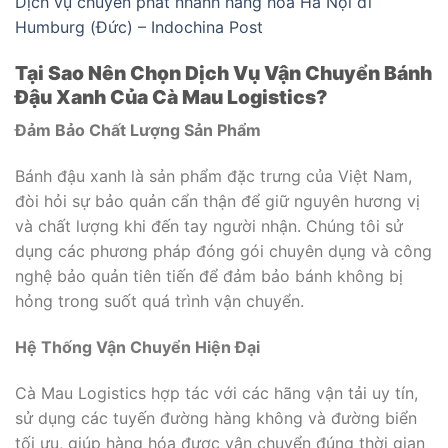
Dịch vụ chuyển phát nhanh hàng hóa Hà Nội đi
Humburg (Đức) – Indochina Post
Tại Sao Nên Chọn Dịch Vụ Vận Chuyển Bánh
Đậu Xanh Của Cà Mau Logistics?
Đảm Bảo Chất Lượng Sản Phẩm
Bánh đậu xanh là sản phẩm đặc trưng của Việt Nam,
đòi hỏi sự bảo quản cẩn thận để giữ nguyên hương vị
và chất lượng khi đến tay người nhận. Chúng tôi sử
dụng các phương pháp đóng gói chuyên dụng và công
nghệ bảo quản tiên tiến để đảm bảo bánh không bị
hỏng trong suốt quá trình vận chuyển.
Hệ Thống Vận Chuyển Hiện Đại
Cà Mau Logistics hợp tác với các hãng vận tải uy tín,
sử dụng các tuyến đường hàng không và đường biển
tối ưu, giúp hàng hóa được vận chuyển đúng thời gian