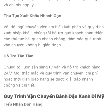
và chi phí hợp lý.
Thủ Tục Xuất Khẩu Nhanh Gọn
Với đội ngũ chuyên viên am hiểu luật pháp và quy định
xuất nhập khẩu, chúng tôi hỗ trợ quý khách hoàn thiện
các thủ tục hải quan nhanh chóng, đảm bảo quá trình
vận chuyển không bị gián đoạn.
Hỗ Trợ Tận Tâm
Chúng tôi luôn sẵn sàng tư vấn và hỗ trợ khách hàng
24/7. Mọi thắc mắc về quy trình vận chuyển, chi phí
hoặc thời gian giao hàng sẽ được giải đáp nhanh
chóng và chi tiết.
Quy Trình Vận Chuyển Bánh Đậu Xanh Đi Mỹ
Tiếp Nhận Đơn Hàng