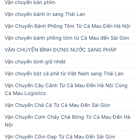
Vận chuyển bàn phím
Vận chuyển bánh in sang Thái Lan
Vận Chuyển Bánh Phồng Tôm Từ Cà Mau Đến Hà Nội
Vận chuyển bánh phồng tôm từ Cà Mau đến Sài Gòn
VẬN CHUYỂN BÌNH ĐỰNG NƯỚC SANG PHÁP
Vận chuyển bình giữ nhiệt
Vận chuyển bột cà phê từ Việt Nam sang Thái Lan
Vận Chuyển Cây Cảnh Từ Cà Mau Đến Hà Nội Cùng
Cà Mau Logistics
Vận Chuyển Chả Cá Từ Cà Mau Đến Sài Gòn
Vận Chuyển Cơm Cháy Chà Bông Từ Cà Mau Đến Hà
Nội
Vận Chuyển Cốm Dẹp Từ Cà Mau Đến Sài Gòn