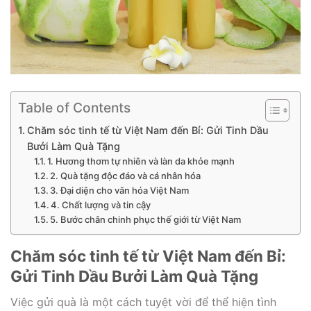
Table of Contents
Chăm sóc tinh tế từ Việt Nam đến Bỉ: Gửi Tinh Dầu
Bưởi Làm Quà Tặng
1. Hương thơm tự nhiên và làn da khỏe mạnh
2. Quà tặng độc đáo và cá nhân hóa
3. Đại diện cho văn hóa Việt Nam
4. Chất lượng và tin cậy
5. Bước chân chinh phục thế giới từ Việt Nam
Chăm sóc tinh tế từ Việt Nam đến Bỉ:
Gửi Tinh Dầu Bưởi Làm Quà Tặng
Việc gửi quà là một cách tuyệt vời để thể hiện tình