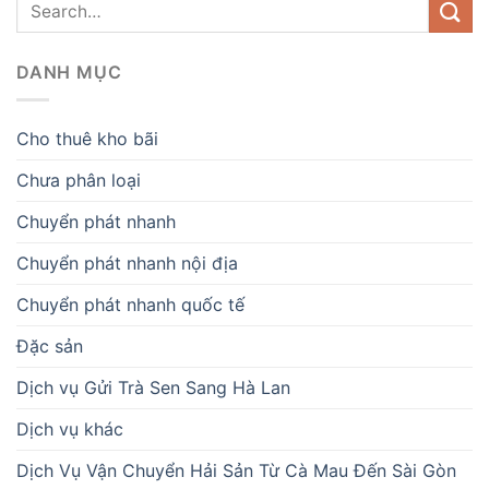
DANH MỤC
Cho thuê kho bãi
Chưa phân loại
Chuyển phát nhanh
Chuyển phát nhanh nội địa
Chuyển phát nhanh quốc tế
Đặc sản
Dịch vụ Gửi Trà Sen Sang Hà Lan
Dịch vụ khác
Dịch Vụ Vận Chuyển Hải Sản Từ Cà Mau Đến Sài Gòn