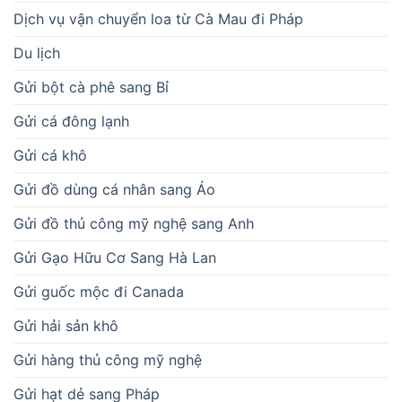
Dịch vụ vận chuyển loa từ Cà Mau đi Pháp
Du lịch
Gửi bột cà phê sang Bỉ
Gửi cá đông lạnh
Gửi cá khô
Gửi đồ dùng cá nhân sang Áo
Gửi đồ thủ công mỹ nghệ sang Anh
Gửi Gạo Hữu Cơ Sang Hà Lan
Gửi guốc mộc đi Canada
Gửi hải sản khô
Gửi hàng thủ công mỹ nghệ
Gửi hạt dẻ sang Pháp