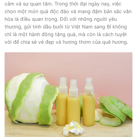
cảm và sự quan tâm. Trong thời đại ngày nay, việc
chọn một món quà độc đáo và mang đậm bản sắc văn
hóa là điều quan trọng. Đối với những người yêu
thương, gửi tinh dầu bưởi từ Việt Nam sang Bỉ không
chỉ là một hành động tặng quà, mà còn là cách tuyệt
vời để chia sẻ vẻ đẹp và hương thơm của quê hương.