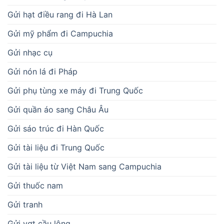
Gửi hạt điều rang đi Hà Lan
Gửi mỹ phẩm đi Campuchia
Gửi nhạc cụ
Gửi nón lá đi Pháp
Gửi phụ tùng xe máy đi Trung Quốc
Gửi quần áo sang Châu Âu
Gửi sáo trúc đi Hàn Quốc
Gửi tài liệu đi Trung Quốc
Gửi tài liệu từ Việt Nam sang Campuchia
Gửi thuốc nam
Gửi tranh
Gửi vợt cầu lông