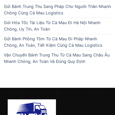
Gửi Bánh Trung Thu Sang Pháp Cho Người Thân Nhanh
Chóng Cùng Cà Mau Logistics
Gửi Hỏa Tốc Tài Liệu Từ Cà Mau Đi Hà Nội Nhanh
Chóng, Uy Tín, An Toàn
Gửi Bánh Phồng Tôm Từ Cà Mau Đi Pháp Nhanh
Chóng, An Toàn, Tiết Kiệm Cùng Cà Mau Logistics
Vận Chuyển Bánh Trung Thu Từ Cà Mau Sang Châu Âu
Nhanh Chóng, An Toàn Và Đúng Quy Định