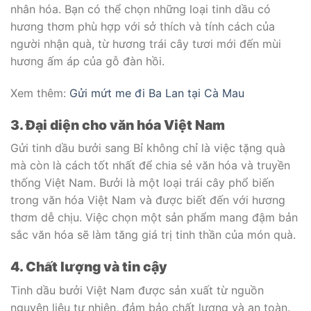
nhân hóa. Bạn có thể chọn những loại tinh dầu có
hương thơm phù hợp với sở thích và tính cách của
người nhận quà, từ hương trái cây tươi mới đến mùi
hương ấm áp của gỗ đàn hồi.
Xem thêm:
Gửi mứt me đi Ba Lan tại Cà Mau
3. Đại diện cho văn hóa Việt Nam
Gửi tinh dầu bưởi sang Bỉ không chỉ là việc tặng quà
mà còn là cách tốt nhất để chia sẻ văn hóa và truyền
thống Việt Nam. Bưởi là một loại trái cây phổ biến
trong văn hóa Việt Nam và được biết đến với hương
thơm dễ chịu. Việc chọn một sản phẩm mang đậm bản
sắc văn hóa sẽ làm tăng giá trị tinh thần của món quà.
4. Chất lượng và tin cậy
Tinh dầu bưởi Việt Nam được sản xuất từ nguồn
nguyên liệu tự nhiên, đảm bảo chất lượng và an toàn.