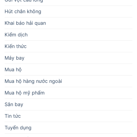
Hút chân không
Khai báo hải quan
Kiểm dịch
Kiến thức
Máy bay
Mua hộ
Mua hộ hàng nước ngoài
Mua hộ mỹ phẩm
Sân bay
Tin tức
Tuyển dụng