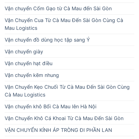
Vận chuyển Cốm Gạo từ Cà Mau đến Sài Gòn
Vận Chuyển Cua Từ Cà Mau Đến Sài Gòn Cùng Cà
Mau Logistics
Vận chuyển đồ dùng học tập sang Ý
Vận chuyển giày
Vận chuyển hạt điều
Vận chuyển kẽm nhung
Vận Chuyển Kẹo Chuối Từ Cà Mau Đến Sài Gòn Cùng
Cà Mau Logistics
Vận chuyển khô Bổi Cà Mau lên Hà Nội
Vận Chuyển Khô Cá Khoai Từ Cà Mau Đến Sài Gòn
VẬN CHUYỂN KÍNH ÁP TRÒNG ĐI PHẦN LAN