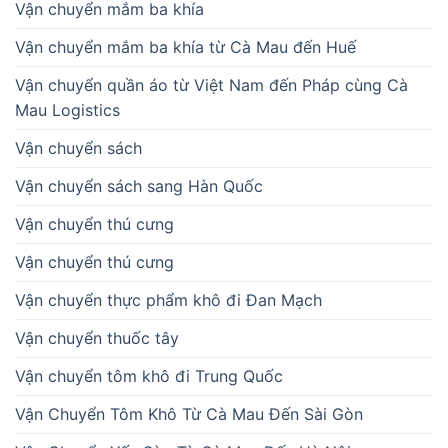
Vận chuyển mắm ba khía
Vận chuyển mắm ba khía từ Cà Mau đến Huế
Vận chuyển quần áo từ Việt Nam đến Pháp cùng Cà
Mau Logistics
Vận chuyển sách
Vận chuyển sách sang Hàn Quốc
Vận chuyển thú cưng
Vận chuyển thú cưng
Vận chuyển thực phẩm khô đi Đan Mạch
Vận chuyển thuốc tây
Vận chuyển tôm khô đi Trung Quốc
Vận Chuyển Tôm Khô Từ Cà Mau Đến Sài Gòn