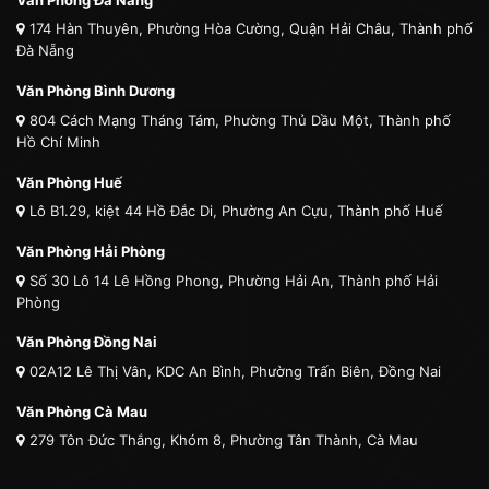
174 Hàn Thuyên, Phường Hòa Cường, Quận Hải Châu, Thành phố
Đà Nẵng
Văn Phòng Bình Dương
804 Cách Mạng Tháng Tám, Phường Thủ Dầu Một, Thành phố
Hồ Chí Minh
Văn Phòng Huế
Lô B1.29, kiệt 44 Hồ Đắc Di, Phường An Cựu, Thành phố Huế
Văn Phòng Hải Phòng
Số 30 Lô 14 Lê Hồng Phong, Phường Hải An, Thành phố Hải
Phòng
Văn Phòng Đồng Nai
02A12 Lê Thị Vân, KDC An Bình, Phường Trấn Biên, Đồng Nai
Văn Phòng Cà Mau
279 Tôn Đức Thắng, Khóm 8, Phường Tân Thành, Cà Mau