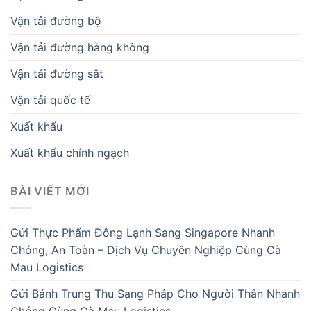
Vận tải đường bộ
Vận tải đường hàng không
Vận tải đường sắt
Vận tải quốc tế
Xuất khẩu
Xuất khẩu chính ngạch
BÀI VIẾT MỚI
Gửi Thực Phẩm Đông Lạnh Sang Singapore Nhanh
Chóng, An Toàn – Dịch Vụ Chuyên Nghiệp Cùng Cà
Mau Logistics
Gửi Bánh Trung Thu Sang Pháp Cho Người Thân Nhanh