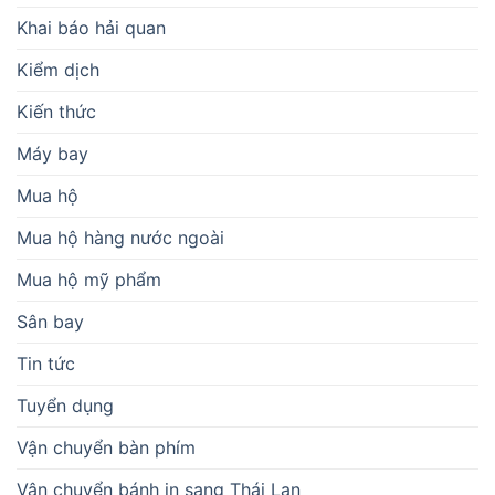
Khai báo hải quan
Kiểm dịch
Kiến thức
Máy bay
Mua hộ
Mua hộ hàng nước ngoài
Mua hộ mỹ phẩm
Sân bay
Tin tức
Tuyển dụng
Vận chuyển bàn phím
Vận chuyển bánh in sang Thái Lan