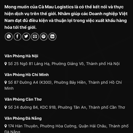
Mong muốn của Cà Mau Logistics là có thể kết nối và thực
hiện dịch vụ trên thế giới. Nhằm giúp các Doanh nghiệp Việt
Nam đạt đủ điều kiện và thuận lợi trong việc xuất khẩu hàng
hóa tới thế giới.
Văn Phòng Hà Nội
Số 25 Ngõ 81 Láng Hạ, Phường Giảng Võ, Thành phố Hà Nội
Văn Phòng Hồ Chí Minh
Số 87 Đường A4 (K300), Phường Bảy Hiền, Thành phố Hồ Chí
Minh
Văn Phòng Cần Thơ
Số 24 đường B4, KDC 91B, Phường Tân An, Thành phố Cần Thơ
Văn Phòng Đà Nẵng
174 Hàn Thuyên, Phường Hòa Cường, Quận Hải Châu, Thành phố
Đà Nẵng