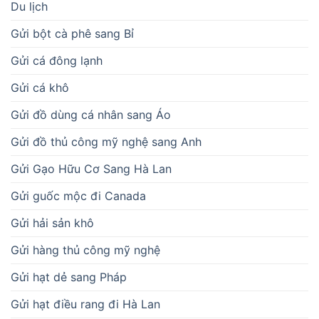
Du lịch
Gửi bột cà phê sang Bỉ
Gửi cá đông lạnh
Gửi cá khô
Gửi đồ dùng cá nhân sang Áo
Gửi đồ thủ công mỹ nghệ sang Anh
Gửi Gạo Hữu Cơ Sang Hà Lan
Gửi guốc mộc đi Canada
Gửi hải sản khô
Gửi hàng thủ công mỹ nghệ
Gửi hạt dẻ sang Pháp
Gửi hạt điều rang đi Hà Lan