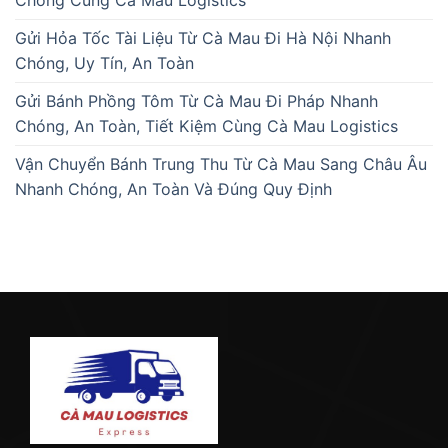
Chóng Cùng Cà Mau Logistics
Gửi Hỏa Tốc Tài Liệu Từ Cà Mau Đi Hà Nội Nhanh
Chóng, Uy Tín, An Toàn
Gửi Bánh Phồng Tôm Từ Cà Mau Đi Pháp Nhanh
Chóng, An Toàn, Tiết Kiệm Cùng Cà Mau Logistics
Vận Chuyển Bánh Trung Thu Từ Cà Mau Sang Châu Âu
Nhanh Chóng, An Toàn Và Đúng Quy Định