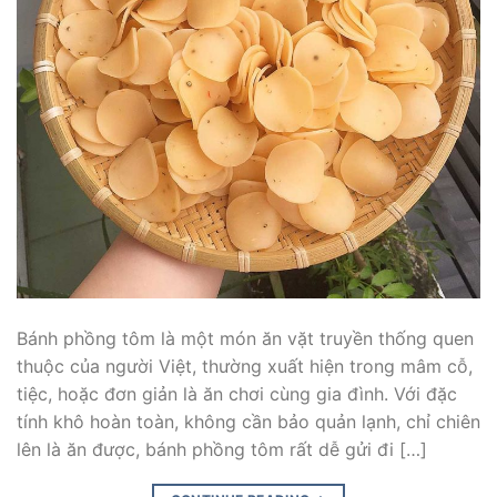
Bánh phồng tôm là một món ăn vặt truyền thống quen
thuộc của người Việt, thường xuất hiện trong mâm cỗ,
tiệc, hoặc đơn giản là ăn chơi cùng gia đình. Với đặc
tính khô hoàn toàn, không cần bảo quản lạnh, chỉ chiên
lên là ăn được, bánh phồng tôm rất dễ gửi đi […]