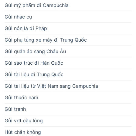
Gửi mỹ phẩm đi Campuchia
Gửi nhạc cụ
Gửi nón lá đi Pháp
Gửi phụ tùng xe máy đi Trung Quốc
Gửi quần áo sang Châu Âu
Gửi sáo trúc đi Hàn Quốc
Gửi tài liệu đi Trung Quốc
Gửi tài liệu từ Việt Nam sang Campuchia
Gửi thuốc nam
Gửi tranh
Gửi vợt cầu lông
Hút chân không