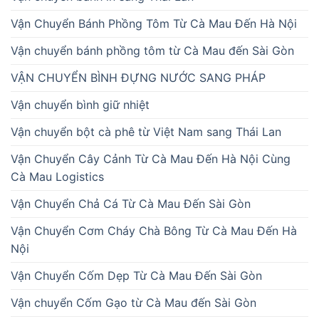
Vận Chuyển Bánh Phồng Tôm Từ Cà Mau Đến Hà Nội
Vận chuyển bánh phồng tôm từ Cà Mau đến Sài Gòn
VẬN CHUYỂN BÌNH ĐỰNG NƯỚC SANG PHÁP
Vận chuyển bình giữ nhiệt
Vận chuyển bột cà phê từ Việt Nam sang Thái Lan
Vận Chuyển Cây Cảnh Từ Cà Mau Đến Hà Nội Cùng
Cà Mau Logistics
Vận Chuyển Chả Cá Từ Cà Mau Đến Sài Gòn
Vận Chuyển Cơm Cháy Chà Bông Từ Cà Mau Đến Hà
Nội
Vận Chuyển Cốm Dẹp Từ Cà Mau Đến Sài Gòn
Vận chuyển Cốm Gạo từ Cà Mau đến Sài Gòn