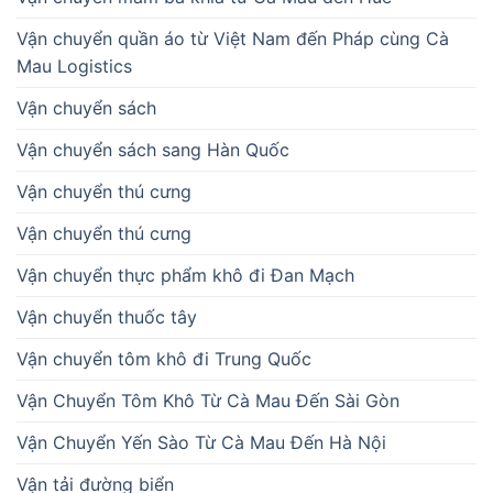
Vận chuyển quần áo từ Việt Nam đến Pháp cùng Cà
Mau Logistics
Vận chuyển sách
Vận chuyển sách sang Hàn Quốc
Vận chuyển thú cưng
Vận chuyển thú cưng
Vận chuyển thực phẩm khô đi Đan Mạch
Vận chuyển thuốc tây
Vận chuyển tôm khô đi Trung Quốc
Vận Chuyển Tôm Khô Từ Cà Mau Đến Sài Gòn
Vận Chuyển Yến Sào Từ Cà Mau Đến Hà Nội
Vận tải đường biển