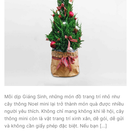
Mỗi dịp Giáng Sinh, những món đồ trang trí nhỏ như
cây thông Noel mini lại trở thành món quà được nhiều
người yêu thích. Không chỉ mang không khí lễ hội, cây
thông mini còn là vật trang trí xinh xắn, dễ gói, dễ gửi
và không cần giấy phép đặc biệt. Nếu bạn […]