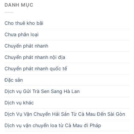
DANH MỤC
Cho thuê kho bãi
Chưa phân loại
Chuyển phát nhanh
Chuyển phát nhanh nội địa
Chuyển phát nhanh quốc tế
Đặc sản
Dịch vụ Gửi Trà Sen Sang Hà Lan
Dịch vụ khác
Dịch Vụ Vận Chuyển Hải Sản Từ Cà Mau Đến Sài Gòn
Dịch vụ vận chuyển loa từ Cà Mau đi Pháp