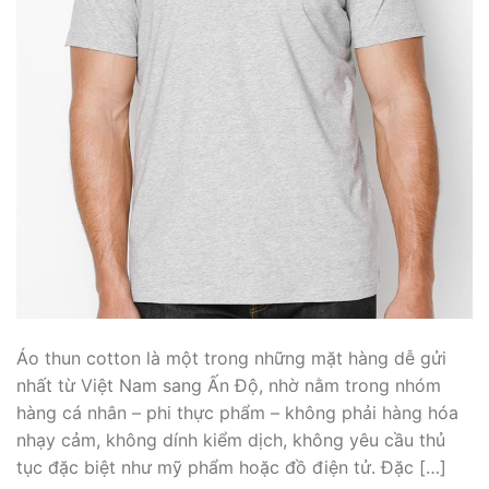
Áo thun cotton là một trong những mặt hàng dễ gửi
nhất từ Việt Nam sang Ấn Độ, nhờ nằm trong nhóm
hàng cá nhân – phi thực phẩm – không phải hàng hóa
nhạy cảm, không dính kiểm dịch, không yêu cầu thủ
tục đặc biệt như mỹ phẩm hoặc đồ điện tử. Đặc […]