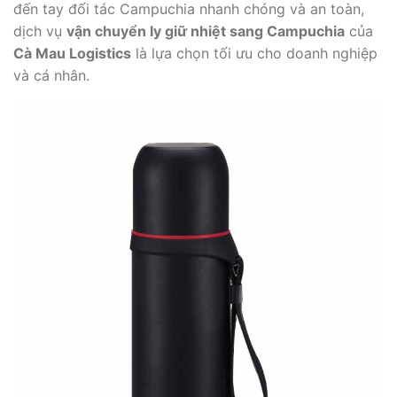
đến tay đối tác Campuchia nhanh chóng và an toàn,
dịch vụ
vận chuyển ly giữ nhiệt sang Campuchia
của
Cà Mau Logistics
là lựa chọn tối ưu cho doanh nghiệp
và cá nhân.