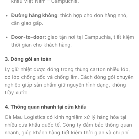
khẩu Việt Nam – Campuchia.
Đường hàng không
: thích hợp cho đơn hàng nhỏ,
cần giao gấp.
Door-to-door
: giao tận nơi tại Campuchia, tiết kiệm
thời gian cho khách hàng.
3. Đóng gói an toàn
Ly giữ nhiệt được đóng trong thùng carton nhiều lớp,
có lớp chống sốc và chống ẩm. Cách đóng gói chuyên
nghiệp giúp sản phẩm giữ nguyên hình dạng, không
trầy xước.
4. Thông quan nhanh tại cửa khẩu
Cà Mau Logistics có kinh nghiệm xử lý hàng hóa tại
nhiều cửa khẩu quốc tế. Công ty đảm bảo thông quan
nhanh, giúp khách hàng tiết kiệm thời gian và chi phí.