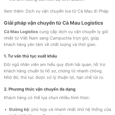
Xem thêm:
Dịch vụ vận chuyển loa từ Cà Mau đi Pháp
Giải pháp vận chuyển từ Cà Mau Logistics
Cà Mau Logistics
cung cấp dịch vụ vận chuyển ly giữ
nhiệt từ Việt Nam sang Campuchia trọn gói, giúp
khách hàng yên tâm về chất lượng và thời gian.
1. Tư vấn thủ tục xuất khẩu
Đội ngũ nhân viên am hiểu quy định hải quan, hỗ trợ
khách hàng chuẩn bị hồ sơ, chứng từ nhanh chóng.
Nhờ đó, thủ tục được xử lý thuận lợi, hạn chế rủi ro.
2. Phương thức vận chuyển đa dạng
Khách hàng có thể lựa chọn nhiều hình thức:
Đường bộ
: phù hợp và nhanh nhất nhờ hệ thống cửa