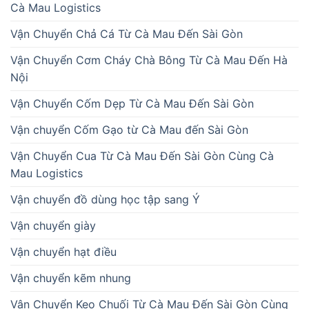
Cà Mau Logistics
Vận Chuyển Chả Cá Từ Cà Mau Đến Sài Gòn
Vận Chuyển Cơm Cháy Chà Bông Từ Cà Mau Đến Hà
Nội
Vận Chuyển Cốm Dẹp Từ Cà Mau Đến Sài Gòn
Vận chuyển Cốm Gạo từ Cà Mau đến Sài Gòn
Vận Chuyển Cua Từ Cà Mau Đến Sài Gòn Cùng Cà
Mau Logistics
Vận chuyển đồ dùng học tập sang Ý
Vận chuyển giày
Vận chuyển hạt điều
Vận chuyển kẽm nhung
Vận Chuyển Kẹo Chuối Từ Cà Mau Đến Sài Gòn Cùng