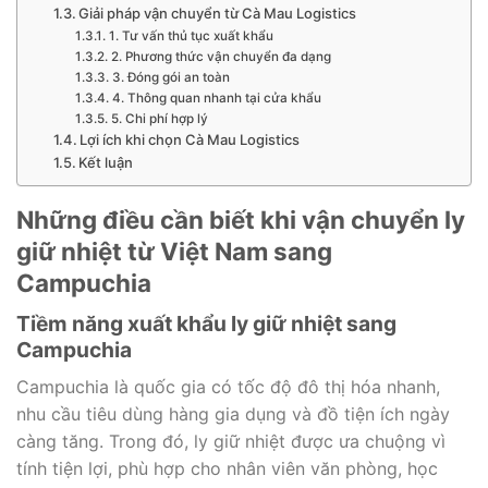
Giải pháp vận chuyển từ Cà Mau Logistics
1. Tư vấn thủ tục xuất khẩu
2. Phương thức vận chuyển đa dạng
3. Đóng gói an toàn
4. Thông quan nhanh tại cửa khẩu
5. Chi phí hợp lý
Lợi ích khi chọn Cà Mau Logistics
Kết luận
Những điều cần biết khi vận chuyển ly
giữ nhiệt từ Việt Nam sang
Campuchia
Tiềm năng xuất khẩu ly giữ nhiệt sang
Campuchia
Campuchia là quốc gia có tốc độ đô thị hóa nhanh,
nhu cầu tiêu dùng hàng gia dụng và đồ tiện ích ngày
càng tăng. Trong đó, ly giữ nhiệt được ưa chuộng vì
tính tiện lợi, phù hợp cho nhân viên văn phòng, học