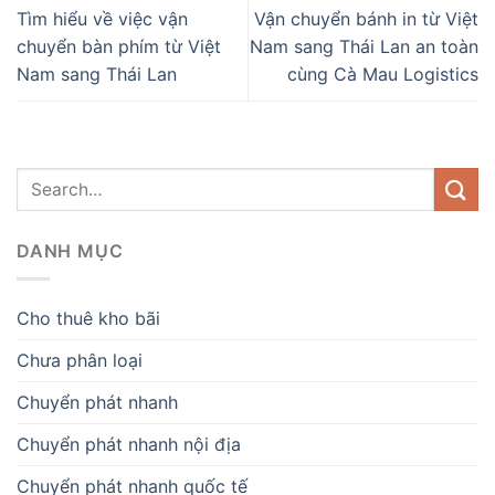
Tìm hiểu về việc vận
Vận chuyển bánh in từ Việt
chuyển bàn phím từ Việt
Nam sang Thái Lan an toàn
Nam sang Thái Lan
cùng Cà Mau Logistics
DANH MỤC
Cho thuê kho bãi
Chưa phân loại
Chuyển phát nhanh
Chuyển phát nhanh nội địa
Chuyển phát nhanh quốc tế