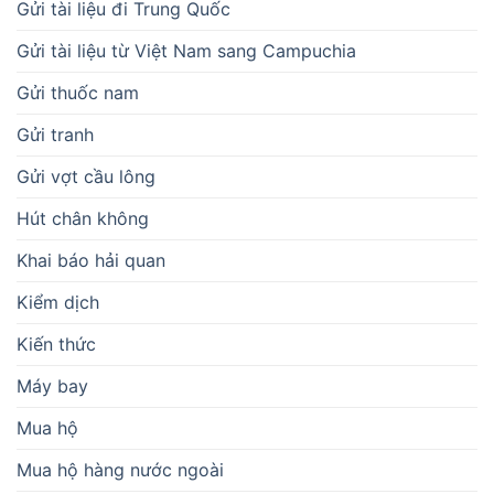
Gửi tài liệu đi Trung Quốc
Gửi tài liệu từ Việt Nam sang Campuchia
Gửi thuốc nam
Gửi tranh
Gửi vợt cầu lông
Hút chân không
Khai báo hải quan
Kiểm dịch
Kiến thức
Máy bay
Mua hộ
Mua hộ hàng nước ngoài