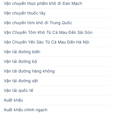
Vận chuyển thực phẩm khô đi Đan Mạch
Vận chuyển thuốc tây
Vận chuyển tôm khô đi Trung Quốc
Vận Chuyển Tôm Khô Từ Cà Mau Đến Sài Gòn
Vận Chuyển Yến Sào Từ Cà Mau Đến Hà Nội
Vận tải đường biển
Vận tải đường bộ
Vận tải đường hàng không
Vận tải đường sắt
Vận tải quốc tế
Xuất khẩu
Xuất khẩu chính ngạch