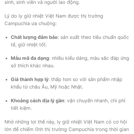
sinh, sinh viên và người lao động.
Lý do ly giữ nhiệt Việt Nam được thị trường
Campuchia ưa chuộng:
Chất lượng đảm bảo
: sản xuất theo tiêu chuẩn quốc
tế, giữ nhiệt tốt.
Mẫu mã đa dạng
: nhiều kiểu dáng, màu sắc đáp ứng
sở thích khác nhau.
Giá thành hợp lý
: thấp hơn so với sản phẩm nhập
khẩu từ châu Âu, Mỹ hoặc Nhật.
Khoảng cách địa lý gần
: vận chuyển nhanh, chi phí
tiết kiệm.
Nhờ những lợi thế này, ly giữ nhiệt Việt Nam có cơ hội
lớn để chiếm lĩnh thị trường Campuchia trong thời gian