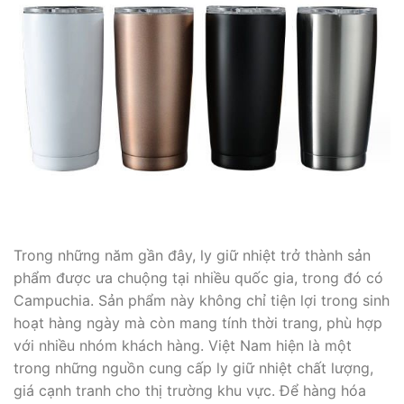
Trong những năm gần đây, ly giữ nhiệt trở thành sản
phẩm được ưa chuộng tại nhiều quốc gia, trong đó có
Campuchia. Sản phẩm này không chỉ tiện lợi trong sinh
hoạt hàng ngày mà còn mang tính thời trang, phù hợp
với nhiều nhóm khách hàng. Việt Nam hiện là một
trong những nguồn cung cấp ly giữ nhiệt chất lượng,
giá cạnh tranh cho thị trường khu vực. Để hàng hóa