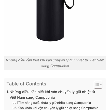
Những điều cần biết khi vận chuyển ly giữ nhiệt từ Việt Nam
sang Campuchia
Table of Contents
Những điều cần biết khi vận chuyển ly giữ nhiệt từ
Việt Nam sang Campuchia
Tiềm năng xuất khẩu ly giữ nhiệt sang Campuchia
Khó khăn khi vận chuyển ly giữ nhiệt sang Campuchia