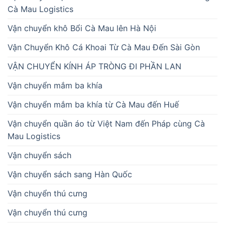
Cà Mau Logistics
Vận chuyển khô Bổi Cà Mau lên Hà Nội
Vận Chuyển Khô Cá Khoai Từ Cà Mau Đến Sài Gòn
VẬN CHUYỂN KÍNH ÁP TRÒNG ĐI PHẦN LAN
Vận chuyển mắm ba khía
Vận chuyển mắm ba khía từ Cà Mau đến Huế
Vận chuyển quần áo từ Việt Nam đến Pháp cùng Cà
Mau Logistics
Vận chuyển sách
Vận chuyển sách sang Hàn Quốc
Vận chuyển thú cưng
Vận chuyển thú cưng