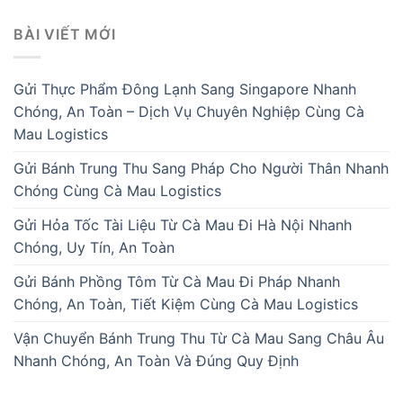
BÀI VIẾT MỚI
Gửi Thực Phẩm Đông Lạnh Sang Singapore Nhanh
Chóng, An Toàn – Dịch Vụ Chuyên Nghiệp Cùng Cà
Mau Logistics
Gửi Bánh Trung Thu Sang Pháp Cho Người Thân Nhanh
Chóng Cùng Cà Mau Logistics
Gửi Hỏa Tốc Tài Liệu Từ Cà Mau Đi Hà Nội Nhanh
Chóng, Uy Tín, An Toàn
Gửi Bánh Phồng Tôm Từ Cà Mau Đi Pháp Nhanh
Chóng, An Toàn, Tiết Kiệm Cùng Cà Mau Logistics
Vận Chuyển Bánh Trung Thu Từ Cà Mau Sang Châu Âu
Nhanh Chóng, An Toàn Và Đúng Quy Định