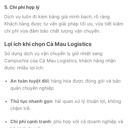
5. Chi phí hợp lý
Dịch vụ luôn đi kèm bảng giá minh bạch, rõ ràng.
Khách hàng được tư vấn giải pháp tối ưu, vừa tiết kiệm
chi phí vừa đảm bảo chất lượng vận chuyển.
Lợi ích khi chọn Cà Mau Logistics
Sử dụng dịch vụ vận chuyển ly giữ nhiệt sang
Campuchia của Cà Mau Logistics, khách hàng nhận
được nhiều lợi ích:
An toàn tuyệt đối
: hàng hóa được đóng gói và bảo
quản chuyên nghiệp.
Thủ tục nhanh gọn
: hải quan xử lý thuận lợi, không
chậm trễ.
Chi phí cạnh tranh
: phù hợp với cả doanh nghiệp và