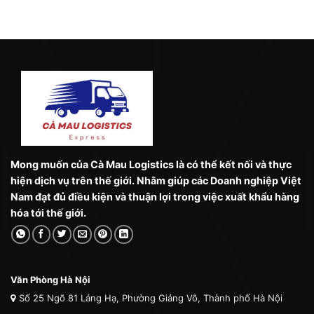
Mong muốn của Cà Mau Logistics là có thể kết nối và thực
hiện dịch vụ trên thế giới. Nhằm giúp các Doanh nghiệp Việt
Nam đạt đủ điều kiện và thuận lợi trong việc xuất khẩu hàng
hóa tới thế giới.
Văn Phòng Hà Nội
Số 25 Ngõ 81 Láng Hạ, Phường Giảng Võ, Thành phố Hà Nội