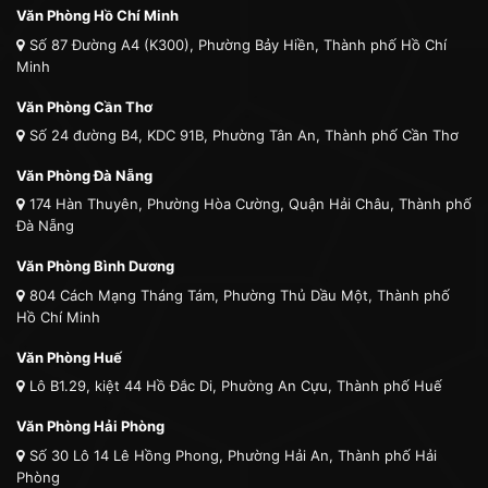
Văn Phòng Hồ Chí Minh
Số 87 Đường A4 (K300), Phường Bảy Hiền, Thành phố Hồ Chí
Minh
Văn Phòng Cần Thơ
Số 24 đường B4, KDC 91B, Phường Tân An, Thành phố Cần Thơ
Văn Phòng Đà Nẵng
174 Hàn Thuyên, Phường Hòa Cường, Quận Hải Châu, Thành phố
Đà Nẵng
Văn Phòng Bình Dương
804 Cách Mạng Tháng Tám, Phường Thủ Dầu Một, Thành phố
Hồ Chí Minh
Văn Phòng Huế
Lô B1.29, kiệt 44 Hồ Đắc Di, Phường An Cựu, Thành phố Huế
Văn Phòng Hải Phòng
Số 30 Lô 14 Lê Hồng Phong, Phường Hải An, Thành phố Hải
Phòng