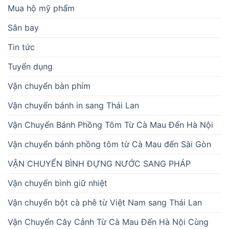
Mua hộ mỹ phẩm
Sân bay
Tin tức
Tuyển dụng
Vận chuyển bàn phím
Vận chuyển bánh in sang Thái Lan
Vận Chuyển Bánh Phồng Tôm Từ Cà Mau Đến Hà Nội
Vận chuyển bánh phồng tôm từ Cà Mau đến Sài Gòn
VẬN CHUYỂN BÌNH ĐỰNG NƯỚC SANG PHÁP
Vận chuyển bình giữ nhiệt
Vận chuyển bột cà phê từ Việt Nam sang Thái Lan
Vận Chuyển Cây Cảnh Từ Cà Mau Đến Hà Nội Cùng