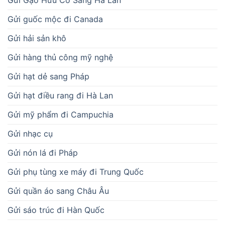
Gửi guốc mộc đi Canada
Gửi hải sản khô
Gửi hàng thủ công mỹ nghệ
Gửi hạt dẻ sang Pháp
Gửi hạt điều rang đi Hà Lan
Gửi mỹ phẩm đi Campuchia
Gửi nhạc cụ
Gửi nón lá đi Pháp
Gửi phụ tùng xe máy đi Trung Quốc
Gửi quần áo sang Châu Âu
Gửi sáo trúc đi Hàn Quốc