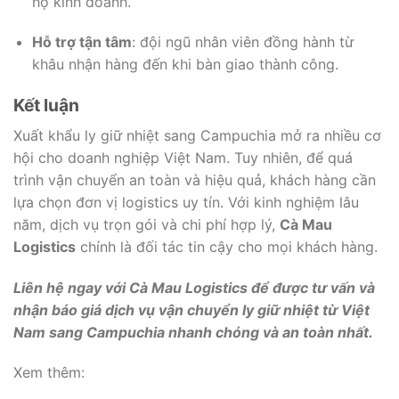
hộ kinh doanh.
Hỗ trợ tận tâm
: đội ngũ nhân viên đồng hành từ
khâu nhận hàng đến khi bàn giao thành công.
Kết luận
Xuất khẩu ly giữ nhiệt sang Campuchia mở ra nhiều cơ
hội cho doanh nghiệp Việt Nam. Tuy nhiên, để quá
trình vận chuyển an toàn và hiệu quả, khách hàng cần
lựa chọn đơn vị logistics uy tín. Với kinh nghiệm lâu
năm, dịch vụ trọn gói và chi phí hợp lý,
Cà Mau
Logistics
chính là đối tác tin cậy cho mọi khách hàng.
Liên hệ ngay với Cà Mau Logistics để được tư vấn và
nhận báo giá dịch vụ vận chuyển ly giữ nhiệt từ Việt
Nam sang Campuchia nhanh chóng và an toàn nhất.
Xem thêm: