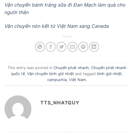
Vận chuyển bánh tráng sữa đi Đan Mạch làm quà cho
người thân
Vận chuyển nón kết từ Việt Nam sang Canada
This entry was posted in
Chuyển phát nhanh
,
Chuyển phát nhanh
quốc tế
,
Vận chuyển bình giữ nhiệt
and tagged
bình giữ nhiệt
,
campuchia
,
Việt Nam
.
TTS_NHATQUY