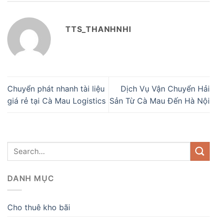
TTS_THANHNHI
Chuyển phát nhanh tài liệu
Dịch Vụ Vận Chuyển Hải
giá rẻ tại Cà Mau Logistics
Sản Từ Cà Mau Đến Hà Nội
DANH MỤC
Cho thuê kho bãi