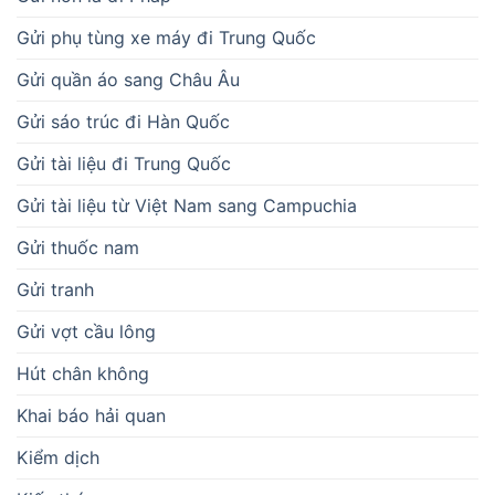
Gửi phụ tùng xe máy đi Trung Quốc
Gửi quần áo sang Châu Âu
Gửi sáo trúc đi Hàn Quốc
Gửi tài liệu đi Trung Quốc
Gửi tài liệu từ Việt Nam sang Campuchia
Gửi thuốc nam
Gửi tranh
Gửi vợt cầu lông
Hút chân không
Khai báo hải quan
Kiểm dịch