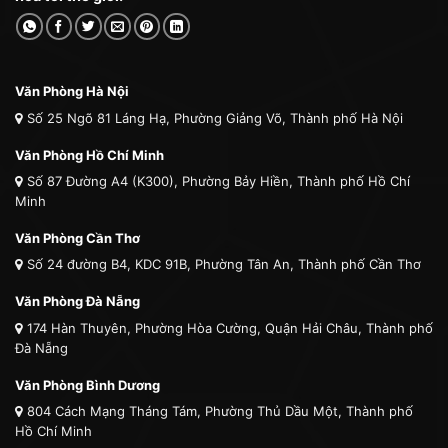
Văn Phòng Hà Nội
Số 25 Ngõ 81 Láng Hạ, Phường Giảng Võ, Thành phố Hà Nội
Văn Phòng Hồ Chí Minh
Số 87 Đường A4 (K300), Phường Bảy Hiền, Thành phố Hồ Chí
Minh
Văn Phòng Cần Thơ
Số 24 đường B4, KDC 91B, Phường Tân An, Thành phố Cần Thơ
Văn Phòng Đà Nẵng
174 Hàn Thuyên, Phường Hòa Cường, Quận Hải Châu, Thành phố
Đà Nẵng
Văn Phòng Bình Dương
804 Cách Mạng Tháng Tám, Phường Thủ Dầu Một, Thành phố
Hồ Chí Minh