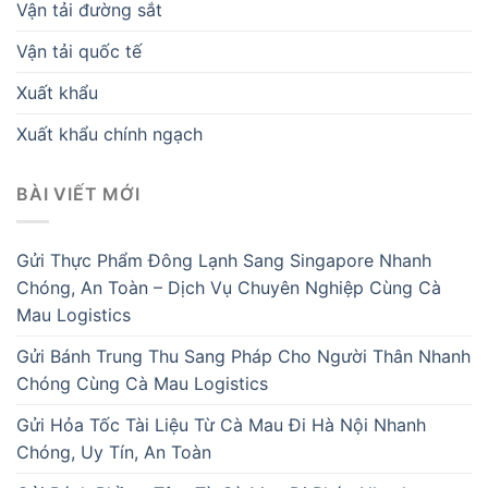
Vận tải đường sắt
Vận tải quốc tế
Xuất khẩu
Xuất khẩu chính ngạch
BÀI VIẾT MỚI
Gửi Thực Phẩm Đông Lạnh Sang Singapore Nhanh
Chóng, An Toàn – Dịch Vụ Chuyên Nghiệp Cùng Cà
Mau Logistics
Gửi Bánh Trung Thu Sang Pháp Cho Người Thân Nhanh
Chóng Cùng Cà Mau Logistics
Gửi Hỏa Tốc Tài Liệu Từ Cà Mau Đi Hà Nội Nhanh
Chóng, Uy Tín, An Toàn