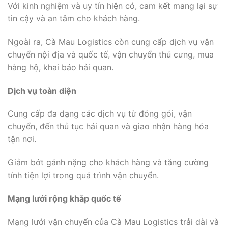
Với kinh nghiệm và uy tín hiện có, cam kết mang lại sự
tin cậy và an tâm cho khách hàng.
Ngoài ra, Cà Mau Logistics còn cung cấp dịch vụ vận
chuyển nội địa và quốc tế, vận chuyển thú cưng, mua
hàng hộ, khai báo hải quan.
Dịch vụ toàn diện
Cung cấp đa dạng các dịch vụ từ đóng gói, vận
chuyển, đến thủ tục hải quan và giao nhận hàng hóa
tận nơi.
Giảm bớt gánh nặng cho khách hàng và tăng cường
tính tiện lợi trong quá trình vận chuyển.
Mạng lưới rộng khắp quốc tế
Mạng lưới vận chuyển của Cà Mau Logistics trải dài và