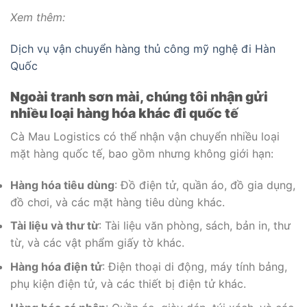
Xem thêm:
Dịch vụ vận chuyển hàng thủ công mỹ nghệ đi Hàn
Quốc
Ngoài tranh sơn mài, chúng tôi nhận gửi
nhiều loại hàng hóa khác đi quốc tế
Cà Mau Logistics có thể nhận vận chuyển nhiều loại
mặt hàng quốc tế, bao gồm nhưng không giới hạn:
Hàng hóa tiêu dùng
: Đồ điện tử, quần áo, đồ gia dụng,
đồ chơi, và các mặt hàng tiêu dùng khác.
Tài liệu và thư từ
: Tài liệu văn phòng, sách, bản in, thư
từ, và các vật phẩm giấy tờ khác.
Hàng hóa điện tử
: Điện thoại di động, máy tính bảng,
phụ kiện điện tử, và các thiết bị điện tử khác.