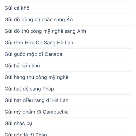
Gửi cá khô
Gửi đồ dùng cá nhân sang Áo
Gửi đồ thủ công mỹ nghệ sang Anh
Gửi Gạo Hữu Cơ Sang Hà Lan
Gửi guốc mộc đi Canada
Gửi hải sản khô
Gửi hàng thủ công mỹ nghệ
Gửi hạt dẻ sang Pháp
Gửi hạt điều rang đi Hà Lan
Gửi mỹ phẩm đi Campuchia
Gửi nhạc cụ
Gửi nón lá đi Pháp