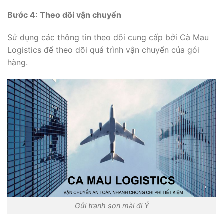
Bước 4: Theo dõi vận chuyển
Sử dụng các thông tin theo dõi cung cấp bởi Cà Mau
Logistics để theo dõi quá trình vận chuyển của gói
hàng.
Gửi tranh sơn mài đi Ý