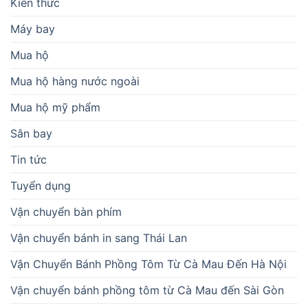
Kiến thức
Máy bay
Mua hộ
Mua hộ hàng nước ngoài
Mua hộ mỹ phẩm
Sân bay
Tin tức
Tuyển dụng
Vận chuyển bàn phím
Vận chuyển bánh in sang Thái Lan
Vận Chuyển Bánh Phồng Tôm Từ Cà Mau Đến Hà Nội
Vận chuyển bánh phồng tôm từ Cà Mau đến Sài Gòn