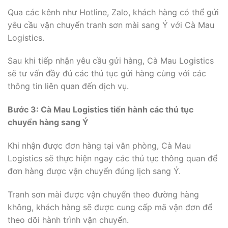
Qua các kênh như Hotline, Zalo, khách hàng có thể gửi
yêu cầu vận chuyển tranh sơn mài sang Ý với Cà Mau
Logistics.
Sau khi tiếp nhận yêu cầu gửi hàng, Cà Mau Logistics
sẽ tư vấn đầy đủ các thủ tục gửi hàng cùng với các
thông tin liên quan đến dịch vụ.
Bước 3: Cà Mau Logistics tiến hành các thủ tục
chuyển hàng sang Ý
Khi nhận được đơn hàng tại văn phòng, Cà Mau
Logistics sẽ thực hiện ngay các thủ tục thông quan để
đơn hàng được vận chuyển đúng lịch sang Ý.
Tranh sơn mài được vận chuyển theo đường hàng
không, khách hàng sẽ được cung cấp mã vận đơn để
theo dõi hành trình vận chuyển.