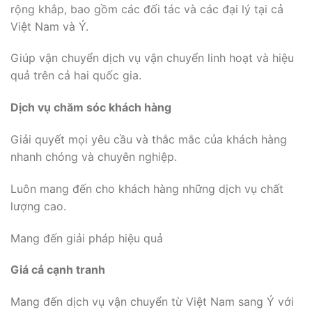
rộng khắp, bao gồm các đối tác và các đại lý tại cả
Việt Nam và Ý.
Giúp vận chuyển dịch vụ vận chuyển linh hoạt và hiệu
quả trên cả hai quốc gia.
Dịch vụ chăm sóc khách hàng
Giải quyết mọi yêu cầu và thắc mắc của khách hàng
nhanh chóng và chuyên nghiệp.
Luôn mang đến cho khách hàng những dịch vụ chất
lượng cao.
Mang đến giải pháp hiệu quả
Giá cả cạnh tranh
Mang đến dịch vụ vận chuyển từ Việt Nam sang Ý với