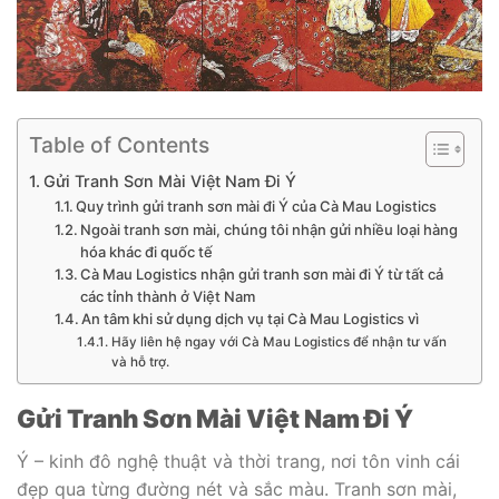
Table of Contents
Gửi Tranh Sơn Mài Việt Nam Đi Ý
Quy trình gửi tranh sơn mài đi Ý của Cà Mau Logistics
Ngoài tranh sơn mài, chúng tôi nhận gửi nhiều loại hàng
hóa khác đi quốc tế
Cà Mau Logistics nhận gửi tranh sơn mài đi Ý từ tất cả
các tỉnh thành ở Việt Nam
An tâm khi sử dụng dịch vụ tại Cà Mau Logistics vì
Hãy liên hệ ngay với Cà Mau Logistics để nhận tư vấn
và hỗ trợ.
Gửi Tranh Sơn Mài Việt Nam Đi Ý
Ý – kinh đô nghệ thuật và thời trang, nơi tôn vinh cái
đẹp qua từng đường nét và sắc màu. Tranh sơn mài,