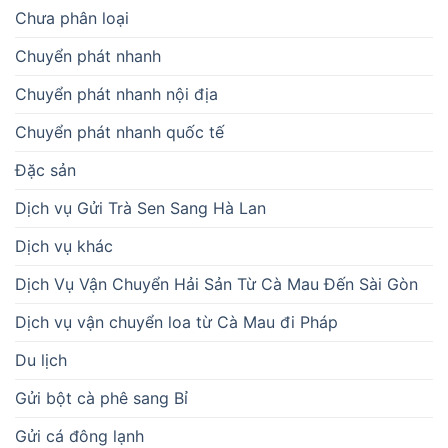
Chưa phân loại
Chuyển phát nhanh
Chuyển phát nhanh nội địa
Chuyển phát nhanh quốc tế
Đặc sản
Dịch vụ Gửi Trà Sen Sang Hà Lan
Dịch vụ khác
Dịch Vụ Vận Chuyển Hải Sản Từ Cà Mau Đến Sài Gòn
Dịch vụ vận chuyển loa từ Cà Mau đi Pháp
Du lịch
Gửi bột cà phê sang Bỉ
Gửi cá đông lạnh