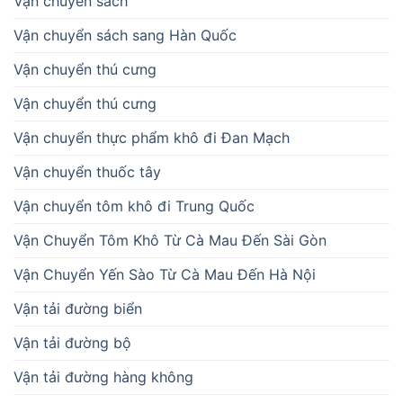
Vận chuyển sách
Vận chuyển sách sang Hàn Quốc
Vận chuyển thú cưng
Vận chuyển thú cưng
Vận chuyển thực phẩm khô đi Đan Mạch
Vận chuyển thuốc tây
Vận chuyển tôm khô đi Trung Quốc
Vận Chuyển Tôm Khô Từ Cà Mau Đến Sài Gòn
Vận Chuyển Yến Sào Từ Cà Mau Đến Hà Nội
Vận tải đường biển
Vận tải đường bộ
Vận tải đường hàng không