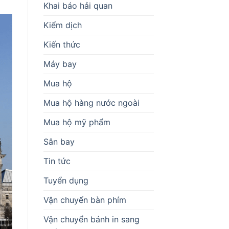
Khai báo hải quan
Kiểm dịch
Kiến thức
Máy bay
Mua hộ
Mua hộ hàng nước ngoài
Mua hộ mỹ phẩm
Sân bay
Tin tức
Tuyển dụng
Vận chuyển bàn phím
Vận chuyển bánh in sang