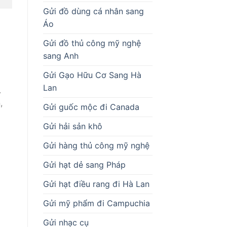
Gửi đồ dùng cá nhân sang
Áo
Gửi đồ thủ công mỹ nghệ
sang Anh
Gửi Gạo Hữu Cơ Sang Hà
Lan
.
,
Gửi guốc mộc đi Canada
Gửi hải sản khô
Gửi hàng thủ công mỹ nghệ
Gửi hạt dẻ sang Pháp
Gửi hạt điều rang đi Hà Lan
Gửi mỹ phẩm đi Campuchia
Gửi nhạc cụ