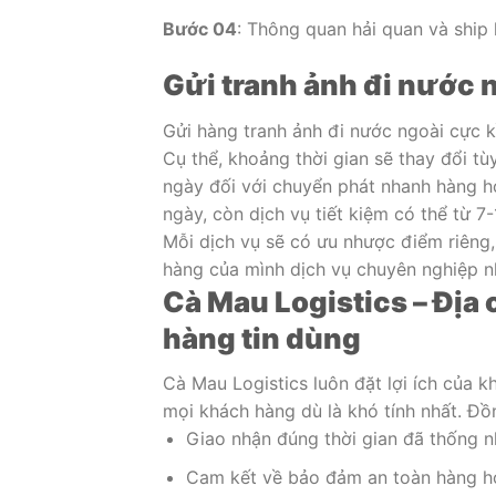
Bước 04
: Thông quan hải quan và ship 
Gửi tranh ảnh đi nước 
Gửi hàng tranh ảnh đi nước ngoài cực k
Cụ thể, khoảng thời gian sẽ thay đổi 
ngày đối với chuyển phát nhanh hàng h
ngày, còn dịch vụ tiết kiệm có thể từ 7-
Mỗi dịch vụ sẽ có ưu nhược điểm riêng
hàng của mình dịch vụ chuyên nghiệp n
Cà Mau Logistics – Địa
hàng tin dùng
Cà Mau Logistics luôn đặt lợi ích của 
mọi khách hàng dù là khó tính nhất. Đ
Giao nhận đúng thời gian đã thống n
Cam kết về bảo đảm an toàn hàng h