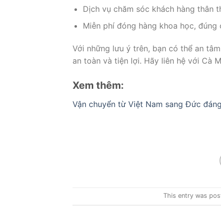
Dịch vụ chăm sóc khách hàng thân thi
Miễn phí đóng hàng khoa học, đúng 
Với những lưu ý trên, bạn có thể an tâ
an toàn và tiện lợi. Hãy liên hệ với Cà 
Xem thêm:
Vận chuyển từ Việt Nam sang Đức đáng
This entry was pos