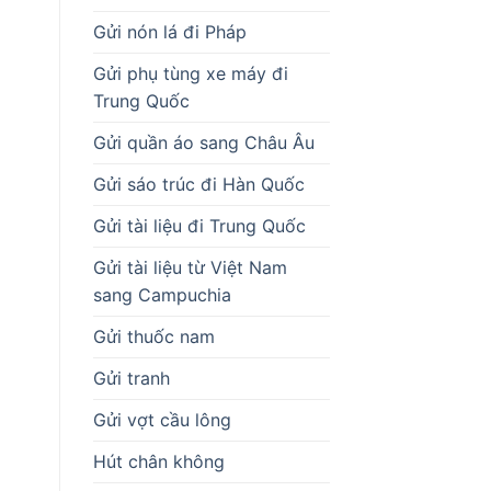
Gửi nón lá đi Pháp
Gửi phụ tùng xe máy đi
Trung Quốc
Gửi quần áo sang Châu Âu
Gửi sáo trúc đi Hàn Quốc
Gửi tài liệu đi Trung Quốc
Gửi tài liệu từ Việt Nam
sang Campuchia
Gửi thuốc nam
Gửi tranh
Gửi vợt cầu lông
Hút chân không