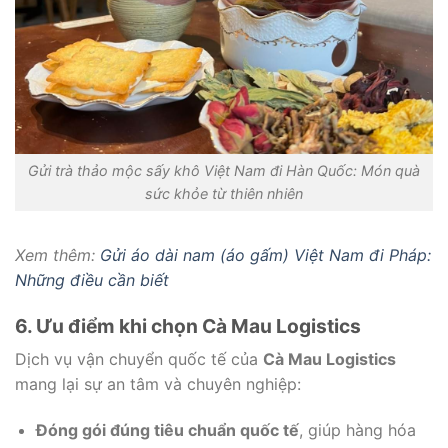
Gửi trà thảo mộc sấy khô Việt Nam đi Hàn Quốc: Món quà
sức khỏe từ thiên nhiên
Xem thêm:
Gửi áo dài nam (áo gấm) Việt Nam đi Pháp:
Những điều cần biết
6. Ưu điểm khi chọn Cà Mau Logistics
Dịch vụ vận chuyển quốc tế của
Cà Mau Logistics
mang lại sự an tâm và chuyên nghiệp:
Đóng gói đúng tiêu chuẩn quốc tế
, giúp hàng hóa