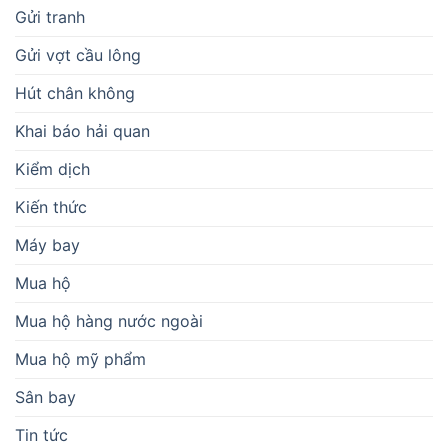
Gửi tranh
Gửi vợt cầu lông
Hút chân không
Khai báo hải quan
Kiểm dịch
Kiến thức
Máy bay
Mua hộ
Mua hộ hàng nước ngoài
Mua hộ mỹ phẩm
Sân bay
Tin tức