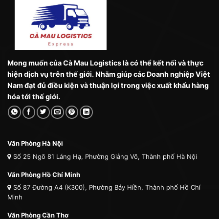
Mong muốn của Cà Mau Logistics là có thể kết nối và thực
hiện dịch vụ trên thế giới. Nhằm giúp các Doanh nghiệp Việt
Nam đạt đủ điều kiện và thuận lợi trong việc xuất khẩu hàng
hóa tới thế giới.
Văn Phòng Hà Nội
Số 25 Ngõ 81 Láng Hạ, Phường Giảng Võ, Thành phố Hà Nội
Văn Phòng Hồ Chí Minh
Số 87 Đường A4 (K300), Phường Bảy Hiền, Thành phố Hồ Chí
Minh
Văn Phòng Cần Thơ