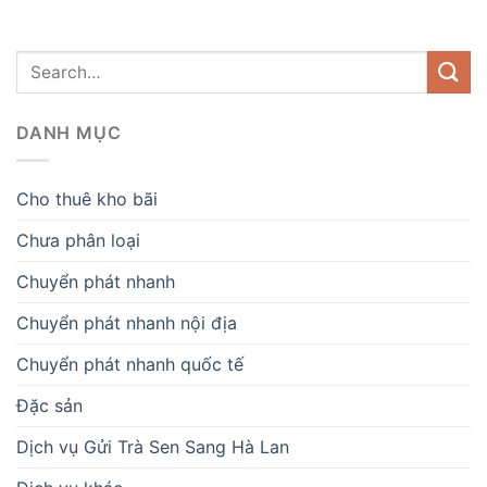
DANH MỤC
Cho thuê kho bãi
Chưa phân loại
Chuyển phát nhanh
Chuyển phát nhanh nội địa
Chuyển phát nhanh quốc tế
Đặc sản
Dịch vụ Gửi Trà Sen Sang Hà Lan