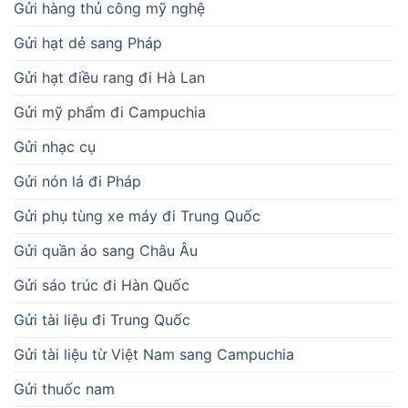
Gửi hàng thủ công mỹ nghệ
Gửi hạt dẻ sang Pháp
Gửi hạt điều rang đi Hà Lan
Gửi mỹ phẩm đi Campuchia
Gửi nhạc cụ
Gửi nón lá đi Pháp
Gửi phụ tùng xe máy đi Trung Quốc
Gửi quần áo sang Châu Âu
Gửi sáo trúc đi Hàn Quốc
Gửi tài liệu đi Trung Quốc
Gửi tài liệu từ Việt Nam sang Campuchia
Gửi thuốc nam