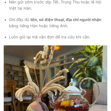
Nên gửi sớm trước dịp Tết, Trung Thu hoặc lễ hội
Việt tại Hàn.
Ghi đầy đủ
tên, số điện thoại, địa chỉ người nhận
bằng tiếng Hàn hoặc tiếng Anh.
Luôn giữ lại mã vận đơn để tra cứu khi cần.