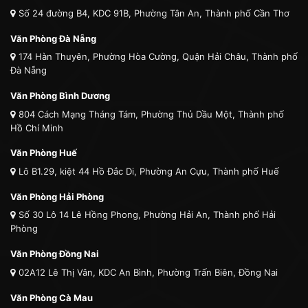
Số 24 đường B4, KDC 91B, Phường Tân An, Thành phố Cần Thơ
Văn Phòng Đà Nẵng
174 Hàn Thuyên, Phường Hòa Cường, Quận Hải Châu, Thành phố
Đà Nẵng
Văn Phòng Bình Dương
804 Cách Mạng Tháng Tám, Phường Thủ Dầu Một, Thành phố
Hồ Chí Minh
Văn Phòng Huế
Lô B1.29, kiệt 44 Hồ Đắc Di, Phường An Cựu, Thành phố Huế
Văn Phòng Hải Phòng
Số 30 Lô 14 Lê Hồng Phong, Phường Hải An, Thành phố Hải
Phòng
Văn Phòng Đồng Nai
02A12 Lê Thị Vân, KDC An Bình, Phường Trấn Biên, Đồng Nai
Văn Phòng Cà Mau