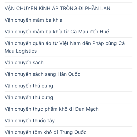
VẬN CHUYỂN KÍNH ÁP TRÒNG ĐI PHẦN LAN
Vận chuyển mắm ba khía
Vận chuyển mắm ba khía từ Cà Mau đến Huế
Vận chuyển quần áo từ Việt Nam đến Pháp cùng Cà
Mau Logistics
Vận chuyển sách
Vận chuyển sách sang Hàn Quốc
Vận chuyển thú cưng
Vận chuyển thú cưng
Vận chuyển thực phẩm khô đi Đan Mạch
Vận chuyển thuốc tây
Vận chuyển tôm khô đi Trung Quốc