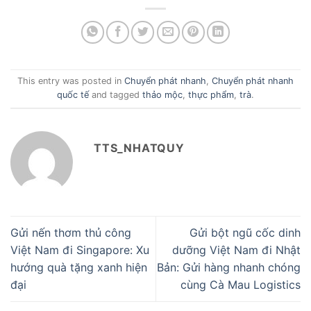
This entry was posted in
Chuyển phát nhanh
,
Chuyển phát nhanh
quốc tế
and tagged
thảo mộc
,
thực phẩm
,
trà
.
TTS_NHATQUY
Gửi nến thơm thủ công
Gửi bột ngũ cốc dinh
Việt Nam đi Singapore: Xu
dưỡng Việt Nam đi Nhật
hướng quà tặng xanh hiện
Bản: Gửi hàng nhanh chóng
đại
cùng Cà Mau Logistics