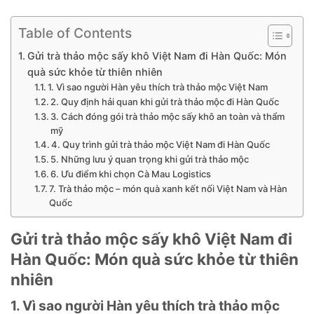
Table of Contents
Gửi trà thảo mộc sấy khô Việt Nam đi Hàn Quốc: Món
quà sức khỏe từ thiên nhiên
1. Vì sao người Hàn yêu thích trà thảo mộc Việt Nam
2. Quy định hải quan khi gửi trà thảo mộc đi Hàn Quốc
3. Cách đóng gói trà thảo mộc sấy khô an toàn và thẩm
mỹ
4. Quy trình gửi trà thảo mộc Việt Nam đi Hàn Quốc
5. Những lưu ý quan trọng khi gửi trà thảo mộc
6. Ưu điểm khi chọn Cà Mau Logistics
7. Trà thảo mộc – món quà xanh kết nối Việt Nam và Hàn
Quốc
Gửi trà thảo mộc sấy khô Việt Nam đi
Hàn Quốc: Món quà sức khỏe từ thiên
nhiên
1. Vì sao người Hàn yêu thích trà thảo mộc