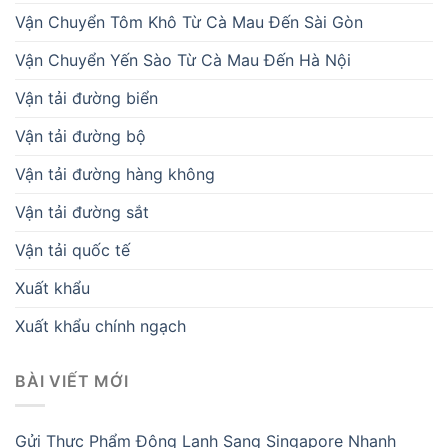
Vận Chuyển Tôm Khô Từ Cà Mau Đến Sài Gòn
Vận Chuyển Yến Sào Từ Cà Mau Đến Hà Nội
Vận tải đường biển
Vận tải đường bộ
Vận tải đường hàng không
Vận tải đường sắt
Vận tải quốc tế
Xuất khẩu
Xuất khẩu chính ngạch
BÀI VIẾT MỚI
Gửi Thực Phẩm Đông Lạnh Sang Singapore Nhanh