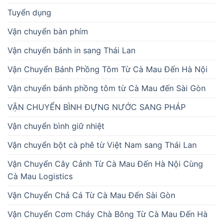
Tuyển dụng
Vận chuyển bàn phím
Vận chuyển bánh in sang Thái Lan
Vận Chuyển Bánh Phồng Tôm Từ Cà Mau Đến Hà Nội
Vận chuyển bánh phồng tôm từ Cà Mau đến Sài Gòn
VẬN CHUYỂN BÌNH ĐỰNG NƯỚC SANG PHÁP
Vận chuyển bình giữ nhiệt
Vận chuyển bột cà phê từ Việt Nam sang Thái Lan
Vận Chuyển Cây Cảnh Từ Cà Mau Đến Hà Nội Cùng
Cà Mau Logistics
Vận Chuyển Chả Cá Từ Cà Mau Đến Sài Gòn
Vận Chuyển Cơm Cháy Chà Bông Từ Cà Mau Đến Hà