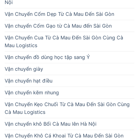
Nội
Vận Chuyển Cốm Dẹp Từ Cà Mau Đến Sài Gòn
Vận chuyển Cốm Gạo từ Cà Mau đến Sài Gòn
Vận Chuyển Cua Từ Cà Mau Đến Sài Gòn Cùng Cà
Mau Logistics
Vận chuyển đồ dùng học tập sang Ý
Vận chuyển giày
Vận chuyển hạt điều
Vận chuyển kẽm nhung
Vận Chuyển Kẹo Chuối Từ Cà Mau Đến Sài Gòn Cùng
Cà Mau Logistics
Vận chuyển khô Bổi Cà Mau lên Hà Nội
Vận Chuyển Khô Cá Khoai Từ Cà Mau Đến Sài Gòn