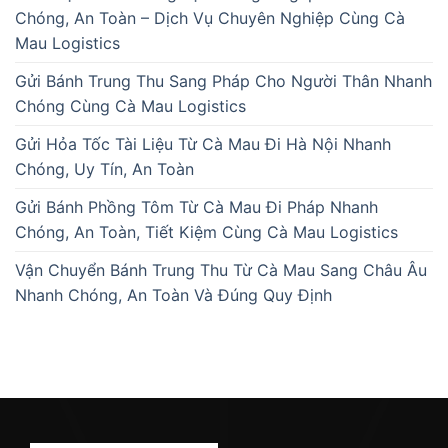
Chóng, An Toàn – Dịch Vụ Chuyên Nghiệp Cùng Cà
Mau Logistics
Gửi Bánh Trung Thu Sang Pháp Cho Người Thân Nhanh
Chóng Cùng Cà Mau Logistics
Gửi Hỏa Tốc Tài Liệu Từ Cà Mau Đi Hà Nội Nhanh
Chóng, Uy Tín, An Toàn
Gửi Bánh Phồng Tôm Từ Cà Mau Đi Pháp Nhanh
Chóng, An Toàn, Tiết Kiệm Cùng Cà Mau Logistics
Vận Chuyển Bánh Trung Thu Từ Cà Mau Sang Châu Âu
Nhanh Chóng, An Toàn Và Đúng Quy Định