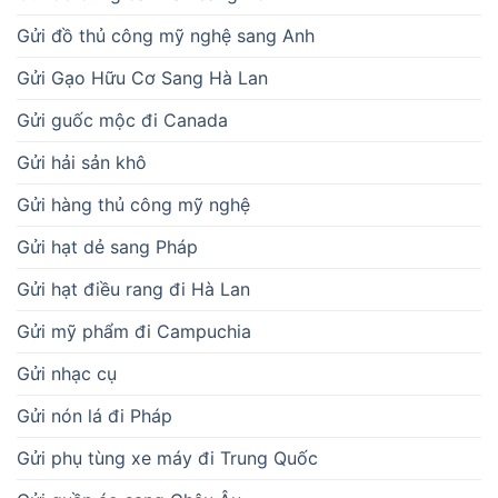
Gửi đồ thủ công mỹ nghệ sang Anh
Gửi Gạo Hữu Cơ Sang Hà Lan
Gửi guốc mộc đi Canada
Gửi hải sản khô
Gửi hàng thủ công mỹ nghệ
Gửi hạt dẻ sang Pháp
Gửi hạt điều rang đi Hà Lan
Gửi mỹ phẩm đi Campuchia
Gửi nhạc cụ
Gửi nón lá đi Pháp
Gửi phụ tùng xe máy đi Trung Quốc