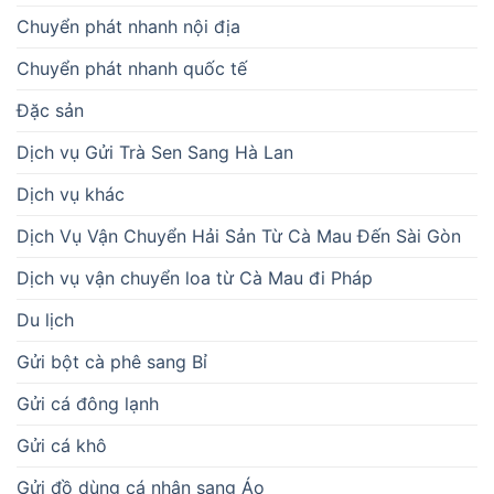
Chuyển phát nhanh nội địa
Chuyển phát nhanh quốc tế
Đặc sản
Dịch vụ Gửi Trà Sen Sang Hà Lan
Dịch vụ khác
Dịch Vụ Vận Chuyển Hải Sản Từ Cà Mau Đến Sài Gòn
Dịch vụ vận chuyển loa từ Cà Mau đi Pháp
Du lịch
Gửi bột cà phê sang Bỉ
Gửi cá đông lạnh
Gửi cá khô
Gửi đồ dùng cá nhân sang Áo