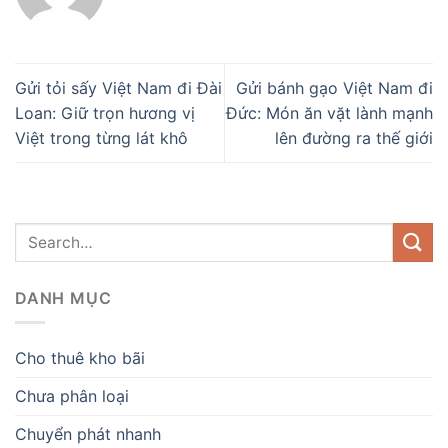
Gửi tỏi sấy Việt Nam đi Đài
Gửi bánh gạo Việt Nam đi
Loan: Giữ trọn hương vị
Đức: Món ăn vặt lành mạnh
Việt trong từng lát khô
lên đường ra thế giới
DANH MỤC
Cho thuê kho bãi
Chưa phân loại
Chuyển phát nhanh