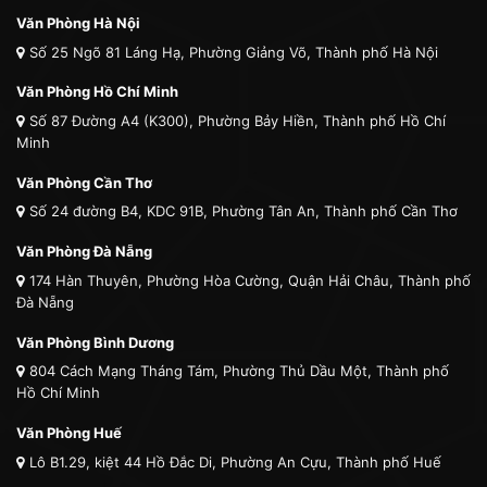
Văn Phòng Hà Nội
Số 25 Ngõ 81 Láng Hạ, Phường Giảng Võ, Thành phố Hà Nội
Văn Phòng Hồ Chí Minh
Số 87 Đường A4 (K300), Phường Bảy Hiền, Thành phố Hồ Chí
Minh
Văn Phòng Cần Thơ
Số 24 đường B4, KDC 91B, Phường Tân An, Thành phố Cần Thơ
Văn Phòng Đà Nẵng
174 Hàn Thuyên, Phường Hòa Cường, Quận Hải Châu, Thành phố
Đà Nẵng
Văn Phòng Bình Dương
804 Cách Mạng Tháng Tám, Phường Thủ Dầu Một, Thành phố
Hồ Chí Minh
Văn Phòng Huế
Lô B1.29, kiệt 44 Hồ Đắc Di, Phường An Cựu, Thành phố Huế