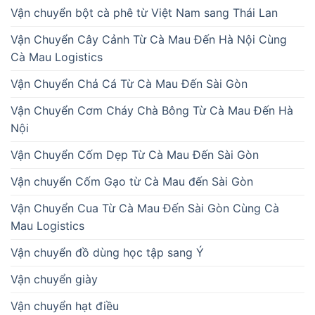
Vận chuyển bột cà phê từ Việt Nam sang Thái Lan
Vận Chuyển Cây Cảnh Từ Cà Mau Đến Hà Nội Cùng
Cà Mau Logistics
Vận Chuyển Chả Cá Từ Cà Mau Đến Sài Gòn
Vận Chuyển Cơm Cháy Chà Bông Từ Cà Mau Đến Hà
Nội
Vận Chuyển Cốm Dẹp Từ Cà Mau Đến Sài Gòn
Vận chuyển Cốm Gạo từ Cà Mau đến Sài Gòn
Vận Chuyển Cua Từ Cà Mau Đến Sài Gòn Cùng Cà
Mau Logistics
Vận chuyển đồ dùng học tập sang Ý
Vận chuyển giày
Vận chuyển hạt điều