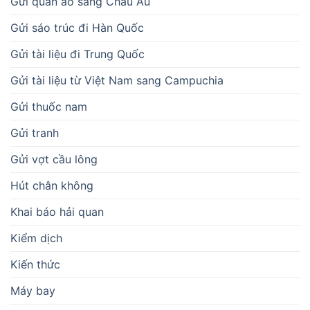
Gửi quần áo sang Châu Âu
Gửi sáo trúc đi Hàn Quốc
Gửi tài liệu đi Trung Quốc
Gửi tài liệu từ Việt Nam sang Campuchia
Gửi thuốc nam
Gửi tranh
Gửi vợt cầu lông
Hút chân không
Khai báo hải quan
Kiểm dịch
Kiến thức
Máy bay