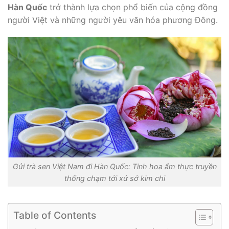
Hàn Quốc
trở thành lựa chọn phổ biến của cộng đồng
người Việt và những người yêu văn hóa phương Đông.
Gửi trà sen Việt Nam đi Hàn Quốc: Tinh hoa ẩm thực truyền
thống chạm tới xứ sở kim chi
Table of Contents