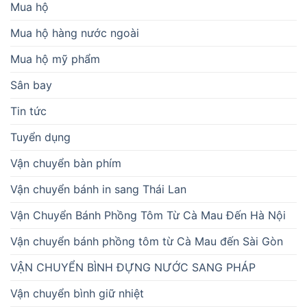
Mua hộ
Mua hộ hàng nước ngoài
Mua hộ mỹ phẩm
Sân bay
Tin tức
Tuyển dụng
Vận chuyển bàn phím
Vận chuyển bánh in sang Thái Lan
Vận Chuyển Bánh Phồng Tôm Từ Cà Mau Đến Hà Nội
Vận chuyển bánh phồng tôm từ Cà Mau đến Sài Gòn
VẬN CHUYỂN BÌNH ĐỰNG NƯỚC SANG PHÁP
Vận chuyển bình giữ nhiệt