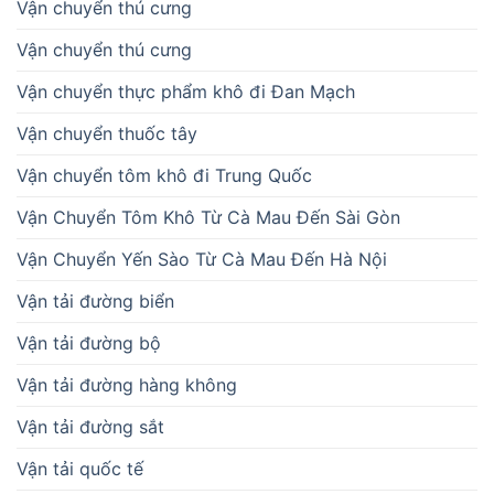
Vận chuyển thú cưng
Vận chuyển thú cưng
Vận chuyển thực phẩm khô đi Đan Mạch
Vận chuyển thuốc tây
Vận chuyển tôm khô đi Trung Quốc
Vận Chuyển Tôm Khô Từ Cà Mau Đến Sài Gòn
Vận Chuyển Yến Sào Từ Cà Mau Đến Hà Nội
Vận tải đường biển
Vận tải đường bộ
Vận tải đường hàng không
Vận tải đường sắt
Vận tải quốc tế