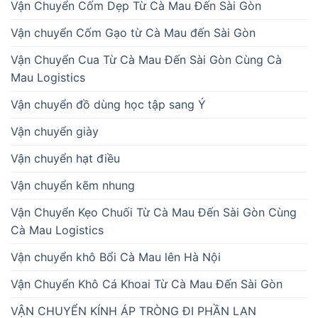
Vận Chuyển Cốm Dẹp Từ Cà Mau Đến Sài Gòn
Vận chuyển Cốm Gạo từ Cà Mau đến Sài Gòn
Vận Chuyển Cua Từ Cà Mau Đến Sài Gòn Cùng Cà
Mau Logistics
Vận chuyển đồ dùng học tập sang Ý
Vận chuyển giày
Vận chuyển hạt điều
Vận chuyển kẽm nhung
Vận Chuyển Kẹo Chuối Từ Cà Mau Đến Sài Gòn Cùng
Cà Mau Logistics
Vận chuyển khô Bổi Cà Mau lên Hà Nội
Vận Chuyển Khô Cá Khoai Từ Cà Mau Đến Sài Gòn
VẬN CHUYỂN KÍNH ÁP TRÒNG ĐI PHẦN LAN