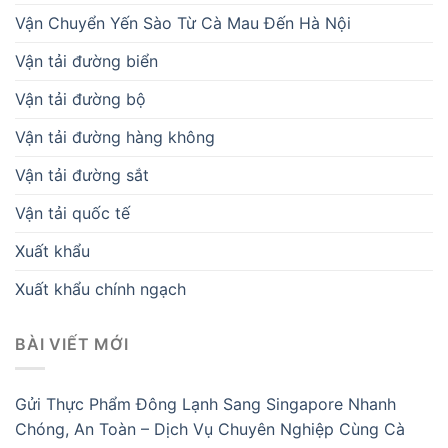
Vận Chuyển Yến Sào Từ Cà Mau Đến Hà Nội
Vận tải đường biển
Vận tải đường bộ
Vận tải đường hàng không
Vận tải đường sắt
Vận tải quốc tế
Xuất khẩu
Xuất khẩu chính ngạch
BÀI VIẾT MỚI
Gửi Thực Phẩm Đông Lạnh Sang Singapore Nhanh
Chóng, An Toàn – Dịch Vụ Chuyên Nghiệp Cùng Cà