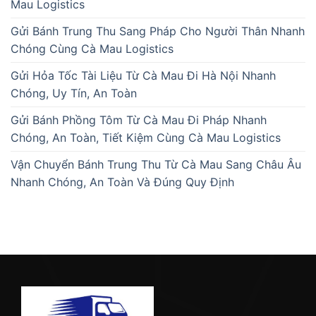
Mau Logistics
Gửi Bánh Trung Thu Sang Pháp Cho Người Thân Nhanh
Chóng Cùng Cà Mau Logistics
Gửi Hỏa Tốc Tài Liệu Từ Cà Mau Đi Hà Nội Nhanh
Chóng, Uy Tín, An Toàn
Gửi Bánh Phồng Tôm Từ Cà Mau Đi Pháp Nhanh
Chóng, An Toàn, Tiết Kiệm Cùng Cà Mau Logistics
Vận Chuyển Bánh Trung Thu Từ Cà Mau Sang Châu Âu
Nhanh Chóng, An Toàn Và Đúng Quy Định