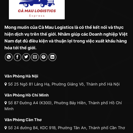
Mong muốn của Cà Mau Logistics là có thể kết nối và thực
hiện dịch vụ trên thế giới. Nhằm giúp các Doanh nghiệp Việt
Nam đạt đủ điều kiện và thuận lợi trong việc xuất khẩu hàng
hóa tới thế giới.
Văn Phòng Hà Nội
Số 25 Ngõ 81 Láng Hạ, Phường Giảng Võ, Thành phố Hà Nội
Văn Phòng Hồ Chí Minh
Số 87 Đường A4 (K300), Phường Bảy Hiền, Thành phố Hồ Chí
Minh
Văn Phòng Cần Thơ
Số 24 đường B4, KDC 91B, Phường Tân An, Thành phố Cần Thơ