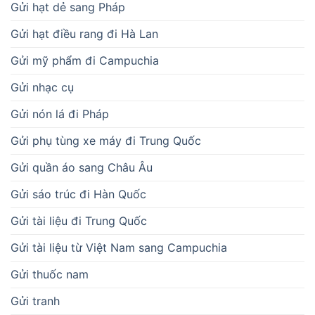
Gửi hạt dẻ sang Pháp
Gửi hạt điều rang đi Hà Lan
Gửi mỹ phẩm đi Campuchia
Gửi nhạc cụ
Gửi nón lá đi Pháp
Gửi phụ tùng xe máy đi Trung Quốc
Gửi quần áo sang Châu Âu
Gửi sáo trúc đi Hàn Quốc
Gửi tài liệu đi Trung Quốc
Gửi tài liệu từ Việt Nam sang Campuchia
Gửi thuốc nam
Gửi tranh