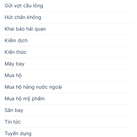
Gửi vợt cầu lông
Hút chân không
Khai báo hải quan
Kiểm dịch
Kiến thức
Máy bay
Mua hộ
Mua hộ hàng nước ngoài
Mua hộ mỹ phẩm
Sân bay
Tin tức
Tuyển dụng