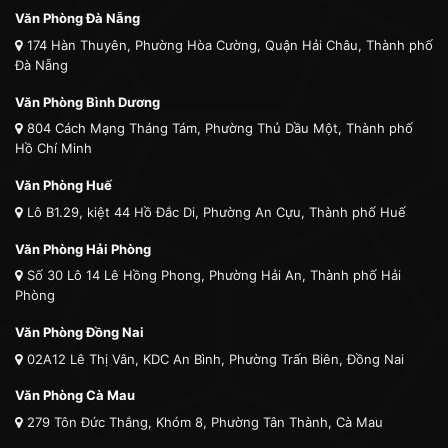
Văn Phòng Đà Nẵng
174 Hàn Thuyên, Phường Hòa Cường, Quận Hải Châu, Thành phố
Đà Nẵng
Văn Phòng Bình Dương
804 Cách Mạng Tháng Tám, Phường Thủ Dầu Một, Thành phố
Hồ Chí Minh
Văn Phòng Huế
Lô B1.29, kiệt 44 Hồ Đắc Di, Phường An Cựu, Thành phố Huế
Văn Phòng Hải Phòng
Số 30 Lô 14 Lê Hồng Phong, Phường Hải An, Thành phố Hải
Phòng
Văn Phòng Đồng Nai
02A12 Lê Thị Vân, KDC An Bình, Phường Trấn Biên, Đồng Nai
Văn Phòng Cà Mau
279 Tôn Đức Thắng, Khóm 8, Phường Tân Thành, Cà Mau