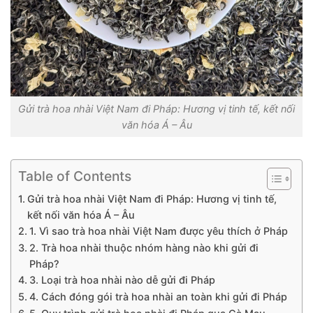
Gửi trà hoa nhài Việt Nam đi Pháp: Hương vị tinh tế, kết nối
văn hóa Á – Âu
Table of Contents
Gửi trà hoa nhài Việt Nam đi Pháp: Hương vị tinh tế,
kết nối văn hóa Á – Âu
1. Vì sao trà hoa nhài Việt Nam được yêu thích ở Pháp
2. Trà hoa nhài thuộc nhóm hàng nào khi gửi đi
Pháp?
3. Loại trà hoa nhài nào dễ gửi đi Pháp
4. Cách đóng gói trà hoa nhài an toàn khi gửi đi Pháp