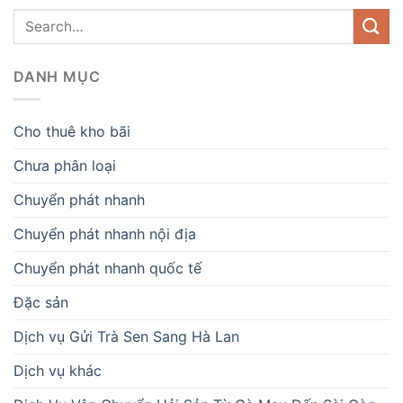
DANH MỤC
Cho thuê kho bãi
Chưa phân loại
Chuyển phát nhanh
Chuyển phát nhanh nội địa
Chuyển phát nhanh quốc tế
Đặc sản
Dịch vụ Gửi Trà Sen Sang Hà Lan
Dịch vụ khác