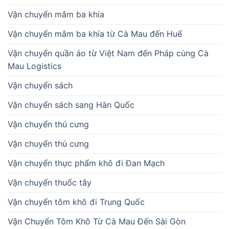
Vận chuyển mắm ba khía
Vận chuyển mắm ba khía từ Cà Mau đến Huế
Vận chuyển quần áo từ Việt Nam đến Pháp cùng Cà
Mau Logistics
Vận chuyển sách
Vận chuyển sách sang Hàn Quốc
Vận chuyển thú cưng
Vận chuyển thú cưng
Vận chuyển thực phẩm khô đi Đan Mạch
Vận chuyển thuốc tây
Vận chuyển tôm khô đi Trung Quốc
Vận Chuyển Tôm Khô Từ Cà Mau Đến Sài Gòn