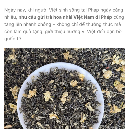
Ngày nay, khi người Việt sinh sống tại Pháp ngày càng
nhiều,
nhu cầu gửi trà hoa nhài Việt Nam đi Pháp
cũng
tăng lên nhanh chóng – không chỉ để thưởng thức mà
còn làm quà tặng, giới thiệu hương vị Việt đến bạn bè
quốc tế.