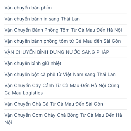
Vận chuyển bàn phím
Vận chuyển bánh in sang Thái Lan
Vận Chuyển Bánh Phồng Tôm Từ Cà Mau Đến Hà Nội
Vận chuyển bánh phồng tôm từ Cà Mau đến Sài Gòn
VẬN CHUYỂN BÌNH ĐỰNG NƯỚC SANG PHÁP
Vận chuyển bình giữ nhiệt
Vận chuyển bột cà phê từ Việt Nam sang Thái Lan
Vận Chuyển Cây Cảnh Từ Cà Mau Đến Hà Nội Cùng
Cà Mau Logistics
Vận Chuyển Chả Cá Từ Cà Mau Đến Sài Gòn
Vận Chuyển Cơm Cháy Chà Bông Từ Cà Mau Đến Hà
Nội