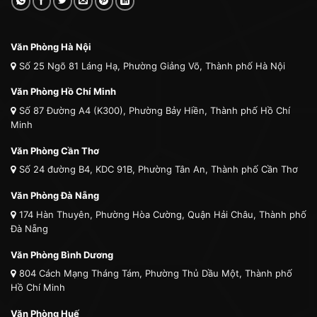
Văn Phòng Hà Nội
Số 25 Ngõ 81 Láng Hạ, Phường Giảng Võ, Thành phố Hà Nội
Văn Phòng Hồ Chí Minh
Số 87 Đường A4 (K300), Phường Bảy Hiền, Thành phố Hồ Chí
Minh
Văn Phòng Cần Thơ
Số 24 đường B4, KDC 91B, Phường Tân An, Thành phố Cần Thơ
Văn Phòng Đà Nẵng
174 Hàn Thuyên, Phường Hòa Cường, Quận Hải Châu, Thành phố
Đà Nẵng
Văn Phòng Bình Dương
804 Cách Mạng Tháng Tám, Phường Thủ Dầu Một, Thành phố
Hồ Chí Minh
Văn Phòng Huế