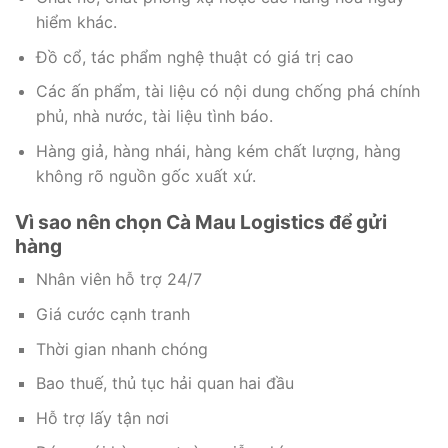
hiểm khác.
Đồ cổ, tác phẩm nghệ thuật có giá trị cao
Các ấn phẩm, tài liệu có nội dung chống phá chính
phủ, nhà nước, tài liệu tình báo.
Hàng giả, hàng nhái, hàng kém chất lượng, hàng
không rõ nguồn gốc xuất xứ.
Vì sao nên chọn Cà Mau Logistics để gửi
hàng
Nhân viên hỗ trợ 24/7
Giá cước cạnh tranh
Thời gian nhanh chóng
Bao thuế, thủ tục hải quan hai đầu
Hỗ trợ lấy tận nơi