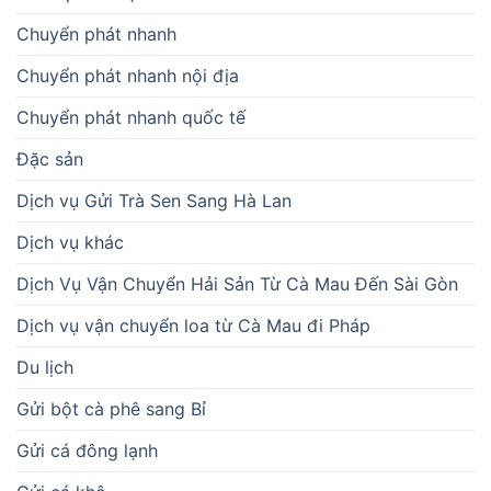
Chuyển phát nhanh
Chuyển phát nhanh nội địa
Chuyển phát nhanh quốc tế
Đặc sản
Dịch vụ Gửi Trà Sen Sang Hà Lan
Dịch vụ khác
Dịch Vụ Vận Chuyển Hải Sản Từ Cà Mau Đến Sài Gòn
Dịch vụ vận chuyển loa từ Cà Mau đi Pháp
Du lịch
Gửi bột cà phê sang Bỉ
Gửi cá đông lạnh