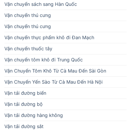
Vận chuyển sách sang Hàn Quốc
Vận chuyển thú cưng
Vận chuyển thú cưng
Vận chuyển thực phẩm khô đi Đan Mạch
Vận chuyển thuốc tây
Vận chuyển tôm khô đi Trung Quốc
Vận Chuyển Tôm Khô Từ Cà Mau Đến Sài Gòn
Vận Chuyển Yến Sào Từ Cà Mau Đến Hà Nội
Vận tải đường biển
Vận tải đường bộ
Vận tải đường hàng không
Vận tải đường sắt