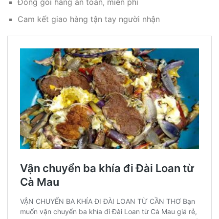
Đóng gói hàng an toàn, miễn phí
Cam kết giao hàng tận tay người nhận