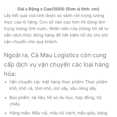
Dài x Rộng x Cao/5000 (Đơn vị tính: cm)
Lấy kết quả vừa tính được so sánh với trọng lượng
thực của lô hàng. Con số nào cao hơn thì dùng làm
trọng lượng tính cước. Nhân viên của chúng tôi sẽ tư
vấn cách thức đóng hàng để tiết kiệm tối đa cho phí
vận chuyển cho quý khách.
Ngoài ra, Cà Mau Logistics còn cung
cấp dịch vụ vận chuyển các loại hàng
hóa:
Vận chuyển các mặt hàng thực phẩm: Thực phẩm
khô; khô cá, tôm khô, mít sấy, sầu riêng sấy.
Bưu phẩm, tài liệu; hồ sơ du học, hợp đồng, hộ
chiếu.
Hàng mẫu: Mẫu vải, mẫu túi xách, mẫu giày, bảng