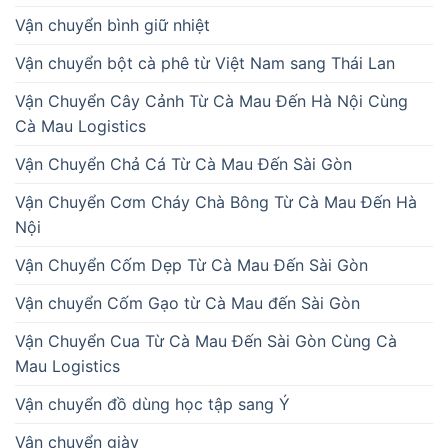
Vận chuyển bình giữ nhiệt
Vận chuyển bột cà phê từ Việt Nam sang Thái Lan
Vận Chuyển Cây Cảnh Từ Cà Mau Đến Hà Nội Cùng
Cà Mau Logistics
Vận Chuyển Chả Cá Từ Cà Mau Đến Sài Gòn
Vận Chuyển Cơm Cháy Chà Bông Từ Cà Mau Đến Hà
Nội
Vận Chuyển Cốm Dẹp Từ Cà Mau Đến Sài Gòn
Vận chuyển Cốm Gạo từ Cà Mau đến Sài Gòn
Vận Chuyển Cua Từ Cà Mau Đến Sài Gòn Cùng Cà
Mau Logistics
Vận chuyển đồ dùng học tập sang Ý
Vận chuyển giày