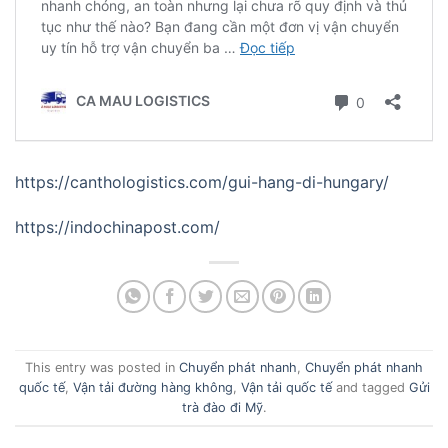
https://canthologistics.com/gui-hang-di-hungary/
https://indochinapost.com/
This entry was posted in
Chuyển phát nhanh
,
Chuyển phát nhanh
quốc tế
,
Vận tải đường hàng không
,
Vận tải quốc tế
and tagged
Gửi
trà đào đi Mỹ
.