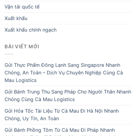
Vận tải quốc tế
Xuất khẩu
Xuất khẩu chính ngạch
BÀI VIẾT MỚI
Gửi Thực Phẩm Đông Lạnh Sang Singapore Nhanh
Chóng, An Toàn – Dịch Vụ Chuyên Nghiệp Cùng Cà
Mau Logistics
Gửi Bánh Trung Thu Sang Pháp Cho Người Thân Nhanh
Chóng Cùng Cà Mau Logistics
Gửi Hỏa Tốc Tài Liệu Từ Cà Mau Đi Hà Nội Nhanh
Chóng, Uy Tín, An Toàn
Gửi Bánh Phồng Tôm Từ Cà Mau Đi Pháp Nhanh