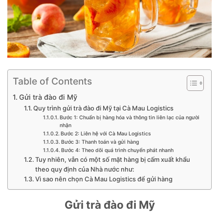
Table of Contents
Gửi trà đào đi Mỹ
Quy trình gửi trà đào đi Mỹ tại Cà Mau Logistics
Bước 1: Chuẩn bị hàng hóa và thông tin liên lạc của người
nhận
Bước 2: Liên hệ với Cà Mau Logistics
Bước 3: Thanh toán và gửi hàng
Bước 4: Theo dõi quá trình chuyển phát nhanh
Tuy nhiên, vẫn có một số mặt hàng bị cấm xuất khẩu
theo quy định của Nhà nước như:
Vì sao nên chọn Cà Mau Logistics để gửi hàng
Gửi trà đào đi Mỹ