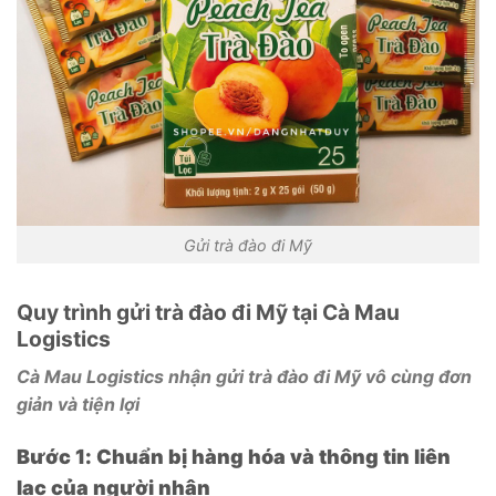
Gửi trà đào đi Mỹ
Quy trình gửi trà đào đi Mỹ tại Cà Mau
Logistics
Cà Mau Logistics nhận gửi trà đào đi Mỹ vô cùng đơn
giản và tiện lợi
Bước 1: Chuẩn bị hàng hóa và thông tin liên
lạc của người nhận