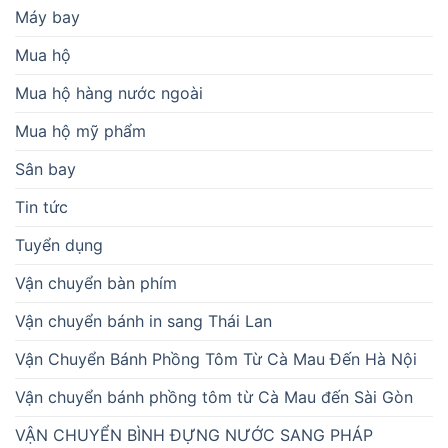
Máy bay
Mua hộ
Mua hộ hàng nước ngoài
Mua hộ mỹ phẩm
Sân bay
Tin tức
Tuyển dụng
Vận chuyển bàn phím
Vận chuyển bánh in sang Thái Lan
Vận Chuyển Bánh Phồng Tôm Từ Cà Mau Đến Hà Nội
Vận chuyển bánh phồng tôm từ Cà Mau đến Sài Gòn
VẬN CHUYỂN BÌNH ĐỰNG NƯỚC SANG PHÁP