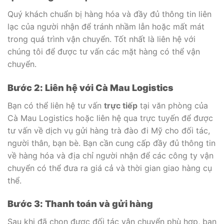
Quý khách chuẩn bị hàng hóa và đầy đủ thông tin liên
lạc của người nhận để tránh nhầm lẫn hoặc mất mát
trong quá trình vận chuyển. Tốt nhất là liên hệ với
chúng tôi để được tư vấn các mặt hàng có thể vận
chuyển.
Bước 2: Liên hệ với Cà Mau Logistics
Bạn có thể liên hệ tư vấn
trực tiếp
tại văn phòng của
Cà Mau Logistics hoặc liên hệ qua trực tuyến để được
tư vấn về dịch vụ gửi hàng trà đào đi Mỹ cho đối tác,
người thân, bạn bè. Bạn cần cung cấp đầy đủ thông tin
về hàng hóa và địa chỉ người nhận để các công ty vận
chuyển có thể đưa ra giá cả và thời gian giao hàng cụ
thể.
Bước 3: Thanh toán và gửi hàng
Sau khi đã chọn được đối tác vận chuyển phù hợp, bạn