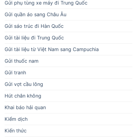
Gửi phụ tùng xe máy đi Trung Quốc
Gửi quần áo sang Châu Âu
Gửi sáo trúc đi Hàn Quốc
Gửi tài liệu đi Trung Quốc
Gửi tài liệu từ Việt Nam sang Campuchia
Gửi thuốc nam
Gửi tranh
Gửi vợt cầu lông
Hút chân không
Khai báo hải quan
Kiểm dịch
Kiến thức