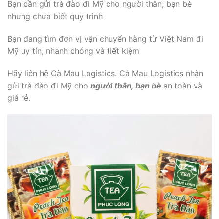
Bạn cần gửi trà đào đi Mỹ cho người thân, bạn bè
nhưng chưa biết quy trình
Bạn đang tìm đơn vị vận chuyển hàng từ Việt Nam đi
Mỹ uy tín, nhanh chóng và tiết kiệm
Hãy liên hệ Cà Mau Logistics. Cà Mau Logistics nhận
gửi trà đào đi Mỹ cho
người thân, bạn bè
an toàn và
giá rẻ.