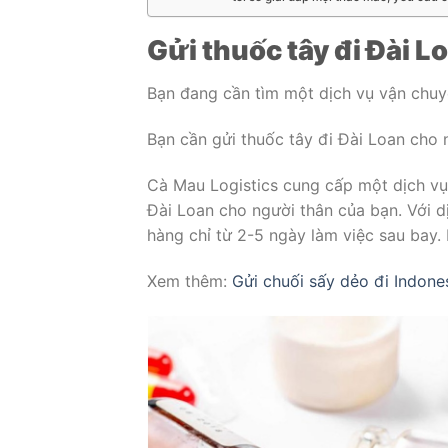
Gửi thuốc tây đi Đài L
Bạn đang cần tìm một dịch vụ vận chuy
Bạn cần gửi thuốc tây đi Đài Loan cho 
Cà Mau Logistics cung cấp một dịch vụ
Đài Loan cho người thân của bạn. Với dịc
hàng chỉ từ 2-5 ngày làm việc sau bay.
Xem thêm:
Gửi chuối sấy dẻo đi Indone