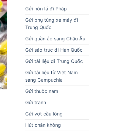
Gửi nón lá đi Pháp
Gửi phụ tùng xe máy đi
Trung Quốc
Gửi quần áo sang Châu Âu
Gửi sáo trúc đi Hàn Quốc
Gửi tài liệu đi Trung Quốc
Gửi tài liệu từ Việt Nam
sang Campuchia
Gửi thuốc nam
Gửi tranh
Gửi vợt cầu lông
Hút chân không