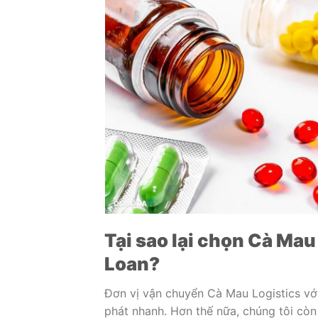
Tại sao lại chọn Cà Mau 
Loan?
Đơn vị vận chuyển Cà Mau Logistics vớ
phát nhanh. Hơn thế nữa, chúng tôi còn 