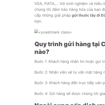
VGA, FIATA,… Với kinh nghiệm và hiểu r
chúng tôi đảm bảo hàng hóa của bạn đ
cấp những giải pháp
gửi thuốc tây đi Đ
bạn.
Quy trình gửi hàng tại 
nào?
Bước 1: Khách hàng nhắn tin hoặc gọi tr
Bước 2: Nhân viên sẽ tư vấn mặt hàng nà
Bước 3: Khách hàng đến trực tiếp văn p
Bước 4: Gói hàng sẽ được chúng tôi gia