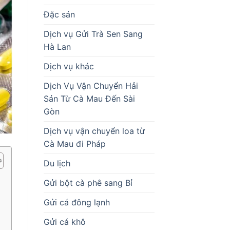
Đặc sản
Dịch vụ Gửi Trà Sen Sang
Hà Lan
Dịch vụ khác
Dịch Vụ Vận Chuyển Hải
Sản Từ Cà Mau Đến Sài
Gòn
Dịch vụ vận chuyển loa từ
Cà Mau đi Pháp
Du lịch
Gửi bột cà phê sang Bỉ
Gửi cá đông lạnh
Gửi cá khô