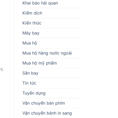
Khai báo hải quan
Kiểm dịch
Kiến thức
Máy bay
Mua hộ
Mua hộ hàng nước ngoài
Mua hộ mỹ phẩm
ị.
Sân bay
Tin tức
Tuyển dụng
Vận chuyển bàn phím
Vận chuyển bánh in sang