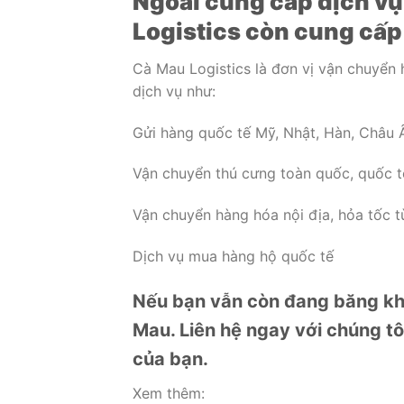
Ngoài cung cấp dịch vụ 
Logistics còn cung cấp
Cà Mau Logistics là đơn vị vận chuyển 
dịch vụ như:
Gửi hàng quốc tế Mỹ, Nhật, Hàn, Châu Â
Vận chuyển thú cưng toàn quốc, quốc t
Vận chuyển hàng hóa nội địa, hỏa tốc 
Dịch vụ mua hàng hộ quốc tế
Nếu bạn vẫn còn đang băng kho
Mau. Liên hệ ngay với chúng tô
của bạn.
Xem thêm: