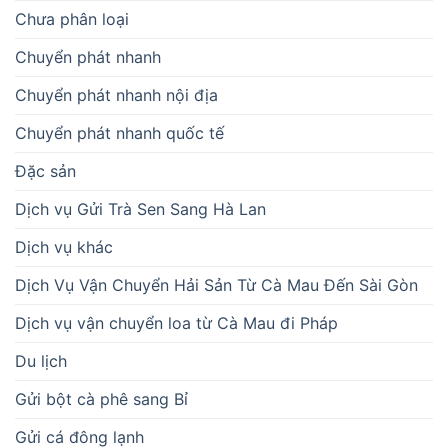
Chưa phân loại
Chuyển phát nhanh
Chuyển phát nhanh nội địa
Chuyển phát nhanh quốc tế
Đặc sản
Dịch vụ Gửi Trà Sen Sang Hà Lan
Dịch vụ khác
Dịch Vụ Vận Chuyển Hải Sản Từ Cà Mau Đến Sài Gòn
Dịch vụ vận chuyển loa từ Cà Mau đi Pháp
Du lịch
Gửi bột cà phê sang Bỉ
Gửi cá đông lạnh