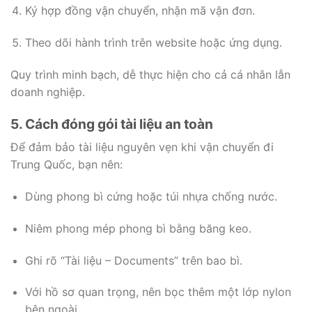
Ký hợp đồng vận chuyển, nhận mã vận đơn.
Theo dõi hành trình trên website hoặc ứng dụng.
Quy trình minh bạch, dễ thực hiện cho cả cá nhân lẫn
doanh nghiệp.
5. Cách đóng gói tài liệu an toàn
Để đảm bảo tài liệu nguyên vẹn khi vận chuyển đi
Trung Quốc, bạn nên:
Dùng phong bì cứng hoặc túi nhựa chống nước.
Niêm phong mép phong bì bằng băng keo.
Ghi rõ “Tài liệu – Documents” trên bao bì.
Với hồ sơ quan trọng, nên bọc thêm một lớp nylon
bên ngoài.