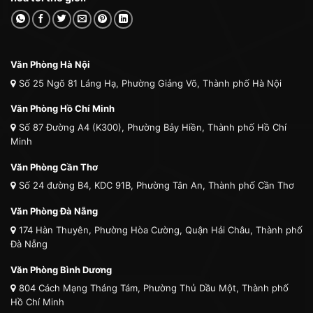
Văn Phòng Hà Nội
Số 25 Ngõ 81 Láng Hạ, Phường Giảng Võ, Thành phố Hà Nội
Văn Phòng Hồ Chí Minh
Số 87 Đường A4 (K300), Phường Bảy Hiền, Thành phố Hồ Chí
Minh
Văn Phòng Cần Thơ
Số 24 đường B4, KDC 91B, Phường Tân An, Thành phố Cần Thơ
Văn Phòng Đà Nẵng
174 Hàn Thuyên, Phường Hòa Cường, Quận Hải Châu, Thành phố
Đà Nẵng
Văn Phòng Bình Dương
804 Cách Mạng Tháng Tám, Phường Thủ Dầu Một, Thành phố
Hồ Chí Minh