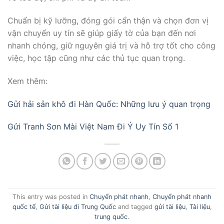
Chuẩn bị kỹ lưỡng, đóng gói cẩn thận và chọn đơn vị
vận chuyển uy tín sẽ giúp giấy tờ của bạn đến nơi
nhanh chóng, giữ nguyên giá trị và hỗ trợ tốt cho công
việc, học tập cũng như các thủ tục quan trọng.
Xem thêm:
Gửi hải sản khô đi Hàn Quốc: Những lưu ý quan trọng
Gửi Tranh Sơn Mài Việt Nam Đi Ý Uy Tín Số 1
This entry was posted in
Chuyển phát nhanh
,
Chuyển phát nhanh
quốc tế
,
Gửi tài liệu đi Trung Quốc
and tagged
gửi tài liệu
,
Tài liệu
,
trung quốc
.