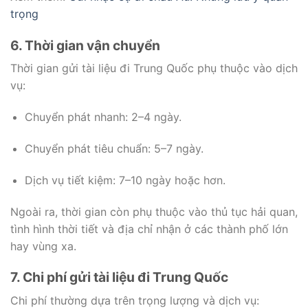
trọng
6. Thời gian vận chuyển
Thời gian gửi tài liệu đi Trung Quốc phụ thuộc vào dịch
vụ:
Chuyển phát nhanh: 2–4 ngày.
Chuyển phát tiêu chuẩn: 5–7 ngày.
Dịch vụ tiết kiệm: 7–10 ngày hoặc hơn.
Ngoài ra, thời gian còn phụ thuộc vào thủ tục hải quan,
tình hình thời tiết và địa chỉ nhận ở các thành phố lớn
hay vùng xa.
7. Chi phí gửi tài liệu đi Trung Quốc
Chi phí thường dựa trên trọng lượng và dịch vụ: