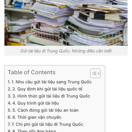
Gửi tài liệu đi Trung Quốc: Những điều cần biết
Table of Contents
1. Nhu cầu gửi tài liệu sang Trung Quốc
2. Quy định khi gửi tài liệu quốc tế
3. Hình thức gửi tài liệu đi Trung Quốc
4. Quy trình gửi tài liệu
5. Cách đóng gói tài liệu an toàn
6. Thời gian vận chuyển
7. Chi phí gửi tài liệu đi Trung Quốc
8. Theo dõi đơn hàng