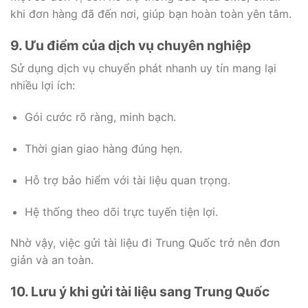
khi đơn hàng đã đến nơi, giúp bạn hoàn toàn yên tâm.
9. Ưu điểm của dịch vụ chuyên nghiệp
Sử dụng dịch vụ chuyển phát nhanh uy tín mang lại
nhiều lợi ích:
Gói cước rõ ràng, minh bạch.
Thời gian giao hàng đúng hẹn.
Hỗ trợ bảo hiểm với tài liệu quan trọng.
Hệ thống theo dõi trực tuyến tiện lợi.
Nhờ vậy, việc gửi tài liệu đi Trung Quốc trở nên đơn
giản và an toàn.
10. Lưu ý khi gửi tài liệu sang Trung Quốc