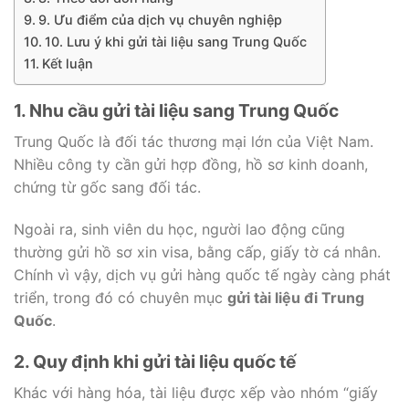
9. Ưu điểm của dịch vụ chuyên nghiệp
10. Lưu ý khi gửi tài liệu sang Trung Quốc
Kết luận
1. Nhu cầu gửi tài liệu sang Trung Quốc
Trung Quốc là đối tác thương mại lớn của Việt Nam.
Nhiều công ty cần gửi hợp đồng, hồ sơ kinh doanh,
chứng từ gốc sang đối tác.
Ngoài ra, sinh viên du học, người lao động cũng
thường gửi hồ sơ xin visa, bằng cấp, giấy tờ cá nhân.
Chính vì vậy, dịch vụ gửi hàng quốc tế ngày càng phát
triển, trong đó có chuyên mục
gửi tài liệu đi Trung
Quốc
.
2. Quy định khi gửi tài liệu quốc tế
Khác với hàng hóa, tài liệu được xếp vào nhóm “giấy