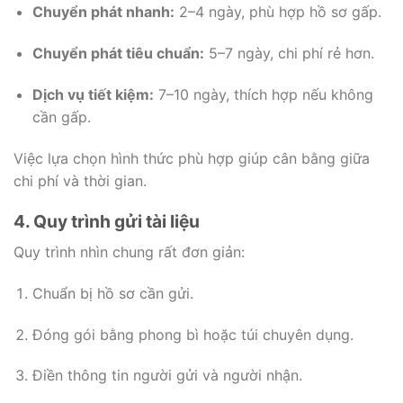
Chuyển phát nhanh:
2–4 ngày, phù hợp hồ sơ gấp.
Chuyển phát tiêu chuẩn:
5–7 ngày, chi phí rẻ hơn.
Dịch vụ tiết kiệm:
7–10 ngày, thích hợp nếu không
cần gấp.
Việc lựa chọn hình thức phù hợp giúp cân bằng giữa
chi phí và thời gian.
4. Quy trình gửi tài liệu
Quy trình nhìn chung rất đơn giản:
Chuẩn bị hồ sơ cần gửi.
Đóng gói bằng phong bì hoặc túi chuyên dụng.
Điền thông tin người gửi và người nhận.