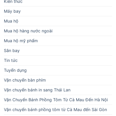
Kiến thức
Máy bay
Mua hộ
Mua hộ hàng nước ngoài
Mua hộ mỹ phẩm
Sân bay
Tin tức
Tuyển dụng
Vận chuyển bàn phím
Vận chuyển bánh in sang Thái Lan
Vận Chuyển Bánh Phồng Tôm Từ Cà Mau Đến Hà Nội
Vận chuyển bánh phồng tôm từ Cà Mau đến Sài Gòn