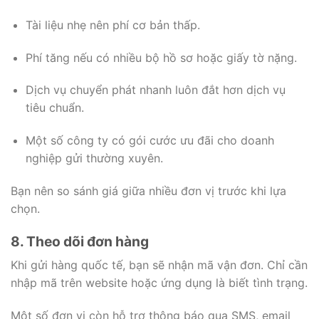
Tài liệu nhẹ nên phí cơ bản thấp.
Phí tăng nếu có nhiều bộ hồ sơ hoặc giấy tờ nặng.
Dịch vụ chuyển phát nhanh luôn đắt hơn dịch vụ
tiêu chuẩn.
Một số công ty có gói cước ưu đãi cho doanh
nghiệp gửi thường xuyên.
Bạn nên so sánh giá giữa nhiều đơn vị trước khi lựa
chọn.
8. Theo dõi đơn hàng
Khi gửi hàng quốc tế, bạn sẽ nhận mã vận đơn. Chỉ cần
nhập mã trên website hoặc ứng dụng là biết tình trạng.
Một số đơn vị còn hỗ trợ thông báo qua SMS, email