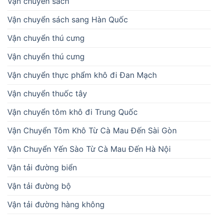
Vận chuyển sách
Vận chuyển sách sang Hàn Quốc
Vận chuyển thú cưng
Vận chuyển thú cưng
Vận chuyển thực phẩm khô đi Đan Mạch
Vận chuyển thuốc tây
Vận chuyển tôm khô đi Trung Quốc
Vận Chuyển Tôm Khô Từ Cà Mau Đến Sài Gòn
Vận Chuyển Yến Sào Từ Cà Mau Đến Hà Nội
Vận tải đường biển
Vận tải đường bộ
Vận tải đường hàng không