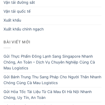
Vận tải đường sắt
Vận tải quốc tế
Xuất khẩu
Xuất khẩu chính ngạch
BÀI VIẾT MỚI
Gửi Thực Phẩm Đông Lạnh Sang Singapore Nhanh
Chóng, An Toàn – Dịch Vụ Chuyên Nghiệp Cùng Cà
Mau Logistics
Gửi Bánh Trung Thu Sang Pháp Cho Người Thân Nhanh
Chóng Cùng Cà Mau Logistics
Gửi Hỏa Tốc Tài Liệu Từ Cà Mau Đi Hà Nội Nhanh
Chóng, Uy Tín, An Toàn