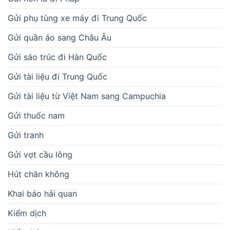
Gửi phụ tùng xe máy đi Trung Quốc
Gửi quần áo sang Châu Âu
Gửi sáo trúc đi Hàn Quốc
Gửi tài liệu đi Trung Quốc
Gửi tài liệu từ Việt Nam sang Campuchia
Gửi thuốc nam
Gửi tranh
Gửi vợt cầu lông
Hút chân không
Khai báo hải quan
Kiểm dịch