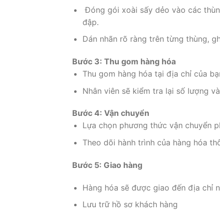
Đóng gói xoài sấy dẻo vào các thùn
đập.
Dán nhãn rõ ràng trên từng thùng, g
Bước 3: Thu gom hàng hóa
Thu gom hàng hóa tại địa chỉ của bạ
Nhân viên sẽ kiểm tra lại số lượng v
Bước 4: Vận chuyển
Lựa chọn phương thức vận chuyển p
Theo dõi hành trình của hàng hóa th
Bước 5: Giao hàng
Hàng hóa sẽ được giao đến địa chỉ n
Lưu trữ hồ sơ khách hàng