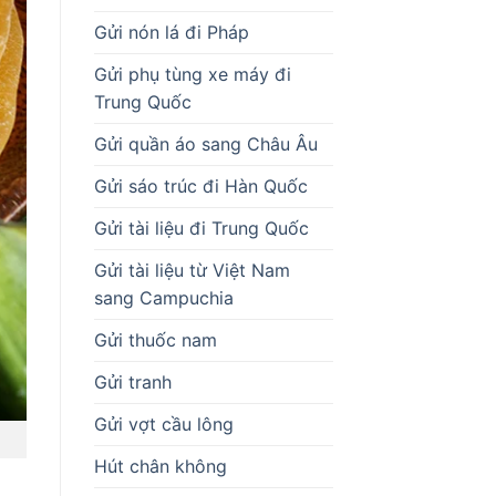
Gửi nón lá đi Pháp
Gửi phụ tùng xe máy đi
Trung Quốc
Gửi quần áo sang Châu Âu
Gửi sáo trúc đi Hàn Quốc
Gửi tài liệu đi Trung Quốc
Gửi tài liệu từ Việt Nam
sang Campuchia
Gửi thuốc nam
Gửi tranh
Gửi vợt cầu lông
Hút chân không