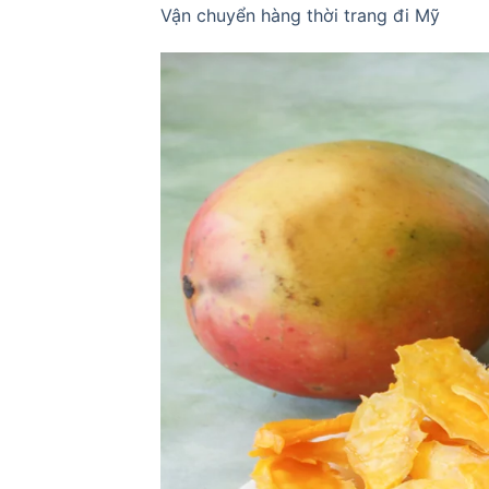
Vận chuyển hàng thời trang đi Mỹ