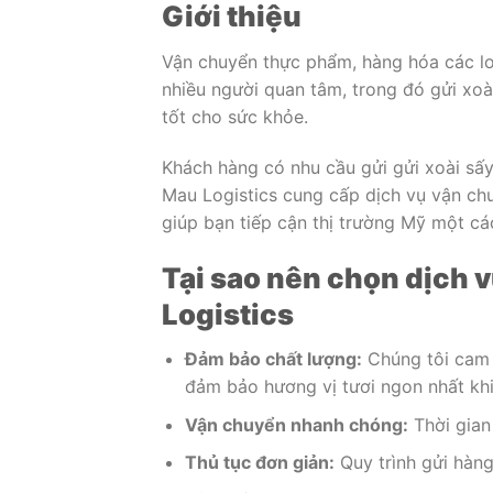
Giới thiệu
Vận chuyển thực phẩm, hàng hóa các lo
nhiều người quan tâm, trong đó gửi xoà
tốt cho sức khỏe.
Khách hàng có nhu cầu gửi gửi xoài sấ
Mau Logistics cung cấp dịch vụ vận ch
giúp bạn tiếp cận thị trường Mỹ một cá
Tại sao nên chọn dịch v
Logistics
Đảm bảo chất lượng:
Chúng tôi cam 
đảm bảo hương vị tươi ngon nhất khi
Vận chuyển nhanh chóng:
Thời gian
Thủ tục đơn giản:
Quy trình gửi hàng