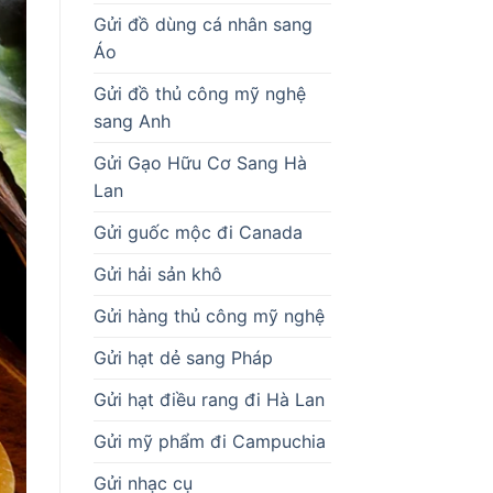
Gửi đồ dùng cá nhân sang
Áo
Gửi đồ thủ công mỹ nghệ
sang Anh
Gửi Gạo Hữu Cơ Sang Hà
Lan
Gửi guốc mộc đi Canada
Gửi hải sản khô
Gửi hàng thủ công mỹ nghệ
Gửi hạt dẻ sang Pháp
Gửi hạt điều rang đi Hà Lan
Gửi mỹ phẩm đi Campuchia
Gửi nhạc cụ