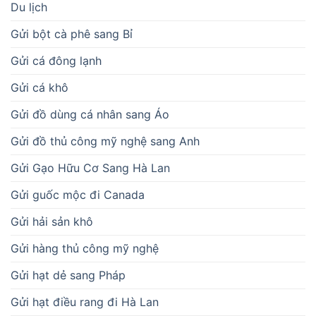
Du lịch
Gửi bột cà phê sang Bỉ
Gửi cá đông lạnh
Gửi cá khô
Gửi đồ dùng cá nhân sang Áo
Gửi đồ thủ công mỹ nghệ sang Anh
Gửi Gạo Hữu Cơ Sang Hà Lan
Gửi guốc mộc đi Canada
Gửi hải sản khô
Gửi hàng thủ công mỹ nghệ
Gửi hạt dẻ sang Pháp
Gửi hạt điều rang đi Hà Lan