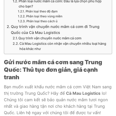
Phân loại nước mắm cá cơm: Đâu là lựa chọn phù hợp
cho bạn?
Phân loại theo độ đạm
Phân loại theo vùng miền
Phân loại theo cách ủ
Quy trình vận chuyển nước mắm cá cơm đi Trung
Quốc của Cà Mau Logistics
Quy trình vận chuyển nước mắm cá cơm
Cà Mau Logistics còn nhận vận chuyển nhiều loại hàng
hóa khác như
Gửi nước mắm cá cơm sang Trung
Quốc: Thủ tục đơn giản, giá cạnh
tranh
Bạn muốn xuất khẩu nước mắm cá cơm Việt Nam sang
thị trường Trung Quốc? Hãy để
Cà Mau Logistics
lo!
Chúng tôi cam kết sẽ bảo quản nước mắm tươi ngon
nhất và giao hàng tận nơi cho khách hàng tại Trung
Quốc. Liên hệ ngay với chúng tôi để được tư vấn!