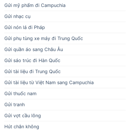
Gửi mỹ phẩm đi Campuchia
Gửi nhạc cụ
Gửi nón lá đi Pháp
Gửi phụ tùng xe máy đi Trung Quốc
Gửi quần áo sang Châu Âu
Gửi sáo trúc đi Hàn Quốc
Gửi tài liệu đi Trung Quốc
Gửi tài liệu từ Việt Nam sang Campuchia
Gửi thuốc nam
Gửi tranh
Gửi vợt cầu lông
Hút chân không