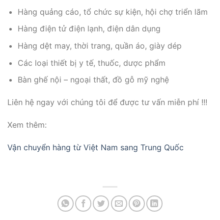
Hàng quảng cáo, tổ chức sự kiện, hội chợ triển lãm
Hàng điện tử điện lạnh, điện dân dụng
Hàng dệt may, thời trang, quần áo, giày dép
Các loại thiết bị y tế, thuốc, dược phẩm
Bàn ghế nội – ngoại thất, đồ gỗ mỹ nghệ
Liên hệ ngay với chúng tôi để được tư vấn miễn phí !!!
Xem thêm:
Vận chuyển hàng từ Việt Nam sang Trung Quốc