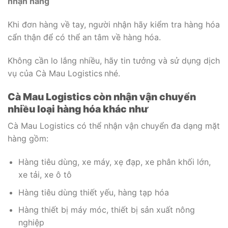
nhận hàng
Khi đơn hàng về tay, người nhận hãy kiểm tra hàng hóa
cẩn thận để có thể an tâm về hàng hóa.
Không cần lo lắng nhiều, hãy tin tưởng và sử dụng dịch
vụ của Cà Mau Logistics
nhé.
Cà Mau Logistics còn nhận vận chuyển
nhiều loại hàng hóa khác như
Cà Mau Logistics có thể nhận vận chuyển đa dạng mặt
hàng gồm:
Hàng tiêu dùng, xe máy, xẹ đạp, xe phân khối lớn,
xe tải, xe ô tô
Hàng tiêu dùng thiết yếu, hàng tạp hóa
Hàng thiết bị máy móc, thiết bị sản xuất nông
nghiệp