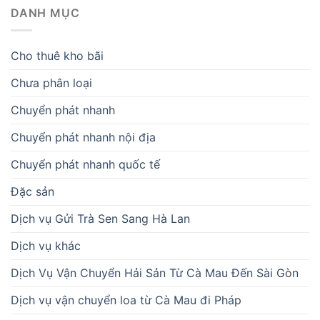
DANH MỤC
Cho thuê kho bãi
Chưa phân loại
Chuyển phát nhanh
Chuyển phát nhanh nội địa
Chuyển phát nhanh quốc tế
Đặc sản
Dịch vụ Gửi Trà Sen Sang Hà Lan
Dịch vụ khác
Dịch Vụ Vận Chuyển Hải Sản Từ Cà Mau Đến Sài Gòn
Dịch vụ vận chuyển loa từ Cà Mau đi Pháp