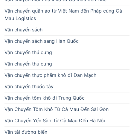
Vận chuyển quần áo từ Việt Nam đến Pháp cùng Cà
Mau Logistics
Vận chuyển sách
Vận chuyển sách sang Hàn Quốc
Vận chuyển thú cưng
Vận chuyển thú cưng
Vận chuyển thực phẩm khô đi Đan Mạch
Vận chuyển thuốc tây
Vận chuyển tôm khô đi Trung Quốc
Vận Chuyển Tôm Khô Từ Cà Mau Đến Sài Gòn
Vận Chuyển Yến Sào Từ Cà Mau Đến Hà Nội
Vận tải đường biển