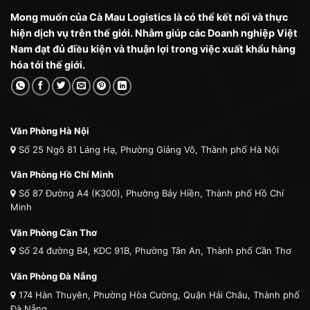
Mong muốn của Cà Mau Logistics là có thể kết nối và thực
hiện dịch vụ trên thế giới. Nhằm giúp các Doanh nghiệp Việt
Nam đạt đủ điều kiện và thuận lợi trong việc xuất khẩu hàng
hóa tới thế giới.
Văn Phòng Hà Nội
Số 25 Ngõ 81 Láng Hạ, Phường Giảng Võ, Thành phố Hà Nội
Văn Phòng Hồ Chí Minh
Số 87 Đường A4 (K300), Phường Bảy Hiền, Thành phố Hồ Chí
Minh
Văn Phòng Cần Thơ
Số 24 đường B4, KDC 91B, Phường Tân An, Thành phố Cần Thơ
Văn Phòng Đà Nẵng
174 Hàn Thuyên, Phường Hòa Cường, Quận Hải Châu, Thành phố
Đà Nẵng