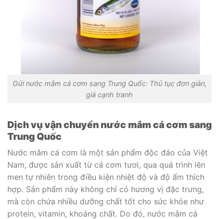
Gửi nước mắm cá cơm sang Trung Quốc: Thủ tục đơn giản,
giá cạnh tranh
Dịch vụ vận chuyển nước mắm cá cơm sang
Trung Quốc
Nước mắm cá cơm là một sản phẩm độc đáo của Việt
Nam, được sản xuất từ cá cơm tươi, qua quá trình lên
men tự nhiên trong điều kiện nhiệt độ và độ ẩm thích
hợp. Sản phẩm này không chỉ có hương vị đặc trưng,
mà còn chứa nhiều dưỡng chất tốt cho sức khỏe như
protein, vitamin, khoáng chất. Do đó, nước mắm cá