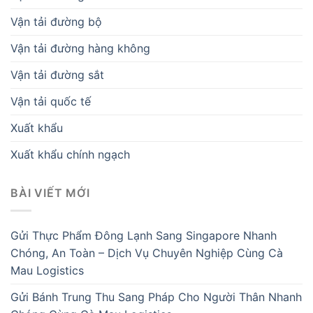
Vận tải đường bộ
Vận tải đường hàng không
Vận tải đường sắt
Vận tải quốc tế
Xuất khẩu
Xuất khẩu chính ngạch
BÀI VIẾT MỚI
Gửi Thực Phẩm Đông Lạnh Sang Singapore Nhanh
Chóng, An Toàn – Dịch Vụ Chuyên Nghiệp Cùng Cà
Mau Logistics
Gửi Bánh Trung Thu Sang Pháp Cho Người Thân Nhanh