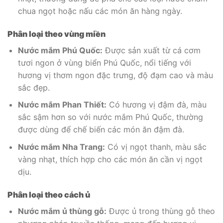
chua ngọt hoặc nấu các món ăn hàng ngày.
Phân loại theo vùng miền
Nước mắm Phú Quốc:
Được sản xuất từ cá cơm
tươi ngon ở vùng biển Phú Quốc, nổi tiếng với
hương vị thơm ngon đặc trưng, độ đạm cao và màu
sắc đẹp.
Nước mắm Phan Thiết:
Có hương vị đậm đà, màu
sắc sậm hơn so với nước mắm Phú Quốc, thường
được dùng để chế biến các món ăn đậm đà.
Nước mắm Nha Trang:
Có vị ngọt thanh, màu sắc
vàng nhạt, thích hợp cho các món ăn cần vị ngọt
dịu.
Phân loại theo cách ủ
Nước mắm ủ thùng gỗ:
Được ủ trong thùng gỗ theo