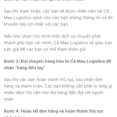
Sau khi tham khảo, các bạn sẽ được nhân viên tại Cà
Mau Logistics dành cho các bạn những thông tin và lời
khuyên hữu ích nhất với các bạn.
Nếu như chọn cho mình một dịch vụ chuyển phát
nhanh phù hợp với mình, Cà Mau Logistics sẽ giúp bạn
báo giá để các bạn có thể tham khảo giá.
Bước 3: Đợi chuyển hàng hóa từ Cà Mau Logistics để
nhận “hàng đến tay”
Sau khi các bạn hoàn thành thủ tục, xác nhận đơn
hàng và thanh toán. Các bạn không cần phải lo lắng gì
nhiều đâu! Chỉ cần chờ đợi hàng đến địa chỉ người
nhận
Bước 4: Hoàn tất đơn hàng và hoàn thành thủ tục