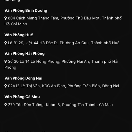
Văn Phòng Bình Dương
804 Cách Mạng Tháng Tám, Phường Thủ Dầu Một, Thành phố
Hồ Chí Minh
Văn Phòng Huế
Lô B1.29, kiệt 44 Hồ Đắc Di, Phường An Cựu, Thành phố Huế
Văn Phòng Hải Phòng
Số 30 Lô 14 Lê Hồng Phong, Phường Hải An, Thành phố Hải
Phòng
Văn Phòng Đồng Nai
02A12 Lê Thị Vân, KDC An Bình, Phường Trấn Biên, Đồng Nai
Văn Phòng Cà Mau
279 Tôn Đức Thắng, Khóm 8, Phường Tân Thành, Cà Mau