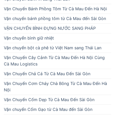
Vận Chuyển Bánh Phồng Tôm Từ Cà Mau Đến Hà Nội
Vận chuyển bánh phồng tôm từ Cà Mau đến Sài Gòn
VẬN CHUYỂN BÌNH ĐỰNG NƯỚC SANG PHÁP
Vận chuyển bình giữ nhiệt
Vận chuyển bột cà phê từ Việt Nam sang Thái Lan
Vận Chuyển Cây Cảnh Từ Cà Mau Đến Hà Nội Cùng
Cà Mau Logistics
Vận Chuyển Chả Cá Từ Cà Mau Đến Sài Gòn
Vận Chuyển Cơm Cháy Chà Bông Từ Cà Mau Đến Hà
Nội
Vận Chuyển Cốm Dẹp Từ Cà Mau Đến Sài Gòn
Vận chuyển Cốm Gạo từ Cà Mau đến Sài Gòn