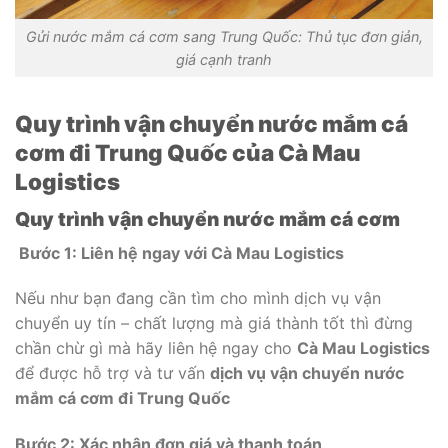
Gửi nước mắm cá cơm sang Trung Quốc: Thủ tục đơn giản,
giá cạnh tranh
Quy trình vận chuyển nước mắm cá
cơm đi Trung Quốc của Cà Mau
Logistics
Quy trình vận chuyển nước mắm cá cơm
Bước 1: Liên hệ ngay với Cà Mau Logistics
Nếu như bạn đang cần tìm cho mình dịch vụ vận
chuyển uy tín – chất lượng mà giá thành tốt thì đừng
chần chừ gì mà hãy liên hệ ngay cho
Cà Mau Logistics
để được hỗ trợ và tư vấn
dịch vụ vận chuyển nước
mắm cá cơm đi Trung Quốc
Bước 2: Xác nhận đơn giá và thanh toán