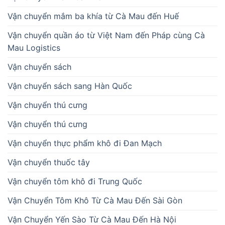
Vận chuyển mắm ba khía từ Cà Mau đến Huế
Vận chuyển quần áo từ Việt Nam đến Pháp cùng Cà
Mau Logistics
Vận chuyển sách
Vận chuyển sách sang Hàn Quốc
Vận chuyển thú cưng
Vận chuyển thú cưng
Vận chuyển thực phẩm khô đi Đan Mạch
Vận chuyển thuốc tây
Vận chuyển tôm khô đi Trung Quốc
Vận Chuyển Tôm Khô Từ Cà Mau Đến Sài Gòn
Vận Chuyển Yến Sào Từ Cà Mau Đến Hà Nội