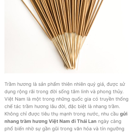
Trầm hương là sản phẩm thiên nhiên quý giá, được sử
dụng rộng rãi trong đời sống tâm linh và phong thủy.
Việt Nam là một trong những quốc gia có truyền thống
chế tác trầm hương lâu đời, đặc biệt là nhang trầm.
Không chỉ được tiêu thụ mạnh trong nước, nhu cầu
gửi
nhang trầm hương Việt Nam đi Thái Lan
ngày càng
phổ biến nhờ sự gần gũi trong văn hóa và tín ngưỡng