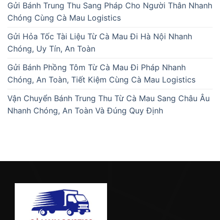
Gửi Bánh Trung Thu Sang Pháp Cho Người Thân Nhanh
Chóng Cùng Cà Mau Logistics
Gửi Hỏa Tốc Tài Liệu Từ Cà Mau Đi Hà Nội Nhanh
Chóng, Uy Tín, An Toàn
Gửi Bánh Phồng Tôm Từ Cà Mau Đi Pháp Nhanh
Chóng, An Toàn, Tiết Kiệm Cùng Cà Mau Logistics
Vận Chuyển Bánh Trung Thu Từ Cà Mau Sang Châu Âu
Nhanh Chóng, An Toàn Và Đúng Quy Định