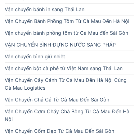
Vận chuyển bánh in sang Thái Lan
Vận Chuyển Bánh Phồng Tôm Từ Cà Mau Đến Hà Nội
Vận chuyển bánh phồng tôm từ Cà Mau đến Sài Gòn
VẬN CHUYỂN BÌNH ĐỰNG NƯỚC SANG PHÁP
Vận chuyển bình giữ nhiệt
Vận chuyển bột cà phê từ Việt Nam sang Thái Lan
Vận Chuyển Cây Cảnh Từ Cà Mau Đến Hà Nội Cùng
Cà Mau Logistics
Vận Chuyển Chả Cá Từ Cà Mau Đến Sài Gòn
Vận Chuyển Cơm Cháy Chà Bông Từ Cà Mau Đến Hà
Nội
Vận Chuyển Cốm Dẹp Từ Cà Mau Đến Sài Gòn