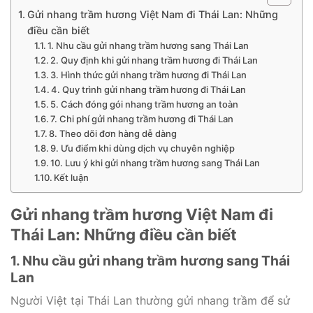
Gửi nhang trầm hương Việt Nam đi Thái Lan: Những
điều cần biết
1. Nhu cầu gửi nhang trầm hương sang Thái Lan
2. Quy định khi gửi nhang trầm hương đi Thái Lan
3. Hình thức gửi nhang trầm hương đi Thái Lan
4. Quy trình gửi nhang trầm hương đi Thái Lan
5. Cách đóng gói nhang trầm hương an toàn
7. Chi phí gửi nhang trầm hương đi Thái Lan
8. Theo dõi đơn hàng dễ dàng
9. Ưu điểm khi dùng dịch vụ chuyên nghiệp
10. Lưu ý khi gửi nhang trầm hương sang Thái Lan
Kết luận
Gửi nhang trầm hương Việt Nam đi
Thái Lan: Những điều cần biết
1. Nhu cầu gửi nhang trầm hương sang Thái
Lan
Người Việt tại Thái Lan thường gửi nhang trầm để sử