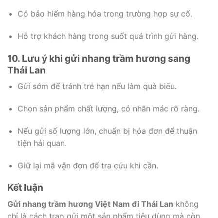
Có bảo hiểm hàng hóa trong trường hợp sự cố.
Hỗ trợ khách hàng trong suốt quá trình gửi hàng.
10. Lưu ý khi gửi nhang trầm hương sang
Thái Lan
Gửi sớm để tránh trễ hạn nếu làm quà biếu.
Chọn sản phẩm chất lượng, có nhãn mác rõ ràng.
Nếu gửi số lượng lớn, chuẩn bị hóa đơn để thuận
tiện hải quan.
Giữ lại mã vận đơn để tra cứu khi cần.
Kết luận
Gửi nhang trầm hương Việt Nam đi Thái Lan
không
chỉ là cách trao gửi một sản phẩm tiêu dùng mà còn