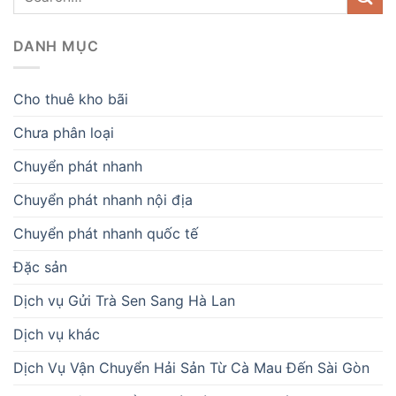
DANH MỤC
Cho thuê kho bãi
Chưa phân loại
Chuyển phát nhanh
Chuyển phát nhanh nội địa
Chuyển phát nhanh quốc tế
Đặc sản
Dịch vụ Gửi Trà Sen Sang Hà Lan
Dịch vụ khác
Dịch Vụ Vận Chuyển Hải Sản Từ Cà Mau Đến Sài Gòn