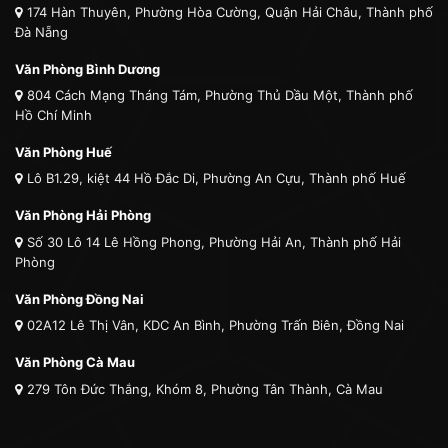
174 Hàn Thuyên, Phường Hòa Cường, Quận Hải Châu, Thành phố
Đà Nẵng
Văn Phòng Bình Dương
804 Cách Mạng Tháng Tám, Phường Thủ Dầu Một, Thành phố
Hồ Chí Minh
Văn Phòng Huế
Lô B1.29, kiệt 44 Hồ Đắc Di, Phường An Cựu, Thành phố Huế
Văn Phòng Hải Phòng
Số 30 Lô 14 Lê Hồng Phong, Phường Hải An, Thành phố Hải
Phòng
Văn Phòng Đồng Nai
02A12 Lê Thị Vân, KDC An Bình, Phường Trấn Biên, Đồng Nai
Văn Phòng Cà Mau
279 Tôn Đức Thắng, Khóm 8, Phường Tân Thành, Cà Mau