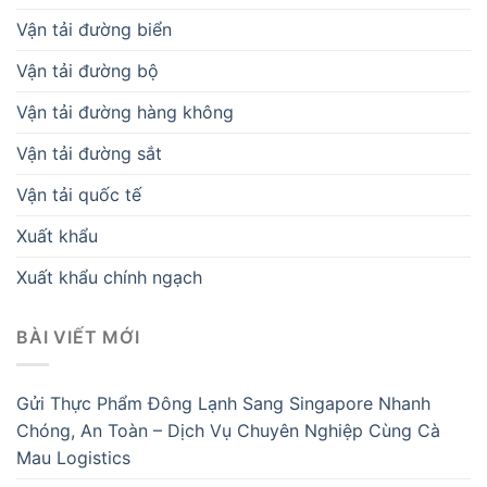
Vận tải đường biển
Vận tải đường bộ
Vận tải đường hàng không
Vận tải đường sắt
Vận tải quốc tế
Xuất khẩu
Xuất khẩu chính ngạch
BÀI VIẾT MỚI
Gửi Thực Phẩm Đông Lạnh Sang Singapore Nhanh
Chóng, An Toàn – Dịch Vụ Chuyên Nghiệp Cùng Cà
Mau Logistics