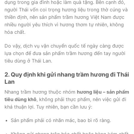
dụng trong gia đình hoặc làm quà tặng. Bên cạnh đó,
người Thái vốn coi trọng hương liệu trong thờ cúng và
thiền định, nên sản phẩm trầm hương Việt Nam được
nhiều người yêu thích vì hương thơm tự nhiên, không
hóa chất.
Do vậy, dịch vụ vận chuyển quốc tế ngày càng được
lựa chọn để đưa sản phẩm trầm hương đến tay người
tiêu dùng ở Thái Lan.
2. Quy định khi gửi nhang trầm hương đi Thái
Lan
Nhang trầm hương thuộc nhóm
hương liệu – sản phẩm
tiêu dùng khô
, không phải thực phẩm, nên việc gửi đi
khá thuận lợi. Tuy nhiên, bạn cần lưu ý:
Sản phẩm phải có nhãn mác, bao bì rõ ràng.