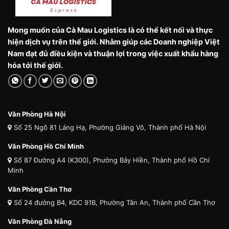
Mong muốn của Cà Mau Logistics là có thể kết nối và thực
hiện dịch vụ trên thế giới. Nhằm giúp các Doanh nghiệp Việt
Nam đạt đủ điều kiện và thuận lợi trong việc xuất khẩu hàng
hóa tới thế giới.
Văn Phòng Hà Nội
Số 25 Ngõ 81 Láng Hạ, Phường Giảng Võ, Thành phố Hà Nội
Văn Phòng Hồ Chí Minh
Số 87 Đường A4 (K300), Phường Bảy Hiền, Thành phố Hồ Chí
Minh
Văn Phòng Cần Thơ
Số 24 đường B4, KDC 91B, Phường Tân An, Thành phố Cần Thơ
Văn Phòng Đà Nẵng