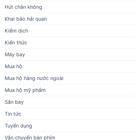
Hút chân không
Khai báo hải quan
Kiểm dịch
Kiến thức
Máy bay
Mua hộ
Mua hộ hàng nước ngoài
Mua hộ mỹ phẩm
Sân bay
Tin tức
Tuyển dụng
Vận chuyển bàn phím