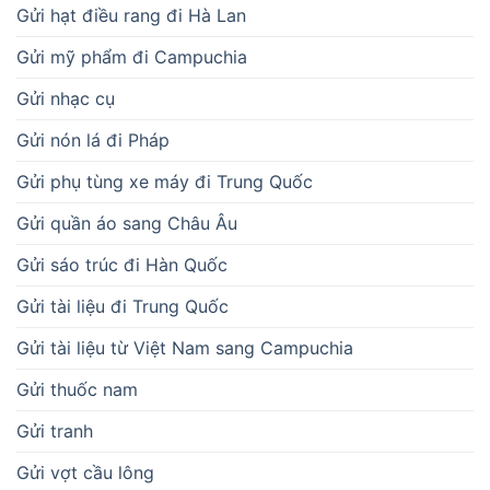
Gửi hạt điều rang đi Hà Lan
Gửi mỹ phẩm đi Campuchia
Gửi nhạc cụ
Gửi nón lá đi Pháp
Gửi phụ tùng xe máy đi Trung Quốc
Gửi quần áo sang Châu Âu
Gửi sáo trúc đi Hàn Quốc
Gửi tài liệu đi Trung Quốc
Gửi tài liệu từ Việt Nam sang Campuchia
Gửi thuốc nam
Gửi tranh
Gửi vợt cầu lông