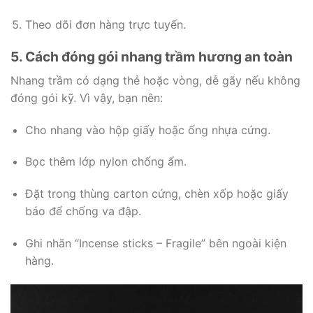
Theo dõi đơn hàng trực tuyến.
5. Cách đóng gói nhang trầm hương an toàn
Nhang trầm có dạng thẻ hoặc vòng, dễ gãy nếu không
đóng gói kỹ. Vì vậy, bạn nên:
Cho nhang vào hộp giấy hoặc ống nhựa cứng.
Bọc thêm lớp nylon chống ẩm.
Đặt trong thùng carton cứng, chèn xốp hoặc giấy
báo để chống va đập.
Ghi nhãn “Incense sticks – Fragile” bên ngoài kiện
hàng.