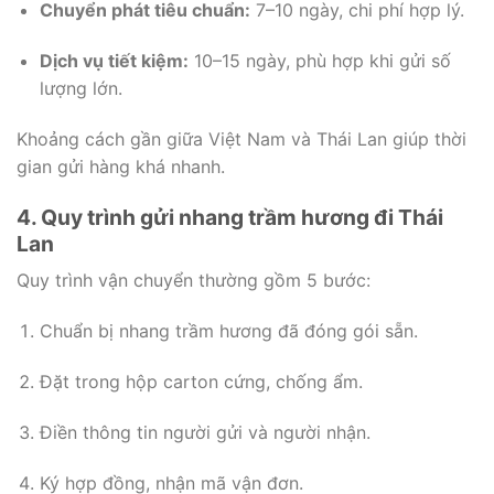
Chuyển phát tiêu chuẩn:
7–10 ngày, chi phí hợp lý.
Dịch vụ tiết kiệm:
10–15 ngày, phù hợp khi gửi số
lượng lớn.
Khoảng cách gần giữa Việt Nam và Thái Lan giúp thời
gian gửi hàng khá nhanh.
4. Quy trình gửi nhang trầm hương đi Thái
Lan
Quy trình vận chuyển thường gồm 5 bước:
Chuẩn bị nhang trầm hương đã đóng gói sẵn.
Đặt trong hộp carton cứng, chống ẩm.
Điền thông tin người gửi và người nhận.
Ký hợp đồng, nhận mã vận đơn.