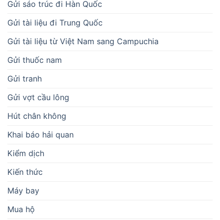
Gửi sáo trúc đi Hàn Quốc
Gửi tài liệu đi Trung Quốc
Gửi tài liệu từ Việt Nam sang Campuchia
Gửi thuốc nam
Gửi tranh
Gửi vợt cầu lông
Hút chân không
Khai báo hải quan
Kiểm dịch
Kiến thức
Máy bay
Mua hộ