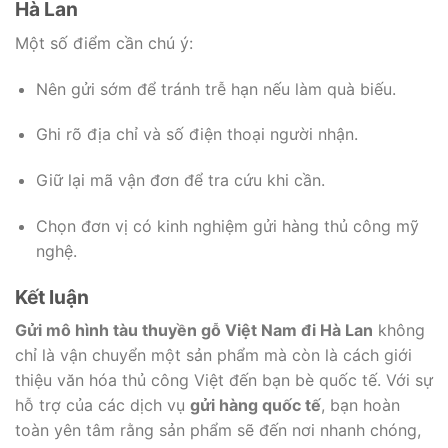
Hà Lan
Một số điểm cần chú ý:
Nên gửi sớm để tránh trễ hạn nếu làm quà biếu.
Ghi rõ địa chỉ và số điện thoại người nhận.
Giữ lại mã vận đơn để tra cứu khi cần.
Chọn đơn vị có kinh nghiệm gửi hàng thủ công mỹ
nghệ.
Kết luận
Gửi mô hình tàu thuyền gỗ Việt Nam đi Hà Lan
không
chỉ là vận chuyển một sản phẩm mà còn là cách giới
thiệu văn hóa thủ công Việt đến bạn bè quốc tế. Với sự
hỗ trợ của các dịch vụ
gửi hàng quốc tế
, bạn hoàn
toàn yên tâm rằng sản phẩm sẽ đến nơi nhanh chóng,