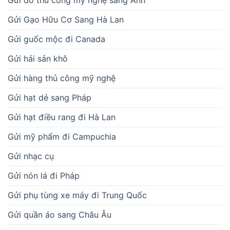
Gửi Gạo Hữu Cơ Sang Hà Lan
Gửi guốc mộc đi Canada
Gửi hải sản khô
Gửi hàng thủ công mỹ nghệ
Gửi hạt dẻ sang Pháp
Gửi hạt điều rang đi Hà Lan
Gửi mỹ phẩm đi Campuchia
Gửi nhạc cụ
Gửi nón lá đi Pháp
Gửi phụ tùng xe máy đi Trung Quốc
Gửi quần áo sang Châu Âu