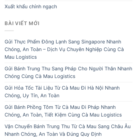
Xuất khẩu chính ngạch
BÀI VIẾT MỚI
Gửi Thực Phẩm Đông Lạnh Sang Singapore Nhanh
Chóng, An Toàn – Dịch Vụ Chuyên Nghiệp Cùng Cà
Mau Logistics
Gửi Bánh Trung Thu Sang Pháp Cho Người Thân Nhanh
Chóng Cùng Cà Mau Logistics
Gửi Hỏa Tốc Tài Liệu Từ Cà Mau Đi Hà Nội Nhanh
Chóng, Uy Tín, An Toàn
Gửi Bánh Phồng Tôm Từ Cà Mau Đi Pháp Nhanh
Chóng, An Toàn, Tiết Kiệm Cùng Cà Mau Logistics
Vận Chuyển Bánh Trung Thu Từ Cà Mau Sang Châu Âu
Nhanh Chóng, An Toàn Và Đúng Quy Định