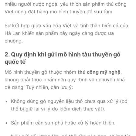
nhiều người nước ngoài yêu thích sản phẩm thủ công
Việt cũng đặt hàng mô hình thuyền để sưu tầm.
Sự kết hợp giữa văn hóa Việt và tinh thần biển cả của
Hà Lan khiến sản phẩm này ngày càng được ưa
chuộng.
2. Quy định khi gửi mô hình tàu thuyền gỗ
quốc tế
Mô hình thuyền gỗ thuộc nhóm
thủ công mỹ nghệ
,
không phải thực phẩm nên quy định vận chuyển khá
dễ dàng. Tuy nhiên, cần lưu ý:
Không dùng gỗ nguyên liệu thô chưa qua xử lý (có
thể bị giữ lại vì lý do kiểm dịch thực vật).
Sản phẩm cần sơn phủ hoặc xử lý hoàn thiện.