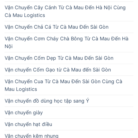
Vận Chuyển Cây Cảnh Từ Cà Mau Đến Hà Nội Cùng
Cà Mau Logistics
Vận Chuyển Chả Cá Từ Cà Mau Đến Sài Gòn
Vận Chuyển Cơm Cháy Chà Bông Từ Cà Mau Đến Hà
Nội
Vận Chuyển Cốm Dẹp Từ Cà Mau Đến Sài Gòn
Vận chuyển Cốm Gạo từ Cà Mau đến Sài Gòn
Vận Chuyển Cua Từ Cà Mau Đến Sài Gòn Cùng Cà
Mau Logistics
Vận chuyển đồ dùng học tập sang Ý
Vận chuyển giày
Vận chuyển hạt điều
Vận chuyển kẽm nhung