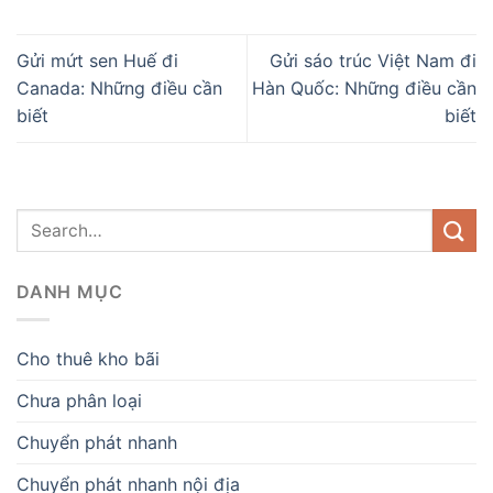
Gửi mứt sen Huế đi
Gửi sáo trúc Việt Nam đi
Canada: Những điều cần
Hàn Quốc: Những điều cần
biết
biết
DANH MỤC
Cho thuê kho bãi
Chưa phân loại
Chuyển phát nhanh
Chuyển phát nhanh nội địa