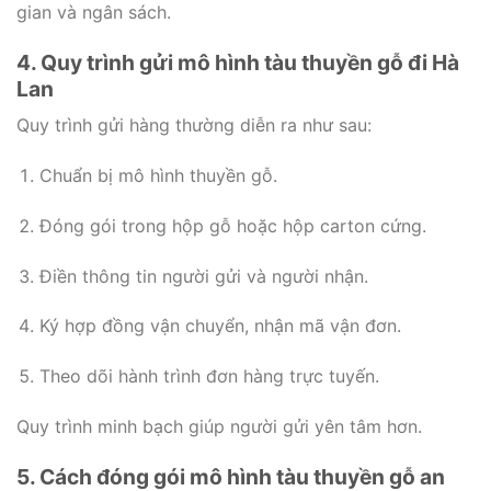
gian và ngân sách.
4. Quy trình gửi mô hình tàu thuyền gỗ đi Hà
Lan
Quy trình gửi hàng thường diễn ra như sau:
Chuẩn bị mô hình thuyền gỗ.
Đóng gói trong hộp gỗ hoặc hộp carton cứng.
Điền thông tin người gửi và người nhận.
Ký hợp đồng vận chuyển, nhận mã vận đơn.
Theo dõi hành trình đơn hàng trực tuyến.
Quy trình minh bạch giúp người gửi yên tâm hơn.
5. Cách đóng gói mô hình tàu thuyền gỗ an