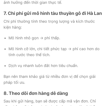
ảnh hưởng đến thời gian thực tế.
7. Chi phí gửi mô hình tàu thuyền gỗ đi Hà Lan
Chi phí thường tính theo trọng lượng và kích thước
kiện hàng:
Mô hình nhỏ gọn → phí thấp.
Mô hình cỡ lớn, chi tiết phức tạp → phí cao hơn do
tính cước theo thể tích.
Dịch vụ nhanh luôn đắt hơn tiêu chuẩn.
Bạn nên tham khảo giá từ nhiều đơn vị để chọn giải
pháp tối ưu.
8. Theo dõi đơn hàng dễ dàng
Sau khi gửi hàng, bạn sẽ được cấp mã vận đơn. Chỉ