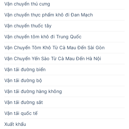
Vận chuyển thú cưng
Vận chuyển thực phẩm khô đi Đan Mạch
Vận chuyển thuốc tây
Vận chuyển tôm khô đi Trung Quốc
Vận Chuyển Tôm Khô Từ Cà Mau Đến Sài Gòn
Vận Chuyển Yến Sào Từ Cà Mau Đến Hà Nội
Vận tải đường biển
Vận tải đường bộ
Vận tải đường hàng không
Vận tải đường sắt
Vận tải quốc tế
Xuất khẩu