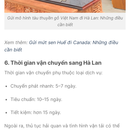
Gửi mô hình tàu thuyền gỗ Việt Nam đi Hà Lan: Những điều
cần biết
Xem thêm:
Gửi mứt sen Huế đi Canada: Những điều
cần biết
6. Thời gian vận chuyển sang Hà Lan
Thời gian vận chuyển phụ thuộc loại dịch vụ:
Chuyển phát nhanh: 5–7 ngày.
Tiêu chuẩn: 10–15 ngày.
Tiết kiệm: hơn 15 ngày.
Ngoài ra, thủ tục hải quan và tình hình vận tải có thể