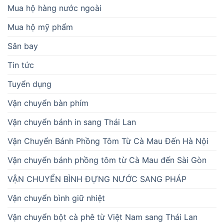
Mua hộ hàng nước ngoài
Mua hộ mỹ phẩm
Sân bay
Tin tức
Tuyển dụng
Vận chuyển bàn phím
Vận chuyển bánh in sang Thái Lan
Vận Chuyển Bánh Phồng Tôm Từ Cà Mau Đến Hà Nội
Vận chuyển bánh phồng tôm từ Cà Mau đến Sài Gòn
VẬN CHUYỂN BÌNH ĐỰNG NƯỚC SANG PHÁP
Vận chuyển bình giữ nhiệt
Vận chuyển bột cà phê từ Việt Nam sang Thái Lan