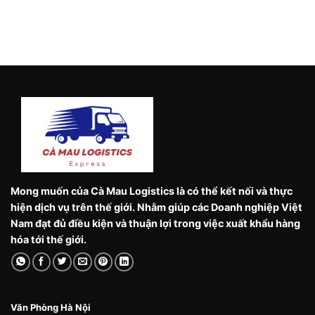
Mong muốn của Cà Mau Logistics là có thể kết nối và thực
hiện dịch vụ trên thế giới. Nhằm giúp các Doanh nghiệp Việt
Nam đạt đủ điều kiện và thuận lợi trong việc xuất khẩu hàng
hóa tới thế giới.
Văn Phòng Hà Nội