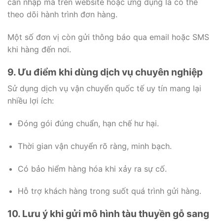
cần nhập mã trên website hoặc ứng dụng là có thể
theo dõi hành trình đơn hàng.
Một số đơn vị còn gửi thông báo qua email hoặc SMS
khi hàng đến nơi.
9. Ưu điểm khi dùng dịch vụ chuyên nghiệp
Sử dụng dịch vụ vận chuyển quốc tế uy tín mang lại
nhiều lợi ích:
Đóng gói đúng chuẩn, hạn chế hư hại.
Thời gian vận chuyển rõ ràng, minh bạch.
Có bảo hiểm hàng hóa khi xảy ra sự cố.
Hỗ trợ khách hàng trong suốt quá trình gửi hàng.
10. Lưu ý khi gửi mô hình tàu thuyền gỗ sang