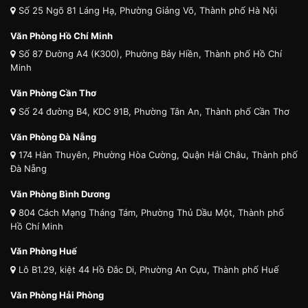
Số 25 Ngõ 81 Láng Hạ, Phường Giảng Võ, Thành phố Hà Nội
Văn Phòng Hồ Chí Minh
Số 87 Đường A4 (K300), Phường Bảy Hiền, Thành phố Hồ Chí
Minh
Văn Phòng Cần Thơ
Số 24 đường B4, KDC 91B, Phường Tân An, Thành phố Cần Thơ
Văn Phòng Đà Nẵng
174 Hàn Thuyên, Phường Hòa Cường, Quận Hải Châu, Thành phố
Đà Nẵng
Văn Phòng Bình Dương
804 Cách Mạng Tháng Tám, Phường Thủ Dầu Một, Thành phố
Hồ Chí Minh
Văn Phòng Huế
Lô B1.29, kiệt 44 Hồ Đắc Di, Phường An Cựu, Thành phố Huế
Văn Phòng Hải Phòng