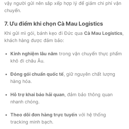
vậy người gửi nên sắp xếp hợp lý để giảm chi phí vận
chuyển.
7. Ưu điểm khi chọn Cà Mau Logistics
Khi gửi mì gói, bánh kẹo đi Đức qua
Cà Mau Logistics
,
khách hàng được đảm bảo:
Kinh nghiệm lâu năm
trong vận chuyển thực phẩm
khô đi châu Âu.
Đóng gói chuẩn quốc tế
, giữ nguyên chất lượng
hàng hóa.
Hỗ trợ khai báo hải quan
, đảm bảo thông quan
nhanh chóng.
Theo dõi đơn hàng trực tuyến
với hệ thống
tracking minh bạch.