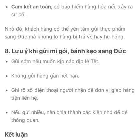
Cam kết an toàn
, có bảo hiểm hàng hóa nếu xảy ra
sự cố.
Nhờ đó, khách hàng có thể yên tâm gửi thực phẩm
sang Đức mà không lo hàng bị trả về hay hư hỏng.
8. Lưu ý khi gửi mì gói, bánh kẹo sang Đức
Gửi sớm nếu muốn kịp các dịp lễ Tết.
Không gửi hàng gần hết hạn.
Ghi rõ số điện thoại người nhận để đơn vị giao hàng
tiện liên hệ.
Nếu gửi nhiều, nên chia thành các kiện nhỏ để dễ
thông quan.
Kết luận