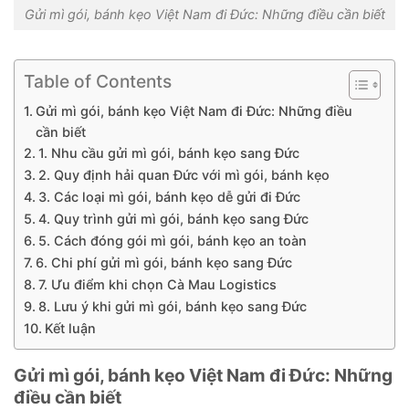
Gửi mì gói, bánh kẹo Việt Nam đi Đức: Những điều cần biết
Table of Contents
Gửi mì gói, bánh kẹo Việt Nam đi Đức: Những điều
cần biết
1. Nhu cầu gửi mì gói, bánh kẹo sang Đức
2. Quy định hải quan Đức với mì gói, bánh kẹo
3. Các loại mì gói, bánh kẹo dễ gửi đi Đức
4. Quy trình gửi mì gói, bánh kẹo sang Đức
5. Cách đóng gói mì gói, bánh kẹo an toàn
6. Chi phí gửi mì gói, bánh kẹo sang Đức
7. Ưu điểm khi chọn Cà Mau Logistics
8. Lưu ý khi gửi mì gói, bánh kẹo sang Đức
Kết luận
Gửi mì gói, bánh kẹo Việt Nam đi Đức: Những
điều cần biết