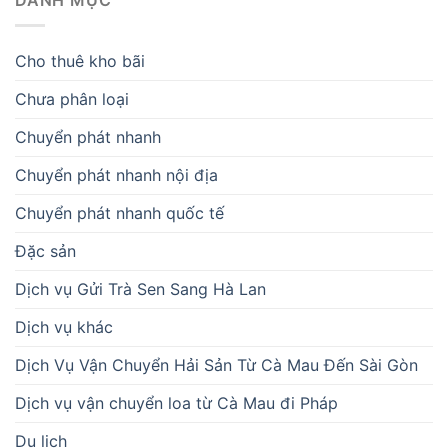
DANH MỤC
Cho thuê kho bãi
Chưa phân loại
Chuyển phát nhanh
Chuyển phát nhanh nội địa
Chuyển phát nhanh quốc tế
Đặc sản
Dịch vụ Gửi Trà Sen Sang Hà Lan
Dịch vụ khác
Dịch Vụ Vận Chuyển Hải Sản Từ Cà Mau Đến Sài Gòn
Dịch vụ vận chuyển loa từ Cà Mau đi Pháp
Du lịch