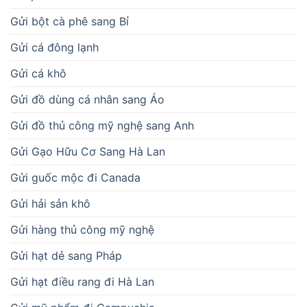
Gửi bột cà phê sang Bỉ
Gửi cá đông lạnh
Gửi cá khô
Gửi đồ dùng cá nhân sang Áo
Gửi đồ thủ công mỹ nghệ sang Anh
Gửi Gạo Hữu Cơ Sang Hà Lan
Gửi guốc mộc đi Canada
Gửi hải sản khô
Gửi hàng thủ công mỹ nghệ
Gửi hạt dẻ sang Pháp
Gửi hạt điều rang đi Hà Lan