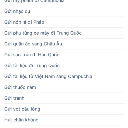
Gửi mỹ phẩm đi Campuchia
Gửi nhạc cụ
Gửi nón lá đi Pháp
Gửi phụ tùng xe máy đi Trung Quốc
Gửi quần áo sang Châu Âu
Gửi sáo trúc đi Hàn Quốc
Gửi tài liệu đi Trung Quốc
Gửi tài liệu từ Việt Nam sang Campuchia
Gửi thuốc nam
Gửi tranh
Gửi vợt cầu lông
Hút chân không