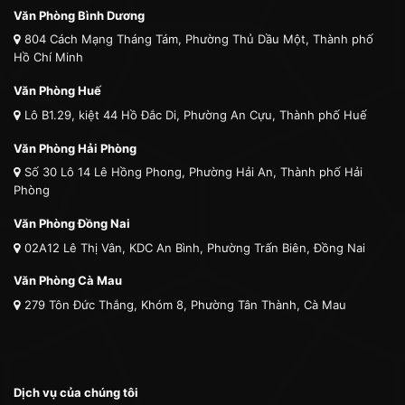
Văn Phòng Bình Dương
804 Cách Mạng Tháng Tám, Phường Thủ Dầu Một, Thành phố
Hồ Chí Minh
Văn Phòng Huế
Lô B1.29, kiệt 44 Hồ Đắc Di, Phường An Cựu, Thành phố Huế
Văn Phòng Hải Phòng
Số 30 Lô 14 Lê Hồng Phong, Phường Hải An, Thành phố Hải
Phòng
Văn Phòng Đồng Nai
02A12 Lê Thị Vân, KDC An Bình, Phường Trấn Biên, Đồng Nai
Văn Phòng Cà Mau
279 Tôn Đức Thắng, Khóm 8, Phường Tân Thành, Cà Mau
Dịch vụ của chúng tôi