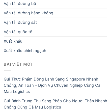
Vận tải đường bộ
Vận tải đường hàng không
Vận tải đường sắt
Vận tải quốc tế
Xuất khẩu
Xuất khẩu chính ngạch
BÀI VIẾT MỚI
Gửi Thực Phẩm Đông Lạnh Sang Singapore Nhanh
Chóng, An Toàn – Dịch Vụ Chuyên Nghiệp Cùng Cà
Mau Logistics
Gửi Bánh Trung Thu Sang Pháp Cho Người Thân Nhanh
Chóng Cùng Cà Mau Logistics