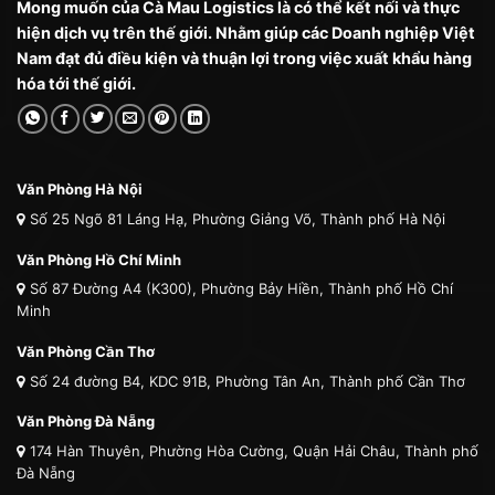
Mong muốn của Cà Mau Logistics là có thể kết nối và thực
hiện dịch vụ trên thế giới. Nhằm giúp các Doanh nghiệp Việt
Nam đạt đủ điều kiện và thuận lợi trong việc xuất khẩu hàng
hóa tới thế giới.
Văn Phòng Hà Nội
Số 25 Ngõ 81 Láng Hạ, Phường Giảng Võ, Thành phố Hà Nội
Văn Phòng Hồ Chí Minh
Số 87 Đường A4 (K300), Phường Bảy Hiền, Thành phố Hồ Chí
Minh
Văn Phòng Cần Thơ
Số 24 đường B4, KDC 91B, Phường Tân An, Thành phố Cần Thơ
Văn Phòng Đà Nẵng
174 Hàn Thuyên, Phường Hòa Cường, Quận Hải Châu, Thành phố
Đà Nẵng