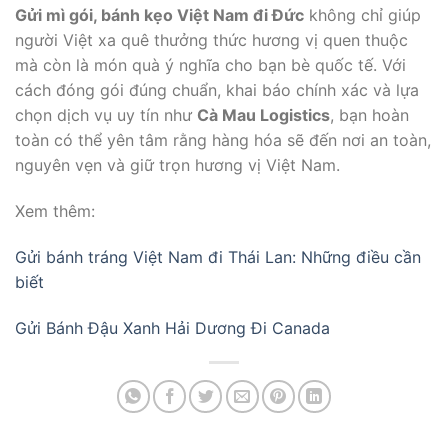
Gửi mì gói, bánh kẹo Việt Nam đi Đức
không chỉ giúp
người Việt xa quê thưởng thức hương vị quen thuộc
mà còn là món quà ý nghĩa cho bạn bè quốc tế. Với
cách đóng gói đúng chuẩn, khai báo chính xác và lựa
chọn dịch vụ uy tín như
Cà Mau Logistics
, bạn hoàn
toàn có thể yên tâm rằng hàng hóa sẽ đến nơi an toàn,
nguyên vẹn và giữ trọn hương vị Việt Nam.
Xem thêm:
Gửi bánh tráng Việt Nam đi Thái Lan: Những điều cần
biết
Gửi Bánh Đậu Xanh Hải Dương Đi Canada