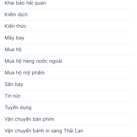
Khai báo hải quan
Kiểm dịch
Kiến thức
Máy bay
Mua hộ
Mua hộ hàng nước ngoài
Mua hộ mỹ phẩm
Sân bay
Tin tức
Tuyển dụng
Vận chuyển bàn phím
Vận chuyển bánh in sang Thái Lan