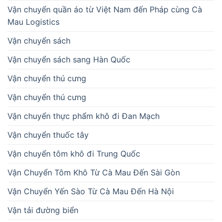
Vận chuyển quần áo từ Việt Nam đến Pháp cùng Cà
Mau Logistics
Vận chuyển sách
Vận chuyển sách sang Hàn Quốc
Vận chuyển thú cưng
Vận chuyển thú cưng
Vận chuyển thực phẩm khô đi Đan Mạch
Vận chuyển thuốc tây
Vận chuyển tôm khô đi Trung Quốc
Vận Chuyển Tôm Khô Từ Cà Mau Đến Sài Gòn
Vận Chuyển Yến Sào Từ Cà Mau Đến Hà Nội
Vận tải đường biển