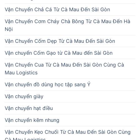
Vận Chuyển Chả Cá Từ Cà Mau Đến Sài Gòn
Vận Chuyển Cơm Cháy Chà Bông Từ Cà Mau Đến Hà
Nội
Vận Chuyển Cốm Dẹp Từ Cà Mau Đến Sài Gòn
Vận chuyển Cốm Gạo từ Cà Mau đến Sài Gòn
Vận Chuyển Cua Từ Cà Mau Đến Sài Gòn Cùng Cà
Mau Logistics
Vận chuyển đồ dùng học tập sang Ý
Vận chuyển giày
Vận chuyển hạt điều
Vận chuyển kẽm nhung
Vận Chuyển Kẹo Chuối Từ Cà Mau Đến Sài Gòn Cùng
Cà Mau Logistics