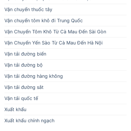
Vận chuyển thuốc tây
Vận chuyển tôm khô đi Trung Quốc
Vận Chuyển Tôm Khô Từ Cà Mau Đến Sài Gòn
Vận Chuyển Yến Sào Từ Cà Mau Đến Hà Nội
Vận tải đường biển
Vận tải đường bộ
Vận tải đường hàng không
Vận tải đường sắt
Vận tải quốc tế
Xuất khẩu
Xuất khẩu chính ngạch