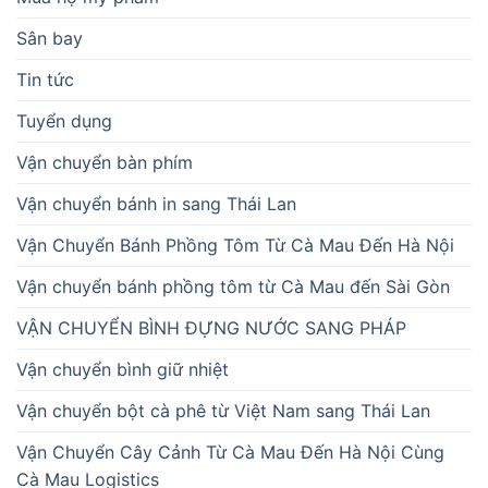
Sân bay
Tin tức
Tuyển dụng
Vận chuyển bàn phím
Vận chuyển bánh in sang Thái Lan
Vận Chuyển Bánh Phồng Tôm Từ Cà Mau Đến Hà Nội
Vận chuyển bánh phồng tôm từ Cà Mau đến Sài Gòn
VẬN CHUYỂN BÌNH ĐỰNG NƯỚC SANG PHÁP
Vận chuyển bình giữ nhiệt
Vận chuyển bột cà phê từ Việt Nam sang Thái Lan
Vận Chuyển Cây Cảnh Từ Cà Mau Đến Hà Nội Cùng
Cà Mau Logistics