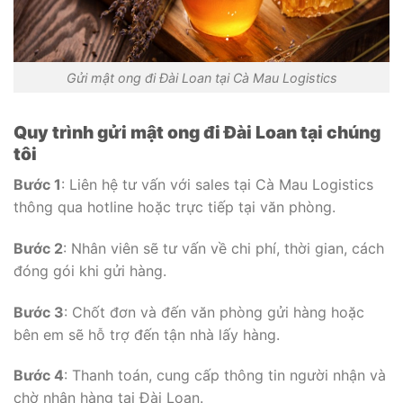
Gửi mật ong đi Đài Loan tại Cà Mau Logistics
Quy trình gửi mật ong đi Đài Loan tại chúng
tôi
Bước 1
: Liên hệ tư vấn với sales tại Cà Mau Logistics
thông qua hotline hoặc trực tiếp tại văn phòng.
Bước 2
: Nhân viên sẽ tư vấn về chi phí, thời gian, cách
đóng gói khi gửi hàng.
Bước 3
: Chốt đơn và đến văn phòng gửi hàng hoặc
bên em sẽ hỗ trợ đến tận nhà lấy hàng.
Bước 4
: Thanh toán, cung cấp thông tin người nhận và
chờ nhận hàng tại Đài Loan.