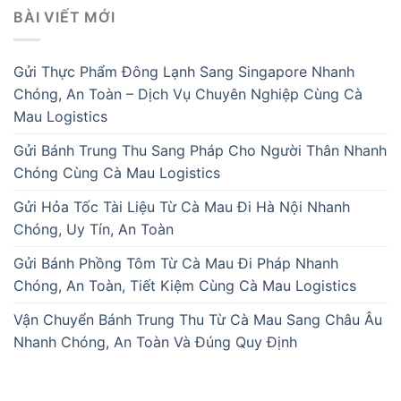
BÀI VIẾT MỚI
Gửi Thực Phẩm Đông Lạnh Sang Singapore Nhanh
Chóng, An Toàn – Dịch Vụ Chuyên Nghiệp Cùng Cà
Mau Logistics
Gửi Bánh Trung Thu Sang Pháp Cho Người Thân Nhanh
Chóng Cùng Cà Mau Logistics
Gửi Hỏa Tốc Tài Liệu Từ Cà Mau Đi Hà Nội Nhanh
Chóng, Uy Tín, An Toàn
Gửi Bánh Phồng Tôm Từ Cà Mau Đi Pháp Nhanh
Chóng, An Toàn, Tiết Kiệm Cùng Cà Mau Logistics
Vận Chuyển Bánh Trung Thu Từ Cà Mau Sang Châu Âu
Nhanh Chóng, An Toàn Và Đúng Quy Định