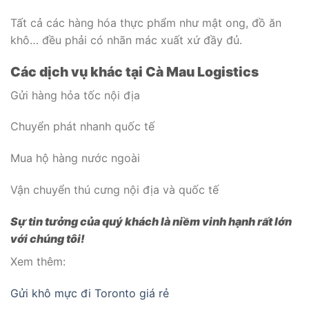
Tất cả các hàng hóa thực phẩm như mật ong, đồ ăn
khô… đều phải có nhãn mác xuất xứ đầy đủ.
Các dịch vụ khác tại Cà Mau Logistics
Gửi hàng hỏa tốc nội địa
Chuyển phát nhanh quốc tế
Mua hộ hàng nước ngoài
Vận chuyển thú cưng nội địa và quốc tế
Sự tin tưởng của quý khách là niềm vinh hạnh rất lớn
với chúng tôi!
Xem thêm:
Gửi khô mực đi Toronto giá rẻ