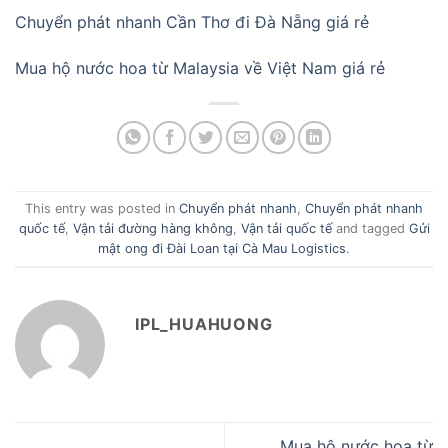
Chuyển phát nhanh Cần Thơ đi Đà Nẵng giá rẻ
Mua hộ nước hoa từ Malaysia về Việt Nam giá rẻ
This entry was posted in
Chuyển phát nhanh
,
Chuyển phát nhanh
quốc tế
,
Vận tải đường hàng không
,
Vận tải quốc tế
and tagged
Gửi
mật ong đi Đài Loan tại Cà Mau Logistics
.
IPL_HUAHUONG
Mua hộ nước hoa từ