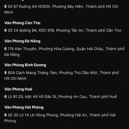
Số 87 Đường A4 (K300), Phường Bảy Hiền, Thành phố Hồ Chí
Minh
Văn Phòng Cần Thơ
Số 24 đường B4, KDC 91B, Phường Tân An, Thành phố Cần Thơ
Văn Phòng Đà Nẵng
174 Hàn Thuyên, Phường Hòa Cường, Quận Hải Châu, Thành phố
Đà Nẵng
Văn Phòng Bình Dương
804 Cách Mạng Tháng Tám, Phường Thủ Dầu Một, Thành phố
Hồ Chí Minh
Văn Phòng Huế
Lô B1.29, kiệt 44 Hồ Đắc Di, Phường An Cựu, Thành phố Huế
Văn Phòng Hải Phòng
Số 30 Lô 14 Lê Hồng Phong, Phường Hải An, Thành phố Hải
Phòng