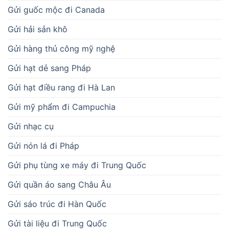
Gửi guốc mộc đi Canada
Gửi hải sản khô
Gửi hàng thủ công mỹ nghệ
Gửi hạt dẻ sang Pháp
Gửi hạt điều rang đi Hà Lan
Gửi mỹ phẩm đi Campuchia
Gửi nhạc cụ
Gửi nón lá đi Pháp
Gửi phụ tùng xe máy đi Trung Quốc
Gửi quần áo sang Châu Âu
Gửi sáo trúc đi Hàn Quốc
Gửi tài liệu đi Trung Quốc