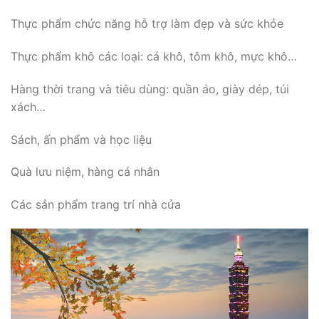
Thực phẩm chức năng hỗ trợ làm đẹp và sức khỏe
Thực phẩm khô các loại: cá khô, tôm khô, mực khô…
Hàng thời trang và tiêu dùng: quần áo, giày dép, túi
xách…
Sách, ấn phẩm và học liệu
Quà lưu niệm, hàng cá nhân
Các sản phẩm trang trí nhà cửa