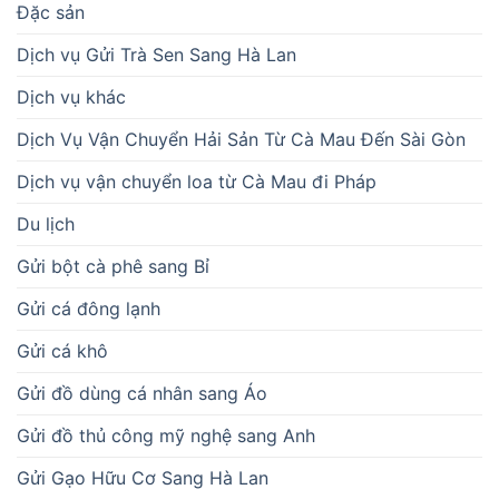
Đặc sản
Dịch vụ Gửi Trà Sen Sang Hà Lan
Dịch vụ khác
Dịch Vụ Vận Chuyển Hải Sản Từ Cà Mau Đến Sài Gòn
Dịch vụ vận chuyển loa từ Cà Mau đi Pháp
Du lịch
Gửi bột cà phê sang Bỉ
Gửi cá đông lạnh
Gửi cá khô
Gửi đồ dùng cá nhân sang Áo
Gửi đồ thủ công mỹ nghệ sang Anh
Gửi Gạo Hữu Cơ Sang Hà Lan