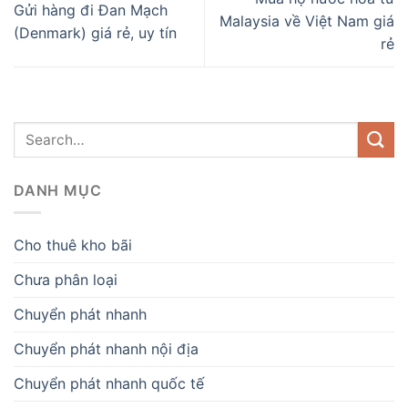
Gửi hàng đi Đan Mạch
Malaysia về Việt Nam giá
(Denmark) giá rẻ, uy tín
rẻ
DANH MỤC
Cho thuê kho bãi
Chưa phân loại
Chuyển phát nhanh
Chuyển phát nhanh nội địa
Chuyển phát nhanh quốc tế