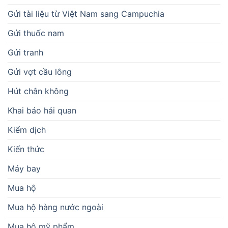
Gửi tài liệu từ Việt Nam sang Campuchia
Gửi thuốc nam
Gửi tranh
Gửi vợt cầu lông
Hút chân không
Khai báo hải quan
Kiểm dịch
Kiến thức
Máy bay
Mua hộ
Mua hộ hàng nước ngoài
Mua hộ mỹ phẩm