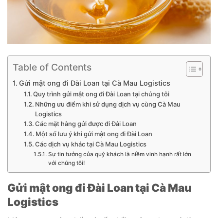
Table of Contents
Gửi mật ong đi Đài Loan tại Cà Mau Logistics
Quy trình gửi mật ong đi Đài Loan tại chúng tôi
Những ưu điểm khi sử dụng dịch vụ cùng Cà Mau
Logistics
Các mặt hàng gửi được đi Đài Loan
Một số lưu ý khi gửi mật ong đi Đài Loan
Các dịch vụ khác tại Cà Mau Logistics
Sự tin tưởng của quý khách là niềm vinh hạnh rất lớn
với chúng tôi!
Gửi mật ong đi Đài Loan tại Cà Mau
Logistics