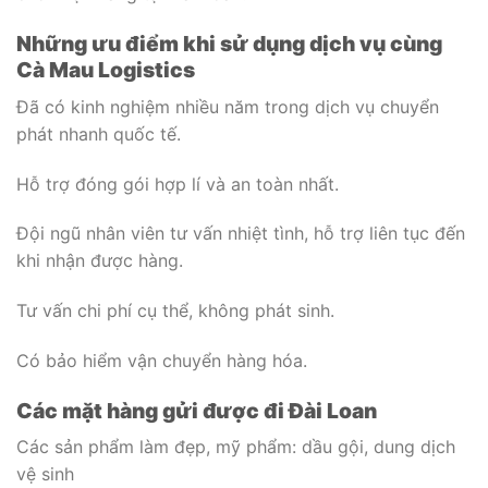
Những ưu điểm khi sử dụng dịch vụ cùng
Cà Mau Logistics
Đã có kinh nghiệm nhiều năm trong dịch vụ chuyển
phát nhanh quốc tế.
Hỗ trợ đóng gói hợp lí và an toàn nhất.
Đội ngũ nhân viên tư vấn nhiệt tình, hỗ trợ liên tục đến
khi nhận được hàng.
Tư vấn chi phí cụ thể, không phát sinh.
Có bảo hiểm vận chuyển hàng hóa.
Các mặt hàng gửi được đi Đài Loan
Các sản phẩm làm đẹp, mỹ phẩm: dầu gội, dung dịch
vệ sinh