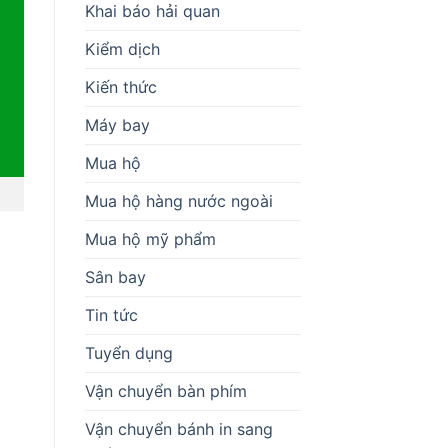
Khai báo hải quan
Kiểm dịch
Kiến thức
Máy bay
Mua hộ
Mua hộ hàng nước ngoài
Mua hộ mỹ phẩm
Sân bay
Tin tức
Tuyển dụng
Vận chuyển bàn phím
Vận chuyển bánh in sang