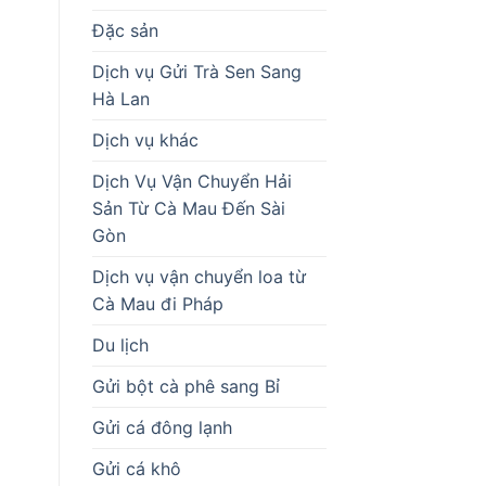
Đặc sản
Dịch vụ Gửi Trà Sen Sang
Hà Lan
Dịch vụ khác
Dịch Vụ Vận Chuyển Hải
Sản Từ Cà Mau Đến Sài
Gòn
Dịch vụ vận chuyển loa từ
Cà Mau đi Pháp
Du lịch
Gửi bột cà phê sang Bỉ
Gửi cá đông lạnh
Gửi cá khô