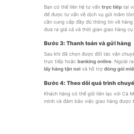
Bạn có thể liên hệ tư vấn
trực tiếp
tại v
để được tư vấn về dịch vụ gửi mắm tôm 
cần cung cấp đầy đủ thông tin về hàng
đưa ra giá cả và thời gian giao hàng cụ 
Bước 3: Thanh toán và gửi hàng
Sau khi đã chọn được đối tác vận chuyể
trực tiếp hoặc
banking online
. Ngoài r
lấy hàng tận nơi
và hỗ trợ
đóng gói miễ
Bước 4: Theo dõi quá trình chuy
Khách hàng có thể giữ liên lạc với Cà 
mình và đảm bảo việc giao hàng được t