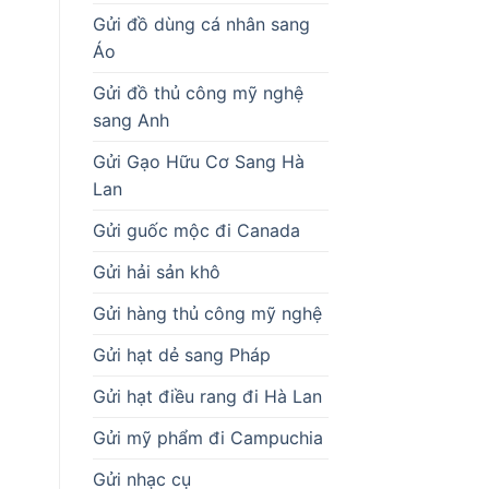
Gửi đồ dùng cá nhân sang
Áo
Gửi đồ thủ công mỹ nghệ
sang Anh
Gửi Gạo Hữu Cơ Sang Hà
Lan
Gửi guốc mộc đi Canada
Gửi hải sản khô
Gửi hàng thủ công mỹ nghệ
Gửi hạt dẻ sang Pháp
Gửi hạt điều rang đi Hà Lan
Gửi mỹ phẩm đi Campuchia
Gửi nhạc cụ