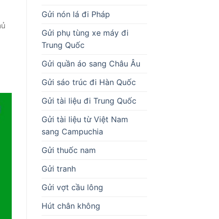
Gửi nón lá đi Pháp
hủ
Gửi phụ tùng xe máy đi
Trung Quốc
Gửi quần áo sang Châu Âu
Gửi sáo trúc đi Hàn Quốc
Gửi tài liệu đi Trung Quốc
Gửi tài liệu từ Việt Nam
sang Campuchia
Gửi thuốc nam
Gửi tranh
Gửi vợt cầu lông
Hút chân không