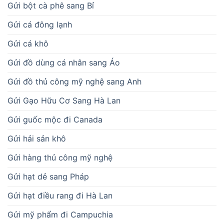
Gửi bột cà phê sang Bỉ
Gửi cá đông lạnh
Gửi cá khô
Gửi đồ dùng cá nhân sang Áo
Gửi đồ thủ công mỹ nghệ sang Anh
Gửi Gạo Hữu Cơ Sang Hà Lan
Gửi guốc mộc đi Canada
Gửi hải sản khô
Gửi hàng thủ công mỹ nghệ
Gửi hạt dẻ sang Pháp
Gửi hạt điều rang đi Hà Lan
Gửi mỹ phẩm đi Campuchia