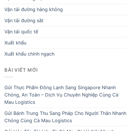
Vận tải đường hàng không
Vận tải đường sắt
Vận tải quốc tế
Xuất khẩu
Xuất khẩu chính ngạch
BÀI VIẾT MỚI
Gửi Thực Phẩm Đông Lạnh Sang Singapore Nhanh
Chóng, An Toàn – Dịch Vụ Chuyên Nghiệp Cùng Cà
Mau Logistics
Gửi Bánh Trung Thu Sang Pháp Cho Người Thân Nhanh
Chóng Cùng Cà Mau Logistics