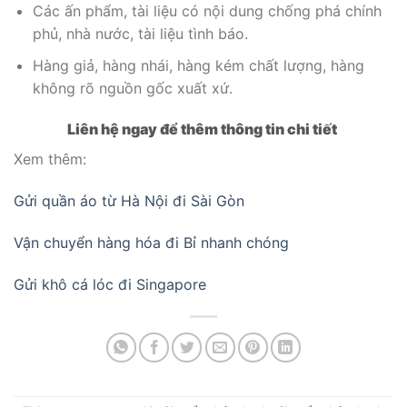
Các ấn phẩm, tài liệu có nội dung chống phá chính
phủ, nhà nước, tài liệu tình báo.
Hàng giả, hàng nhái, hàng kém chất lượng, hàng
không rõ nguồn gốc xuất xứ.
Liên hệ ngay để thêm thông tin chi tiết
Xem thêm:
Gửi quần áo từ Hà Nội đi Sài Gòn
Vận chuyển hàng hóa đi Bỉ nhanh chóng
Gửi khô cá lóc đi Singapore