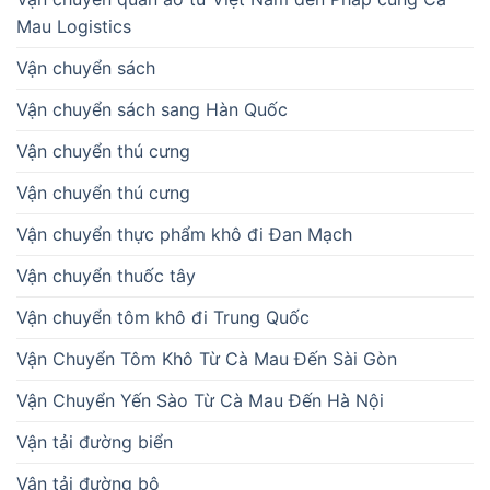
Mau Logistics
Vận chuyển sách
Vận chuyển sách sang Hàn Quốc
Vận chuyển thú cưng
Vận chuyển thú cưng
Vận chuyển thực phẩm khô đi Đan Mạch
Vận chuyển thuốc tây
Vận chuyển tôm khô đi Trung Quốc
Vận Chuyển Tôm Khô Từ Cà Mau Đến Sài Gòn
Vận Chuyển Yến Sào Từ Cà Mau Đến Hà Nội
Vận tải đường biển
Vận tải đường bộ