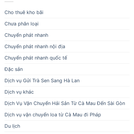
Cho thuê kho bãi
Chưa phân loại
Chuyển phát nhanh
Chuyển phát nhanh nội địa
Chuyển phát nhanh quốc tế
Đặc sản
Dịch vụ Gửi Trà Sen Sang Hà Lan
Dịch vụ khác
Dịch Vụ Vận Chuyển Hải Sản Từ Cà Mau Đến Sài Gòn
Dịch vụ vận chuyển loa từ Cà Mau đi Pháp
Du lịch