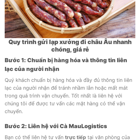
Quy trình gửi lạp xưởng đi châu Âu nhanh
chóng, giá rẻ
Bước 1: Chuẩn bị hàng hóa và thông tin liên
lạc của người nhận
Quý khách chuẩn bị hàng hóa và đầy đủ thông tin liên
lạc của người nhận để tránh nhầm lẫn hoặc mất mát
trong quá trình vận chuyển. Tốt nhất là liên hệ với
chúng tôi để được tư vấn các mặt hàng có thể vận
chuyển.
Bước 2: Liên hệ với Cà MauLogistics
Bạn có thể liên hệ tư vấn
trực tiếp
tại văn phòng của