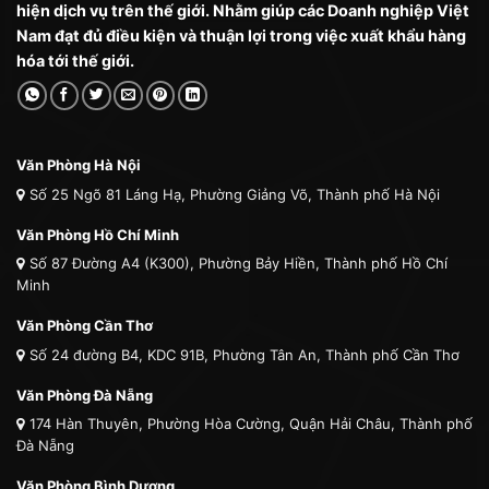
hiện dịch vụ trên thế giới. Nhằm giúp các Doanh nghiệp Việt
Nam đạt đủ điều kiện và thuận lợi trong việc xuất khẩu hàng
hóa tới thế giới.
Văn Phòng Hà Nội
Số 25 Ngõ 81 Láng Hạ, Phường Giảng Võ, Thành phố Hà Nội
Văn Phòng Hồ Chí Minh
Số 87 Đường A4 (K300), Phường Bảy Hiền, Thành phố Hồ Chí
Minh
Văn Phòng Cần Thơ
Số 24 đường B4, KDC 91B, Phường Tân An, Thành phố Cần Thơ
Văn Phòng Đà Nẵng
174 Hàn Thuyên, Phường Hòa Cường, Quận Hải Châu, Thành phố
Đà Nẵng
Văn Phòng Bình Dương