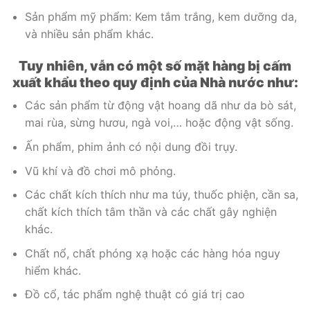
Sản phẩm mỹ phẩm: Kem tắm trắng, kem dưỡng da,
và nhiều sản phẩm khác.
Tuy nhiên, vẫn có một số mặt hàng bị cấm
xuất khẩu theo quy định của Nhà nước như:
Các sản phẩm từ động vật hoang dã như da bò sát,
mai rùa, sừng hươu, ngà voi,… hoặc động vật sống.
Ấn phẩm, phim ảnh có nội dung đồi trụy.
Vũ khí và đồ chơi mô phỏng.
Các chất kích thích như ma túy, thuốc phiện, cần sa,
chất kích thích tâm thần và các chất gây nghiện
khác.
Chất nổ, chất phóng xạ hoặc các hàng hóa nguy
hiểm khác.
Đồ cổ, tác phẩm nghệ thuật có giá trị cao