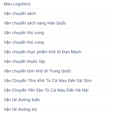
Mau Logistics
Vận chuyển sách
Vận chuyển sách sang Hàn Quốc
Vận chuyển thú cưng
Vận chuyển thú cưng
Vận chuyển thực phẩm khô đi Đan Mạch
Vận chuyển thuốc tây
Vận chuyển tôm khô đi Trung Quốc
Vận Chuyển Tôm Khô Từ Cà Mau Đến Sài Gòn
Vận Chuyển Yến Sào Từ Cà Mau Đến Hà Nội
Vận tải đường biển
Vận tải đường bộ