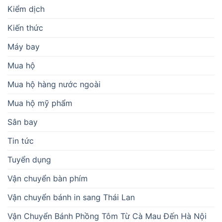
Kiểm dịch
Kiến thức
Máy bay
Mua hộ
Mua hộ hàng nước ngoài
Mua hộ mỹ phẩm
Sân bay
Tin tức
Tuyển dụng
Vận chuyển bàn phím
Vận chuyển bánh in sang Thái Lan
Vận Chuyển Bánh Phồng Tôm Từ Cà Mau Đến Hà Nội