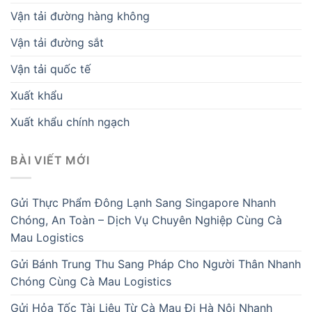
Vận tải đường hàng không
Vận tải đường sắt
Vận tải quốc tế
Xuất khẩu
Xuất khẩu chính ngạch
BÀI VIẾT MỚI
Gửi Thực Phẩm Đông Lạnh Sang Singapore Nhanh
Chóng, An Toàn – Dịch Vụ Chuyên Nghiệp Cùng Cà
Mau Logistics
Gửi Bánh Trung Thu Sang Pháp Cho Người Thân Nhanh
Chóng Cùng Cà Mau Logistics
Gửi Hỏa Tốc Tài Liệu Từ Cà Mau Đi Hà Nội Nhanh