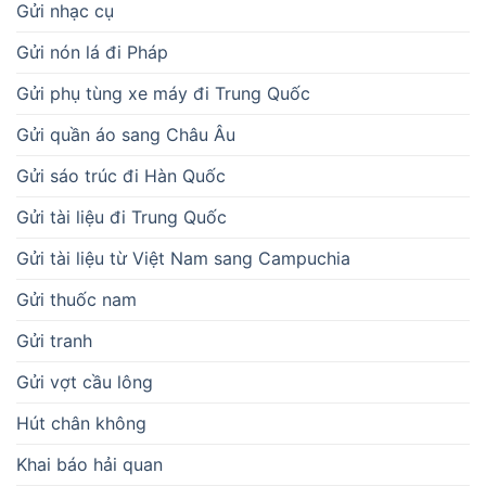
Gửi nhạc cụ
Gửi nón lá đi Pháp
Gửi phụ tùng xe máy đi Trung Quốc
Gửi quần áo sang Châu Âu
Gửi sáo trúc đi Hàn Quốc
Gửi tài liệu đi Trung Quốc
Gửi tài liệu từ Việt Nam sang Campuchia
Gửi thuốc nam
Gửi tranh
Gửi vợt cầu lông
Hút chân không
Khai báo hải quan