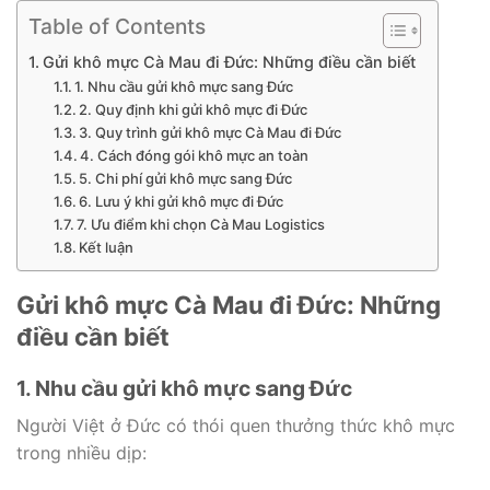
Table of Contents
Gửi khô mực Cà Mau đi Đức: Những điều cần biết
1. Nhu cầu gửi khô mực sang Đức
2. Quy định khi gửi khô mực đi Đức
3. Quy trình gửi khô mực Cà Mau đi Đức
4. Cách đóng gói khô mực an toàn
5. Chi phí gửi khô mực sang Đức
6. Lưu ý khi gửi khô mực đi Đức
7. Ưu điểm khi chọn Cà Mau Logistics
Kết luận
Gửi khô mực Cà Mau đi Đức: Những
điều cần biết
1. Nhu cầu gửi khô mực sang Đức
Người Việt ở Đức có thói quen thưởng thức khô mực
trong nhiều dịp: