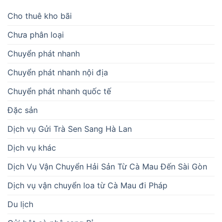
Cho thuê kho bãi
Chưa phân loại
Chuyển phát nhanh
Chuyển phát nhanh nội địa
Chuyển phát nhanh quốc tế
Đặc sản
Dịch vụ Gửi Trà Sen Sang Hà Lan
Dịch vụ khác
Dịch Vụ Vận Chuyển Hải Sản Từ Cà Mau Đến Sài Gòn
Dịch vụ vận chuyển loa từ Cà Mau đi Pháp
Du lịch