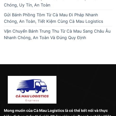
Chóng, Uy Tín, An Toàn
Gửi Bánh Phồng Tôm Từ Cà Mau Đi Pháp Nhanh
Chóng, An Toàn, Tiết Kiệm Cùng Cà Mau Logistics
Vận Chuyển Bánh Trung Thu Từ Cà Mau Sang Châu Âu
Nhanh Chóng, An Toàn Và Đúng Quy Định
Mong muốn của Cà Mau Logistics là có thể kết nối và thực