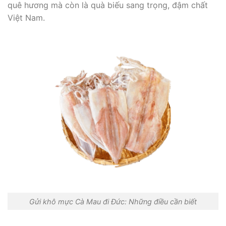
quê hương mà còn là quà biếu sang trọng, đậm chất
Việt Nam.
Gửi khô mực Cà Mau đi Đức: Những điều cần biết