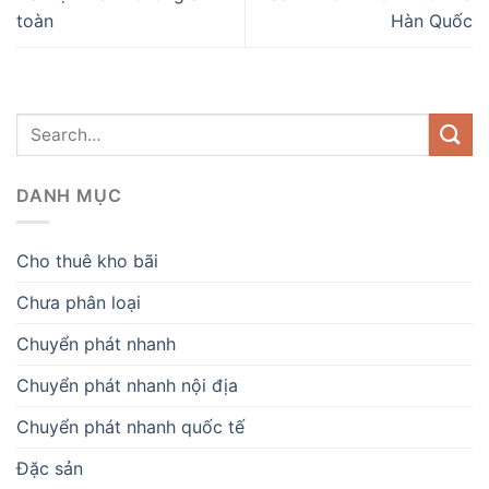
toàn
Hàn Quốc
DANH MỤC
Cho thuê kho bãi
Chưa phân loại
Chuyển phát nhanh
Chuyển phát nhanh nội địa
Chuyển phát nhanh quốc tế
Đặc sản