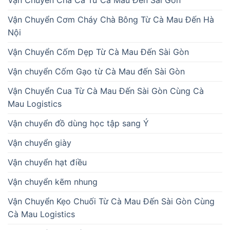
Vận Chuyển Chả Cá Từ Cà Mau Đến Sài Gòn
Vận Chuyển Cơm Cháy Chà Bông Từ Cà Mau Đến Hà
Nội
Vận Chuyển Cốm Dẹp Từ Cà Mau Đến Sài Gòn
Vận chuyển Cốm Gạo từ Cà Mau đến Sài Gòn
Vận Chuyển Cua Từ Cà Mau Đến Sài Gòn Cùng Cà
Mau Logistics
Vận chuyển đồ dùng học tập sang Ý
Vận chuyển giày
Vận chuyển hạt điều
Vận chuyển kẽm nhung
Vận Chuyển Kẹo Chuối Từ Cà Mau Đến Sài Gòn Cùng
Cà Mau Logistics