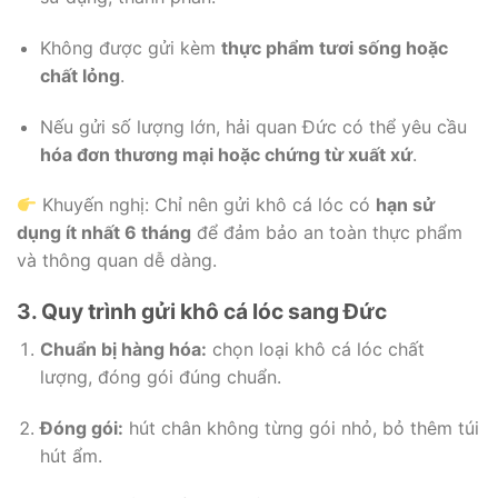
Không được gửi kèm
thực phẩm tươi sống hoặc
chất lỏng
.
Nếu gửi số lượng lớn, hải quan Đức có thể yêu cầu
hóa đơn thương mại hoặc chứng từ xuất xứ
.
Khuyến nghị: Chỉ nên gửi khô cá lóc có
hạn sử
dụng ít nhất 6 tháng
để đảm bảo an toàn thực phẩm
và thông quan dễ dàng.
3. Quy trình gửi khô cá lóc sang Đức
Chuẩn bị hàng hóa:
chọn loại khô cá lóc chất
lượng, đóng gói đúng chuẩn.
Đóng gói:
hút chân không từng gói nhỏ, bỏ thêm túi
hút ẩm.