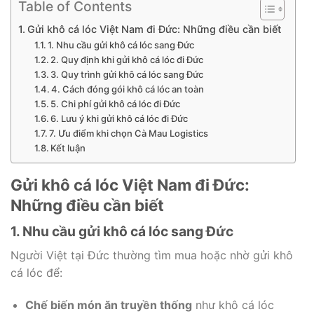
Table of Contents
Gửi khô cá lóc Việt Nam đi Đức: Những điều cần biết
1. Nhu cầu gửi khô cá lóc sang Đức
2. Quy định khi gửi khô cá lóc đi Đức
3. Quy trình gửi khô cá lóc sang Đức
4. Cách đóng gói khô cá lóc an toàn
5. Chi phí gửi khô cá lóc đi Đức
6. Lưu ý khi gửi khô cá lóc đi Đức
7. Ưu điểm khi chọn Cà Mau Logistics
Kết luận
Gửi khô cá lóc Việt Nam đi Đức:
Những điều cần biết
1. Nhu cầu gửi khô cá lóc sang Đức
Người Việt tại Đức thường tìm mua hoặc nhờ gửi khô
cá lóc để:
Chế biến món ăn truyền thống
như khô cá lóc