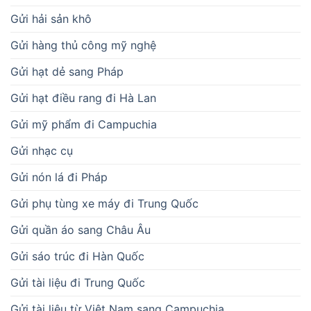
Gửi hải sản khô
Gửi hàng thủ công mỹ nghệ
Gửi hạt dẻ sang Pháp
Gửi hạt điều rang đi Hà Lan
Gửi mỹ phẩm đi Campuchia
Gửi nhạc cụ
Gửi nón lá đi Pháp
Gửi phụ tùng xe máy đi Trung Quốc
Gửi quần áo sang Châu Âu
Gửi sáo trúc đi Hàn Quốc
Gửi tài liệu đi Trung Quốc
Gửi tài liệu từ Việt Nam sang Campuchia