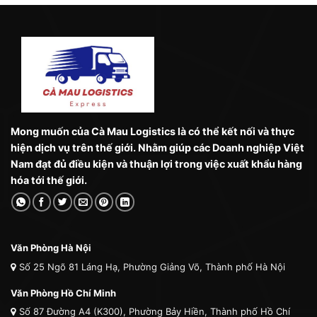
Mong muốn của Cà Mau Logistics là có thể kết nối và thực
hiện dịch vụ trên thế giới. Nhằm giúp các Doanh nghiệp Việt
Nam đạt đủ điều kiện và thuận lợi trong việc xuất khẩu hàng
hóa tới thế giới.
Văn Phòng Hà Nội
Số 25 Ngõ 81 Láng Hạ, Phường Giảng Võ, Thành phố Hà Nội
Văn Phòng Hồ Chí Minh
Số 87 Đường A4 (K300), Phường Bảy Hiền, Thành phố Hồ Chí