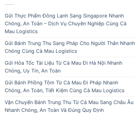
Gửi Thực Phẩm Đông Lạnh Sang Singapore Nhanh
Chóng, An Toàn – Dịch Vụ Chuyên Nghiệp Cùng Cà
Mau Logistics
Gửi Bánh Trung Thu Sang Pháp Cho Người Thân Nhanh
Chóng Cùng Cà Mau Logistics
Gửi Hỏa Tốc Tài Liệu Từ Cà Mau Đi Hà Nội Nhanh
Chóng, Uy Tín, An Toàn
Gửi Bánh Phồng Tôm Từ Cà Mau Đi Pháp Nhanh
Chóng, An Toàn, Tiết Kiệm Cùng Cà Mau Logistics
Vận Chuyển Bánh Trung Thu Từ Cà Mau Sang Châu Âu
Nhanh Chóng, An Toàn Và Đúng Quy Định