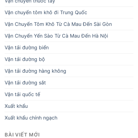
Vận chuyển thuốc tây
Vận chuyển tôm khô đi Trung Quốc
Vận Chuyển Tôm Khô Từ Cà Mau Đến Sài Gòn
Vận Chuyển Yến Sào Từ Cà Mau Đến Hà Nội
Vận tải đường biển
Vận tải đường bộ
Vận tải đường hàng không
Vận tải đường sắt
Vận tải quốc tế
Xuất khẩu
Xuất khẩu chính ngạch
BÀI VIẾT MỚI