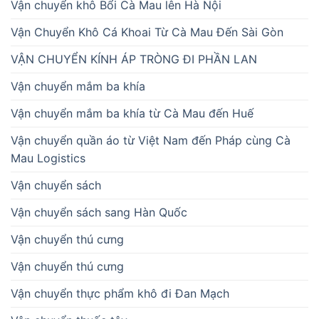
Vận chuyển khô Bổi Cà Mau lên Hà Nội
Vận Chuyển Khô Cá Khoai Từ Cà Mau Đến Sài Gòn
VẬN CHUYỂN KÍNH ÁP TRÒNG ĐI PHẦN LAN
Vận chuyển mắm ba khía
Vận chuyển mắm ba khía từ Cà Mau đến Huế
Vận chuyển quần áo từ Việt Nam đến Pháp cùng Cà
Mau Logistics
Vận chuyển sách
Vận chuyển sách sang Hàn Quốc
Vận chuyển thú cưng
Vận chuyển thú cưng
Vận chuyển thực phẩm khô đi Đan Mạch