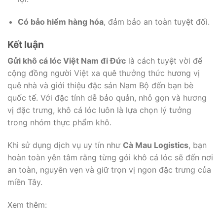
Có bảo hiểm hàng hóa
, đảm bảo an toàn tuyệt đối.
Kết luận
Gửi khô cá lóc Việt Nam đi Đức
là cách tuyệt vời để
cộng đồng người Việt xa quê thưởng thức hương vị
quê nhà và giới thiệu đặc sản Nam Bộ đến bạn bè
quốc tế. Với đặc tính dễ bảo quản, nhỏ gọn và hương
vị đặc trưng, khô cá lóc luôn là lựa chọn lý tưởng
trong nhóm thực phẩm khô.
Khi sử dụng dịch vụ uy tín như
Cà Mau Logistics
, bạn
hoàn toàn yên tâm rằng từng gói khô cá lóc sẽ đến nơi
an toàn, nguyên vẹn và giữ trọn vị ngon đặc trưng của
miền Tây.
Xem thêm: