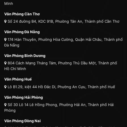
Minh
Văn Phòng Cần Thơ
Số 24 đường B4, KDC 91B, Phường Tân An, Thành phố Cần Thơ
Văn Phòng Đà Nẵng
174 Hàn Thuyên, Phường Hòa Cường, Quận Hải Châu, Thành phố
Đà Nẵng
Văn Phòng Bình Dương
804 Cách Mạng Tháng Tám, Phường Thủ Dầu Một, Thành phố
Hồ Chí Minh
Văn Phòng Huế
Lô B1.29, kiệt 44 Hồ Đắc Di, Phường An Cựu, Thành phố Huế
Văn Phòng Hải Phòng
Số 30 Lô 14 Lê Hồng Phong, Phường Hải An, Thành phố Hải
Phòng
Văn Phòng Đồng Nai