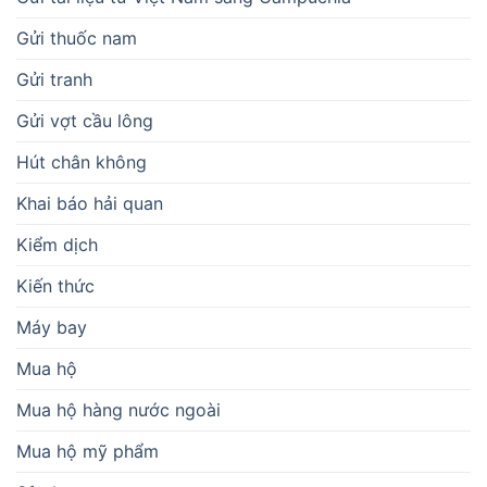
Gửi thuốc nam
Gửi tranh
Gửi vợt cầu lông
Hút chân không
Khai báo hải quan
Kiểm dịch
Kiến thức
Máy bay
Mua hộ
Mua hộ hàng nước ngoài
Mua hộ mỹ phẩm