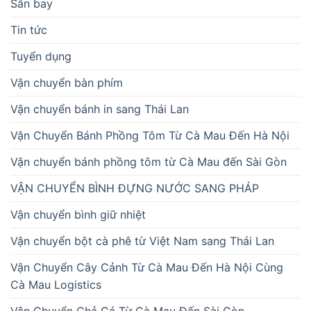
Sân bay
Tin tức
Tuyển dụng
Vận chuyển bàn phím
Vận chuyển bánh in sang Thái Lan
Vận Chuyển Bánh Phồng Tôm Từ Cà Mau Đến Hà Nội
Vận chuyển bánh phồng tôm từ Cà Mau đến Sài Gòn
VẬN CHUYỂN BÌNH ĐỰNG NƯỚC SANG PHÁP
Vận chuyển bình giữ nhiệt
Vận chuyển bột cà phê từ Việt Nam sang Thái Lan
Vận Chuyển Cây Cảnh Từ Cà Mau Đến Hà Nội Cùng
Cà Mau Logistics