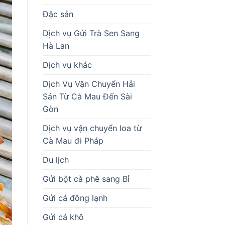
Đặc sản
Dịch vụ Gửi Trà Sen Sang
Hà Lan
Dịch vụ khác
Dịch Vụ Vận Chuyển Hải
Sản Từ Cà Mau Đến Sài
Gòn
Dịch vụ vận chuyển loa từ
Cà Mau đi Pháp
Du lịch
Gửi bột cà phê sang Bỉ
Gửi cá đông lạnh
Gửi cá khô