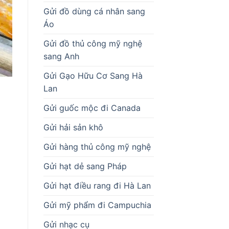
Gửi đồ dùng cá nhân sang
Áo
Gửi đồ thủ công mỹ nghệ
sang Anh
Gửi Gạo Hữu Cơ Sang Hà
Lan
Gửi guốc mộc đi Canada
Gửi hải sản khô
Gửi hàng thủ công mỹ nghệ
Gửi hạt dẻ sang Pháp
Gửi hạt điều rang đi Hà Lan
Gửi mỹ phẩm đi Campuchia
Gửi nhạc cụ