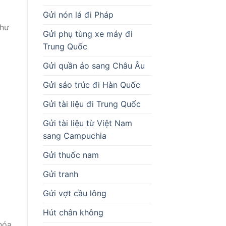
Gửi nón lá đi Pháp
như
Gửi phụ tùng xe máy đi
Trung Quốc
Gửi quần áo sang Châu Âu
Gửi sáo trúc đi Hàn Quốc
Gửi tài liệu đi Trung Quốc
Gửi tài liệu từ Việt Nam
sang Campuchia
Gửi thuốc nam
Gửi tranh
Gửi vợt cầu lông
Hút chân không
hóa