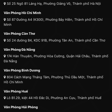
Số 25 Ngõ 81 Láng Hạ, Phường Giảng Võ, Thành phố Hà Nội
Văn Phòng Hồ Chí Minh
Số 87 Đường A4 (K300), Phường Bảy Hiền, Thành phố Hồ Chí
Minh
Văn Phòng Cần Thơ
Số 24 đường B4, KDC 91B, Phường Tân An, Thành phố Cần Thơ
Văn Phòng Đà Nẵng
174 Hàn Thuyên, Phường Hòa Cường, Quận Hải Châu, Thành phố
Đà Nẵng
Văn Phòng Bình Dương
804 Cách Mạng Tháng Tám, Phường Thủ Dầu Một, Thành phố
Hồ Chí Minh
Văn Phòng Huế
Lô B1.29, kiệt 44 Hồ Đắc Di, Phường An Cựu, Thành phố Huế
Văn Phòng Hải Phòng