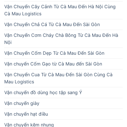
Vận Chuyển Cây Cảnh Từ Cà Mau Đến Hà Nội Cùng
Cà Mau Logistics
Vận Chuyển Chả Cá Từ Cà Mau Đến Sài Gòn
Vận Chuyển Cơm Cháy Chà Bông Từ Cà Mau Đến Hà
Nội
Vận Chuyển Cốm Dẹp Từ Cà Mau Đến Sài Gòn
Vận chuyển Cốm Gạo từ Cà Mau đến Sài Gòn
Vận Chuyển Cua Từ Cà Mau Đến Sài Gòn Cùng Cà
Mau Logistics
Vận chuyển đồ dùng học tập sang Ý
Vận chuyển giày
Vận chuyển hạt điều
Vận chuyển kẽm nhung