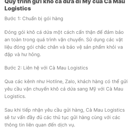
Quy trình gửi khô cá dứa đi Mỹ của Cà Mau
Logistics
Bước 1: Chuẩn bị gói hàng
Đóng gói khô cá dứa một cách cẩn thận để đảm bảo
an toàn trong quá trình vận chuyển. Sử dụng các vật
liệu đóng gói chắc chắn và bảo vệ sản phẩm khỏi va
đập và hư hỏng.
Bước 2: Liên hệ với Cà Mau Logistics
Qua các kênh như Hotline, Zalo, khách hàng có thể gửi
yêu cầu vận chuyển khô cá dứa sang Mỹ với Cà Mau
Logistics.
Sau khi tiếp nhận yêu cầu gửi hàng, Cà Mau Logistics
sẽ tư vấn đầy đủ các thủ tục gửi hàng cùng với các
thông tin liên quan đến dịch vụ.