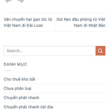
Vận chuyển hạt gạo lức từ
Gửi Kẹo đậu phộng từ Việt
Việt Nam đi Đài Loan
Nam đi Nhật Bản
DANH MỤC
Cho thuê kho bãi
Chưa phân loại
Chuyển phát nhanh
Chuyển phát nhanh nội địa