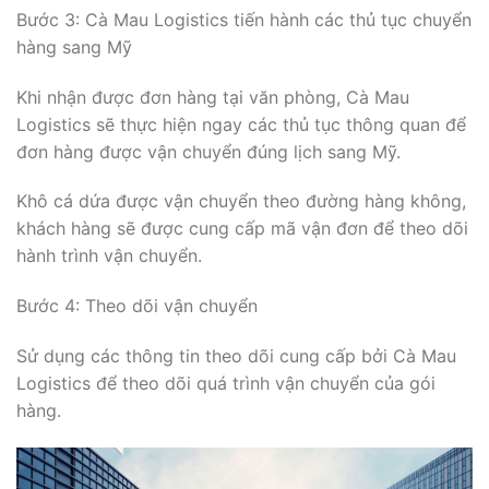
Bước 3: Cà Mau Logistics tiến hành các thủ tục chuyển
hàng sang Mỹ
Khi nhận được đơn hàng tại văn phòng, Cà Mau
Logistics sẽ thực hiện ngay các thủ tục thông quan để
đơn hàng được vận chuyển đúng lịch sang Mỹ.
Khô cá dứa được vận chuyển theo đường hàng không,
khách hàng sẽ được cung cấp mã vận đơn để theo dõi
hành trình vận chuyển.
Bước 4: Theo dõi vận chuyển
Sử dụng các thông tin theo dõi cung cấp bởi Cà Mau
Logistics để theo dõi quá trình vận chuyển của gói
hàng.