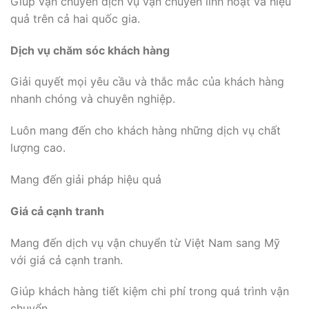
Giúp vận chuyển dịch vụ vận chuyển linh hoạt và hiệu
quả trên cả hai quốc gia.
Dịch vụ chăm sóc khách hàng
Giải quyết mọi yêu cầu và thắc mắc của khách hàng
nhanh chóng và chuyên nghiệp.
Luôn mang đến cho khách hàng những dịch vụ chất
lượng cao.
Mang đến giải pháp hiệu quả
Giá cả cạnh tranh
Mang đến dịch vụ vận chuyển từ Việt Nam sang Mỹ
với giá cả cạnh tranh.
Giúp khách hàng tiết kiệm chi phí trong quá trình vận
chuyển.