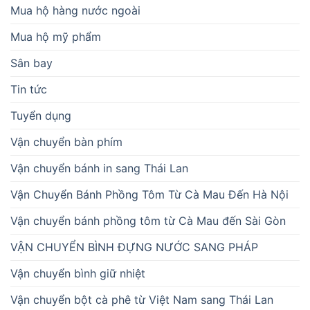
Mua hộ hàng nước ngoài
Mua hộ mỹ phẩm
Sân bay
Tin tức
Tuyển dụng
Vận chuyển bàn phím
Vận chuyển bánh in sang Thái Lan
Vận Chuyển Bánh Phồng Tôm Từ Cà Mau Đến Hà Nội
Vận chuyển bánh phồng tôm từ Cà Mau đến Sài Gòn
VẬN CHUYỂN BÌNH ĐỰNG NƯỚC SANG PHÁP
Vận chuyển bình giữ nhiệt
Vận chuyển bột cà phê từ Việt Nam sang Thái Lan