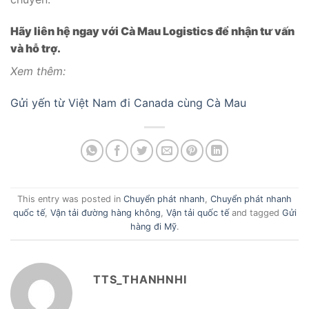
Hãy liên hệ ngay với Cà Mau Logistics để nhận tư vấn
và hỗ trợ.
Xem thêm:
Gửi yến từ Việt Nam đi Canada cùng Cà Mau
This entry was posted in
Chuyển phát nhanh
,
Chuyển phát nhanh
quốc tế
,
Vận tải đường hàng không
,
Vận tải quốc tế
and tagged
Gửi
hàng đi Mỹ
.
TTS_THANHNHI