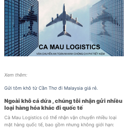
Xem thêm:
Gửi tôm khô từ Cần Thơ đi Malaysia giá rẻ.
Ngoài khô cá dứa , chúng tôi nhận gửi nhiều
loại hàng hóa khác đi quốc tế
Cà Mau Logistics có thể nhận vận chuyển nhiều loại
mặt hàng quốc tế, bao gồm nhưng không giới hạn: