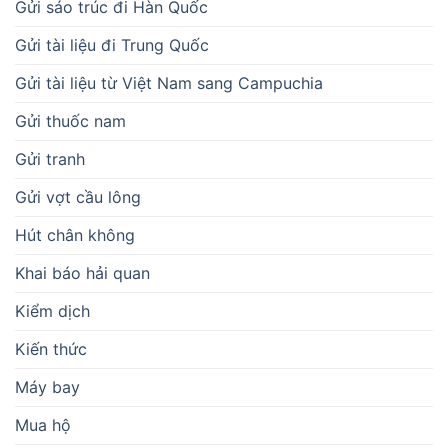
Gửi sáo trúc đi Hàn Quốc
Gửi tài liệu đi Trung Quốc
Gửi tài liệu từ Việt Nam sang Campuchia
Gửi thuốc nam
Gửi tranh
Gửi vợt cầu lông
Hút chân không
Khai báo hải quan
Kiểm dịch
Kiến thức
Máy bay
Mua hộ