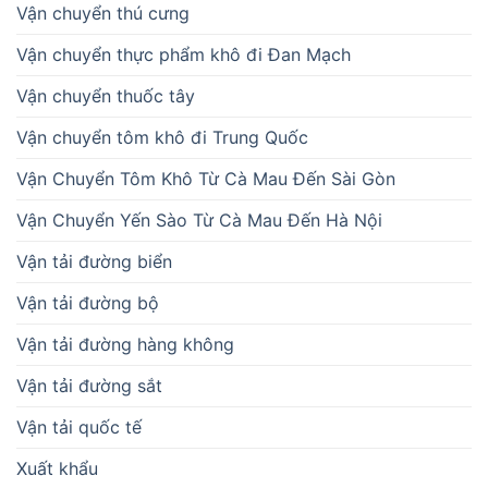
Vận chuyển thú cưng
Vận chuyển thực phẩm khô đi Đan Mạch
Vận chuyển thuốc tây
Vận chuyển tôm khô đi Trung Quốc
Vận Chuyển Tôm Khô Từ Cà Mau Đến Sài Gòn
Vận Chuyển Yến Sào Từ Cà Mau Đến Hà Nội
Vận tải đường biển
Vận tải đường bộ
Vận tải đường hàng không
Vận tải đường sắt
Vận tải quốc tế
Xuất khẩu