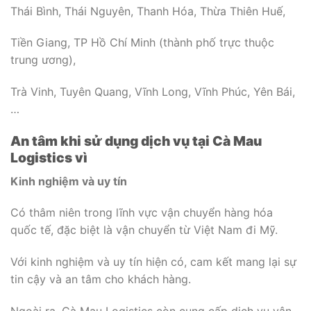
Thái Bình, Thái Nguyên, Thanh Hóa, Thừa Thiên Huế,
Tiền Giang, TP Hồ Chí Minh (thành phố trực thuộc
trung ương),
Trà Vinh, Tuyên Quang, Vĩnh Long, Vĩnh Phúc, Yên Bái,
…
An tâm khi sử dụng dịch vụ tại Cà Mau
Logistics vì
Kinh nghiệm và uy tín
Có thâm niên trong lĩnh vực vận chuyển hàng hóa
quốc tế, đặc biệt là vận chuyển từ Việt Nam đi Mỹ.
Với kinh nghiệm và uy tín hiện có, cam kết mang lại sự
tin cậy và an tâm cho khách hàng.