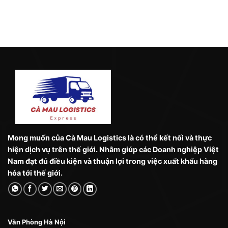
Mong muốn của Cà Mau Logistics là có thể kết nối và thực
hiện dịch vụ trên thế giới. Nhằm giúp các Doanh nghiệp Việt
Nam đạt đủ điều kiện và thuận lợi trong việc xuất khẩu hàng
hóa tới thế giới.
Văn Phòng Hà Nội