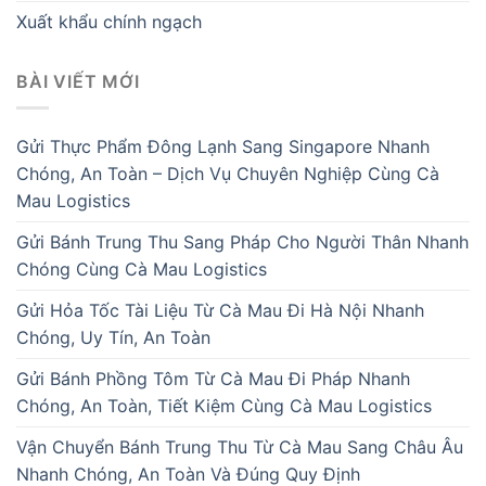
Xuất khẩu chính ngạch
BÀI VIẾT MỚI
Gửi Thực Phẩm Đông Lạnh Sang Singapore Nhanh
Chóng, An Toàn – Dịch Vụ Chuyên Nghiệp Cùng Cà
Mau Logistics
Gửi Bánh Trung Thu Sang Pháp Cho Người Thân Nhanh
Chóng Cùng Cà Mau Logistics
Gửi Hỏa Tốc Tài Liệu Từ Cà Mau Đi Hà Nội Nhanh
Chóng, Uy Tín, An Toàn
Gửi Bánh Phồng Tôm Từ Cà Mau Đi Pháp Nhanh
Chóng, An Toàn, Tiết Kiệm Cùng Cà Mau Logistics
Vận Chuyển Bánh Trung Thu Từ Cà Mau Sang Châu Âu
Nhanh Chóng, An Toàn Và Đúng Quy Định