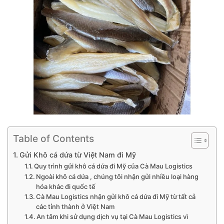
Table of Contents
Gửi Khô cá dứa từ Việt Nam đi Mỹ
Quy trình gửi khô cá dứa đi Mỹ của Cà Mau Logistics
Ngoài khô cá dứa , chúng tôi nhận gửi nhiều loại hàng
hóa khác đi quốc tế
Cà Mau Logistics nhận gửi khô cá dứa đi Mỹ từ tất cả
các tỉnh thành ở Việt Nam
An tâm khi sử dụng dịch vụ tại Cà Mau Logistics vì