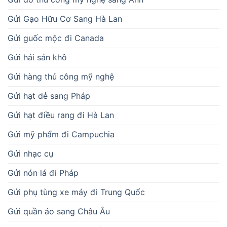
Gửi Gạo Hữu Cơ Sang Hà Lan
Gửi guốc mộc đi Canada
Gửi hải sản khô
Gửi hàng thủ công mỹ nghệ
Gửi hạt dẻ sang Pháp
Gửi hạt điều rang đi Hà Lan
Gửi mỹ phẩm đi Campuchia
Gửi nhạc cụ
Gửi nón lá đi Pháp
Gửi phụ tùng xe máy đi Trung Quốc
Gửi quần áo sang Châu Âu