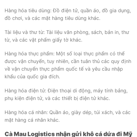
Hàng hóa tiêu dùng: Đồ điện tử, quần áo, đồ gia dụng,
đồ chơi, và các mặt hàng tiêu dùng khác.
Tài liệu và thư từ: Tài liệu văn phòng, sách, bản in, thư
từ, và các vật phẩm giấy tờ khác.
Hàng hóa thực phẩm: Một số loại thực phẩm có thể
được vận chuyển, tuy nhiên, cần tuân thủ các quy định
về vận chuyển thực phẩm quốc tế và yêu cầu nhập
khẩu của quốc gia đích.
Hàng hóa điện tử: Điện thoại di động, máy tính bảng,
phụ kiện điện tử, và các thiết bị điện tử khác.
Hàng hóa cá nhân: Quần áo, giày dép, túi xách, và các
mặt hàng cá nhân khác.
Cà Mau Logistics nhận gửi khô cá dứa đi Mỹ