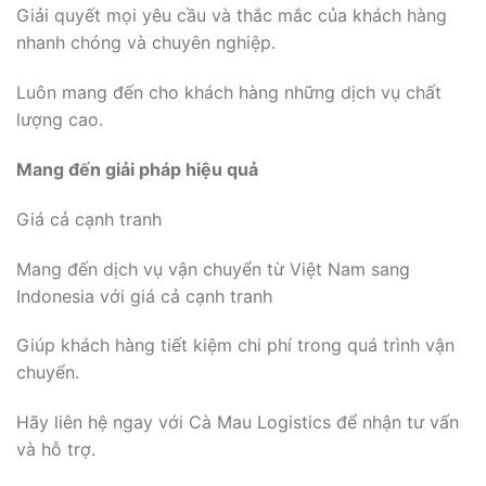
Giải quyết mọi yêu cầu và thắc mắc của khách hàng
nhanh chóng và chuyên nghiệp.
Luôn mang đến cho khách hàng những dịch vụ chất
lượng cao.
Mang đến giải pháp hiệu quả
Giá cả cạnh tranh
Mang đến dịch vụ vận chuyển từ Việt Nam sang
Indonesia với giá cả cạnh tranh
Giúp khách hàng tiết kiệm chi phí trong quá trình vận
chuyển.
Hãy liên hệ ngay với Cà Mau Logistics để nhận tư vấn
và hỗ trợ.