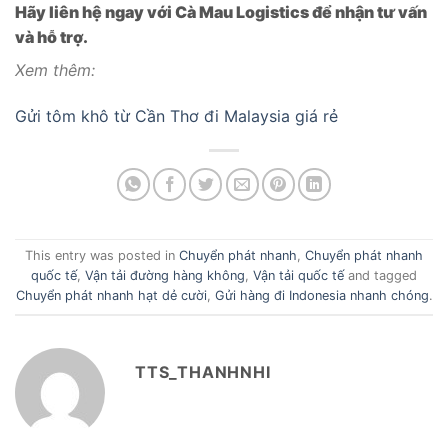
Hãy liên hệ ngay với Cà Mau Logistics để nhận tư vấn
và hỗ trợ.
Xem thêm:
Gửi tôm khô từ Cần Thơ đi Malaysia giá rẻ
This entry was posted in
Chuyển phát nhanh
,
Chuyển phát nhanh
quốc tế
,
Vận tải đường hàng không
,
Vận tải quốc tế
and tagged
Chuyển phát nhanh hạt dẻ cười
,
Gửi hàng đi Indonesia nhanh chóng
.
TTS_THANHNHI