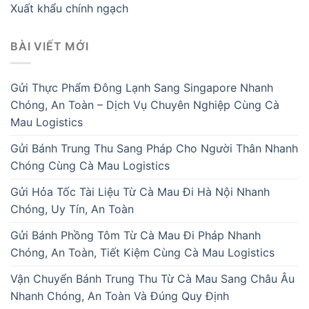
Xuất khẩu chính ngạch
BÀI VIẾT MỚI
Gửi Thực Phẩm Đông Lạnh Sang Singapore Nhanh
Chóng, An Toàn – Dịch Vụ Chuyên Nghiệp Cùng Cà
Mau Logistics
Gửi Bánh Trung Thu Sang Pháp Cho Người Thân Nhanh
Chóng Cùng Cà Mau Logistics
Gửi Hỏa Tốc Tài Liệu Từ Cà Mau Đi Hà Nội Nhanh
Chóng, Uy Tín, An Toàn
Gửi Bánh Phồng Tôm Từ Cà Mau Đi Pháp Nhanh
Chóng, An Toàn, Tiết Kiệm Cùng Cà Mau Logistics
Vận Chuyển Bánh Trung Thu Từ Cà Mau Sang Châu Âu
Nhanh Chóng, An Toàn Và Đúng Quy Định