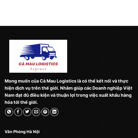
Mong muốn của Cà Mau Logistics là có thể kết nối và thực
hiện dịch vụ trên thế giới. Nhằm giúp các Doanh nghiệp Việt
Nam đạt đủ điều kiện và thuận lợi trong việc xuất khẩu hàng
hóa tới thế giới.
Văn Phòng Hà Nội