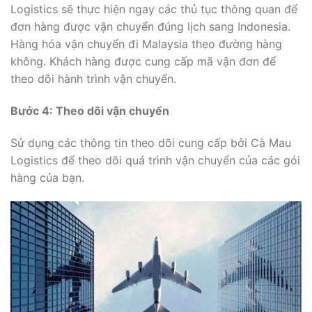
Logistics sẽ thực hiện ngay các thủ tục thông quan để
đơn hàng được vận chuyển đúng lịch sang Indonesia.
Hàng hóa vận chuyển đi Malaysia theo đường hàng
không. Khách hàng được cung cấp mã vận đơn để
theo dõi hành trình vận chuyển.
Bước 4: Theo dõi vận chuyển
Sử dụng các thông tin theo dõi cung cấp bởi Cà Mau
Logistics để theo dõi quá trình vận chuyển của các gói
hàng của bạn.