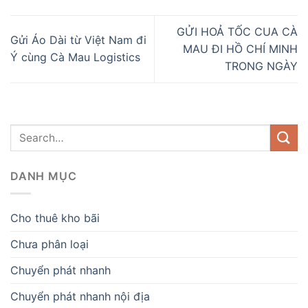
GỬI HOẢ TỐC CUA CÀ
Gửi Áo Dài từ Việt Nam đi
MAU ĐI HỒ CHÍ MINH
Ý cùng Cà Mau Logistics
TRONG NGÀY
DANH MỤC
Cho thuê kho bãi
Chưa phân loại
Chuyển phát nhanh
Chuyển phát nhanh nội địa