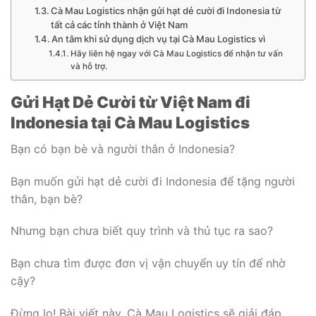
Cà Mau Logistics nhận gửi hạt dẻ cười đi Indonesia từ
tất cả các tỉnh thành ở Việt Nam
An tâm khi sử dụng dịch vụ tại Cà Mau Logistics vì
Hãy liên hệ ngay với Cà Mau Logistics để nhận tư vấn
và hỗ trợ.
Gửi Hạt Dẻ Cười từ Việt Nam đi
Indonesia tại Cà Mau Logistics
Bạn có bạn bè và người thân ở Indonesia?
Bạn muốn gửi hạt dẻ cười đi Indonesia để tặng người
thân, bạn bè?
Nhưng bạn chưa biết quy trình và thủ tục ra sao?
Bạn chưa tìm được đơn vị vận chuyển uy tín để nhờ
cậy?
Đừng lo! Bài viết này, Cà Mau Logistics sẽ giải đáp