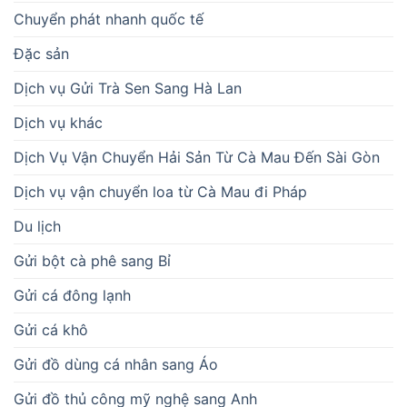
Chuyển phát nhanh quốc tế
Đặc sản
Dịch vụ Gửi Trà Sen Sang Hà Lan
Dịch vụ khác
Dịch Vụ Vận Chuyển Hải Sản Từ Cà Mau Đến Sài Gòn
Dịch vụ vận chuyển loa từ Cà Mau đi Pháp
Du lịch
Gửi bột cà phê sang Bỉ
Gửi cá đông lạnh
Gửi cá khô
Gửi đồ dùng cá nhân sang Áo
Gửi đồ thủ công mỹ nghệ sang Anh