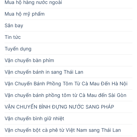
Mua hộ hàng nước ngoài
Mua hộ mỹ phẩm
Sân bay
Tin tức
Tuyển dụng
Vận chuyển bàn phím
Vận chuyển bánh in sang Thái Lan
Vận Chuyển Bánh Phồng Tôm Từ Cà Mau Đến Hà Nội
Vận chuyển bánh phồng tôm từ Cà Mau đến Sài Gòn
VẬN CHUYỂN BÌNH ĐỰNG NƯỚC SANG PHÁP
Vận chuyển bình giữ nhiệt
Vận chuyển bột cà phê từ Việt Nam sang Thái Lan