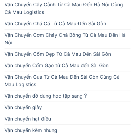
Vận Chuyển Cây Cảnh Từ Cà Mau Đến Hà Nội Cùng
Cà Mau Logistics
Vận Chuyển Chả Cá Từ Cà Mau Đến Sài Gòn
Vận Chuyển Cơm Cháy Chà Bông Từ Cà Mau Đến Hà
Nội
Vận Chuyển Cốm Dẹp Từ Cà Mau Đến Sài Gòn
Vận chuyển Cốm Gạo từ Cà Mau đến Sài Gòn
Vận Chuyển Cua Từ Cà Mau Đến Sài Gòn Cùng Cà
Mau Logistics
Vận chuyển đồ dùng học tập sang Ý
Vận chuyển giày
Vận chuyển hạt điều
Vận chuyển kẽm nhung