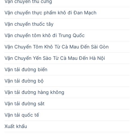
Vận chuyển thú cưng
Vận chuyển thực phẩm khô đi Đan Mạch
Vận chuyển thuốc tây
Vận chuyển tôm khô đi Trung Quốc
Vận Chuyển Tôm Khô Từ Cà Mau Đến Sài Gòn
Vận Chuyển Yến Sào Từ Cà Mau Đến Hà Nội
Vận tải đường biển
Vận tải đường bộ
Vận tải đường hàng không
Vận tải đường sắt
Vận tải quốc tế
Xuất khẩu