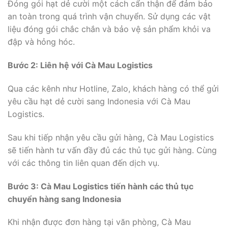
Đóng gói hạt dẻ cười một cách cẩn thận để đảm bảo
an toàn trong quá trình vận chuyển. Sử dụng các vật
liệu đóng gói chắc chắn và bảo vệ sản phẩm khỏi va
đập và hỏng hóc.
Bước 2: Liên hệ với Cà Mau Logistics
Qua các kênh như Hotline, Zalo, khách hàng có thể gửi
yêu cầu hạt dẻ cười sang Indonesia với Cà Mau
Logistics.
Sau khi tiếp nhận yêu cầu gửi hàng, Cà Mau Logistics
sẽ tiến hành tư vấn đầy đủ các thủ tục gửi hàng. Cùng
với các thông tin liên quan đến dịch vụ.
Bước 3: Cà Mau Logistics tiến hành các thủ tục
chuyển hàng sang Indonesia
Khi nhận được đơn hàng tại văn phòng, Cà Mau