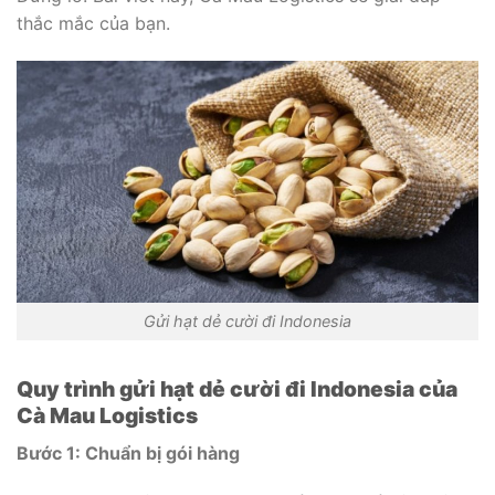
thắc mắc của bạn.
Gửi hạt dẻ cười đi Indonesia
Quy trình gửi hạt dẻ cười đi Indonesia của
Cà Mau Logistics
Bước 1: Chuẩn bị gói hàng