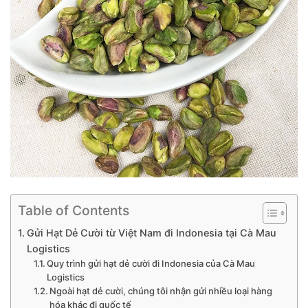
Table of Contents
Gửi Hạt Dẻ Cười từ Việt Nam đi Indonesia tại Cà Mau
Logistics
Quy trình gửi hạt dẻ cười đi Indonesia của Cà Mau
Logistics
Ngoài hạt dẻ cười, chúng tôi nhận gửi nhiều loại hàng
hóa khác đi quốc tế