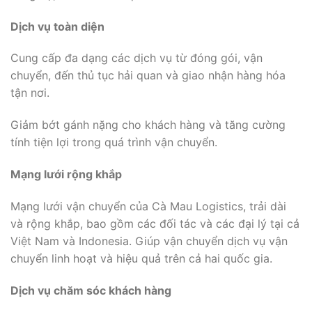
Dịch vụ toàn diện
Cung cấp đa dạng các dịch vụ từ đóng gói, vận
chuyển, đến thủ tục hải quan và giao nhận hàng hóa
tận nơi.
Giảm bớt gánh nặng cho khách hàng và tăng cường
tính tiện lợi trong quá trình vận chuyển.
Mạng lưới rộng khắp
Mạng lưới vận chuyển của Cà Mau Logistics, trải dài
và rộng khắp, bao gồm các đối tác và các đại lý tại cả
Việt Nam và Indonesia. Giúp vận chuyển dịch vụ vận
chuyển linh hoạt và hiệu quả trên cả hai quốc gia.
Dịch vụ chăm sóc khách hàng