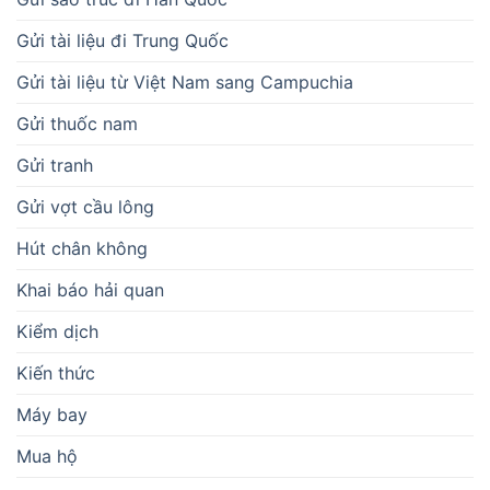
Gửi tài liệu đi Trung Quốc
Gửi tài liệu từ Việt Nam sang Campuchia
Gửi thuốc nam
Gửi tranh
Gửi vợt cầu lông
Hút chân không
Khai báo hải quan
Kiểm dịch
Kiến thức
Máy bay
Mua hộ