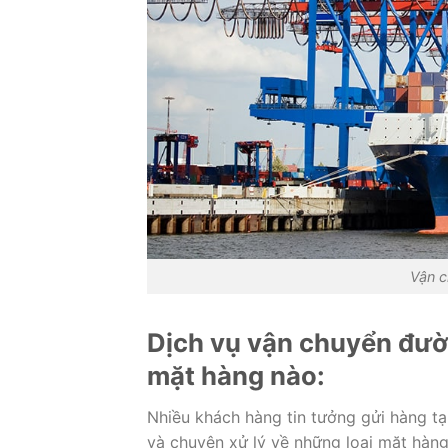
Vận c
Dịch vụ vận chuyển đườ
mặt hàng nào:
Nhiều khách hàng tin tưởng gửi hàng tạ
và chuyên xử lý về những loại mặt hàng