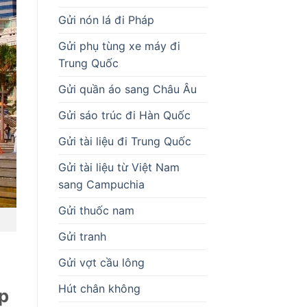
Gửi nón lá đi Pháp
Gửi phụ tùng xe máy đi
Trung Quốc
Gửi quần áo sang Châu Âu
Gửi sáo trúc đi Hàn Quốc
Gửi tài liệu đi Trung Quốc
Gửi tài liệu từ Việt Nam
sang Campuchia
Gửi thuốc nam
Gửi tranh
Gửi vợt cầu lông
Hút chân không
p