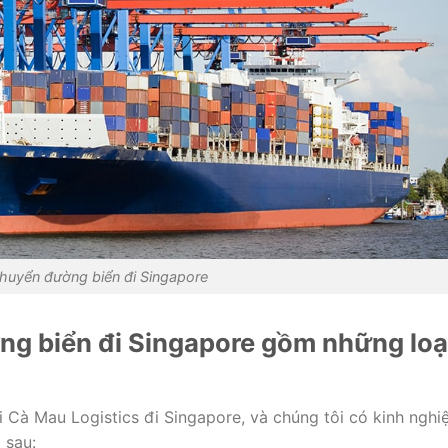
huyển đường biển đi Singapore
ng biển đi Singapore gồm những loạ
i Cà Mau Logistics đi Singapore, và chúng tôi có kinh ngh
 sau: