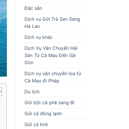
Đặc sản
Dịch vụ Gửi Trà Sen Sang
Hà Lan
Dịch vụ khác
Dịch Vụ Vận Chuyển Hải
Sản Từ Cà Mau Đến Sài
Gòn
Dịch vụ vận chuyển loa từ
Cà Mau đi Pháp
Du lịch
Gửi bột cà phê sang Bỉ
Gửi cá đông lạnh
Gửi cá khô