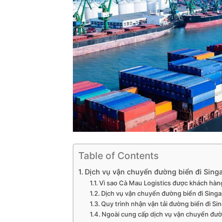
Table of Contents
Dịch vụ vận chuyển đường biển đi Singa
Vì sao Cà Mau Logistics được khách hàn
Dịch vụ vận chuyển đường biển đi Sing
Quy trình nhận vận tải đường biển đi Si
Ngoài cung cấp dịch vụ vận chuyển đườ