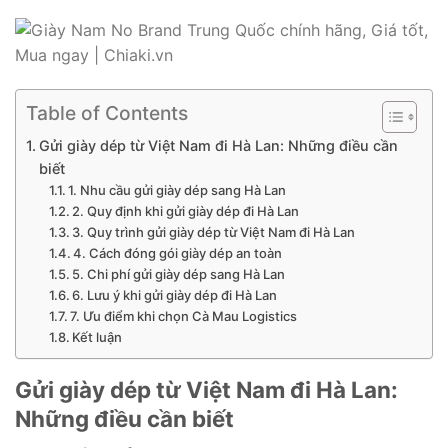
Table of Contents
Gửi giày dép từ Việt Nam đi Hà Lan: Những điều cần
biết
1. Nhu cầu gửi giày dép sang Hà Lan
2. Quy định khi gửi giày dép đi Hà Lan
3. Quy trình gửi giày dép từ Việt Nam đi Hà Lan
4. Cách đóng gói giày dép an toàn
5. Chi phí gửi giày dép sang Hà Lan
6. Lưu ý khi gửi giày dép đi Hà Lan
7. Ưu điểm khi chọn Cà Mau Logistics
Kết luận
Gửi giày dép từ Việt Nam đi Hà Lan:
Những điều cần biết