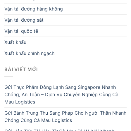
Vận tải đường hàng không
Vận tải đường sắt
Vận tải quốc tế
Xuất khẩu
Xuất khẩu chính ngạch
BÀI VIẾT MỚI
Gửi Thực Phẩm Đông Lạnh Sang Singapore Nhanh
Chóng, An Toàn – Dịch Vụ Chuyên Nghiệp Cùng Cà
Mau Logistics
Gửi Bánh Trung Thu Sang Pháp Cho Người Thân Nhanh
Chóng Cùng Cà Mau Logistics