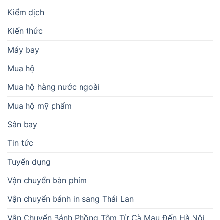
Kiểm dịch
Kiến thức
Máy bay
Mua hộ
Mua hộ hàng nước ngoài
Mua hộ mỹ phẩm
Sân bay
Tin tức
Tuyển dụng
Vận chuyển bàn phím
Vận chuyển bánh in sang Thái Lan
Vận Chuyển Bánh Phồng Tôm Từ Cà Mau Đến Hà Nội