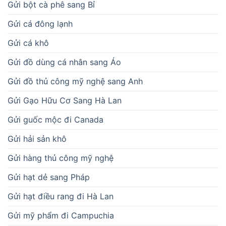
Gửi bột cà phê sang Bỉ
Gửi cá đông lạnh
Gửi cá khô
Gửi đồ dùng cá nhân sang Áo
Gửi đồ thủ công mỹ nghệ sang Anh
Gửi Gạo Hữu Cơ Sang Hà Lan
Gửi guốc mộc đi Canada
Gửi hải sản khô
Gửi hàng thủ công mỹ nghệ
Gửi hạt dẻ sang Pháp
Gửi hạt điều rang đi Hà Lan
Gửi mỹ phẩm đi Campuchia