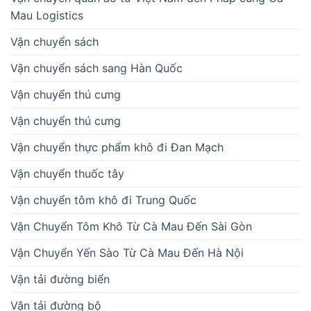
Mau Logistics
Vận chuyển sách
Vận chuyển sách sang Hàn Quốc
Vận chuyển thú cưng
Vận chuyển thú cưng
Vận chuyển thực phẩm khô đi Đan Mạch
Vận chuyển thuốc tây
Vận chuyển tôm khô đi Trung Quốc
Vận Chuyển Tôm Khô Từ Cà Mau Đến Sài Gòn
Vận Chuyển Yến Sào Từ Cà Mau Đến Hà Nội
Vận tải đường biển
Vận tải đường bộ