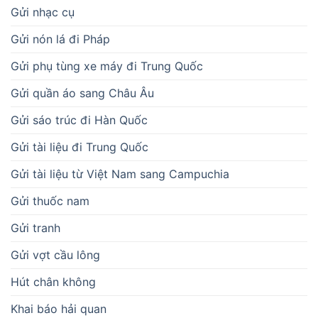
Gửi nhạc cụ
Gửi nón lá đi Pháp
Gửi phụ tùng xe máy đi Trung Quốc
Gửi quần áo sang Châu Âu
Gửi sáo trúc đi Hàn Quốc
Gửi tài liệu đi Trung Quốc
Gửi tài liệu từ Việt Nam sang Campuchia
Gửi thuốc nam
Gửi tranh
Gửi vợt cầu lông
Hút chân không
Khai báo hải quan