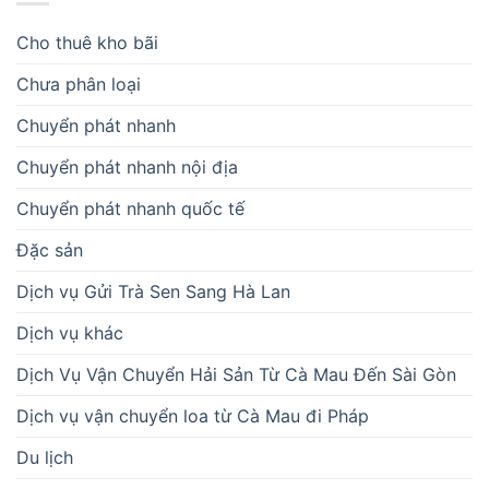
Cho thuê kho bãi
Chưa phân loại
Chuyển phát nhanh
Chuyển phát nhanh nội địa
Chuyển phát nhanh quốc tế
Đặc sản
Dịch vụ Gửi Trà Sen Sang Hà Lan
Dịch vụ khác
Dịch Vụ Vận Chuyển Hải Sản Từ Cà Mau Đến Sài Gòn
Dịch vụ vận chuyển loa từ Cà Mau đi Pháp
Du lịch