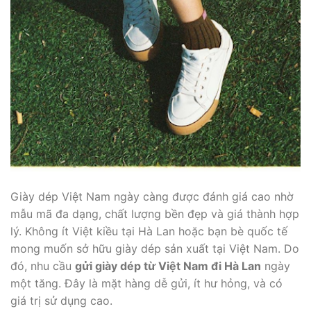
Giày dép Việt Nam ngày càng được đánh giá cao nhờ
mẫu mã đa dạng, chất lượng bền đẹp và giá thành hợp
lý. Không ít Việt kiều tại Hà Lan hoặc bạn bè quốc tế
mong muốn sở hữu giày dép sản xuất tại Việt Nam. Do
đó, nhu cầu
gửi giày dép từ Việt Nam đi Hà Lan
ngày
một tăng. Đây là mặt hàng dễ gửi, ít hư hỏng, và có
giá trị sử dụng cao.