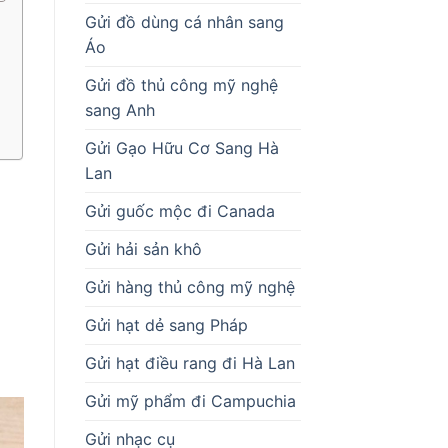
Gửi đồ dùng cá nhân sang
Áo
Gửi đồ thủ công mỹ nghệ
sang Anh
Gửi Gạo Hữu Cơ Sang Hà
Lan
Gửi guốc mộc đi Canada
Gửi hải sản khô
Gửi hàng thủ công mỹ nghệ
Gửi hạt dẻ sang Pháp
Gửi hạt điều rang đi Hà Lan
Gửi mỹ phẩm đi Campuchia
Gửi nhạc cụ