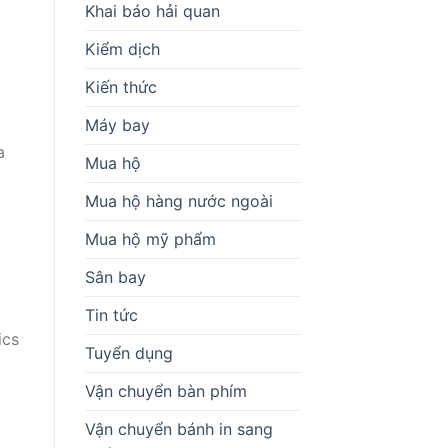
Khai báo hải quan
Kiểm dịch
Kiến thức
Máy bay
a
Mua hộ
Mua hộ hàng nước ngoài
Mua hộ mỹ phẩm
Sân bay
Tin tức
ics
Tuyển dụng
Vận chuyển bàn phím
Vận chuyển bánh in sang