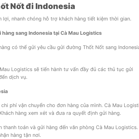
ốt Nốt đi Indonesia
n lợi, nhanh chóng hỗ trợ khách hàng tiết kiệm thời gian.
i hàng sang Indonesia tại Cà Mau Logistics
 hàng có thể gửi yêu cầu gửi đường Thốt Nốt sang Indonesi
Mau Logistics sẽ tiến hành tư vấn đầy đủ các thủ tục gửi
đến dịch vụ.
esia
chi phí vận chuyển cho đơn hàng của mình. Cà Mau Logist
. Khách hàng xem xét và đưa ra quyết định gửi hàng.
ện thanh toán và gửi hàng đến văn phòng Cà Mau Logistics.
nhận hàng tận nơi.