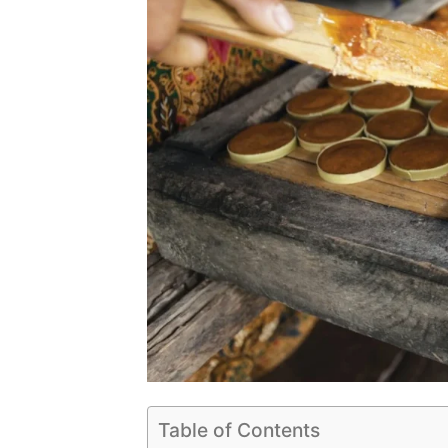
Table of Contents