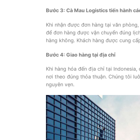
Bước 3: Cà Mau Logistics tiến hành cá
Khi nhận được đơn hàng tại văn phòng,
để đơn hàng được vận chuyển đúng lịc
hàng không. Khách hàng được cung cấp 
Bước 4: Giao hàng tại địa chỉ
Khi hàng hóa đến địa chỉ tại Indonesia
nơi theo đúng thỏa thuận. Chúng tôi l
nguyên vẹn.