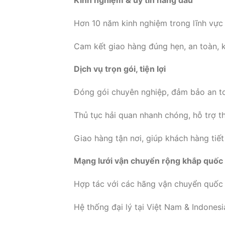
Hơn 10 năm kinh nghiệm trong lĩnh vực
Cam kết giao hàng đúng hẹn, an toàn, 
Dịch vụ trọn gói, tiện lợi
Đóng gói chuyên nghiệp, đảm bảo an toà
Thủ tục hải quan nhanh chóng, hỗ trợ 
Giao hàng tận nơi, giúp khách hàng tiết
Mạng lưới vận chuyển rộng khắp quốc
Hợp tác với các hãng vận chuyển quốc t
Hệ thống đại lý tại Việt Nam & Indonesia