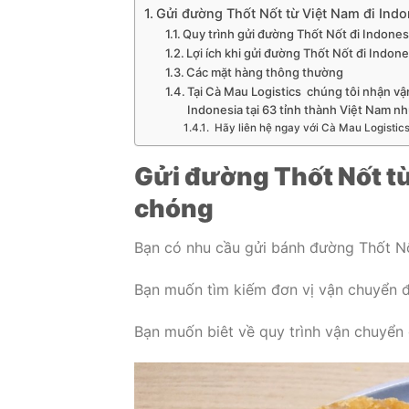
Gửi đường Thốt Nốt từ Việt Nam đi Ind
Quy trình gửi đường Thốt Nốt đi Indones
Lợi ích khi gửi đường Thốt Nốt đi Indone
Các mặt hàng thông thường
Tại Cà Mau Logistics chúng tôi nhận vậ
Indonesia tại 63 tỉnh thành Việt Nam nh
Hãy liên hệ ngay với Cà Mau Logistics
Gửi đường Thốt Nốt t
chóng
Bạn có nhu cầu gửi bánh đường Thốt Nố
Bạn muốn tìm kiếm đơn vị vận chuyển đ
Bạn muốn biêt về quy trình vận chuyển