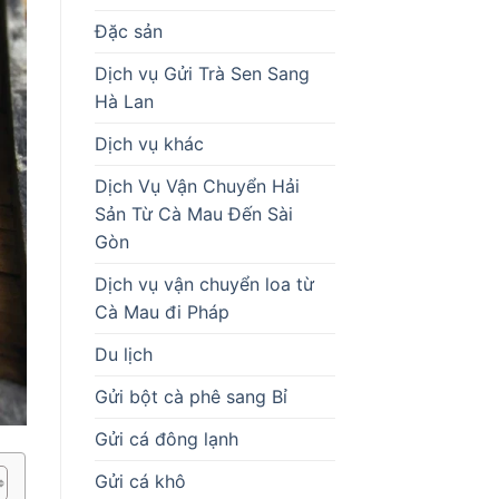
Đặc sản
Dịch vụ Gửi Trà Sen Sang
Hà Lan
Dịch vụ khác
Dịch Vụ Vận Chuyển Hải
Sản Từ Cà Mau Đến Sài
Gòn
Dịch vụ vận chuyển loa từ
Cà Mau đi Pháp
Du lịch
Gửi bột cà phê sang Bỉ
Gửi cá đông lạnh
Gửi cá khô