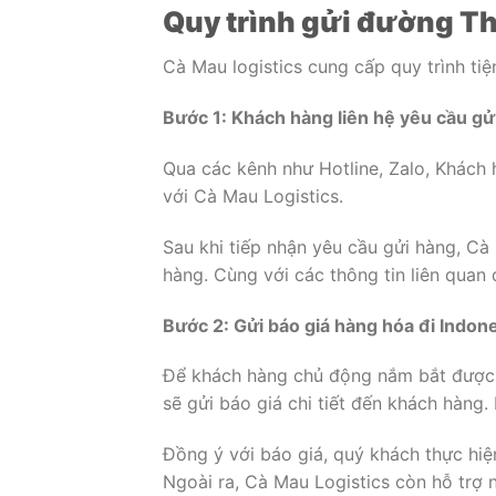
Quy trình gửi đường Th
Cà Mau logistics cung cấp quy trình tiệ
Bước 1: Khách hàng liên hệ yêu cầu gử
Qua các kênh như Hotline, Zalo, Khách
với Cà Mau Logistics.
Sau khi tiếp nhận yêu cầu gửi hàng, Cà 
hàng. Cùng với các thông tin liên quan 
Bước 2: Gửi báo giá hàng hóa đi Indon
Để khách hàng chủ động nắm bắt được 
sẽ gửi báo giá chi tiết đến khách hàng
Đồng ý với báo giá, quý khách thực hi
Ngoài ra, Cà Mau Logistics còn hỗ trợ 