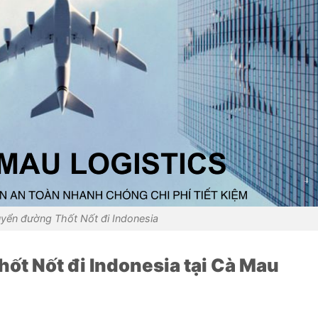
yển đường Thốt Nốt đi Indonesia
hốt Nốt
đi Indonesia
tại Cà Mau