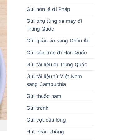
Gửi nón lá đi Pháp
Gửi phụ tùng xe máy đi
Trung Quốc
Gửi quần áo sang Châu Âu
Gửi sáo trúc đi Hàn Quốc
Gửi tài liệu đi Trung Quốc
Gửi tài liệu từ Việt Nam
sang Campuchia
Gửi thuốc nam
Gửi tranh
Gửi vợt cầu lông
Hút chân không