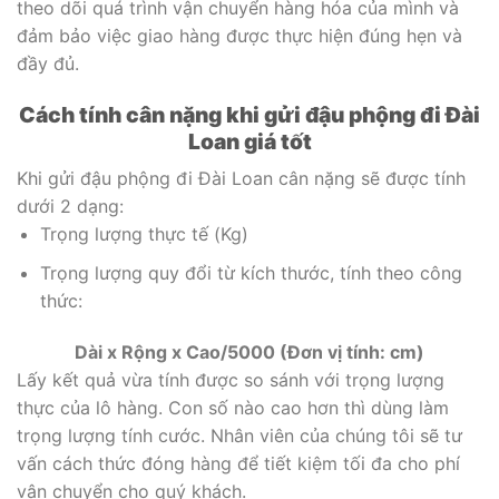
theo dõi quá trình vận chuyển hàng hóa của mình và
đảm bảo việc giao hàng được thực hiện đúng hẹn và
đầy đủ.
Cách tính cân nặng khi gửi đậu phộng đi Đài
Loan giá tốt
Khi gửi đậu phộng đi Đài Loan cân nặng sẽ được tính
dưới 2 dạng:
Trọng lượng thực tế (Kg)
Trọng lượng quy đổi từ kích thước, tính theo công
thức:
Dài x Rộng x Cao/5000 (Đơn vị tính: cm)
Lấy kết quả vừa tính được so sánh với trọng lượng
thực của lô hàng. Con số nào cao hơn thì dùng làm
trọng lượng tính cước. Nhân viên của chúng tôi sẽ tư
vấn cách thức đóng hàng để tiết kiệm tối đa cho phí
vận chuyển cho quý khách.