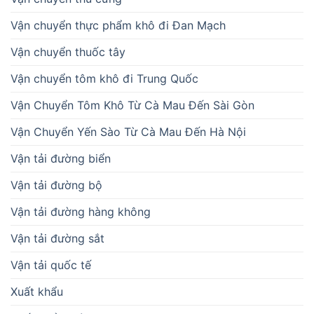
Vận chuyển thực phẩm khô đi Đan Mạch
Vận chuyển thuốc tây
Vận chuyển tôm khô đi Trung Quốc
Vận Chuyển Tôm Khô Từ Cà Mau Đến Sài Gòn
Vận Chuyển Yến Sào Từ Cà Mau Đến Hà Nội
Vận tải đường biển
Vận tải đường bộ
Vận tải đường hàng không
Vận tải đường sắt
Vận tải quốc tế
Xuất khẩu