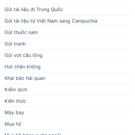
Gửi tài liệu đi Trung Quốc
Gửi tài liệu từ Việt Nam sang Campuchia
Gửi thuốc nam
Gửi tranh
Gửi vợt cầu lông
Hút chân không
Khai báo hải quan
Kiểm dịch
Kiến thức
Máy bay
Mua hộ