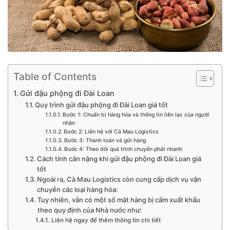
Table of Contents
Gửi đậu phộng đi Đài Loan
Quy trình gửi đậu phộng đi Đài Loan giá tốt
Bước 1: Chuẩn bị hàng hóa và thông tin liên lạc của người
nhận
Bước 2: Liên hệ với Cà Mau Logistics
Bước 3: Thanh toán và gửi hàng
Bước 4: Theo dõi quá trình chuyển phát nhanh
Cách tính cân nặng khi gửi đậu phộng đi Đài Loan giá
tốt
Ngoài ra, Cà Mau Logistics còn cung cấp dịch vụ vận
chuyển các loại hàng hóa:
Tuy nhiên, vẫn có một số mặt hàng bị cấm xuất khẩu
theo quy định của Nhà nước như:
Liên hệ ngay để thêm thông tin chi tiết