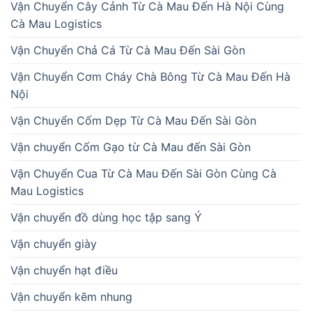
Vận Chuyển Cây Cảnh Từ Cà Mau Đến Hà Nội Cùng
Cà Mau Logistics
Vận Chuyển Chả Cá Từ Cà Mau Đến Sài Gòn
Vận Chuyển Cơm Cháy Chà Bông Từ Cà Mau Đến Hà
Nội
Vận Chuyển Cốm Dẹp Từ Cà Mau Đến Sài Gòn
Vận chuyển Cốm Gạo từ Cà Mau đến Sài Gòn
Vận Chuyển Cua Từ Cà Mau Đến Sài Gòn Cùng Cà
Mau Logistics
Vận chuyển đồ dùng học tập sang Ý
Vận chuyển giày
Vận chuyển hạt điều
Vận chuyển kẽm nhung