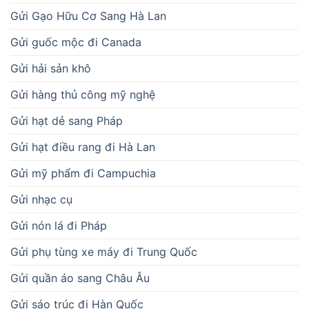
Gửi Gạo Hữu Cơ Sang Hà Lan
Gửi guốc mộc đi Canada
Gửi hải sản khô
Gửi hàng thủ công mỹ nghệ
Gửi hạt dẻ sang Pháp
Gửi hạt điều rang đi Hà Lan
Gửi mỹ phẩm đi Campuchia
Gửi nhạc cụ
Gửi nón lá đi Pháp
Gửi phụ tùng xe máy đi Trung Quốc
Gửi quần áo sang Châu Âu
Gửi sáo trúc đi Hàn Quốc