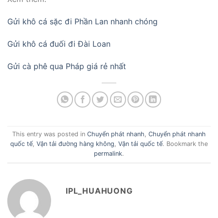
Gửi khô cá sặc đi Phần Lan nhanh chóng
Gửi khô cá đuối đi Đài Loan
Gửi cà phê qua Pháp giá rẻ nhất
This entry was posted in
Chuyển phát nhanh
,
Chuyển phát nhanh
quốc tế
,
Vận tải đường hàng không
,
Vận tải quốc tế
. Bookmark the
permalink
.
IPL_HUAHUONG