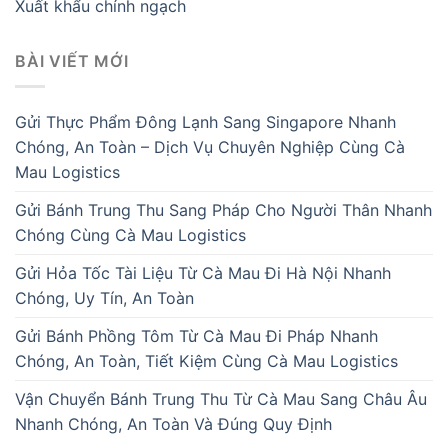
Xuất khẩu chính ngạch
BÀI VIẾT MỚI
Gửi Thực Phẩm Đông Lạnh Sang Singapore Nhanh
Chóng, An Toàn – Dịch Vụ Chuyên Nghiệp Cùng Cà
Mau Logistics
Gửi Bánh Trung Thu Sang Pháp Cho Người Thân Nhanh
Chóng Cùng Cà Mau Logistics
Gửi Hỏa Tốc Tài Liệu Từ Cà Mau Đi Hà Nội Nhanh
Chóng, Uy Tín, An Toàn
Gửi Bánh Phồng Tôm Từ Cà Mau Đi Pháp Nhanh
Chóng, An Toàn, Tiết Kiệm Cùng Cà Mau Logistics
Vận Chuyển Bánh Trung Thu Từ Cà Mau Sang Châu Âu
Nhanh Chóng, An Toàn Và Đúng Quy Định