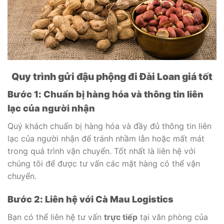
Quy trình gửi đậu phộng đi Đài Loan giá tốt
Bước 1: Chuẩn bị hàng hóa và thông tin liên
lạc của người nhận
Quý khách chuẩn bị hàng hóa và đầy đủ thông tin liên
lạc của người nhận để tránh nhầm lẫn hoặc mất mát
trong quá trình vận chuyển. Tốt nhất là liên hệ với
chúng tôi để được tư vấn các mặt hàng có thể vận
chuyển.
Bước 2: Liên hệ với Cà Mau Logistics
Bạn có thể liên hệ tư vấn
trực tiếp
tại văn phòng của