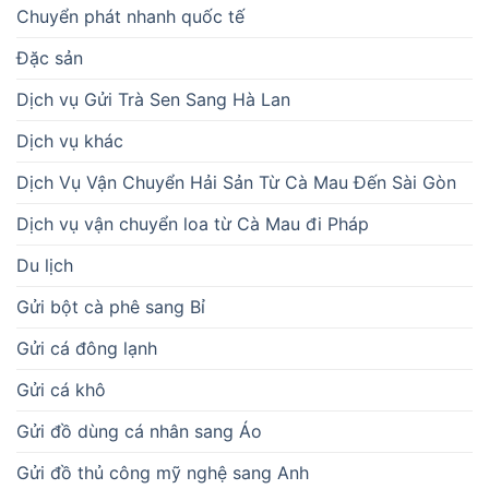
Chuyển phát nhanh quốc tế
Đặc sản
Dịch vụ Gửi Trà Sen Sang Hà Lan
Dịch vụ khác
Dịch Vụ Vận Chuyển Hải Sản Từ Cà Mau Đến Sài Gòn
Dịch vụ vận chuyển loa từ Cà Mau đi Pháp
Du lịch
Gửi bột cà phê sang Bỉ
Gửi cá đông lạnh
Gửi cá khô
Gửi đồ dùng cá nhân sang Áo
Gửi đồ thủ công mỹ nghệ sang Anh