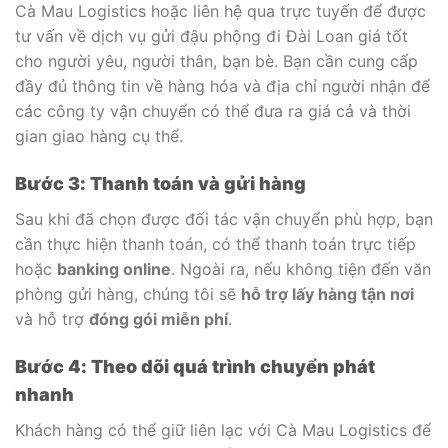
Cà Mau Logistics hoặc liên hệ qua trực tuyến để được
tư vấn về dịch vụ gửi đậu phộng đi Đài Loan giá tốt
cho người yêu, người thân, bạn bè. Bạn cần cung cấp
đầy đủ thông tin về hàng hóa và địa chỉ người nhận để
các công ty vận chuyển có thể đưa ra giá cả và thời
gian giao hàng cụ thể.
Bước 3: Thanh toán và gửi hàng
Sau khi đã chọn được đối tác vận chuyển phù hợp, bạn
cần thực hiện thanh toán, có thể thanh toán trực tiếp
hoặc
banking online
. Ngoài ra, nếu không tiện đến văn
phòng gửi hàng, chúng tôi sẽ
hỗ trợ lấy hàng tận nơi
và hỗ trợ
đóng gói miễn phí
.
Bước 4: Theo dõi quá trình chuyển phát
nhanh
Khách hàng có thể giữ liên lạc với Cà Mau Logistics để