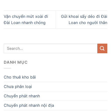
Vận chuyển mứt xoài đi
Gửi khoai sấy dẻo đi Đài
Đài Loan nhanh chóng
Loan cho người thân
DANH MỤC
Cho thuê kho bãi
Chưa phân loại
Chuyển phát nhanh
Chuyển phát nhanh nội địa