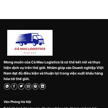
Mong muốn của Cà Mau Logistics là có thể kết nối và thực
hiện dịch vụ trên thế giới. Nhằm giúp các Doanh nghiệp Việt
Nam đạt đủ điều kiện và thuận lợi trong việc xuất khẩu hàng
hóa tới thế giới.
Văn Phòng Hà Nội