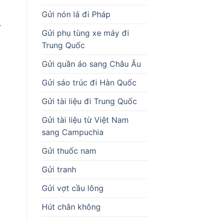
Gửi nón lá đi Pháp
.
Gửi phụ tùng xe máy đi
Trung Quốc
Gửi quần áo sang Châu Âu
Gửi sáo trúc đi Hàn Quốc
Gửi tài liệu đi Trung Quốc
Gửi tài liệu từ Việt Nam
sang Campuchia
Gửi thuốc nam
Gửi tranh
Gửi vợt cầu lông
Hút chân không