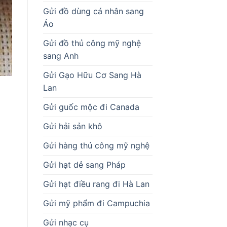
Gửi đồ dùng cá nhân sang
Áo
Gửi đồ thủ công mỹ nghệ
sang Anh
Gửi Gạo Hữu Cơ Sang Hà
Lan
Gửi guốc mộc đi Canada
Gửi hải sản khô
Gửi hàng thủ công mỹ nghệ
Gửi hạt dẻ sang Pháp
Gửi hạt điều rang đi Hà Lan
Gửi mỹ phẩm đi Campuchia
Gửi nhạc cụ