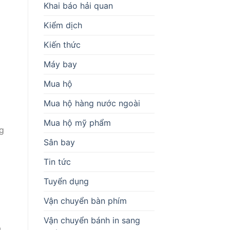
Khai báo hải quan
Kiểm dịch
Kiến thức
Máy bay
Mua hộ
Mua hộ hàng nước ngoài
Mua hộ mỹ phẩm
ng
Sân bay
Tin tức
Tuyển dụng
Vận chuyển bàn phím
Vận chuyển bánh in sang
p