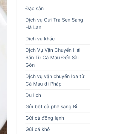
Đặc sản
Dịch vụ Gửi Trà Sen Sang
Hà Lan
Dịch vụ khác
Dịch Vụ Vận Chuyển Hải
Sản Từ Cà Mau Đến Sài
Gòn
Dịch vụ vận chuyển loa từ
Cà Mau đi Pháp
Du lịch
Gửi bột cà phê sang Bỉ
Gửi cá đông lạnh
Gửi cá khô