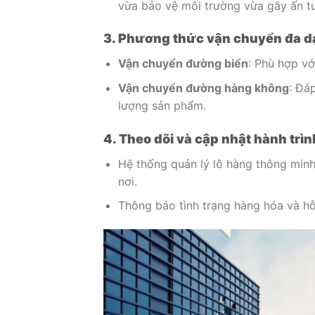
vừa bảo vệ môi trường vừa gây ấn t
3. Phương thức vận chuyển đa 
Vận chuyển đường biển
: Phù hợp vớ
Vận chuyển đường hàng không
: Đá
lượng sản phẩm.
4. Theo dõi và cập nhật hành trìn
Hệ thống quản lý lô hàng thông minh
nơi.
Thông báo tình trạng hàng hóa và hỗ 