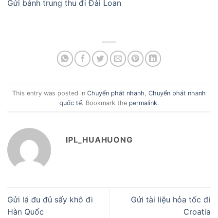
Gửi bánh trung thu đi Đài Loan
This entry was posted in
Chuyển phát nhanh
,
Chuyển phát nhanh
quốc tế
. Bookmark the
permalink
.
IPL_HUAHUONG
Gửi lá đu đủ sấy khô đi
Gửi tài liệu hỏa tốc đi
Hàn Quốc
Croatia