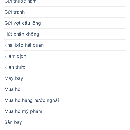
Gửi thuốc nam
Gửi tranh
Gửi vợt cầu lông
Hút chân không
Khai báo hải quan
Kiểm dịch
Kiến thức
Máy bay
Mua hộ
Mua hộ hàng nước ngoài
Mua hộ mỹ phẩm
Sân bay