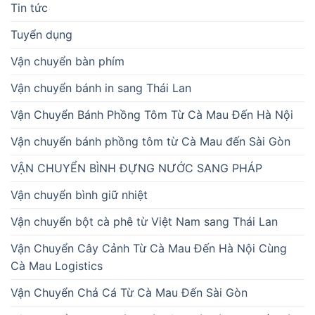
Tin tức
Tuyển dụng
Vận chuyển bàn phím
Vận chuyển bánh in sang Thái Lan
Vận Chuyển Bánh Phồng Tôm Từ Cà Mau Đến Hà Nội
Vận chuyển bánh phồng tôm từ Cà Mau đến Sài Gòn
VẬN CHUYỂN BÌNH ĐỰNG NƯỚC SANG PHÁP
Vận chuyển bình giữ nhiệt
Vận chuyển bột cà phê từ Việt Nam sang Thái Lan
Vận Chuyển Cây Cảnh Từ Cà Mau Đến Hà Nội Cùng
Cà Mau Logistics
Vận Chuyển Chả Cá Từ Cà Mau Đến Sài Gòn