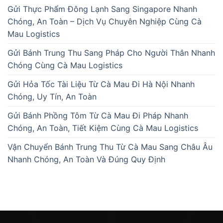
Gửi Thực Phẩm Đông Lạnh Sang Singapore Nhanh
Chóng, An Toàn – Dịch Vụ Chuyên Nghiệp Cùng Cà
Mau Logistics
Gửi Bánh Trung Thu Sang Pháp Cho Người Thân Nhanh
Chóng Cùng Cà Mau Logistics
Gửi Hỏa Tốc Tài Liệu Từ Cà Mau Đi Hà Nội Nhanh
Chóng, Uy Tín, An Toàn
Gửi Bánh Phồng Tôm Từ Cà Mau Đi Pháp Nhanh
Chóng, An Toàn, Tiết Kiệm Cùng Cà Mau Logistics
Vận Chuyển Bánh Trung Thu Từ Cà Mau Sang Châu Âu
Nhanh Chóng, An Toàn Và Đúng Quy Định