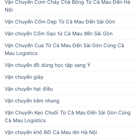
Vận Chuyển Cơm Cháy Chà Bông Từ Cà Mau Đến Hà
Nội
Vận Chuyển Cốm Dẹp Từ Cà Mau Đến Sài Gòn
Vận chuyển Cốm Gạo từ Cà Mau đến Sài Gòn
Vận Chuyển Cua Từ Cà Mau Đến Sài Gòn Cùng Cà
Mau Logistics
Vận chuyển đồ dùng học tập sang Ý
Vận chuyển giày
Vận chuyển hạt điều
Vận chuyển kẽm nhung
Vận Chuyển Kẹo Chuối Từ Cà Mau Đến Sài Gòn Cùng
Cà Mau Logistics
Vận chuyển khô Bổi Cà Mau lên Hà Nội