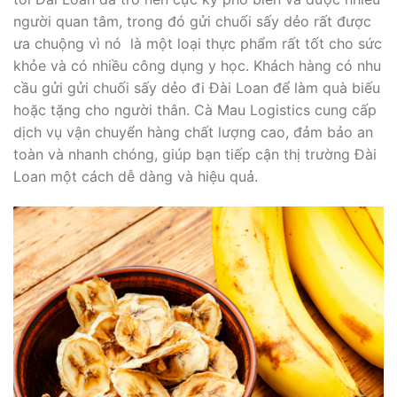
người quan tâm, trong đó gửi chuối sấy dẻo rất được
ưa chuộng vì nó là một loại thực phẩm rất tốt cho sức
khỏe và có nhiều công dụng y học. Khách hàng có nhu
cầu gửi gửi chuối sấy dẻo đi Đài Loan để làm quà biếu
hoặc tặng cho người thân. Cà Mau Logistics cung cấp
dịch vụ vận chuyển hàng chất lượng cao, đảm bảo an
toàn và nhanh chóng, giúp bạn tiếp cận thị trường Đài
Loan một cách dễ dàng và hiệu quả.