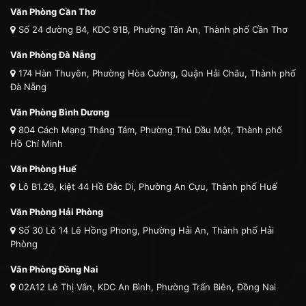
Văn Phòng Cần Thơ
Số 24 đường B4, KDC 91B, Phường Tân An, Thành phố Cần Thơ
Văn Phòng Đà Nẵng
174 Hàn Thuyên, Phường Hòa Cường, Quận Hải Châu, Thành phố
Đà Nẵng
Văn Phòng Bình Dương
804 Cách Mạng Tháng Tám, Phường Thủ Dầu Một, Thành phố
Hồ Chí Minh
Văn Phòng Huế
Lô B1.29, kiệt 44 Hồ Đắc Di, Phường An Cựu, Thành phố Huế
Văn Phòng Hải Phòng
Số 30 Lô 14 Lê Hồng Phong, Phường Hải An, Thành phố Hải
Phòng
Văn Phòng Đồng Nai
02A12 Lê Thị Vân, KDC An Bình, Phường Trấn Biên, Đồng Nai