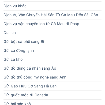
Dịch vụ khác
Dịch Vụ Vận Chuyển Hải Sản Từ Cà Mau Đến Sài Gòn
Dịch vụ vận chuyển loa từ Cà Mau đi Pháp
Du lịch
Gửi bột cà phê sang Bỉ
Gửi cá đông lạnh
Gửi cá khô
Gửi đồ dùng cá nhân sang Áo
Gửi đồ thủ công mỹ nghệ sang Anh
Gửi Gạo Hữu Cơ Sang Hà Lan
Gửi guốc mộc đi Canada
Gửi hải sản khô