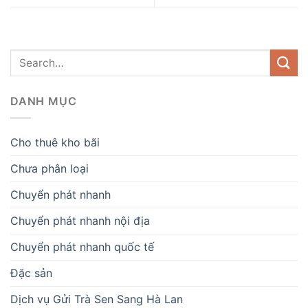
DANH MỤC
Cho thuê kho bãi
Chưa phân loại
Chuyển phát nhanh
Chuyển phát nhanh nội địa
Chuyển phát nhanh quốc tế
Đặc sản
Dịch vụ Gửi Trà Sen Sang Hà Lan