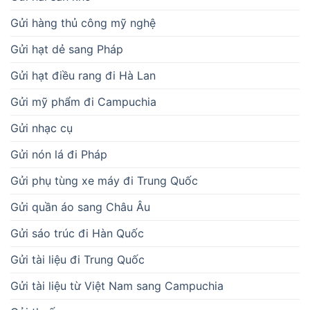
Gửi hàng thủ công mỹ nghệ
Gửi hạt dẻ sang Pháp
Gửi hạt điều rang đi Hà Lan
Gửi mỹ phẩm đi Campuchia
Gửi nhạc cụ
Gửi nón lá đi Pháp
Gửi phụ tùng xe máy đi Trung Quốc
Gửi quần áo sang Châu Âu
Gửi sáo trúc đi Hàn Quốc
Gửi tài liệu đi Trung Quốc
Gửi tài liệu từ Việt Nam sang Campuchia