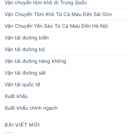
Vận chuyển tôm khô đi Trung Quốc
Vận Chuyển Tôm Khô Từ Cà Mau Đến Sài Gòn
Vận Chuyển Yến Sào Từ Cà Mau Đến Hà Nội
Vận tải đường biển
Vận tải đường bộ
Vận tải đường hàng không
Vận tải đường sắt
Vận tải quốc tế
Xuất khẩu
Xuất khẩu chính ngạch
BÀI VIẾT MỚI