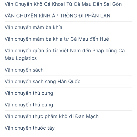
Vận Chuyển Khô Cá Khoai Từ Cà Mau Đến Sài Gòn
VẬN CHUYỂN KÍNH ÁP TRÒNG ĐI PHẦN LAN
Vận chuyển mắm ba khía
Vận chuyển mắm ba khía từ Cà Mau đến Huế
Vận chuyển quần áo từ Việt Nam đến Pháp cùng Cà
Mau Logistics
Vận chuyển sách
Vận chuyển sách sang Hàn Quốc
Vận chuyển thú cưng
Vận chuyển thú cưng
Vận chuyển thực phẩm khô đi Đan Mạch
Vận chuyển thuốc tây