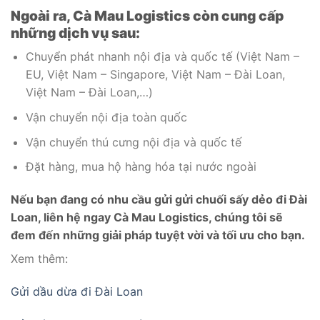
Ngoài ra, Cà Mau Logistics còn cung cấp
những dịch vụ sau:
Chuyển phát nhanh nội địa và quốc tế (Việt Nam –
EU, Việt Nam – Singapore, Việt Nam – Đài Loan,
Việt Nam – Đài Loan,…)
Vận chuyển nội địa toàn quốc
Vận chuyển thú cưng nội địa và quốc tế
Đặt hàng, mua hộ hàng hóa tại nước ngoài
Nếu bạn đang có nhu cầu gửi gửi chuối sấy dẻo đi Đài
Loan, liên hệ ngay Cà Mau Logistics, chúng tôi sẽ
đem đến những giải pháp tuyệt vời và tối ưu cho bạn.
Xem thêm:
Gửi dầu dừa đi Đài Loan