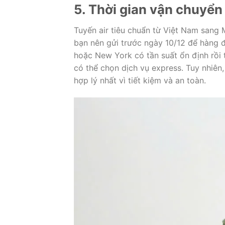
5. Thời gian vận chuyển
Tuyến air tiêu chuẩn từ Việt Nam sang
bạn nên gửi trước ngày 10/12 để hàng 
hoặc New York có tần suất ổn định rồi 
có thể chọn dịch vụ express. Tuy nhiên,
hợp lý nhất vì tiết kiệm và an toàn.