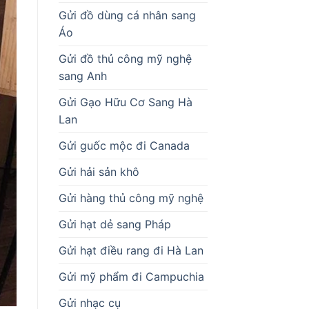
Gửi đồ dùng cá nhân sang
Áo
Gửi đồ thủ công mỹ nghệ
sang Anh
Gửi Gạo Hữu Cơ Sang Hà
Lan
Gửi guốc mộc đi Canada
Gửi hải sản khô
Gửi hàng thủ công mỹ nghệ
Gửi hạt dẻ sang Pháp
Gửi hạt điều rang đi Hà Lan
Gửi mỹ phẩm đi Campuchia
Gửi nhạc cụ