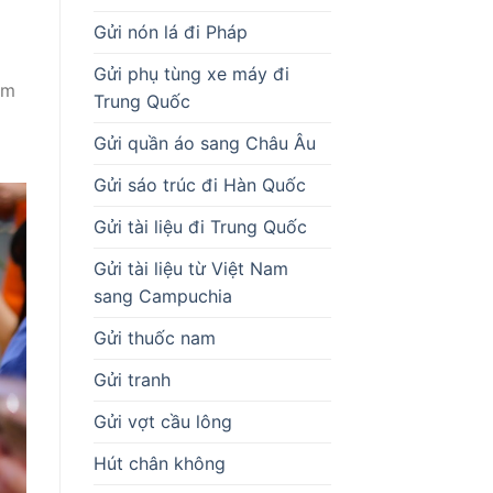
Gửi nón lá đi Pháp
Gửi phụ tùng xe máy đi
ểm
Trung Quốc
Gửi quần áo sang Châu Âu
Gửi sáo trúc đi Hàn Quốc
Gửi tài liệu đi Trung Quốc
Gửi tài liệu từ Việt Nam
sang Campuchia
Gửi thuốc nam
Gửi tranh
Gửi vợt cầu lông
Hút chân không