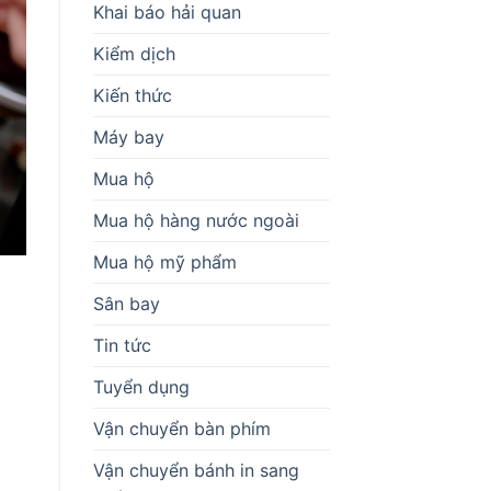
Khai báo hải quan
Kiểm dịch
Kiến thức
Máy bay
Mua hộ
Mua hộ hàng nước ngoài
Mua hộ mỹ phẩm
Sân bay
Tin tức
Tuyển dụng
Vận chuyển bàn phím
Vận chuyển bánh in sang