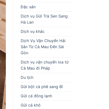
Đặc sản
Dịch vụ Gửi Trà Sen Sang
Hà Lan
Dịch vụ khác
Dịch Vụ Vận Chuyển Hải
Sản Từ Cà Mau Đến Sài
Gòn
Dịch vụ vận chuyển loa từ
Cà Mau đi Pháp
Du lịch
Gửi bột cà phê sang Bỉ
Gửi cá đông lạnh
Gửi cá khô