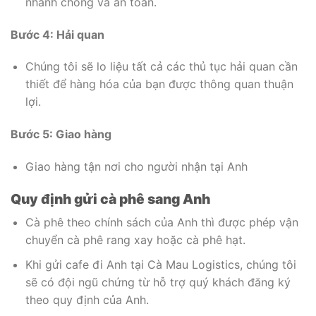
nhanh chóng và an toàn.
Bước 4: Hải quan
Chúng tôi sẽ lo liệu tất cả các thủ tục hải quan cần
thiết để hàng hóa của bạn được thông quan thuận
lợi.
Bước 5: Giao hàng
Giao hàng tận nơi cho người nhận tại Anh
Quy định gửi cà phê sang Anh
Cà phê theo chính sách của Anh thì được phép vận
chuyển cà phê rang xay hoặc cà phê hạt.
Khi gửi cafe đi Anh tại Cà Mau Logistics, chúng tôi
sẽ có đội ngũ chứng từ hỗ trợ quý khách đăng ký
theo quy định của Anh.