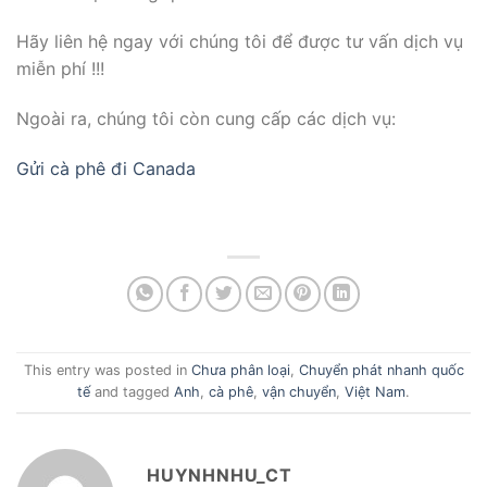
Hãy liên hệ ngay với chúng tôi để được tư vấn dịch vụ
miễn phí !!!
Ngoài ra, chúng tôi còn cung cấp các dịch vụ:
Gửi cà phê đi Canada
This entry was posted in
Chưa phân loại
,
Chuyển phát nhanh quốc
tế
and tagged
Anh
,
cà phê
,
vận chuyển
,
Việt Nam
.
HUYNHNHU_CT