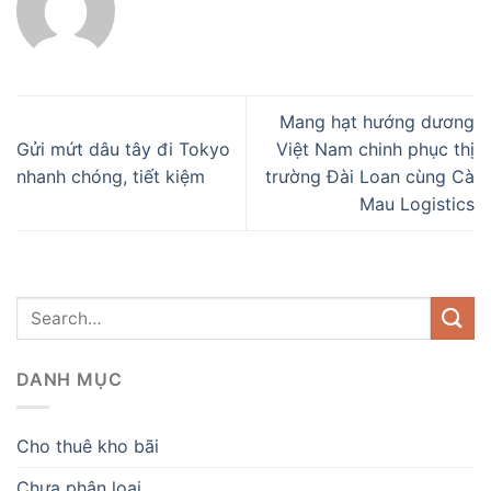
Mang hạt hướng dương
Gửi mứt dâu tây đi Tokyo
Việt Nam chinh phục thị
nhanh chóng, tiết kiệm
trường Đài Loan cùng Cà
Mau Logistics
DANH MỤC
Cho thuê kho bãi
Chưa phân loại