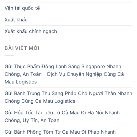
Vận tải quốc tế
Xuất khẩu
Xuất khẩu chính ngạch
BÀI VIẾT MỚI
Gửi Thực Phẩm Đông Lạnh Sang Singapore Nhanh
Chóng, An Toàn – Dịch Vụ Chuyên Nghiệp Cùng Cà
Mau Logistics
Gửi Bánh Trung Thu Sang Pháp Cho Người Thân Nhanh
Chóng Cùng Cà Mau Logistics
Gửi Hỏa Tốc Tài Liệu Từ Cà Mau Đi Hà Nội Nhanh
Chóng, Uy Tín, An Toàn
Gửi Bánh Phồng Tôm Từ Cà Mau Đi Pháp Nhanh