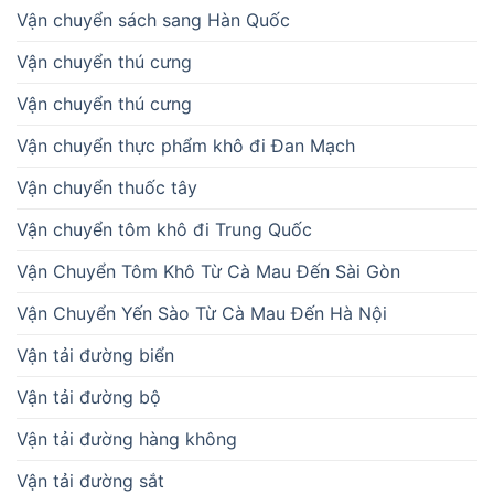
Vận chuyển sách sang Hàn Quốc
Vận chuyển thú cưng
Vận chuyển thú cưng
Vận chuyển thực phẩm khô đi Đan Mạch
Vận chuyển thuốc tây
Vận chuyển tôm khô đi Trung Quốc
Vận Chuyển Tôm Khô Từ Cà Mau Đến Sài Gòn
Vận Chuyển Yến Sào Từ Cà Mau Đến Hà Nội
Vận tải đường biển
Vận tải đường bộ
Vận tải đường hàng không
Vận tải đường sắt