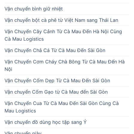
Vận chuyển bình giữ nhiệt
Vận chuyển bột cà phê từ Việt Nam sang Thái Lan
Vận Chuyển Cây Cảnh Từ Cà Mau Đến Hà Nội Cùng
Cà Mau Logistics
Vận Chuyển Chả Cá Từ Cà Mau Đến Sài Gòn
Vận Chuyển Cơm Cháy Chà Bông Từ Cà Mau Đến Hà
Nội
Vận Chuyển Cốm Dẹp Từ Cà Mau Đến Sài Gòn
Vận chuyển Cốm Gạo từ Cà Mau đến Sài Gòn
Vận Chuyển Cua Từ Cà Mau Đến Sài Gòn Cùng Cà
Mau Logistics
Vận chuyển đồ dùng học tập sang Ý
Vận chuyển giày