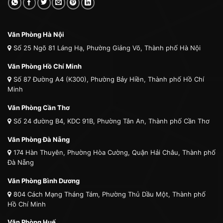
Văn Phòng Hà Nội
Số 25 Ngõ 81 Láng Hạ, Phường Giảng Võ, Thành phố Hà Nội
Văn Phòng Hồ Chí Minh
Số 87 Đường A4 (K300), Phường Bảy Hiền, Thành phố Hồ Chí
Minh
Văn Phòng Cần Thơ
Số 24 đường B4, KDC 91B, Phường Tân An, Thành phố Cần Thơ
Văn Phòng Đà Nẵng
174 Hàn Thuyên, Phường Hòa Cường, Quận Hải Châu, Thành phố
Đà Nẵng
Văn Phòng Bình Dương
804 Cách Mạng Tháng Tám, Phường Thủ Dầu Một, Thành phố
Hồ Chí Minh
Văn Phòng Huế