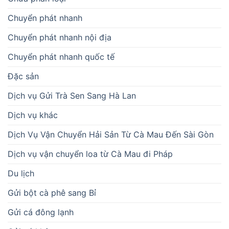
Chuyển phát nhanh
Chuyển phát nhanh nội địa
Chuyển phát nhanh quốc tế
Đặc sản
Dịch vụ Gửi Trà Sen Sang Hà Lan
Dịch vụ khác
Dịch Vụ Vận Chuyển Hải Sản Từ Cà Mau Đến Sài Gòn
Dịch vụ vận chuyển loa từ Cà Mau đi Pháp
Du lịch
Gửi bột cà phê sang Bỉ
Gửi cá đông lạnh