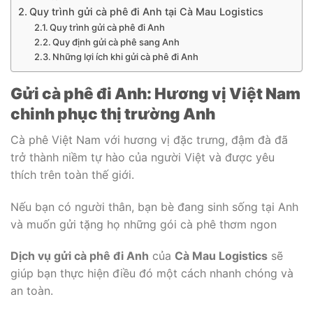
Quy trình gửi cà phê đi Anh tại Cà Mau Logistics
Quy trình gửi cà phê đi Anh
Quy định gửi cà phê sang Anh
Những lợi ích khi gửi cà phê đi Anh
Gửi cà phê đi Anh: Hương vị Việt Nam
chinh phục thị trường Anh
Cà phê Việt Nam với hương vị đặc trưng, đậm đà đã
trở thành niềm tự hào của người Việt và được yêu
thích trên toàn thế giới.
Nếu bạn có người thân, bạn bè đang sinh sống tại Anh
và muốn gửi tặng họ những gói cà phê thơm ngon
Dịch vụ gửi cà phê đi Anh
của
Cà Mau Logistics
sẽ
giúp bạn thực hiện điều đó một cách nhanh chóng và
an toàn.