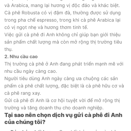
và Arabica, mang lại hương vị độc đáo và khác biệt.
Cà phê Robusta có vị đậm đà, thường được sử dụng
trong pha chế espresso, trong khi cà phê Arabica lại
có vị ngọt nhẹ và hương thơm tinh tế.
Việc gửi cà phê đi Anh không chỉ giúp bạn giới thiệu
sản phẩm chất lượng mà còn mở rộng thị trường tiêu
thụ.
2. Nhu cầu cao
Thị trường cà phê ở Anh đang phát triển mạnh mẽ với
nhu cầu ngày càng cao.
Người tiêu dùng Anh ngày càng ưa chuộng các sản
phẩm cà phê chất lượng, đặc biệt là cà phê hữu cơ và
cà phê rang xay.
Gửi cà phê đi Anh là cơ hội tuyệt vời để mở rộng thị
trường và tăng doanh thu cho doanh nghiệp.
Tại sao nên chọn dịch vụ gửi cà phê đi Anh
của chúng tôi?