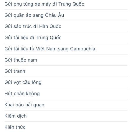
Gửi phụ tùng xe máy đi Trung Quốc
Gửi quần áo sang Châu Âu
Gửi sáo trúc đi Hàn Quốc
Gửi tài liệu đi Trung Quốc
Gửi tài liệu từ Việt Nam sang Campuchia
Gửi thuốc nam
Gửi tranh
Gửi vợt cầu lông
Hút chân không
Khai báo hải quan
Kiểm dịch
Kiến thức