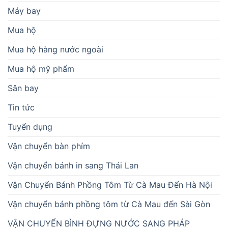
Máy bay
Mua hộ
Mua hộ hàng nước ngoài
Mua hộ mỹ phẩm
Sân bay
Tin tức
Tuyển dụng
Vận chuyển bàn phím
Vận chuyển bánh in sang Thái Lan
Vận Chuyển Bánh Phồng Tôm Từ Cà Mau Đến Hà Nội
Vận chuyển bánh phồng tôm từ Cà Mau đến Sài Gòn
VẬN CHUYỂN BÌNH ĐỰNG NƯỚC SANG PHÁP