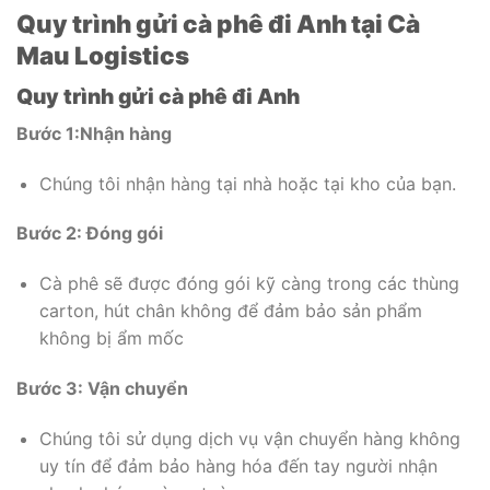
Quy trình gửi cà phê đi Anh tại Cà
Mau Logistics
Quy trình gửi cà phê đi Anh
Bước 1:Nhận hàng
Chúng tôi nhận hàng tại nhà hoặc tại kho của bạn.
Bước 2: Đóng gói
Cà phê sẽ được đóng gói kỹ càng trong các thùng
carton, hút chân không để đảm bảo sản phẩm
không bị ẩm mốc
Bước 3: Vận chuyển
Chúng tôi sử dụng dịch vụ vận chuyển hàng không
uy tín để đảm bảo hàng hóa đến tay người nhận