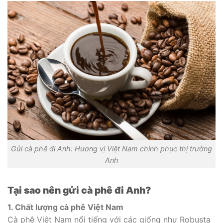
Gửi cà phê đi Anh: Hương vị Việt Nam chinh phục thị trường
Anh
Tại sao nên gửi cà phê đi Anh?
1. Chất lượng cà phê Việt Nam
Cà phê Việt Nam nổi tiếng với các giống như Robusta