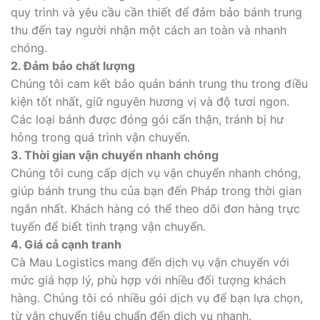
quy trình và yêu cầu cần thiết để đảm bảo bánh trung
thu đến tay người nhận một cách an toàn và nhanh
chóng.
2. Đảm bảo chất lượng
Chúng tôi cam kết bảo quản bánh trung thu trong điều
kiện tốt nhất, giữ nguyên hương vị và độ tươi ngon.
Các loại bánh được đóng gói cẩn thận, tránh bị hư
hỏng trong quá trình vận chuyển.
3. Thời gian vận chuyển nhanh chóng
Chúng tôi cung cấp dịch vụ vận chuyển nhanh chóng,
giúp bánh trung thu của bạn đến Pháp trong thời gian
ngắn nhất. Khách hàng có thể theo dõi đơn hàng trực
tuyến để biết tình trạng vận chuyển.
4. Giá cả cạnh tranh
Cà Mau Logistics mang đến dịch vụ vận chuyển với
mức giá hợp lý, phù hợp với nhiều đối tượng khách
hàng. Chúng tôi có nhiều gói dịch vụ để bạn lựa chọn,
từ vận chuyển tiêu chuẩn đến dịch vụ nhanh.