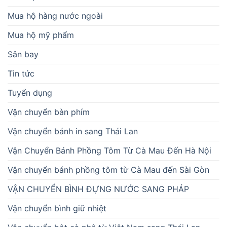
Mua hộ hàng nước ngoài
Mua hộ mỹ phẩm
Sân bay
Tin tức
Tuyển dụng
Vận chuyển bàn phím
Vận chuyển bánh in sang Thái Lan
Vận Chuyển Bánh Phồng Tôm Từ Cà Mau Đến Hà Nội
Vận chuyển bánh phồng tôm từ Cà Mau đến Sài Gòn
VẬN CHUYỂN BÌNH ĐỰNG NƯỚC SANG PHÁP
Vận chuyển bình giữ nhiệt