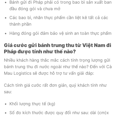
Bánh gửi đi Pháp phải có trong bao bì sản xuất ban
đầu đóng gói và chưa mở
Các bao bì, nhãn thực phẩm cần liệt kê tất cả các
thành phần
Hàng đóng gói đảm bảo vệ sinh an toàn thực phẩm
Giá cước gửi bánh trung thu từ Việt Nam đi
Pháp được tính như thế nào?
Nhiều khách hàng thắc mắc cách tính trọng lượng gửi
bánh trung thu đi nước ngoài như thế nào? Đến với Cà
Mau Logistics sẽ được hỗ trợ tư vấn giải đáp:
Cách tính giá cước rất đơn giản, quý khách tính như
sau:
Khối lượng thực tế (kg)
Số đo kích thước được quy đổi như sau: dài (cm)x