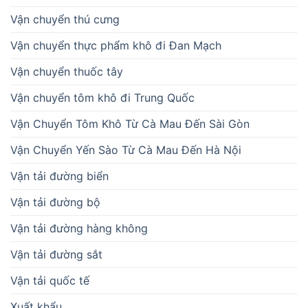
Vận chuyển thú cưng
Vận chuyển thực phẩm khô đi Đan Mạch
Vận chuyển thuốc tây
Vận chuyển tôm khô đi Trung Quốc
Vận Chuyển Tôm Khô Từ Cà Mau Đến Sài Gòn
Vận Chuyển Yến Sào Từ Cà Mau Đến Hà Nội
Vận tải đường biển
Vận tải đường bộ
Vận tải đường hàng không
Vận tải đường sắt
Vận tải quốc tế
Xuất khẩu