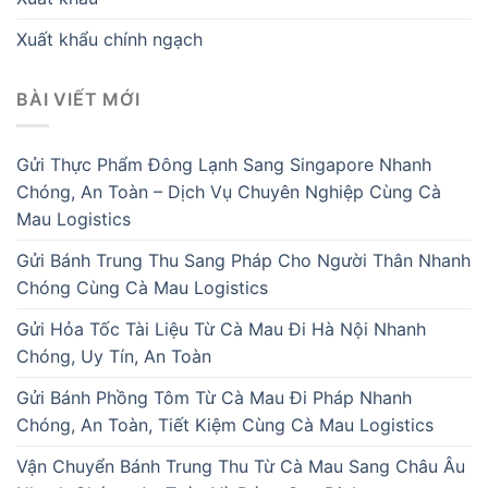
Xuất khẩu chính ngạch
BÀI VIẾT MỚI
Gửi Thực Phẩm Đông Lạnh Sang Singapore Nhanh
Chóng, An Toàn – Dịch Vụ Chuyên Nghiệp Cùng Cà
Mau Logistics
Gửi Bánh Trung Thu Sang Pháp Cho Người Thân Nhanh
Chóng Cùng Cà Mau Logistics
Gửi Hỏa Tốc Tài Liệu Từ Cà Mau Đi Hà Nội Nhanh
Chóng, Uy Tín, An Toàn
Gửi Bánh Phồng Tôm Từ Cà Mau Đi Pháp Nhanh
Chóng, An Toàn, Tiết Kiệm Cùng Cà Mau Logistics
Vận Chuyển Bánh Trung Thu Từ Cà Mau Sang Châu Âu