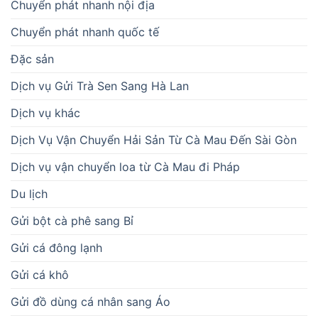
Chuyển phát nhanh nội địa
Chuyển phát nhanh quốc tế
Đặc sản
Dịch vụ Gửi Trà Sen Sang Hà Lan
Dịch vụ khác
Dịch Vụ Vận Chuyển Hải Sản Từ Cà Mau Đến Sài Gòn
Dịch vụ vận chuyển loa từ Cà Mau đi Pháp
Du lịch
Gửi bột cà phê sang Bỉ
Gửi cá đông lạnh
Gửi cá khô
Gửi đồ dùng cá nhân sang Áo