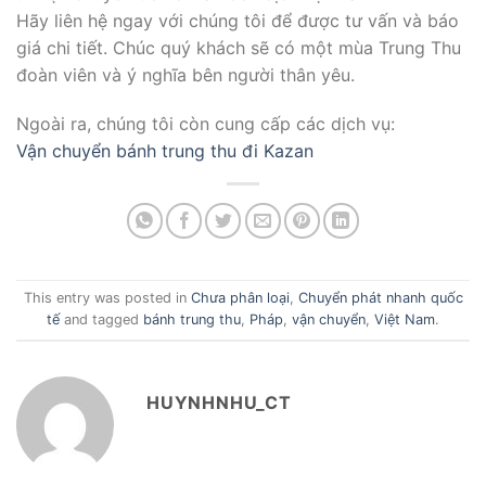
Hãy liên hệ ngay với chúng tôi để được tư vấn và báo
giá chi tiết. Chúc quý khách sẽ có một mùa Trung Thu
đoàn viên và ý nghĩa bên người thân yêu.
Ngoài ra, chúng tôi còn cung cấp các dịch vụ:
Vận chuyển bánh trung thu đi Kazan
This entry was posted in
Chưa phân loại
,
Chuyển phát nhanh quốc
tế
and tagged
bánh trung thu
,
Pháp
,
vận chuyển
,
Việt Nam
.
HUYNHNHU_CT