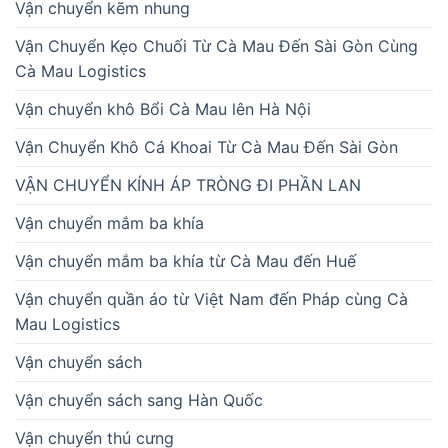
Vận chuyển kẽm nhung
Vận Chuyển Kẹo Chuối Từ Cà Mau Đến Sài Gòn Cùng
Cà Mau Logistics
Vận chuyển khô Bổi Cà Mau lên Hà Nội
Vận Chuyển Khô Cá Khoai Từ Cà Mau Đến Sài Gòn
VẬN CHUYỂN KÍNH ÁP TRÒNG ĐI PHẦN LAN
Vận chuyển mắm ba khía
Vận chuyển mắm ba khía từ Cà Mau đến Huế
Vận chuyển quần áo từ Việt Nam đến Pháp cùng Cà
Mau Logistics
Vận chuyển sách
Vận chuyển sách sang Hàn Quốc
Vận chuyển thú cưng