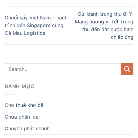
Gửi bánh trung thu đi Ý:
Chuối sấy Việt Nam – hành
Mang hương vị Tết Trung
trình đến Singapore cùng
thu đến đất nước hình
Cà Mau Logistics
chiếc ủng
DANH MỤC
Cho thuê kho bãi
Chưa phân loại
Chuyển phát nhanh