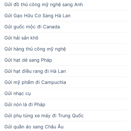
Gửi đồ thủ công mỹ nghệ sang Anh
Gửi Gạo Hữu Cơ Sang Hà Lan
Gửi guốc mộc đi Canada
Gửi hải sản khô
Gửi hàng thủ công mỹ nghệ
Gửi hạt dẻ sang Pháp
Gửi hạt điều rang đi Hà Lan
Gửi mỹ phẩm đi Campuchia
Gửi nhạc cụ
Gửi nón lá đi Pháp
Gửi phụ tùng xe máy đi Trung Quốc
Gửi quần áo sang Châu Âu