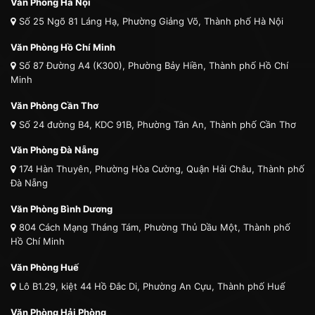
Văn Phòng Hà Nội
Số 25 Ngõ 81 Láng Hạ, Phường Giảng Võ, Thành phố Hà Nội
Văn Phòng Hồ Chí Minh
Số 87 Đường A4 (K300), Phường Bảy Hiền, Thành phố Hồ Chí
Minh
Văn Phòng Cần Thơ
Số 24 đường B4, KDC 91B, Phường Tân An, Thành phố Cần Thơ
Văn Phòng Đà Nẵng
174 Hàn Thuyên, Phường Hòa Cường, Quận Hải Châu, Thành phố
Đà Nẵng
Văn Phòng Bình Dương
804 Cách Mạng Tháng Tám, Phường Thủ Dầu Một, Thành phố
Hồ Chí Minh
Văn Phòng Huế
Lô B1.29, kiệt 44 Hồ Đắc Di, Phường An Cựu, Thành phố Huế
Văn Phòng Hải Phòng