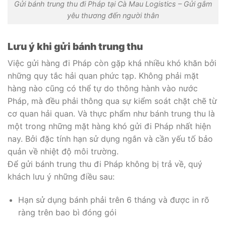
Gửi bánh trung thu đi Pháp tại Cà Mau Logistics – Gửi gắm
yêu thương đến người thân
Lưu ý khi gửi bánh trung thu
Việc gửi hàng đi Pháp còn gặp khá nhiều khó khăn bởi
những quy tắc hải quan phức tạp. Không phải mặt
hàng nào cũng có thể tự do thông hành vào nước
Pháp, mà đều phải thông qua sự kiểm soát chặt chẽ từ
cơ quan hải quan. Và thực phẩm như bánh trung thu là
một trong những mặt hàng khó gửi đi Pháp nhất hiện
nay. Bởi đặc tính hạn sử dụng ngắn và cần yếu tố bảo
quản về nhiệt độ môi trường.
Để gửi bánh trung thu đi Pháp không bị trả về, quý
khách lưu ý những điều sau:
Hạn sử dụng bánh phải trên 6 tháng và được in rõ
ràng trên bao bì đóng gói