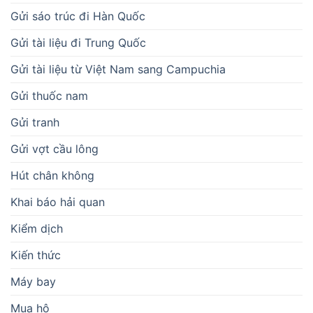
Gửi sáo trúc đi Hàn Quốc
Gửi tài liệu đi Trung Quốc
Gửi tài liệu từ Việt Nam sang Campuchia
Gửi thuốc nam
Gửi tranh
Gửi vợt cầu lông
Hút chân không
Khai báo hải quan
Kiểm dịch
Kiến thức
Máy bay
Mua hộ