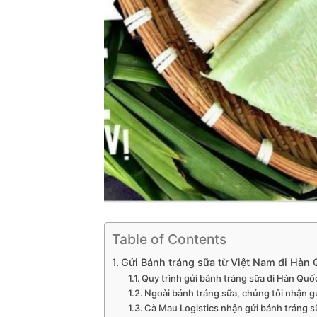
Table of Contents
Gửi Bánh tráng sữa từ Việt Nam đi Hà
Quy trình gửi bánh tráng sữa đi Hàn Quố
Ngoài bánh tráng sữa, chúng tôi nhận gử
Cà Mau Logistics nhận gửi bánh tráng sữ