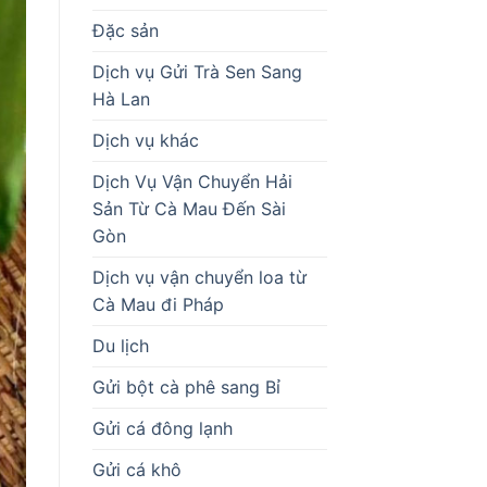
Đặc sản
Dịch vụ Gửi Trà Sen Sang
Hà Lan
Dịch vụ khác
Dịch Vụ Vận Chuyển Hải
Sản Từ Cà Mau Đến Sài
Gòn
Dịch vụ vận chuyển loa từ
Cà Mau đi Pháp
Du lịch
Gửi bột cà phê sang Bỉ
Gửi cá đông lạnh
Gửi cá khô