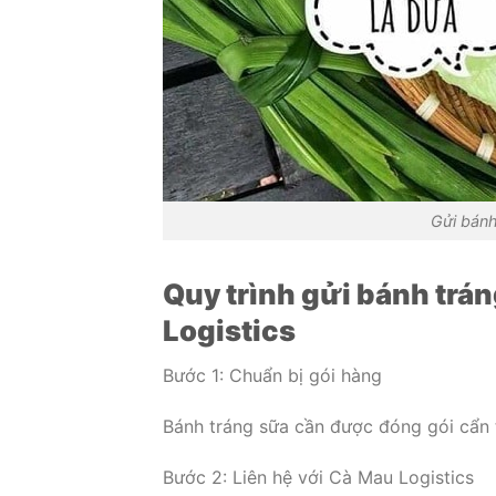
Gửi bánh
Quy trình gửi bánh trá
Logistics
Bước 1: Chuẩn bị gói hàng
Bánh tráng sữa cần được đóng gói cẩn 
Bước 2: Liên hệ với Cà Mau Logistics