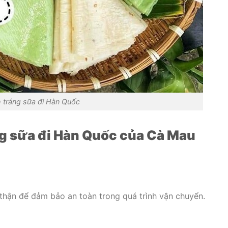
 tráng sữa đi Hàn Quốc
ng sữa đi Hàn Quốc của Cà Mau
thận để đảm bảo an toàn trong quá trình vận chuyển.