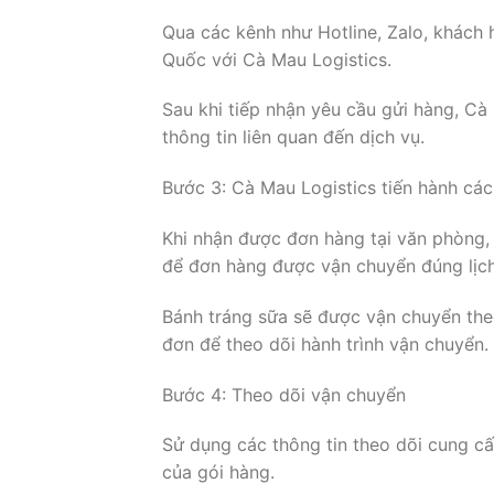
Qua các kênh như Hotline, Zalo, khách
Quốc với Cà Mau Logistics.
Sau khi tiếp nhận yêu cầu gửi hàng, Cà
thông tin liên quan đến dịch vụ.
Bước 3: Cà Mau Logistics tiến hành cá
Khi nhận được đơn hàng tại văn phòng,
để đơn hàng được vận chuyển đúng lịc
Bánh tráng sữa sẽ được vận chuyển th
đơn để theo dõi hành trình vận chuyển.
Bước 4: Theo dõi vận chuyển
Sử dụng các thông tin theo dõi cung cấ
của gói hàng.