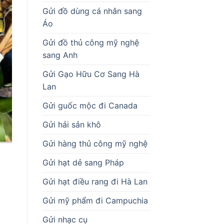
Gửi đồ dùng cá nhân sang
Áo
Gửi đồ thủ công mỹ nghệ
sang Anh
Gửi Gạo Hữu Cơ Sang Hà
Lan
Gửi guốc mộc đi Canada
Gửi hải sản khô
Gửi hàng thủ công mỹ nghệ
Gửi hạt dẻ sang Pháp
Gửi hạt điều rang đi Hà Lan
Gửi mỹ phẩm đi Campuchia
Gửi nhạc cụ