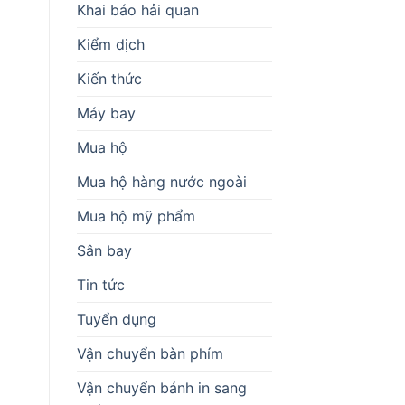
Khai báo hải quan
Kiểm dịch
Kiến thức
Máy bay
Mua hộ
Mua hộ hàng nước ngoài
Mua hộ mỹ phẩm
Sân bay
Tin tức
Tuyển dụng
Vận chuyển bàn phím
Vận chuyển bánh in sang