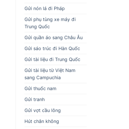
Gửi nón lá đi Pháp
Gửi phụ tùng xe máy đi
Trung Quốc
Gửi quần áo sang Châu Âu
Gửi sáo trúc đi Hàn Quốc
Gửi tài liệu đi Trung Quốc
Gửi tài liệu từ Việt Nam
sang Campuchia
Gửi thuốc nam
Gửi tranh
Gửi vợt cầu lông
Hút chân không